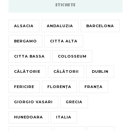
ETICHETE
ALSACIA
ANDALUZIA
BARCELONA
BERGAMO
CITTA ALTA
CITTA BASSA
COLOSSEUM
CĂLĂTORIE
CĂLĂTORII
DUBLIN
FERICIRE
FLORENȚA
FRANȚA
GIORGIO VASARI
GRECIA
HUNEDOARA
ITALIA