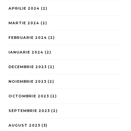
APRILIE 2024
(2)
MARTIE 2024
(2)
FEBRUARIE 2024
(2)
IANUARIE 2024
(2)
DECEMBRIE 2023
(2)
NOIEMBRIE 2023
(2)
OCTOMBRIE 2023
(2)
SEPTEMBRIE 2023
(2)
AUGUST 2023
(3)