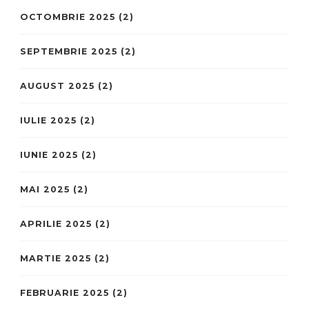
OCTOMBRIE 2025
(2)
SEPTEMBRIE 2025
(2)
AUGUST 2025
(2)
IULIE 2025
(2)
IUNIE 2025
(2)
MAI 2025
(2)
APRILIE 2025
(2)
MARTIE 2025
(2)
FEBRUARIE 2025
(2)