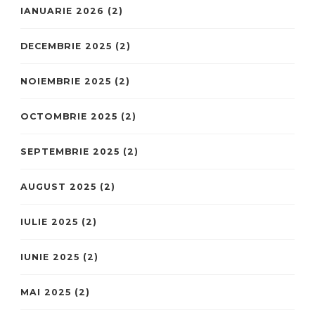
IANUARIE 2026
(2)
DECEMBRIE 2025
(2)
NOIEMBRIE 2025
(2)
OCTOMBRIE 2025
(2)
SEPTEMBRIE 2025
(2)
AUGUST 2025
(2)
IULIE 2025
(2)
IUNIE 2025
(2)
MAI 2025
(2)