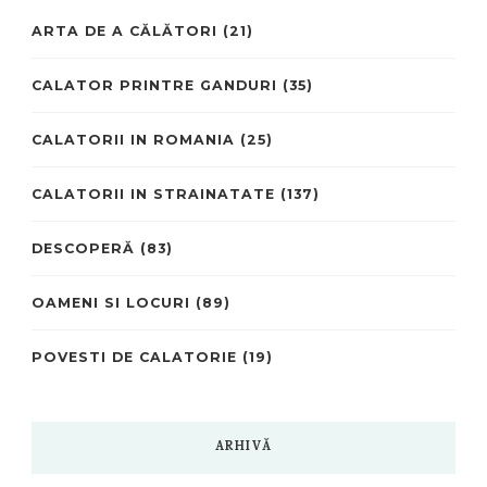
ARTA DE A CĂLĂTORI
(21)
CALATOR PRINTRE GANDURI
(35)
CALATORII IN ROMANIA
(25)
CALATORII IN STRAINATATE
(137)
DESCOPERĂ
(83)
OAMENI SI LOCURI
(89)
POVESTI DE CALATORIE
(19)
ARHIVĂ