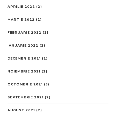
APRILIE 2022
(2)
MARTIE 2022
(2)
FEBRUARIE 2022
(2)
IANUARIE 2022
(2)
DECEMBRIE 2021
(2)
NOIEMBRIE 2021
(2)
OCTOMBRIE 2021
(3)
SEPTEMBRIE 2021
(2)
AUGUST 2021
(2)