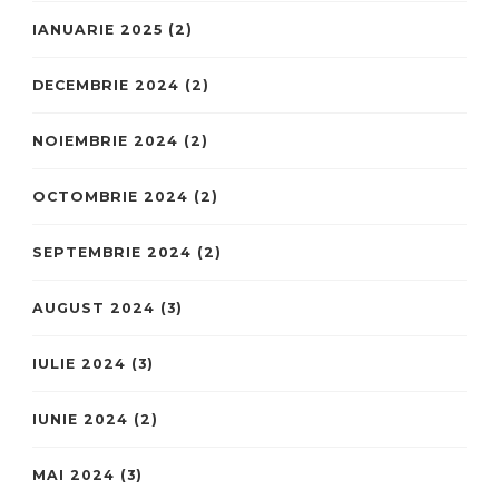
IANUARIE 2025
(2)
DECEMBRIE 2024
(2)
NOIEMBRIE 2024
(2)
OCTOMBRIE 2024
(2)
SEPTEMBRIE 2024
(2)
AUGUST 2024
(3)
IULIE 2024
(3)
IUNIE 2024
(2)
MAI 2024
(3)