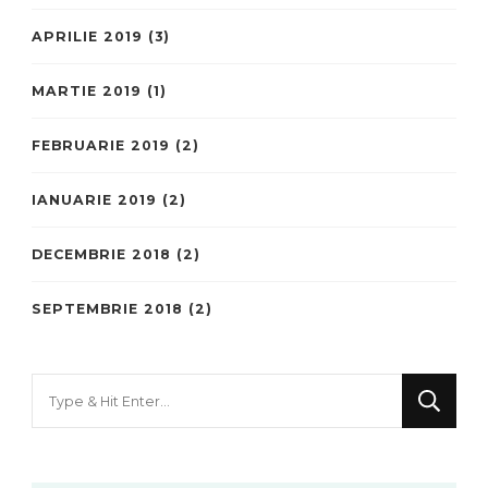
APRILIE 2019
(3)
MARTIE 2019
(1)
FEBRUARIE 2019
(2)
IANUARIE 2019
(2)
DECEMBRIE 2018
(2)
SEPTEMBRIE 2018
(2)
Looking
for
Something?