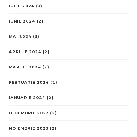
IULIE 2024
(3)
IUNIE 2024
(2)
MAI 2024
(3)
APRILIE 2024
(2)
MARTIE 2024
(2)
FEBRUARIE 2024
(2)
IANUARIE 2024
(2)
DECEMBRIE 2023
(2)
NOIEMBRIE 2023
(2)