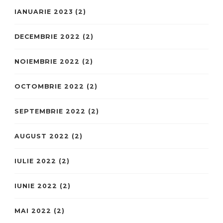
IANUARIE 2023
(2)
DECEMBRIE 2022
(2)
NOIEMBRIE 2022
(2)
OCTOMBRIE 2022
(2)
SEPTEMBRIE 2022
(2)
AUGUST 2022
(2)
IULIE 2022
(2)
IUNIE 2022
(2)
MAI 2022
(2)