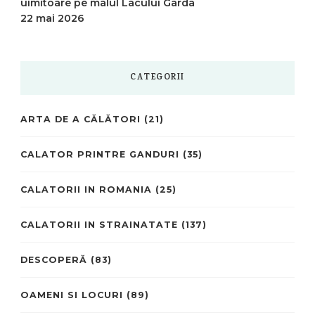
uimitoare pe malul Lacului Garda
22 mai 2026
CATEGORII
ARTA DE A CĂLĂTORI
(21)
CALATOR PRINTRE GANDURI
(35)
CALATORII IN ROMANIA
(25)
CALATORII IN STRAINATATE
(137)
DESCOPERĂ
(83)
OAMENI SI LOCURI
(89)