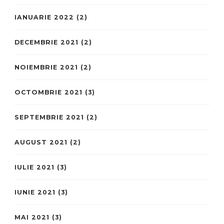
IANUARIE 2022
(2)
DECEMBRIE 2021
(2)
NOIEMBRIE 2021
(2)
OCTOMBRIE 2021
(3)
SEPTEMBRIE 2021
(2)
AUGUST 2021
(2)
IULIE 2021
(3)
IUNIE 2021
(3)
MAI 2021
(3)