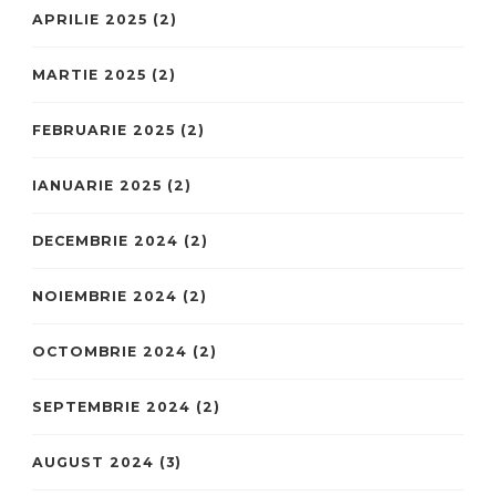
APRILIE 2025
(2)
MARTIE 2025
(2)
FEBRUARIE 2025
(2)
IANUARIE 2025
(2)
DECEMBRIE 2024
(2)
NOIEMBRIE 2024
(2)
OCTOMBRIE 2024
(2)
SEPTEMBRIE 2024
(2)
AUGUST 2024
(3)