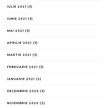
IULIE 2021
(3)
IUNIE 2021
(3)
MAI 2021
(3)
APRILIE 2021
(3)
MARTIE 2021
(3)
FEBRUARIE 2021
(3)
IANUARIE 2021
(2)
DECEMBRIE 2020
(3)
NOIEMBRIE 2020
(2)