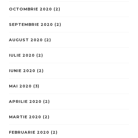
OCTOMBRIE 2020
(2)
SEPTEMBRIE 2020
(2)
AUGUST 2020
(2)
IULIE 2020
(2)
IUNIE 2020
(2)
MAI 2020
(3)
APRILIE 2020
(2)
MARTIE 2020
(2)
FEBRUARIE 2020
(2)