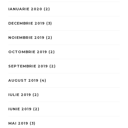
IANUARIE 2020
(2)
DECEMBRIE 2019
(3)
NOIEMBRIE 2019
(2)
OCTOMBRIE 2019
(2)
SEPTEMBRIE 2019
(2)
AUGUST 2019
(4)
IULIE 2019
(2)
IUNIE 2019
(2)
MAI 2019
(3)