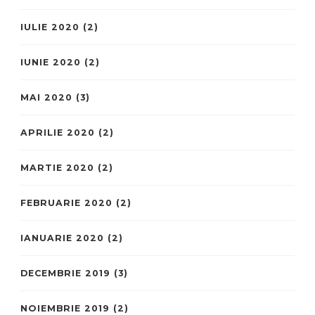
IULIE 2020
(2)
IUNIE 2020
(2)
MAI 2020
(3)
APRILIE 2020
(2)
MARTIE 2020
(2)
FEBRUARIE 2020
(2)
IANUARIE 2020
(2)
DECEMBRIE 2019
(3)
NOIEMBRIE 2019
(2)