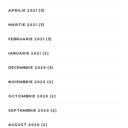
APRILIE 2021
(3)
MARTIE 2021
(3)
FEBRUARIE 2021
(3)
IANUARIE 2021
(2)
DECEMBRIE 2020
(3)
NOIEMBRIE 2020
(2)
OCTOMBRIE 2020
(2)
SEPTEMBRIE 2020
(2)
AUGUST 2020
(2)