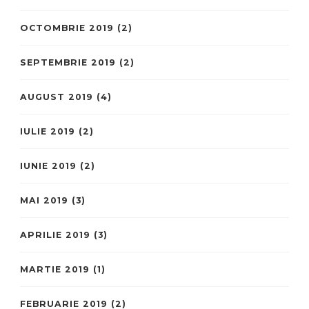
OCTOMBRIE 2019
(2)
SEPTEMBRIE 2019
(2)
AUGUST 2019
(4)
IULIE 2019
(2)
IUNIE 2019
(2)
MAI 2019
(3)
APRILIE 2019
(3)
MARTIE 2019
(1)
FEBRUARIE 2019
(2)