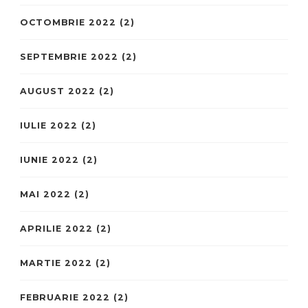
OCTOMBRIE 2022
(2)
SEPTEMBRIE 2022
(2)
AUGUST 2022
(2)
IULIE 2022
(2)
IUNIE 2022
(2)
MAI 2022
(2)
APRILIE 2022
(2)
MARTIE 2022
(2)
FEBRUARIE 2022
(2)