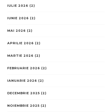
IULIE 2026
(2)
IUNIE 2026
(2)
MAI 2026
(2)
APRILIE 2026
(2)
MARTIE 2026
(2)
FEBRUARIE 2026
(2)
IANUARIE 2026
(2)
DECEMBRIE 2025
(2)
NOIEMBRIE 2025
(2)