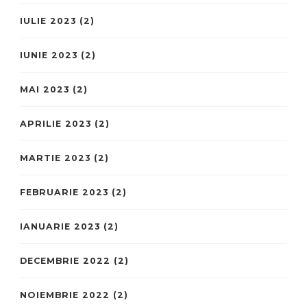
IULIE 2023
(2)
IUNIE 2023
(2)
MAI 2023
(2)
APRILIE 2023
(2)
MARTIE 2023
(2)
FEBRUARIE 2023
(2)
IANUARIE 2023
(2)
DECEMBRIE 2022
(2)
NOIEMBRIE 2022
(2)