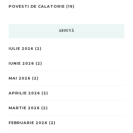
POVESTI DE CALATORIE
(19)
ARHIVĂ
IULIE 2026
(2)
IUNIE 2026
(2)
MAI 2026
(2)
APRILIE 2026
(2)
MARTIE 2026
(2)
FEBRUARIE 2026
(2)