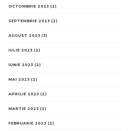
OCTOMBRIE 2023
(2)
SEPTEMBRIE 2023
(2)
AUGUST 2023
(3)
IULIE 2023
(2)
IUNIE 2023
(2)
MAI 2023
(2)
APRILIE 2023
(2)
MARTIE 2023
(2)
FEBRUARIE 2023
(2)