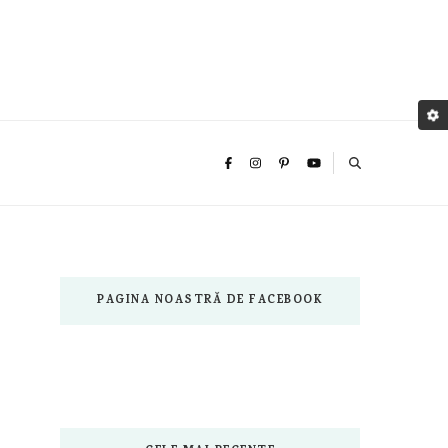
PAGINA NOASTRĂ DE FACEBOOK