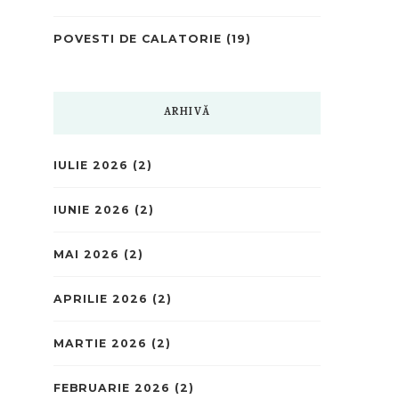
POVESTI DE CALATORIE
(19)
ARHIVĂ
IULIE 2026
(2)
IUNIE 2026
(2)
MAI 2026
(2)
APRILIE 2026
(2)
MARTIE 2026
(2)
FEBRUARIE 2026
(2)