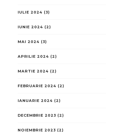
IULIE 2024
(3)
IUNIE 2024
(2)
MAI 2024
(3)
APRILIE 2024
(2)
MARTIE 2024
(2)
FEBRUARIE 2024
(2)
IANUARIE 2024
(2)
DECEMBRIE 2023
(2)
NOIEMBRIE 2023
(2)