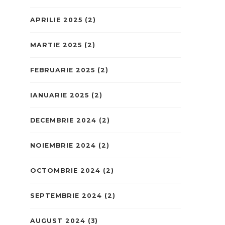
APRILIE 2025
(2)
MARTIE 2025
(2)
FEBRUARIE 2025
(2)
IANUARIE 2025
(2)
DECEMBRIE 2024
(2)
NOIEMBRIE 2024
(2)
OCTOMBRIE 2024
(2)
SEPTEMBRIE 2024
(2)
AUGUST 2024
(3)