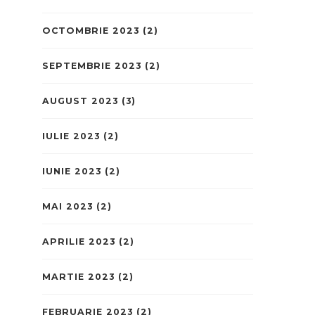
OCTOMBRIE 2023
(2)
SEPTEMBRIE 2023
(2)
AUGUST 2023
(3)
IULIE 2023
(2)
IUNIE 2023
(2)
MAI 2023
(2)
APRILIE 2023
(2)
MARTIE 2023
(2)
FEBRUARIE 2023
(2)