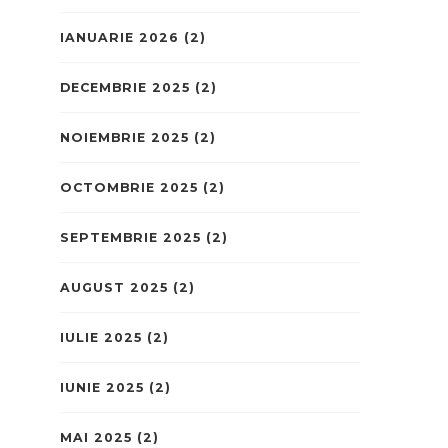
IANUARIE 2026
(2)
DECEMBRIE 2025
(2)
NOIEMBRIE 2025
(2)
OCTOMBRIE 2025
(2)
SEPTEMBRIE 2025
(2)
AUGUST 2025
(2)
IULIE 2025
(2)
IUNIE 2025
(2)
MAI 2025
(2)