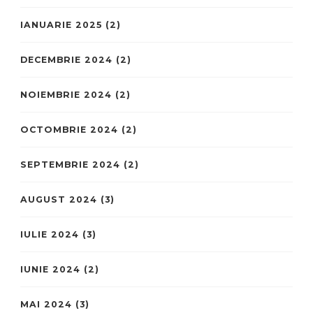
IANUARIE 2025
(2)
DECEMBRIE 2024
(2)
NOIEMBRIE 2024
(2)
OCTOMBRIE 2024
(2)
SEPTEMBRIE 2024
(2)
AUGUST 2024
(3)
IULIE 2024
(3)
IUNIE 2024
(2)
MAI 2024
(3)