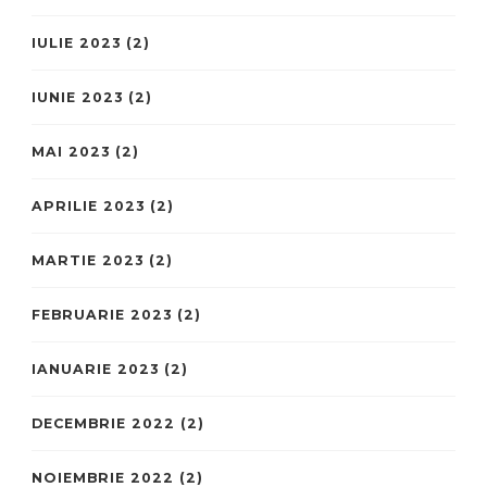
IULIE 2023
(2)
IUNIE 2023
(2)
MAI 2023
(2)
APRILIE 2023
(2)
MARTIE 2023
(2)
FEBRUARIE 2023
(2)
IANUARIE 2023
(2)
DECEMBRIE 2022
(2)
NOIEMBRIE 2022
(2)