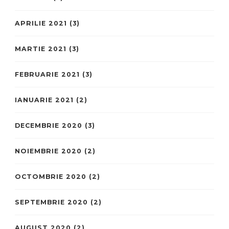
APRILIE 2021
(3)
MARTIE 2021
(3)
FEBRUARIE 2021
(3)
IANUARIE 2021
(2)
DECEMBRIE 2020
(3)
NOIEMBRIE 2020
(2)
OCTOMBRIE 2020
(2)
SEPTEMBRIE 2020
(2)
AUGUST 2020
(2)