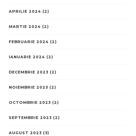
APRILIE 2024
(2)
MARTIE 2024
(2)
FEBRUARIE 2024
(2)
IANUARIE 2024
(2)
DECEMBRIE 2023
(2)
NOIEMBRIE 2023
(2)
OCTOMBRIE 2023
(2)
SEPTEMBRIE 2023
(2)
AUGUST 2023
(3)