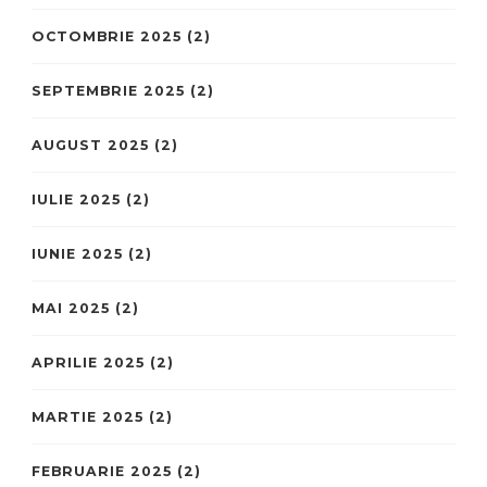
OCTOMBRIE 2025
(2)
SEPTEMBRIE 2025
(2)
AUGUST 2025
(2)
IULIE 2025
(2)
IUNIE 2025
(2)
MAI 2025
(2)
APRILIE 2025
(2)
MARTIE 2025
(2)
FEBRUARIE 2025
(2)