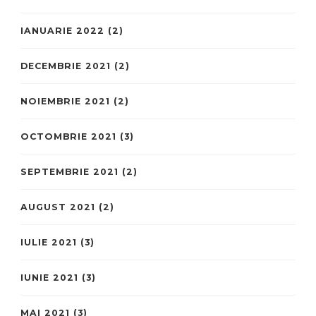
IANUARIE 2022
(2)
DECEMBRIE 2021
(2)
NOIEMBRIE 2021
(2)
OCTOMBRIE 2021
(3)
SEPTEMBRIE 2021
(2)
AUGUST 2021
(2)
IULIE 2021
(3)
IUNIE 2021
(3)
MAI 2021
(3)