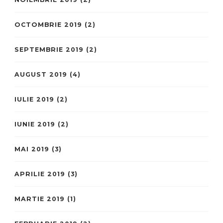
OCTOMBRIE 2019
(2)
SEPTEMBRIE 2019
(2)
AUGUST 2019
(4)
IULIE 2019
(2)
IUNIE 2019
(2)
MAI 2019
(3)
APRILIE 2019
(3)
MARTIE 2019
(1)