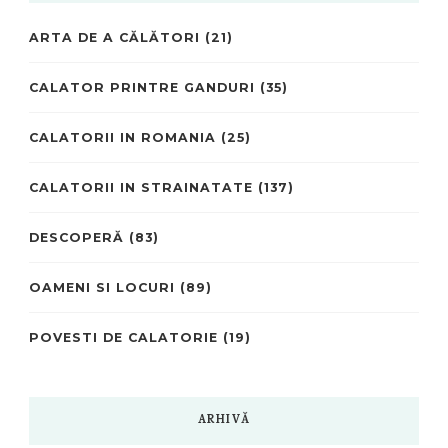
ARTA DE A CĂLĂTORI
(21)
CALATOR PRINTRE GANDURI
(35)
CALATORII IN ROMANIA
(25)
CALATORII IN STRAINATATE
(137)
DESCOPERĂ
(83)
OAMENI SI LOCURI
(89)
POVESTI DE CALATORIE
(19)
ARHIVĂ