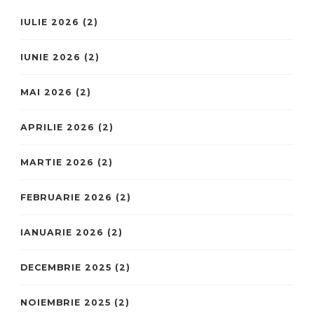
IULIE 2026
(2)
IUNIE 2026
(2)
MAI 2026
(2)
APRILIE 2026
(2)
MARTIE 2026
(2)
FEBRUARIE 2026
(2)
IANUARIE 2026
(2)
DECEMBRIE 2025
(2)
NOIEMBRIE 2025
(2)