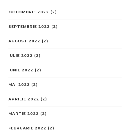
OCTOMBRIE 2022
(2)
SEPTEMBRIE 2022
(2)
AUGUST 2022
(2)
IULIE 2022
(2)
IUNIE 2022
(2)
MAI 2022
(2)
APRILIE 2022
(2)
MARTIE 2022
(2)
FEBRUARIE 2022
(2)