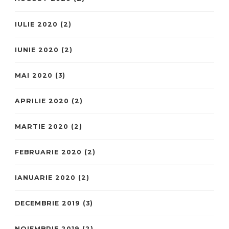
IULIE 2020
(2)
IUNIE 2020
(2)
MAI 2020
(3)
APRILIE 2020
(2)
MARTIE 2020
(2)
FEBRUARIE 2020
(2)
IANUARIE 2020
(2)
DECEMBRIE 2019
(3)
NOIEMBRIE 2019
(2)