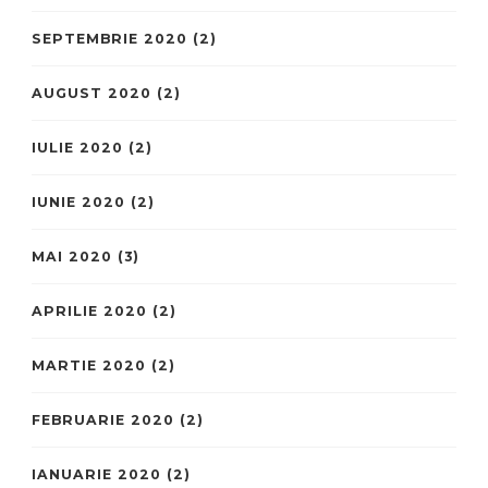
SEPTEMBRIE 2020
(2)
AUGUST 2020
(2)
IULIE 2020
(2)
IUNIE 2020
(2)
MAI 2020
(3)
APRILIE 2020
(2)
MARTIE 2020
(2)
FEBRUARIE 2020
(2)
IANUARIE 2020
(2)