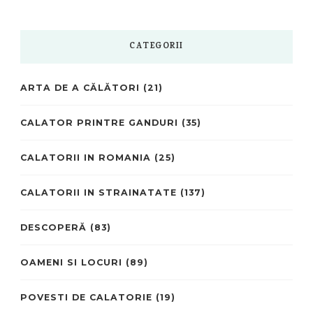
CATEGORII
ARTA DE A CĂLĂTORI
(21)
CALATOR PRINTRE GANDURI
(35)
CALATORII IN ROMANIA
(25)
CALATORII IN STRAINATATE
(137)
DESCOPERĂ
(83)
OAMENI SI LOCURI
(89)
POVESTI DE CALATORIE
(19)