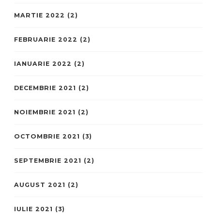
MARTIE 2022
(2)
FEBRUARIE 2022
(2)
IANUARIE 2022
(2)
DECEMBRIE 2021
(2)
NOIEMBRIE 2021
(2)
OCTOMBRIE 2021
(3)
SEPTEMBRIE 2021
(2)
AUGUST 2021
(2)
IULIE 2021
(3)