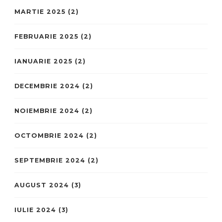
MARTIE 2025
(2)
FEBRUARIE 2025
(2)
IANUARIE 2025
(2)
DECEMBRIE 2024
(2)
NOIEMBRIE 2024
(2)
OCTOMBRIE 2024
(2)
SEPTEMBRIE 2024
(2)
AUGUST 2024
(3)
IULIE 2024
(3)