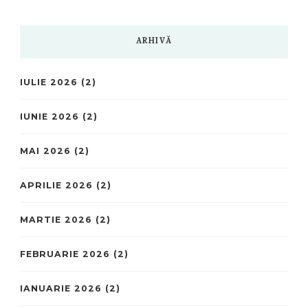
ARHIVĂ
IULIE 2026
(2)
IUNIE 2026
(2)
MAI 2026
(2)
APRILIE 2026
(2)
MARTIE 2026
(2)
FEBRUARIE 2026
(2)
IANUARIE 2026
(2)