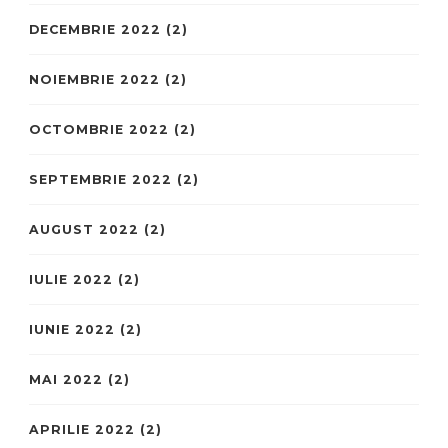
DECEMBRIE 2022
(2)
NOIEMBRIE 2022
(2)
OCTOMBRIE 2022
(2)
SEPTEMBRIE 2022
(2)
AUGUST 2022
(2)
IULIE 2022
(2)
IUNIE 2022
(2)
MAI 2022
(2)
APRILIE 2022
(2)