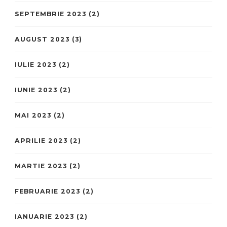
SEPTEMBRIE 2023
(2)
AUGUST 2023
(3)
IULIE 2023
(2)
IUNIE 2023
(2)
MAI 2023
(2)
APRILIE 2023
(2)
MARTIE 2023
(2)
FEBRUARIE 2023
(2)
IANUARIE 2023
(2)