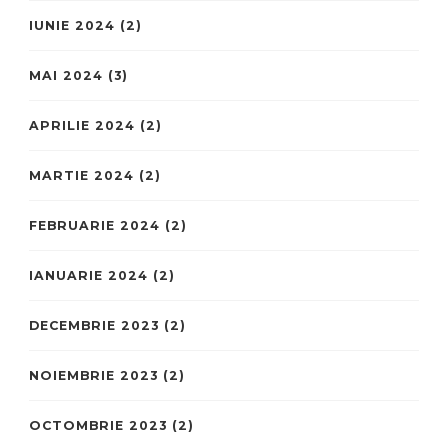
IUNIE 2024
(2)
MAI 2024
(3)
APRILIE 2024
(2)
MARTIE 2024
(2)
FEBRUARIE 2024
(2)
IANUARIE 2024
(2)
DECEMBRIE 2023
(2)
NOIEMBRIE 2023
(2)
OCTOMBRIE 2023
(2)