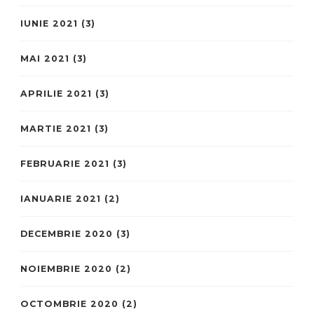
IUNIE 2021
(3)
MAI 2021
(3)
APRILIE 2021
(3)
MARTIE 2021
(3)
FEBRUARIE 2021
(3)
IANUARIE 2021
(2)
DECEMBRIE 2020
(3)
NOIEMBRIE 2020
(2)
OCTOMBRIE 2020
(2)