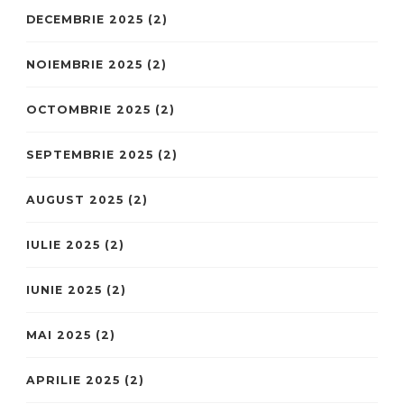
DECEMBRIE 2025
(2)
NOIEMBRIE 2025
(2)
OCTOMBRIE 2025
(2)
SEPTEMBRIE 2025
(2)
AUGUST 2025
(2)
IULIE 2025
(2)
IUNIE 2025
(2)
MAI 2025
(2)
APRILIE 2025
(2)