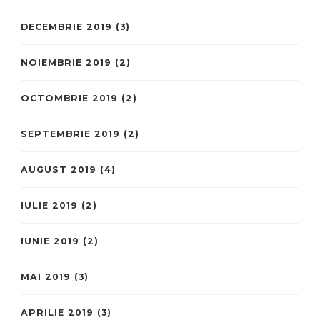
DECEMBRIE 2019
(3)
NOIEMBRIE 2019
(2)
OCTOMBRIE 2019
(2)
SEPTEMBRIE 2019
(2)
AUGUST 2019
(4)
IULIE 2019
(2)
IUNIE 2019
(2)
MAI 2019
(3)
APRILIE 2019
(3)