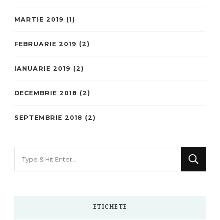
MARTIE 2019
(1)
FEBRUARIE 2019
(2)
IANUARIE 2019
(2)
DECEMBRIE 2018
(2)
SEPTEMBRIE 2018
(2)
Looking
for
Something?
ETICHETE