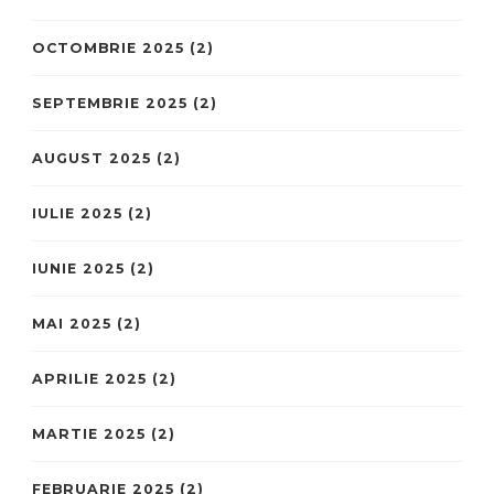
OCTOMBRIE 2025
(2)
SEPTEMBRIE 2025
(2)
AUGUST 2025
(2)
IULIE 2025
(2)
IUNIE 2025
(2)
MAI 2025
(2)
APRILIE 2025
(2)
MARTIE 2025
(2)
FEBRUARIE 2025
(2)