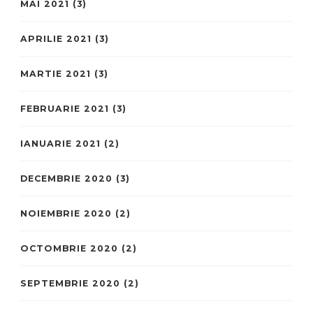
MAI 2021
(3)
APRILIE 2021
(3)
MARTIE 2021
(3)
FEBRUARIE 2021
(3)
IANUARIE 2021
(2)
DECEMBRIE 2020
(3)
NOIEMBRIE 2020
(2)
OCTOMBRIE 2020
(2)
SEPTEMBRIE 2020
(2)