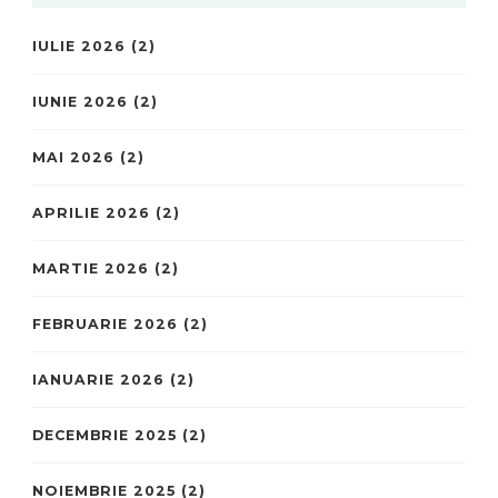
IULIE 2026
(2)
IUNIE 2026
(2)
MAI 2026
(2)
APRILIE 2026
(2)
MARTIE 2026
(2)
FEBRUARIE 2026
(2)
IANUARIE 2026
(2)
DECEMBRIE 2025
(2)
NOIEMBRIE 2025
(2)