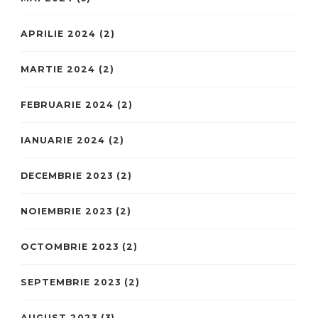
APRILIE 2024
(2)
MARTIE 2024
(2)
FEBRUARIE 2024
(2)
IANUARIE 2024
(2)
DECEMBRIE 2023
(2)
NOIEMBRIE 2023
(2)
OCTOMBRIE 2023
(2)
SEPTEMBRIE 2023
(2)
AUGUST 2023
(3)