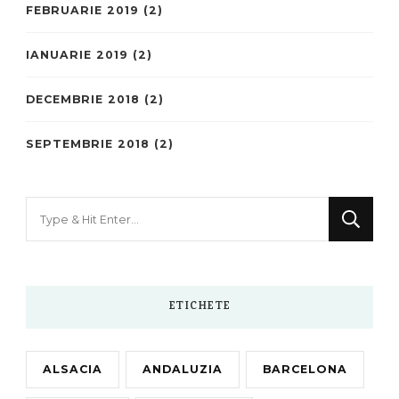
FEBRUARIE 2019
(2)
IANUARIE 2019
(2)
DECEMBRIE 2018
(2)
SEPTEMBRIE 2018
(2)
Looking
for
Something?
ETICHETE
ALSACIA
ANDALUZIA
BARCELONA