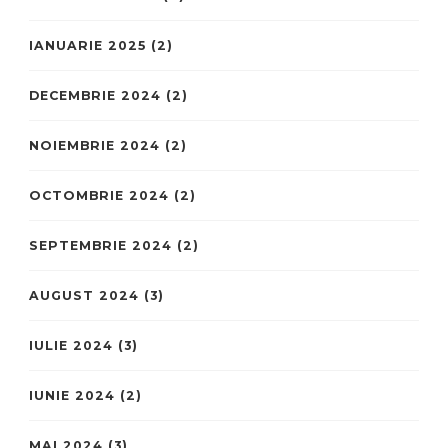
IANUARIE 2025
(2)
DECEMBRIE 2024
(2)
NOIEMBRIE 2024
(2)
OCTOMBRIE 2024
(2)
SEPTEMBRIE 2024
(2)
AUGUST 2024
(3)
IULIE 2024
(3)
IUNIE 2024
(2)
MAI 2024
(3)