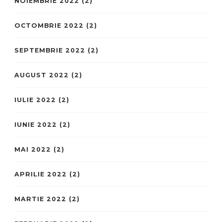
NOIEMBRIE 2022
(2)
OCTOMBRIE 2022
(2)
SEPTEMBRIE 2022
(2)
AUGUST 2022
(2)
IULIE 2022
(2)
IUNIE 2022
(2)
MAI 2022
(2)
APRILIE 2022
(2)
MARTIE 2022
(2)