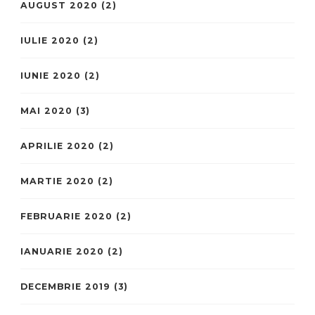
AUGUST 2020
(2)
IULIE 2020
(2)
IUNIE 2020
(2)
MAI 2020
(3)
APRILIE 2020
(2)
MARTIE 2020
(2)
FEBRUARIE 2020
(2)
IANUARIE 2020
(2)
DECEMBRIE 2019
(3)