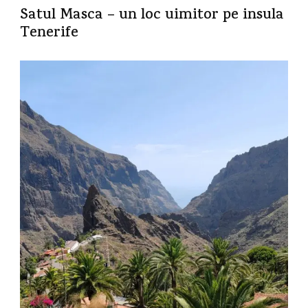
Satul Masca – un loc uimitor pe insula
Tenerife