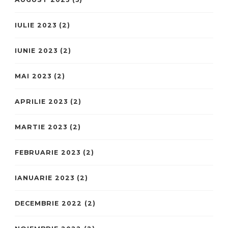
IULIE 2023
(2)
IUNIE 2023
(2)
MAI 2023
(2)
APRILIE 2023
(2)
MARTIE 2023
(2)
FEBRUARIE 2023
(2)
IANUARIE 2023
(2)
DECEMBRIE 2022
(2)