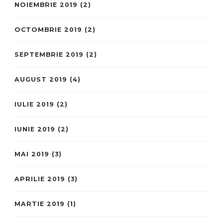
NOIEMBRIE 2019
(2)
OCTOMBRIE 2019
(2)
SEPTEMBRIE 2019
(2)
AUGUST 2019
(4)
IULIE 2019
(2)
IUNIE 2019
(2)
MAI 2019
(3)
APRILIE 2019
(3)
MARTIE 2019
(1)