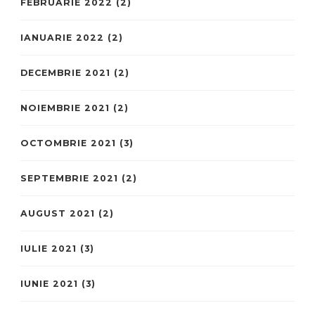
FEBRUARIE 2022
(2)
IANUARIE 2022
(2)
DECEMBRIE 2021
(2)
NOIEMBRIE 2021
(2)
OCTOMBRIE 2021
(3)
SEPTEMBRIE 2021
(2)
AUGUST 2021
(2)
IULIE 2021
(3)
IUNIE 2021
(3)