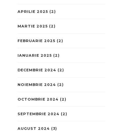
APRILIE 2025
(2)
MARTIE 2025
(2)
FEBRUARIE 2025
(2)
IANUARIE 2025
(2)
DECEMBRIE 2024
(2)
NOIEMBRIE 2024
(2)
OCTOMBRIE 2024
(2)
SEPTEMBRIE 2024
(2)
AUGUST 2024
(3)