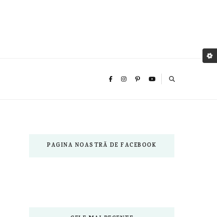
PAGINA NOASTRĂ DE FACEBOOK