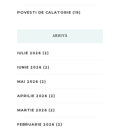
POVESTI DE CALATORIE
(19)
ARHIVĂ
IULIE 2026
(2)
IUNIE 2026
(2)
MAI 2026
(2)
APRILIE 2026
(2)
MARTIE 2026
(2)
FEBRUARIE 2026
(2)