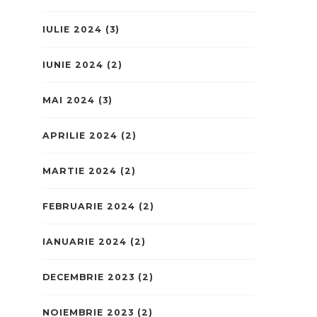
IULIE 2024
(3)
IUNIE 2024
(2)
MAI 2024
(3)
APRILIE 2024
(2)
MARTIE 2024
(2)
FEBRUARIE 2024
(2)
IANUARIE 2024
(2)
DECEMBRIE 2023
(2)
NOIEMBRIE 2023
(2)