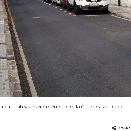
crie în câteva cuvinte Puerto de la Cruz, orașul de pe
SHARE