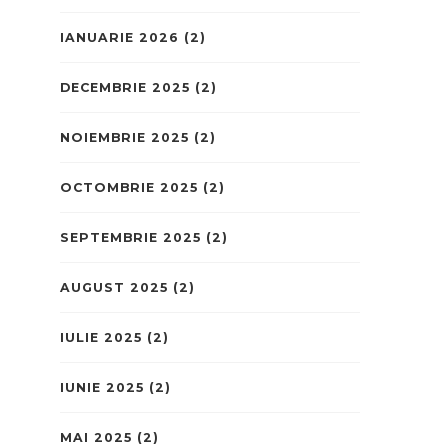
IANUARIE 2026
(2)
DECEMBRIE 2025
(2)
NOIEMBRIE 2025
(2)
OCTOMBRIE 2025
(2)
SEPTEMBRIE 2025
(2)
AUGUST 2025
(2)
IULIE 2025
(2)
IUNIE 2025
(2)
MAI 2025
(2)