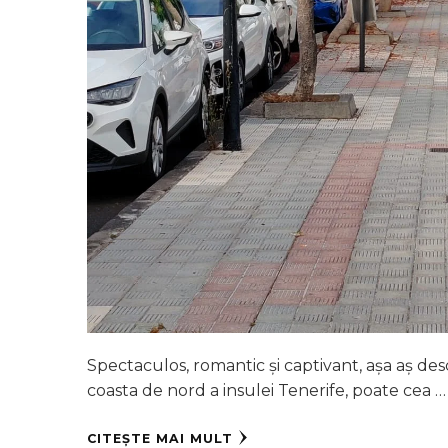
Spectaculos, romantic și captivant, așa aș des
coasta de nord a insulei Tenerife, poate cea …
CITEȘTE MAI MULT