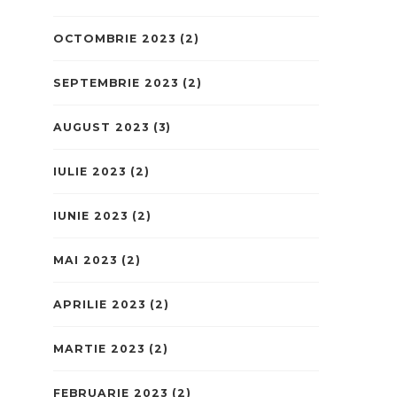
OCTOMBRIE 2023
(2)
SEPTEMBRIE 2023
(2)
AUGUST 2023
(3)
IULIE 2023
(2)
IUNIE 2023
(2)
MAI 2023
(2)
APRILIE 2023
(2)
MARTIE 2023
(2)
FEBRUARIE 2023
(2)