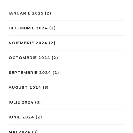
IANUARIE 2025
(2)
DECEMBRIE 2024
(2)
NOIEMBRIE 2024
(2)
OCTOMBRIE 2024
(2)
SEPTEMBRIE 2024
(2)
AUGUST 2024
(3)
IULIE 2024
(3)
IUNIE 2024
(2)
MAI 2024
(3)