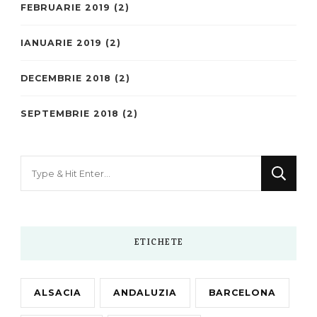
FEBRUARIE 2019
(2)
IANUARIE 2019
(2)
DECEMBRIE 2018
(2)
SEPTEMBRIE 2018
(2)
Looking
for
Something?
ETICHETE
ALSACIA
ANDALUZIA
BARCELONA