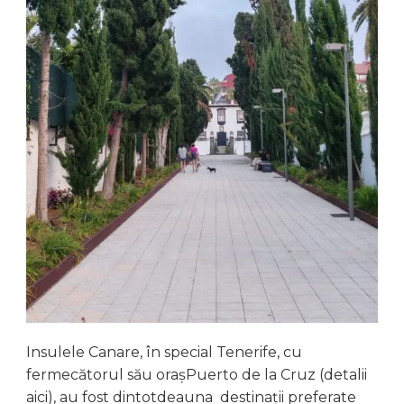
Insulele Canare, în special Tenerife, cu
fermecătorul său orașPuerto de la Cruz (detalii
aici), au fost dintotdeauna destinații preferate