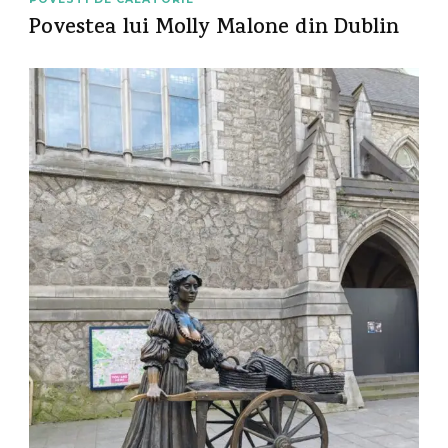
Povestea lui Molly Malone din Dublin