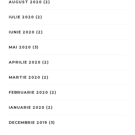
AUGUST 2020
(2)
IULIE 2020
(2)
IUNIE 2020
(2)
MAI 2020
(3)
APRILIE 2020
(2)
MARTIE 2020
(2)
FEBRUARIE 2020
(2)
IANUARIE 2020
(2)
DECEMBRIE 2019
(3)