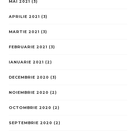
MAI 2021
(3)
APRILIE 2021
(3)
MARTIE 2021
(3)
FEBRUARIE 2021
(3)
IANUARIE 2021
(2)
DECEMBRIE 2020
(3)
NOIEMBRIE 2020
(2)
OCTOMBRIE 2020
(2)
SEPTEMBRIE 2020
(2)