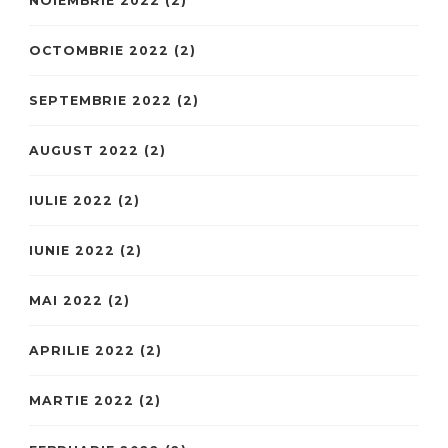
NOIEMBRIE 2022
(2)
OCTOMBRIE 2022
(2)
SEPTEMBRIE 2022
(2)
AUGUST 2022
(2)
IULIE 2022
(2)
IUNIE 2022
(2)
MAI 2022
(2)
APRILIE 2022
(2)
MARTIE 2022
(2)