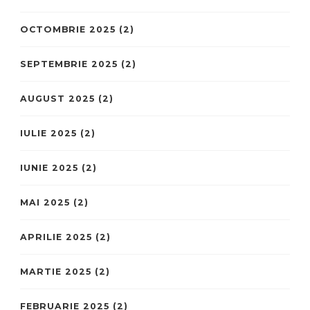
OCTOMBRIE 2025
(2)
SEPTEMBRIE 2025
(2)
AUGUST 2025
(2)
IULIE 2025
(2)
IUNIE 2025
(2)
MAI 2025
(2)
APRILIE 2025
(2)
MARTIE 2025
(2)
FEBRUARIE 2025
(2)