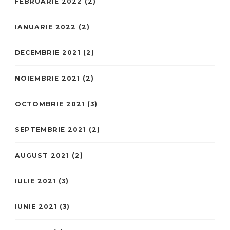
FEBRUARIE 2022
(2)
IANUARIE 2022
(2)
DECEMBRIE 2021
(2)
NOIEMBRIE 2021
(2)
OCTOMBRIE 2021
(3)
SEPTEMBRIE 2021
(2)
AUGUST 2021
(2)
IULIE 2021
(3)
IUNIE 2021
(3)