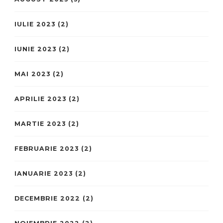
IULIE 2023
(2)
IUNIE 2023
(2)
MAI 2023
(2)
APRILIE 2023
(2)
MARTIE 2023
(2)
FEBRUARIE 2023
(2)
IANUARIE 2023
(2)
DECEMBRIE 2022
(2)