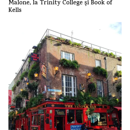
Malone, la Trinity College și Book of
Kells