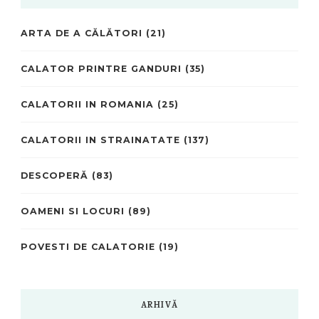
ARTA DE A CĂLĂTORI
(21)
CALATOR PRINTRE GANDURI
(35)
CALATORII IN ROMANIA
(25)
CALATORII IN STRAINATATE
(137)
DESCOPERĂ
(83)
OAMENI SI LOCURI
(89)
POVESTI DE CALATORIE
(19)
ARHIVĂ