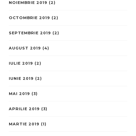
NOIEMBRIE 2019
(2)
OCTOMBRIE 2019
(2)
SEPTEMBRIE 2019
(2)
AUGUST 2019
(4)
IULIE 2019
(2)
IUNIE 2019
(2)
MAI 2019
(3)
APRILIE 2019
(3)
MARTIE 2019
(1)