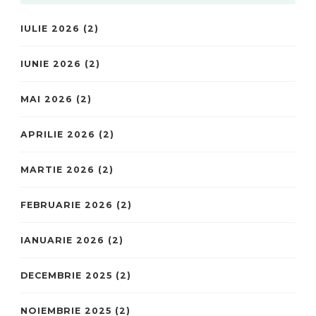
IULIE 2026
(2)
IUNIE 2026
(2)
MAI 2026
(2)
APRILIE 2026
(2)
MARTIE 2026
(2)
FEBRUARIE 2026
(2)
IANUARIE 2026
(2)
DECEMBRIE 2025
(2)
NOIEMBRIE 2025
(2)