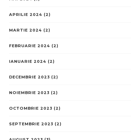
APRILIE 2024
(2)
MARTIE 2024
(2)
FEBRUARIE 2024
(2)
IANUARIE 2024
(2)
DECEMBRIE 2023
(2)
NOIEMBRIE 2023
(2)
OCTOMBRIE 2023
(2)
SEPTEMBRIE 2023
(2)
AUGUST 2023
(3)