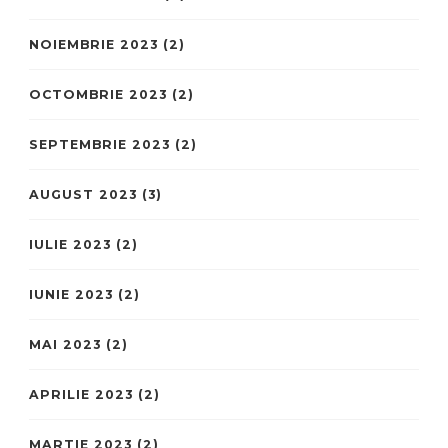
NOIEMBRIE 2023
(2)
OCTOMBRIE 2023
(2)
SEPTEMBRIE 2023
(2)
AUGUST 2023
(3)
IULIE 2023
(2)
IUNIE 2023
(2)
MAI 2023
(2)
APRILIE 2023
(2)
MARTIE 2023
(2)