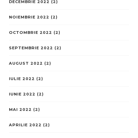
DECEMBRIE 2022
(2)
NOIEMBRIE 2022
(2)
OCTOMBRIE 2022
(2)
SEPTEMBRIE 2022
(2)
AUGUST 2022
(2)
IULIE 2022
(2)
IUNIE 2022
(2)
MAI 2022
(2)
APRILIE 2022
(2)