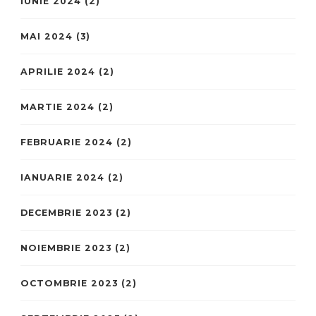
IUNIE 2024
(2)
MAI 2024
(3)
APRILIE 2024
(2)
MARTIE 2024
(2)
FEBRUARIE 2024
(2)
IANUARIE 2024
(2)
DECEMBRIE 2023
(2)
NOIEMBRIE 2023
(2)
OCTOMBRIE 2023
(2)