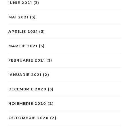
IUNIE 2021
(3)
MAI 2021
(3)
APRILIE 2021
(3)
MARTIE 2021
(3)
FEBRUARIE 2021
(3)
IANUARIE 2021
(2)
DECEMBRIE 2020
(3)
NOIEMBRIE 2020
(2)
OCTOMBRIE 2020
(2)