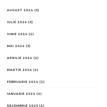
AUGUST 2024
(3)
IULIE 2024
(3)
IUNIE 2024
(2)
MAI 2024
(3)
APRILIE 2024
(2)
MARTIE 2024
(2)
FEBRUARIE 2024
(2)
IANUARIE 2024
(2)
DECEMBRIE 2023
(2)