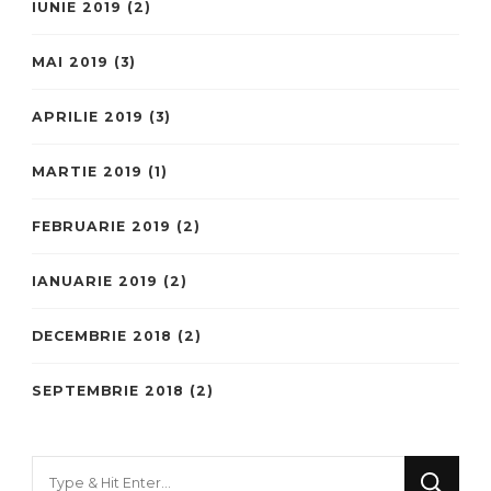
IUNIE 2019
(2)
MAI 2019
(3)
APRILIE 2019
(3)
MARTIE 2019
(1)
FEBRUARIE 2019
(2)
IANUARIE 2019
(2)
DECEMBRIE 2018
(2)
SEPTEMBRIE 2018
(2)
Looking