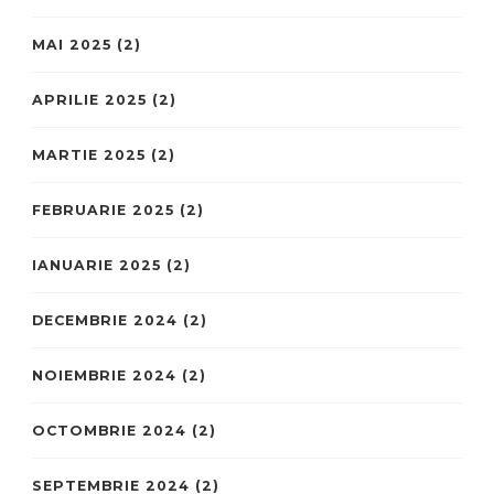
MAI 2025
(2)
APRILIE 2025
(2)
MARTIE 2025
(2)
FEBRUARIE 2025
(2)
IANUARIE 2025
(2)
DECEMBRIE 2024
(2)
NOIEMBRIE 2024
(2)
OCTOMBRIE 2024
(2)
SEPTEMBRIE 2024
(2)