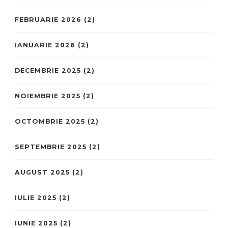
FEBRUARIE 2026
(2)
IANUARIE 2026
(2)
DECEMBRIE 2025
(2)
NOIEMBRIE 2025
(2)
OCTOMBRIE 2025
(2)
SEPTEMBRIE 2025
(2)
AUGUST 2025
(2)
IULIE 2025
(2)
IUNIE 2025
(2)