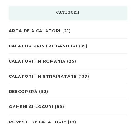
CATEGORII
ARTA DE A CĂLĂTORI
(21)
CALATOR PRINTRE GANDURI
(35)
CALATORII IN ROMANIA
(25)
CALATORII IN STRAINATATE
(137)
DESCOPERĂ
(83)
OAMENI SI LOCURI
(89)
POVESTI DE CALATORIE
(19)