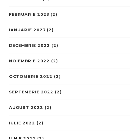
FEBRUARIE 2023
(2)
IANUARIE 2023
(2)
DECEMBRIE 2022
(2)
NOIEMBRIE 2022
(2)
OCTOMBRIE 2022
(2)
SEPTEMBRIE 2022
(2)
AUGUST 2022
(2)
IULIE 2022
(2)
IUNIE 2022
(2)