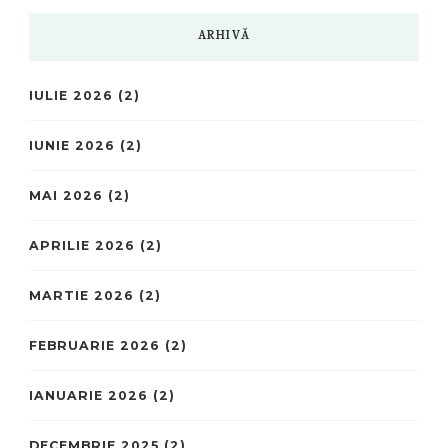
ARHIVĂ
IULIE 2026
(2)
IUNIE 2026
(2)
MAI 2026
(2)
APRILIE 2026
(2)
MARTIE 2026
(2)
FEBRUARIE 2026
(2)
IANUARIE 2026
(2)
DECEMBRIE 2025
(2)