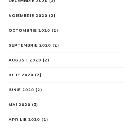
DECEMBRIE 2020
(3)
NOIEMBRIE 2020
(2)
OCTOMBRIE 2020
(2)
SEPTEMBRIE 2020
(2)
AUGUST 2020
(2)
IULIE 2020
(2)
IUNIE 2020
(2)
MAI 2020
(3)
APRILIE 2020
(2)