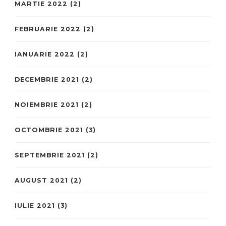
MARTIE 2022
(2)
FEBRUARIE 2022
(2)
IANUARIE 2022
(2)
DECEMBRIE 2021
(2)
NOIEMBRIE 2021
(2)
OCTOMBRIE 2021
(3)
SEPTEMBRIE 2021
(2)
AUGUST 2021
(2)
IULIE 2021
(3)