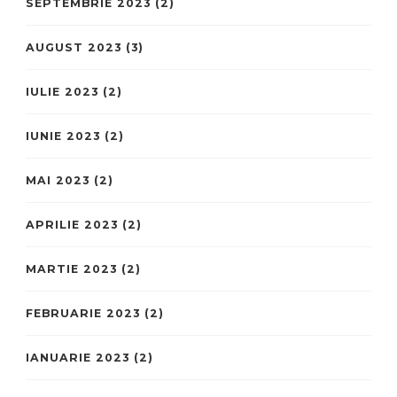
SEPTEMBRIE 2023
(2)
AUGUST 2023
(3)
IULIE 2023
(2)
IUNIE 2023
(2)
MAI 2023
(2)
APRILIE 2023
(2)
MARTIE 2023
(2)
FEBRUARIE 2023
(2)
IANUARIE 2023
(2)