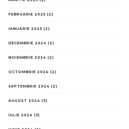
FEBRUARIE 2025
(2)
IANUARIE 2025
(2)
DECEMBRIE 2024
(2)
NOIEMBRIE 2024
(2)
OCTOMBRIE 2024
(2)
SEPTEMBRIE 2024
(2)
AUGUST 2024
(3)
IULIE 2024
(3)