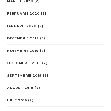
MARTIE 2020
(2)
FEBRUARIE 2020
(2)
IANUARIE 2020
(2)
DECEMBRIE 2019
(3)
NOIEMBRIE 2019
(2)
OCTOMBRIE 2019
(2)
SEPTEMBRIE 2019
(2)
AUGUST 2019
(4)
IULIE 2019
(2)