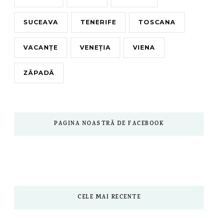
SUCEAVA
TENERIFE
TOSCANA
VACANȚE
VENEȚIA
VIENA
ZĂPADĂ
PAGINA NOASTRĂ DE FACEBOOK
CELE MAI RECENTE