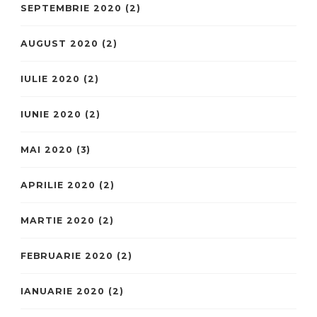
SEPTEMBRIE 2020
(2)
AUGUST 2020
(2)
IULIE 2020
(2)
IUNIE 2020
(2)
MAI 2020
(3)
APRILIE 2020
(2)
MARTIE 2020
(2)
FEBRUARIE 2020
(2)
IANUARIE 2020
(2)