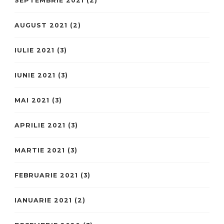
SEPTEMBRIE 2021
(2)
AUGUST 2021
(2)
IULIE 2021
(3)
IUNIE 2021
(3)
MAI 2021
(3)
APRILIE 2021
(3)
MARTIE 2021
(3)
FEBRUARIE 2021
(3)
IANUARIE 2021
(2)