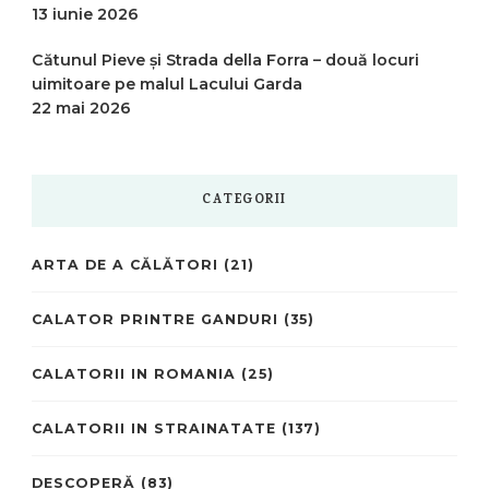
13 iunie 2026
Cătunul Pieve și Strada della Forra – două locuri
uimitoare pe malul Lacului Garda
22 mai 2026
CATEGORII
ARTA DE A CĂLĂTORI
(21)
CALATOR PRINTRE GANDURI
(35)
CALATORII IN ROMANIA
(25)
CALATORII IN STRAINATATE
(137)
DESCOPERĂ
(83)