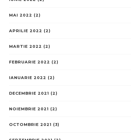
MAI 2022
(2)
APRILIE 2022
(2)
MARTIE 2022
(2)
FEBRUARIE 2022
(2)
IANUARIE 2022
(2)
DECEMBRIE 2021
(2)
NOIEMBRIE 2021
(2)
OCTOMBRIE 2021
(3)