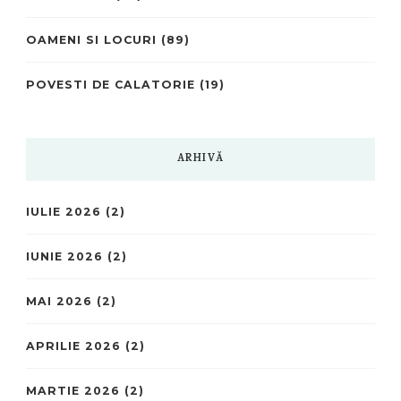
OAMENI SI LOCURI
(89)
POVESTI DE CALATORIE
(19)
ARHIVĂ
IULIE 2026
(2)
IUNIE 2026
(2)
MAI 2026
(2)
APRILIE 2026
(2)
MARTIE 2026
(2)