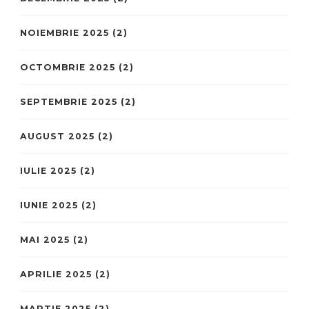
NOIEMBRIE 2025
(2)
OCTOMBRIE 2025
(2)
SEPTEMBRIE 2025
(2)
AUGUST 2025
(2)
IULIE 2025
(2)
IUNIE 2025
(2)
MAI 2025
(2)
APRILIE 2025
(2)
MARTIE 2025
(2)