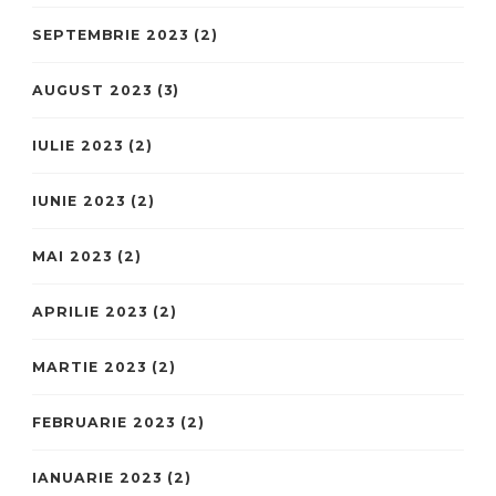
SEPTEMBRIE 2023
(2)
AUGUST 2023
(3)
IULIE 2023
(2)
IUNIE 2023
(2)
MAI 2023
(2)
APRILIE 2023
(2)
MARTIE 2023
(2)
FEBRUARIE 2023
(2)
IANUARIE 2023
(2)