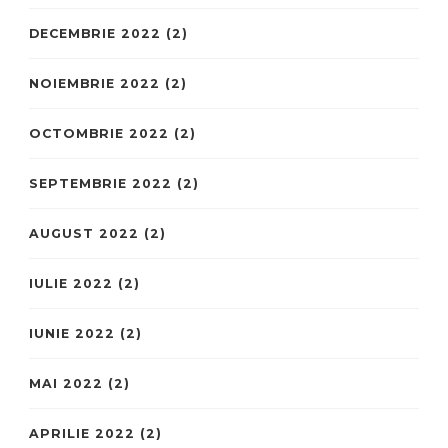
DECEMBRIE 2022
(2)
NOIEMBRIE 2022
(2)
OCTOMBRIE 2022
(2)
SEPTEMBRIE 2022
(2)
AUGUST 2022
(2)
IULIE 2022
(2)
IUNIE 2022
(2)
MAI 2022
(2)
APRILIE 2022
(2)