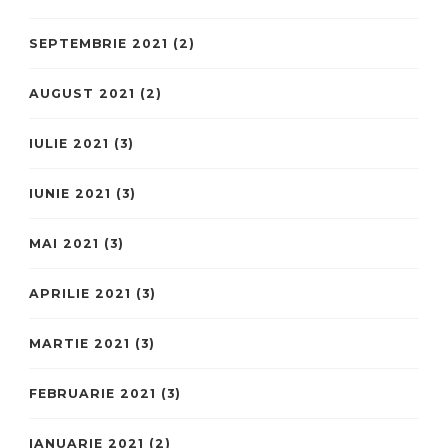
SEPTEMBRIE 2021
(2)
AUGUST 2021
(2)
IULIE 2021
(3)
IUNIE 2021
(3)
MAI 2021
(3)
APRILIE 2021
(3)
MARTIE 2021
(3)
FEBRUARIE 2021
(3)
IANUARIE 2021
(2)