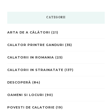
CATEGORII
ARTA DE A CĂLĂTORI
(21)
CALATOR PRINTRE GANDURI
(35)
CALATORII IN ROMANIA
(25)
CALATORII IN STRAINATATE
(137)
DESCOPERĂ
(84)
OAMENI SI LOCURI
(90)
POVESTI DE CALATORIE
(19)