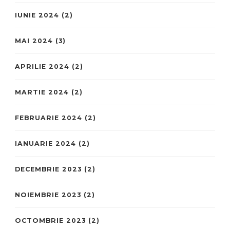
IUNIE 2024
(2)
MAI 2024
(3)
APRILIE 2024
(2)
MARTIE 2024
(2)
FEBRUARIE 2024
(2)
IANUARIE 2024
(2)
DECEMBRIE 2023
(2)
NOIEMBRIE 2023
(2)
OCTOMBRIE 2023
(2)