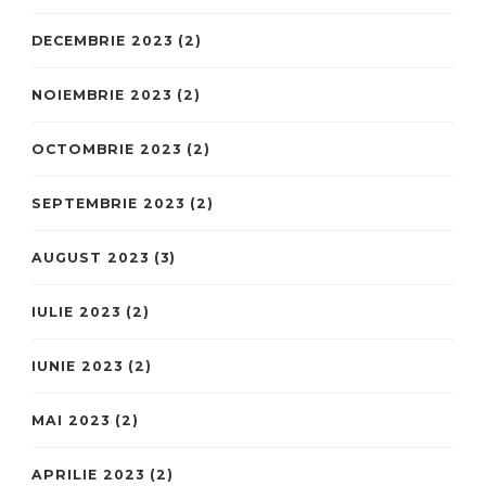
DECEMBRIE 2023
(2)
NOIEMBRIE 2023
(2)
OCTOMBRIE 2023
(2)
SEPTEMBRIE 2023
(2)
AUGUST 2023
(3)
IULIE 2023
(2)
IUNIE 2023
(2)
MAI 2023
(2)
APRILIE 2023
(2)