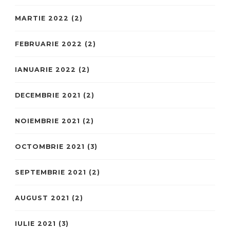
MARTIE 2022
(2)
FEBRUARIE 2022
(2)
IANUARIE 2022
(2)
DECEMBRIE 2021
(2)
NOIEMBRIE 2021
(2)
OCTOMBRIE 2021
(3)
SEPTEMBRIE 2021
(2)
AUGUST 2021
(2)
IULIE 2021
(3)