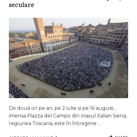
seculare
De două ori pe an, pe 2 iulie și pe 16 august,
imensa Piazza del Campo din orașul italian Siena,
regiunea Toscana, este în întregime …