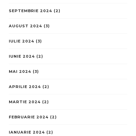
SEPTEMBRIE 2024
(2)
AUGUST 2024
(3)
IULIE 2024
(3)
IUNIE 2024
(2)
MAI 2024
(3)
APRILIE 2024
(2)
MARTIE 2024
(2)
FEBRUARIE 2024
(2)
IANUARIE 2024
(2)