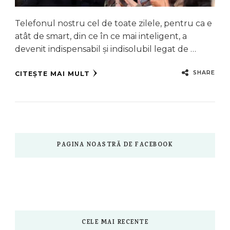
Telefonul nostru cel de toate zilele, pentru ca e
atât de smart, din ce în ce mai inteligent, a
devenit indispensabil și indisolubil legat de …
SHARE
CITEȘTE MAI MULT
PAGINA NOASTRĂ DE FACEBOOK
CELE MAI RECENTE