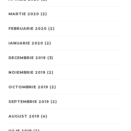
MARTIE 2020
(2)
FEBRUARIE 2020
(2)
IANUARIE 2020
(2)
DECEMBRIE 2019
(3)
NOIEMBRIE 2019
(2)
OCTOMBRIE 2019
(2)
SEPTEMBRIE 2019
(2)
AUGUST 2019
(4)
IULIE 2019
(2)