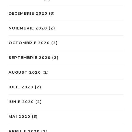
DECEMBRIE 2020
(3)
NOIEMBRIE 2020
(2)
OCTOMBRIE 2020
(2)
SEPTEMBRIE 2020
(2)
AUGUST 2020
(2)
IULIE 2020
(2)
IUNIE 2020
(2)
MAI 2020
(3)
APRILIE 2020
(2)