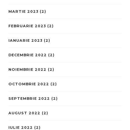
MARTIE 2023
(2)
FEBRUARIE 2023
(2)
IANUARIE 2023
(2)
DECEMBRIE 2022
(2)
NOIEMBRIE 2022
(2)
OCTOMBRIE 2022
(2)
SEPTEMBRIE 2022
(2)
AUGUST 2022
(2)
IULIE 2022
(2)