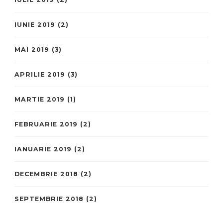
IUNIE 2019
(2)
MAI 2019
(3)
APRILIE 2019
(3)
MARTIE 2019
(1)
FEBRUARIE 2019
(2)
IANUARIE 2019
(2)
DECEMBRIE 2018
(2)
SEPTEMBRIE 2018
(2)