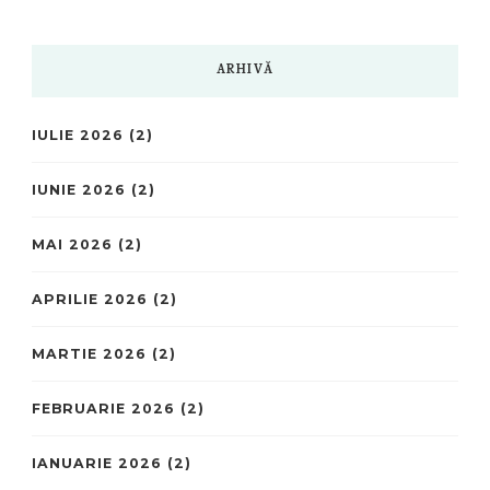
ARHIVĂ
IULIE 2026
(2)
IUNIE 2026
(2)
MAI 2026
(2)
APRILIE 2026
(2)
MARTIE 2026
(2)
FEBRUARIE 2026
(2)
IANUARIE 2026
(2)