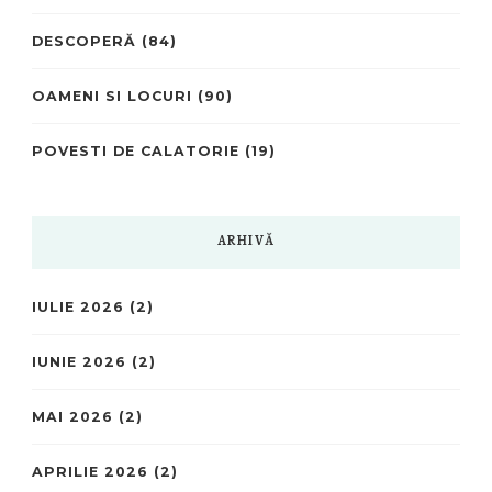
DESCOPERĂ
(84)
OAMENI SI LOCURI
(90)
POVESTI DE CALATORIE
(19)
ARHIVĂ
IULIE 2026
(2)
IUNIE 2026
(2)
MAI 2026
(2)
APRILIE 2026
(2)