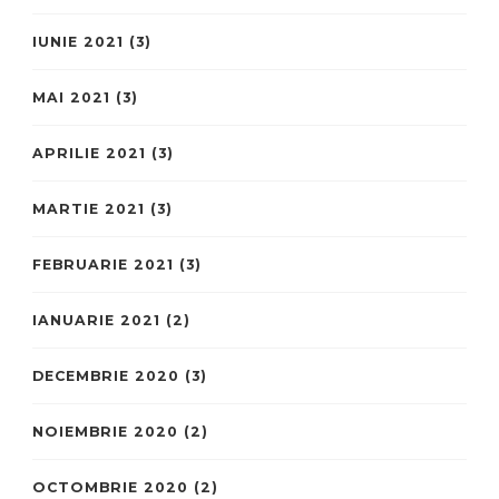
IUNIE 2021
(3)
MAI 2021
(3)
APRILIE 2021
(3)
MARTIE 2021
(3)
FEBRUARIE 2021
(3)
IANUARIE 2021
(2)
DECEMBRIE 2020
(3)
NOIEMBRIE 2020
(2)
OCTOMBRIE 2020
(2)