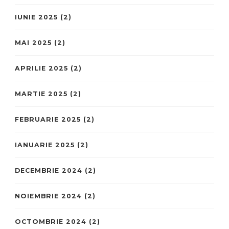
IUNIE 2025
(2)
MAI 2025
(2)
APRILIE 2025
(2)
MARTIE 2025
(2)
FEBRUARIE 2025
(2)
IANUARIE 2025
(2)
DECEMBRIE 2024
(2)
NOIEMBRIE 2024
(2)
OCTOMBRIE 2024
(2)