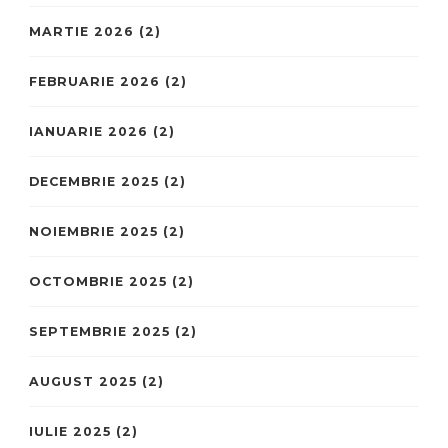
MARTIE 2026
(2)
FEBRUARIE 2026
(2)
IANUARIE 2026
(2)
DECEMBRIE 2025
(2)
NOIEMBRIE 2025
(2)
OCTOMBRIE 2025
(2)
SEPTEMBRIE 2025
(2)
AUGUST 2025
(2)
IULIE 2025
(2)