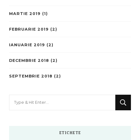
MARTIE 2019
(1)
FEBRUARIE 2019
(2)
IANUARIE 2019
(2)
DECEMBRIE 2018
(2)
SEPTEMBRIE 2018
(2)
Looking
for
Something?
ETICHETE