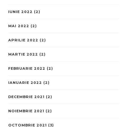
IUNIE 2022
(2)
MAI 2022
(2)
APRILIE 2022
(2)
MARTIE 2022
(2)
FEBRUARIE 2022
(2)
IANUARIE 2022
(2)
DECEMBRIE 2021
(2)
NOIEMBRIE 2021
(2)
OCTOMBRIE 2021
(3)