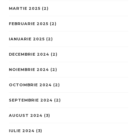
MARTIE 2025
(2)
FEBRUARIE 2025
(2)
IANUARIE 2025
(2)
DECEMBRIE 2024
(2)
NOIEMBRIE 2024
(2)
OCTOMBRIE 2024
(2)
SEPTEMBRIE 2024
(2)
AUGUST 2024
(3)
IULIE 2024
(3)