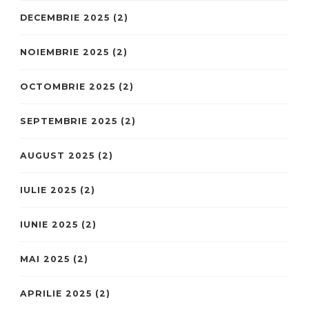
DECEMBRIE 2025
(2)
NOIEMBRIE 2025
(2)
OCTOMBRIE 2025
(2)
SEPTEMBRIE 2025
(2)
AUGUST 2025
(2)
IULIE 2025
(2)
IUNIE 2025
(2)
MAI 2025
(2)
APRILIE 2025
(2)