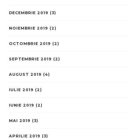
DECEMBRIE 2019
(3)
NOIEMBRIE 2019
(2)
OCTOMBRIE 2019
(2)
SEPTEMBRIE 2019
(2)
AUGUST 2019
(4)
IULIE 2019
(2)
IUNIE 2019
(2)
MAI 2019
(3)
APRILIE 2019
(3)