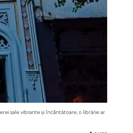
ferei sale vibrante și încântătoare, o librărie ar