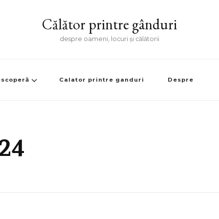
Călător printre gânduri
despre oameni, locuri și călătorii
scoperă
Calator printre ganduri
Despre
24