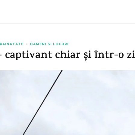
TRAINATATE
OAMENI SI LOCURI
 captivant chiar și într-o zi