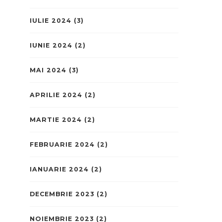
IULIE 2024
(3)
IUNIE 2024
(2)
MAI 2024
(3)
APRILIE 2024
(2)
MARTIE 2024
(2)
FEBRUARIE 2024
(2)
IANUARIE 2024
(2)
DECEMBRIE 2023
(2)
NOIEMBRIE 2023
(2)