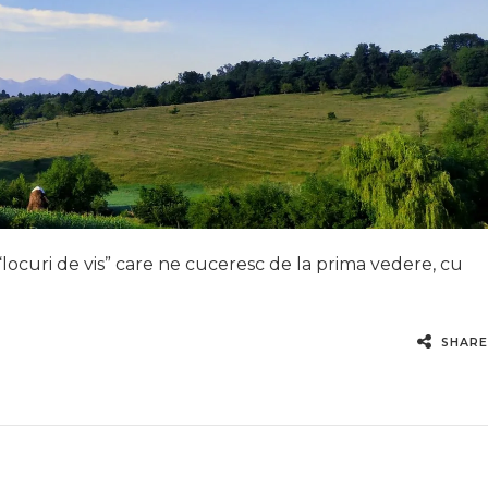
 “locuri de vis” care ne cuceresc de la prima vedere, cu
SHARE