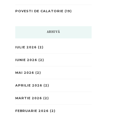
POVESTI DE CALATORIE
(19)
ARHIVĂ
IULIE 2026
(2)
IUNIE 2026
(2)
MAI 2026
(2)
APRILIE 2026
(2)
MARTIE 2026
(2)
FEBRUARIE 2026
(2)