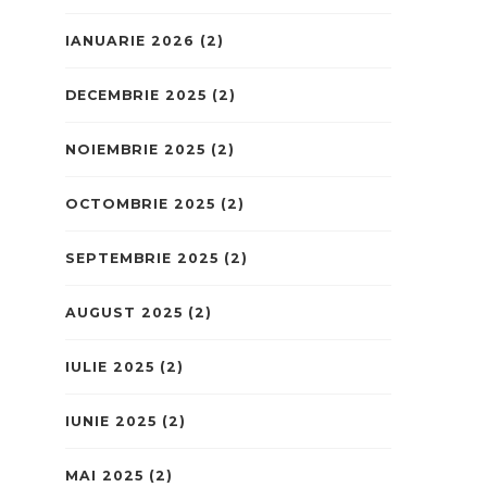
IANUARIE 2026
(2)
DECEMBRIE 2025
(2)
NOIEMBRIE 2025
(2)
OCTOMBRIE 2025
(2)
SEPTEMBRIE 2025
(2)
AUGUST 2025
(2)
IULIE 2025
(2)
IUNIE 2025
(2)
MAI 2025
(2)