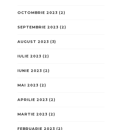
OCTOMBRIE 2023
(2)
SEPTEMBRIE 2023
(2)
AUGUST 2023
(3)
IULIE 2023
(2)
IUNIE 2023
(2)
MAI 2023
(2)
APRILIE 2023
(2)
MARTIE 2023
(2)
FEBRUARIE 2023
(2)