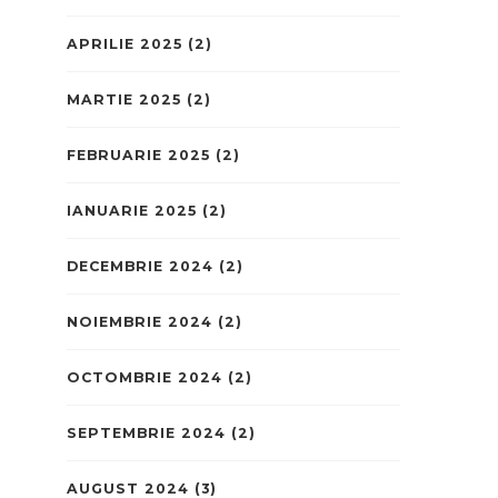
APRILIE 2025
(2)
MARTIE 2025
(2)
FEBRUARIE 2025
(2)
IANUARIE 2025
(2)
DECEMBRIE 2024
(2)
NOIEMBRIE 2024
(2)
OCTOMBRIE 2024
(2)
SEPTEMBRIE 2024
(2)
AUGUST 2024
(3)