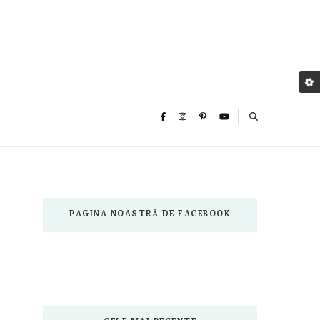
PAGINA NOASTRĂ DE FACEBOOK