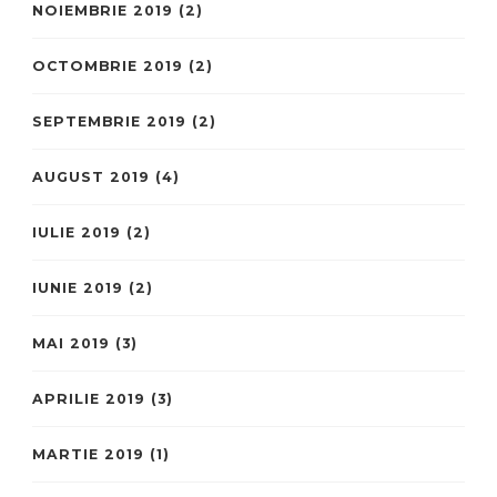
NOIEMBRIE 2019
(2)
OCTOMBRIE 2019
(2)
SEPTEMBRIE 2019
(2)
AUGUST 2019
(4)
IULIE 2019
(2)
IUNIE 2019
(2)
MAI 2019
(3)
APRILIE 2019
(3)
MARTIE 2019
(1)