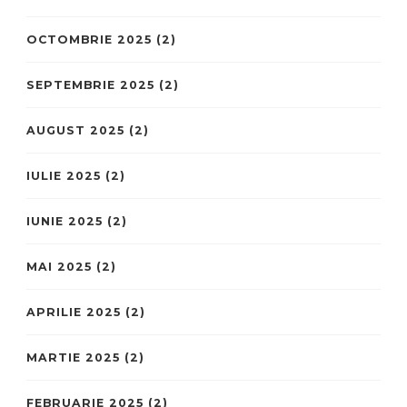
OCTOMBRIE 2025
(2)
SEPTEMBRIE 2025
(2)
AUGUST 2025
(2)
IULIE 2025
(2)
IUNIE 2025
(2)
MAI 2025
(2)
APRILIE 2025
(2)
MARTIE 2025
(2)
FEBRUARIE 2025
(2)