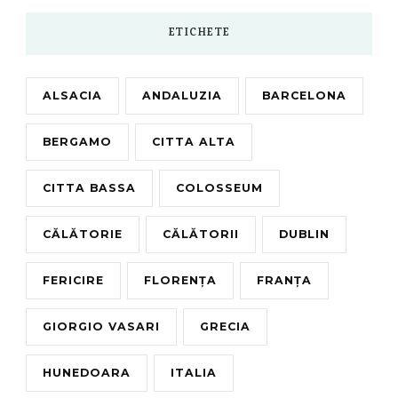
ETICHETE
ALSACIA
ANDALUZIA
BARCELONA
BERGAMO
CITTA ALTA
CITTA BASSA
COLOSSEUM
CĂLĂTORIE
CĂLĂTORII
DUBLIN
FERICIRE
FLORENȚA
FRANȚA
GIORGIO VASARI
GRECIA
HUNEDOARA
ITALIA