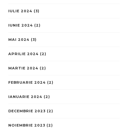
IULIE 2024
(3)
IUNIE 2024
(2)
MAI 2024
(3)
APRILIE 2024
(2)
MARTIE 2024
(2)
FEBRUARIE 2024
(2)
IANUARIE 2024
(2)
DECEMBRIE 2023
(2)
NOIEMBRIE 2023
(2)