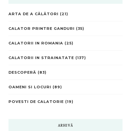
ARTA DE A CĂLĂTORI
(21)
CALATOR PRINTRE GANDURI
(35)
CALATORII IN ROMANIA
(25)
CALATORII IN STRAINATATE
(137)
DESCOPERĂ
(83)
OAMENI SI LOCURI
(89)
POVESTI DE CALATORIE
(19)
ARHIVĂ