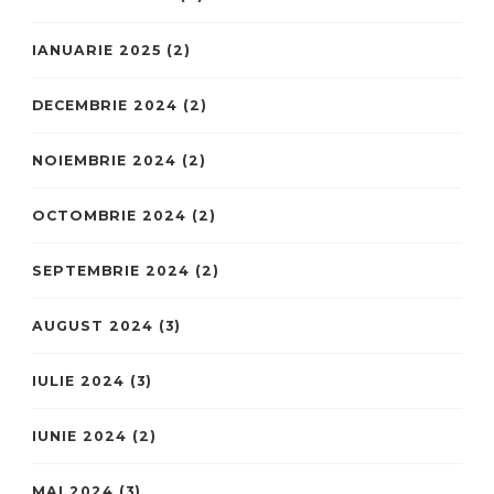
IANUARIE 2025
(2)
DECEMBRIE 2024
(2)
NOIEMBRIE 2024
(2)
OCTOMBRIE 2024
(2)
SEPTEMBRIE 2024
(2)
AUGUST 2024
(3)
IULIE 2024
(3)
IUNIE 2024
(2)
MAI 2024
(3)