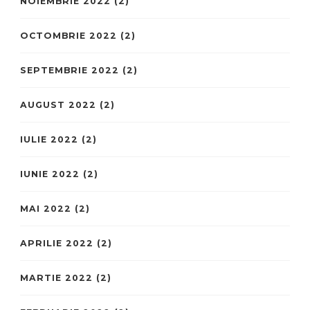
NOIEMBRIE 2022
(2)
OCTOMBRIE 2022
(2)
SEPTEMBRIE 2022
(2)
AUGUST 2022
(2)
IULIE 2022
(2)
IUNIE 2022
(2)
MAI 2022
(2)
APRILIE 2022
(2)
MARTIE 2022
(2)