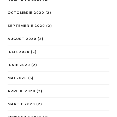
OCTOMBRIE 2020
(2)
SEPTEMBRIE 2020
(2)
AUGUST 2020
(2)
IULIE 2020
(2)
IUNIE 2020
(2)
MAI 2020
(3)
APRILIE 2020
(2)
MARTIE 2020
(2)