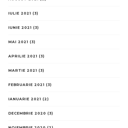
IULIE 2021
(3)
IUNIE 2021
(3)
MAI 2021
(3)
APRILIE 2021
(3)
MARTIE 2021
(3)
FEBRUARIE 2021
(3)
IANUARIE 2021
(2)
DECEMBRIE 2020
(3)
NOIEMBRIE 2020
(2)