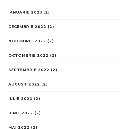
IANUARIE 2023
(2)
DECEMBRIE 2022
(2)
NOIEMBRIE 2022
(2)
OCTOMBRIE 2022
(2)
SEPTEMBRIE 2022
(2)
AUGUST 2022
(2)
IULIE 2022
(2)
IUNIE 2022
(2)
MAI 2022
(2)