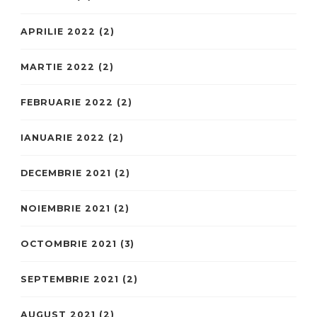
APRILIE 2022
(2)
MARTIE 2022
(2)
FEBRUARIE 2022
(2)
IANUARIE 2022
(2)
DECEMBRIE 2021
(2)
NOIEMBRIE 2021
(2)
OCTOMBRIE 2021
(3)
SEPTEMBRIE 2021
(2)
AUGUST 2021
(2)