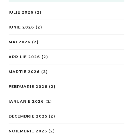
IULIE 2026
(2)
IUNIE 2026
(2)
MAI 2026
(2)
APRILIE 2026
(2)
MARTIE 2026
(2)
FEBRUARIE 2026
(2)
IANUARIE 2026
(2)
DECEMBRIE 2025
(2)
NOIEMBRIE 2025
(2)