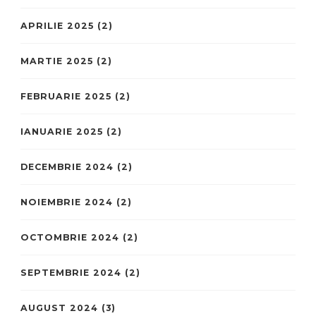
APRILIE 2025
(2)
MARTIE 2025
(2)
FEBRUARIE 2025
(2)
IANUARIE 2025
(2)
DECEMBRIE 2024
(2)
NOIEMBRIE 2024
(2)
OCTOMBRIE 2024
(2)
SEPTEMBRIE 2024
(2)
AUGUST 2024
(3)