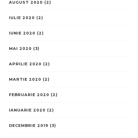
AUGUST 2020
(2)
IULIE 2020
(2)
IUNIE 2020
(2)
MAI 2020
(3)
APRILIE 2020
(2)
MARTIE 2020
(2)
FEBRUARIE 2020
(2)
IANUARIE 2020
(2)
DECEMBRIE 2019
(3)