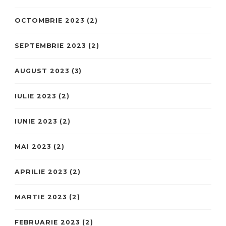
OCTOMBRIE 2023
(2)
SEPTEMBRIE 2023
(2)
AUGUST 2023
(3)
IULIE 2023
(2)
IUNIE 2023
(2)
MAI 2023
(2)
APRILIE 2023
(2)
MARTIE 2023
(2)
FEBRUARIE 2023
(2)