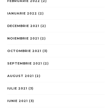
FEBRUARIE 2022
(2)
IANUARIE 2022
(2)
DECEMBRIE 2021
(2)
NOIEMBRIE 2021
(2)
OCTOMBRIE 2021
(3)
SEPTEMBRIE 2021
(2)
AUGUST 2021
(2)
IULIE 2021
(3)
IUNIE 2021
(3)