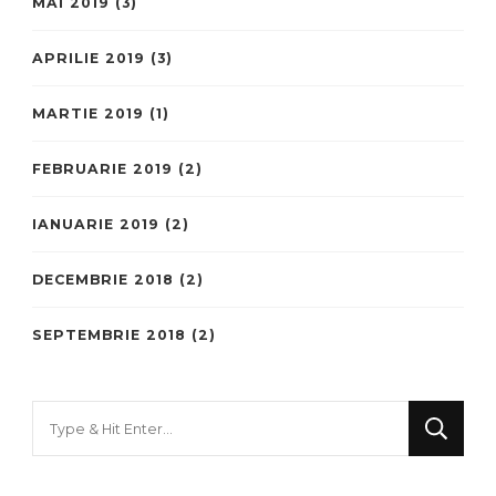
MAI 2019
(3)
APRILIE 2019
(3)
MARTIE 2019
(1)
FEBRUARIE 2019
(2)
IANUARIE 2019
(2)
DECEMBRIE 2018
(2)
SEPTEMBRIE 2018
(2)
Looking
for
Something?