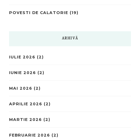
POVESTI DE CALATORIE
(19)
ARHIVĂ
IULIE 2026
(2)
IUNIE 2026
(2)
MAI 2026
(2)
APRILIE 2026
(2)
MARTIE 2026
(2)
FEBRUARIE 2026
(2)