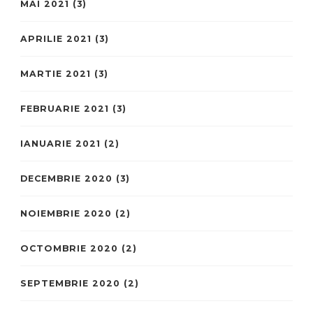
MAI 2021
(3)
APRILIE 2021
(3)
MARTIE 2021
(3)
FEBRUARIE 2021
(3)
IANUARIE 2021
(2)
DECEMBRIE 2020
(3)
NOIEMBRIE 2020
(2)
OCTOMBRIE 2020
(2)
SEPTEMBRIE 2020
(2)