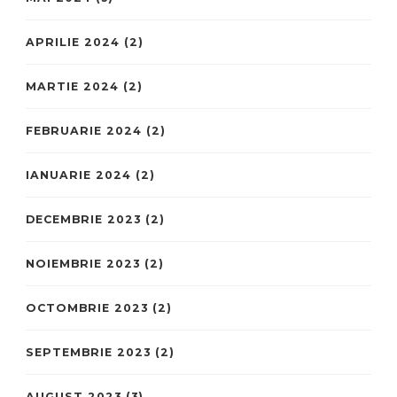
APRILIE 2024
(2)
MARTIE 2024
(2)
FEBRUARIE 2024
(2)
IANUARIE 2024
(2)
DECEMBRIE 2023
(2)
NOIEMBRIE 2023
(2)
OCTOMBRIE 2023
(2)
SEPTEMBRIE 2023
(2)
AUGUST 2023
(3)