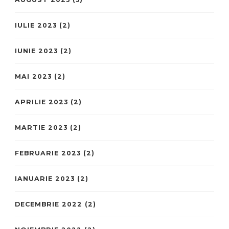
IULIE 2023
(2)
IUNIE 2023
(2)
MAI 2023
(2)
APRILIE 2023
(2)
MARTIE 2023
(2)
FEBRUARIE 2023
(2)
IANUARIE 2023
(2)
DECEMBRIE 2022
(2)