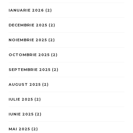
IANUARIE 2026
(2)
DECEMBRIE 2025
(2)
NOIEMBRIE 2025
(2)
OCTOMBRIE 2025
(2)
SEPTEMBRIE 2025
(2)
AUGUST 2025
(2)
IULIE 2025
(2)
IUNIE 2025
(2)
MAI 2025
(2)