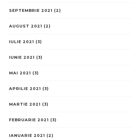
SEPTEMBRIE 2021
(2)
AUGUST 2021
(2)
IULIE 2021
(3)
IUNIE 2021
(3)
MAI 2021
(3)
APRILIE 2021
(3)
MARTIE 2021
(3)
FEBRUARIE 2021
(3)
IANUARIE 2021
(2)