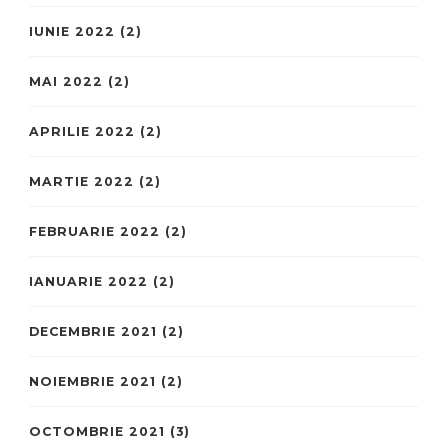
IUNIE 2022
(2)
MAI 2022
(2)
APRILIE 2022
(2)
MARTIE 2022
(2)
FEBRUARIE 2022
(2)
IANUARIE 2022
(2)
DECEMBRIE 2021
(2)
NOIEMBRIE 2021
(2)
OCTOMBRIE 2021
(3)