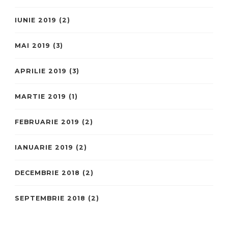
IUNIE 2019
(2)
MAI 2019
(3)
APRILIE 2019
(3)
MARTIE 2019
(1)
FEBRUARIE 2019
(2)
IANUARIE 2019
(2)
DECEMBRIE 2018
(2)
SEPTEMBRIE 2018
(2)