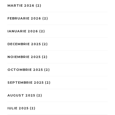
MARTIE 2026
(2)
FEBRUARIE 2026
(2)
IANUARIE 2026
(2)
DECEMBRIE 2025
(2)
NOIEMBRIE 2025
(2)
OCTOMBRIE 2025
(2)
SEPTEMBRIE 2025
(2)
AUGUST 2025
(2)
IULIE 2025
(2)