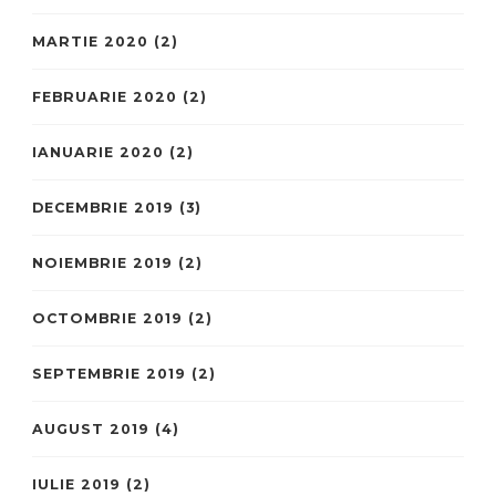
MARTIE 2020
(2)
FEBRUARIE 2020
(2)
IANUARIE 2020
(2)
DECEMBRIE 2019
(3)
NOIEMBRIE 2019
(2)
OCTOMBRIE 2019
(2)
SEPTEMBRIE 2019
(2)
AUGUST 2019
(4)
IULIE 2019
(2)