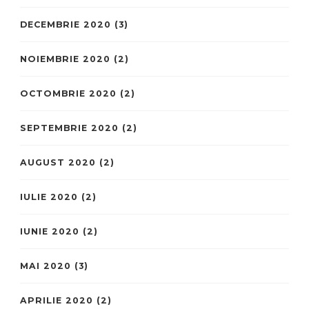
DECEMBRIE 2020
(3)
NOIEMBRIE 2020
(2)
OCTOMBRIE 2020
(2)
SEPTEMBRIE 2020
(2)
AUGUST 2020
(2)
IULIE 2020
(2)
IUNIE 2020
(2)
MAI 2020
(3)
APRILIE 2020
(2)