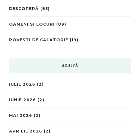
DESCOPERĂ
(83)
OAMENI SI LOCURI
(89)
POVESTI DE CALATORIE
(19)
ARHIVĂ
IULIE 2026
(2)
IUNIE 2026
(2)
MAI 2026
(2)
APRILIE 2026
(2)