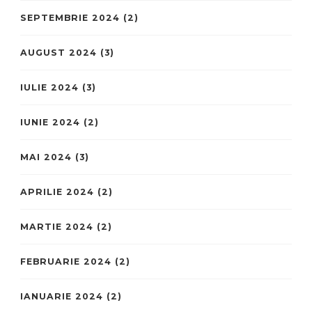
SEPTEMBRIE 2024
(2)
AUGUST 2024
(3)
IULIE 2024
(3)
IUNIE 2024
(2)
MAI 2024
(3)
APRILIE 2024
(2)
MARTIE 2024
(2)
FEBRUARIE 2024
(2)
IANUARIE 2024
(2)