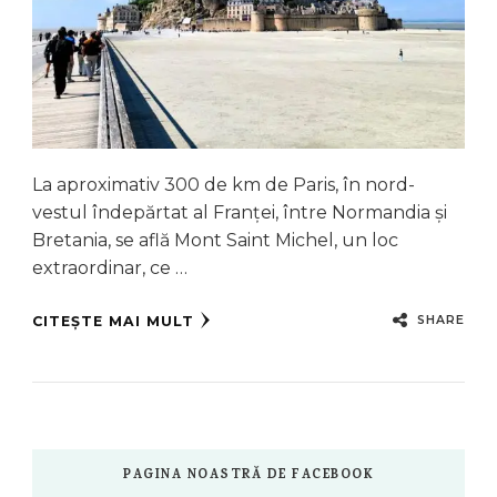
La aproximativ 300 de km de Paris, în nord-
vestul îndepărtat al Franței, între Normandia și
Bretania, se află Mont Saint Michel, un loc
extraordinar, ce …
SHARE
CITEȘTE MAI MULT
PAGINA NOASTRĂ DE FACEBOOK