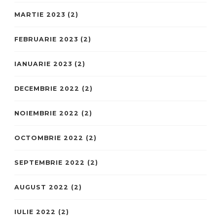
MARTIE 2023
(2)
FEBRUARIE 2023
(2)
IANUARIE 2023
(2)
DECEMBRIE 2022
(2)
NOIEMBRIE 2022
(2)
OCTOMBRIE 2022
(2)
SEPTEMBRIE 2022
(2)
AUGUST 2022
(2)
IULIE 2022
(2)