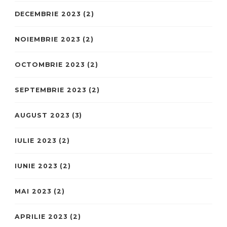
DECEMBRIE 2023
(2)
NOIEMBRIE 2023
(2)
OCTOMBRIE 2023
(2)
SEPTEMBRIE 2023
(2)
AUGUST 2023
(3)
IULIE 2023
(2)
IUNIE 2023
(2)
MAI 2023
(2)
APRILIE 2023
(2)