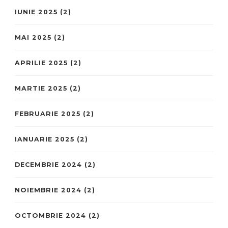
IUNIE 2025
(2)
MAI 2025
(2)
APRILIE 2025
(2)
MARTIE 2025
(2)
FEBRUARIE 2025
(2)
IANUARIE 2025
(2)
DECEMBRIE 2024
(2)
NOIEMBRIE 2024
(2)
OCTOMBRIE 2024
(2)