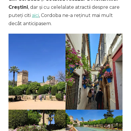
Creștini
, dar și cu celelalate atractii despre care
puteți citi
aici
, Cordoba ne-a reținut mai mult
decât anticipasem.