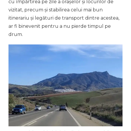
cu împărtirea pe zile a orașelor și locurilor de
vizitat, precum și stabilirea celui mai bun
itinerariu și legături de transport dintre acestea,
ar fi binevenit pentru a nu pierde timpul pe
drum.