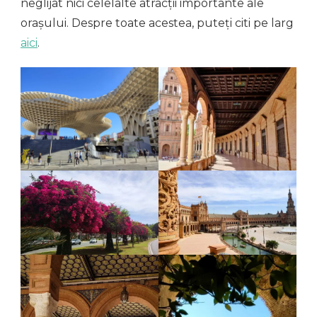
neglijat nici celelalte atracții importante ale
orașului. Despre toate acestea, puteți citi pe larg
aici
.