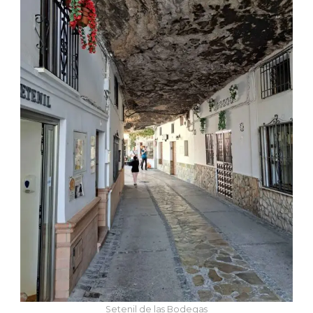
Setenil de las Bodegas