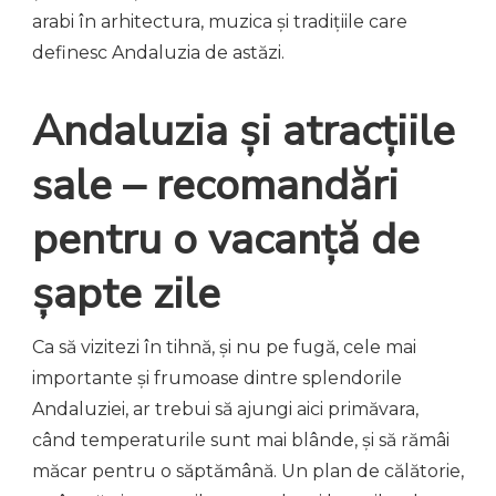
arabi în arhitectura, muzica și tradițiile care
definesc Andaluzia de astăzi.
Andaluzia și atracțiile
sale – recomandări
pentru o vacanță de
șapte zile
Ca să vizitezi în tihnă, și nu pe fugă, cele mai
importante și frumoase dintre splendorile
Andaluziei, ar trebui să ajungi aici primăvara,
când temperaturile sunt mai blânde, și să rămâi
măcar pentru o săptămână. Un plan de călătorie,