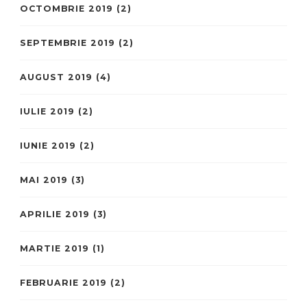
OCTOMBRIE 2019
(2)
SEPTEMBRIE 2019
(2)
AUGUST 2019
(4)
IULIE 2019
(2)
IUNIE 2019
(2)
MAI 2019
(3)
APRILIE 2019
(3)
MARTIE 2019
(1)
FEBRUARIE 2019
(2)