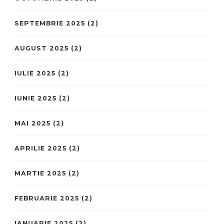
SEPTEMBRIE 2025
(2)
AUGUST 2025
(2)
IULIE 2025
(2)
IUNIE 2025
(2)
MAI 2025
(2)
APRILIE 2025
(2)
MARTIE 2025
(2)
FEBRUARIE 2025
(2)
IANUARIE 2025
(2)