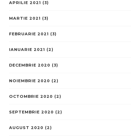
APRILIE 2021
(3)
MARTIE 2021
(3)
FEBRUARIE 2021
(3)
IANUARIE 2021
(2)
DECEMBRIE 2020
(3)
NOIEMBRIE 2020
(2)
OCTOMBRIE 2020
(2)
SEPTEMBRIE 2020
(2)
AUGUST 2020
(2)