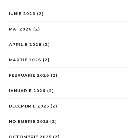
IUNIE 2026
(2)
MAI 2026
(2)
APRILIE 2026
(2)
MARTIE 2026
(2)
FEBRUARIE 2026
(2)
IANUARIE 2026
(2)
DECEMBRIE 2025
(2)
NOIEMBRIE 2025
(2)
OCTOMBRIE 2025
(2)