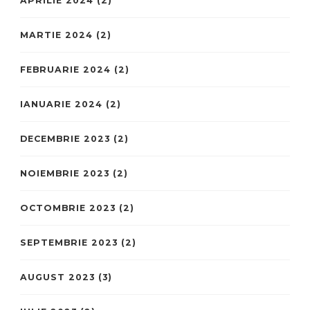
APRILIE 2024
(2)
MARTIE 2024
(2)
FEBRUARIE 2024
(2)
IANUARIE 2024
(2)
DECEMBRIE 2023
(2)
NOIEMBRIE 2023
(2)
OCTOMBRIE 2023
(2)
SEPTEMBRIE 2023
(2)
AUGUST 2023
(3)