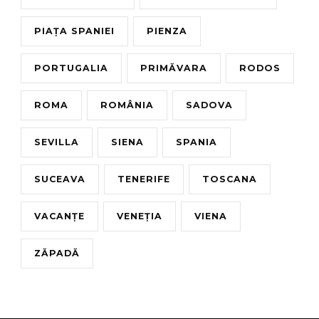
PIAȚA SPANIEI
PIENZA
PORTUGALIA
PRIMĂVARA
RODOS
ROMA
ROMÂNIA
SADOVA
SEVILLA
SIENA
SPANIA
SUCEAVA
TENERIFE
TOSCANA
VACANȚE
VENEȚIA
VIENA
ZĂPADĂ