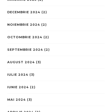
DECEMBRIE 2024
(2)
NOIEMBRIE 2024
(2)
OCTOMBRIE 2024
(2)
SEPTEMBRIE 2024
(2)
AUGUST 2024
(3)
IULIE 2024
(3)
IUNIE 2024
(2)
MAI 2024
(3)