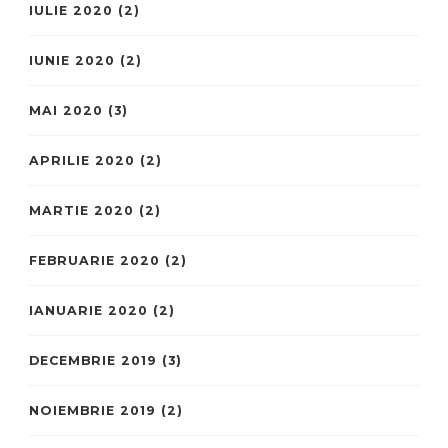
IULIE 2020
(2)
IUNIE 2020
(2)
MAI 2020
(3)
APRILIE 2020
(2)
MARTIE 2020
(2)
FEBRUARIE 2020
(2)
IANUARIE 2020
(2)
DECEMBRIE 2019
(3)
NOIEMBRIE 2019
(2)