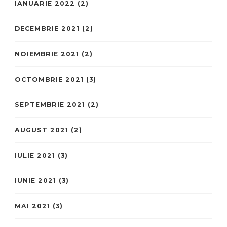
IANUARIE 2022
(2)
DECEMBRIE 2021
(2)
NOIEMBRIE 2021
(2)
OCTOMBRIE 2021
(3)
SEPTEMBRIE 2021
(2)
AUGUST 2021
(2)
IULIE 2021
(3)
IUNIE 2021
(3)
MAI 2021
(3)