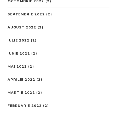
OCTOMBRIE 2022
(2)
SEPTEMBRIE 2022
(2)
AUGUST 2022
(2)
IULIE 2022
(2)
IUNIE 2022
(2)
MAI 2022
(2)
APRILIE 2022
(2)
MARTIE 2022
(2)
FEBRUARIE 2022
(2)