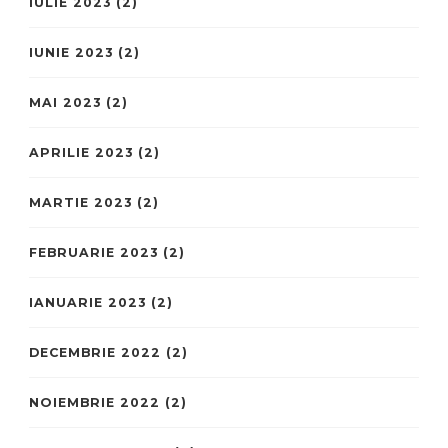
IULIE 2023
(2)
IUNIE 2023
(2)
MAI 2023
(2)
APRILIE 2023
(2)
MARTIE 2023
(2)
FEBRUARIE 2023
(2)
IANUARIE 2023
(2)
DECEMBRIE 2022
(2)
NOIEMBRIE 2022
(2)