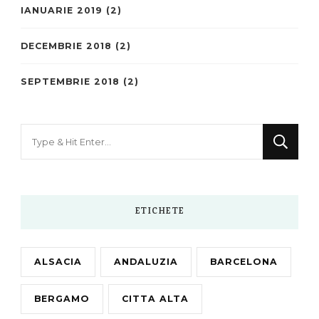
IANUARIE 2019
(2)
DECEMBRIE 2018
(2)
SEPTEMBRIE 2018
(2)
Looking
for
Something?
ETICHETE
ALSACIA
ANDALUZIA
BARCELONA
BERGAMO
CITTA ALTA