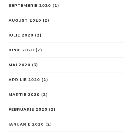
SEPTEMBRIE 2020
(2)
AUGUST 2020
(2)
IULIE 2020
(2)
IUNIE 2020
(2)
MAI 2020
(3)
APRILIE 2020
(2)
MARTIE 2020
(2)
FEBRUARIE 2020
(2)
IANUARIE 2020
(2)