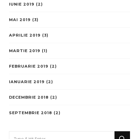
IUNIE 2019
(2)
MAI 2019
(3)
APRILIE 2019
(3)
MARTIE 2019
(1)
FEBRUARIE 2019
(2)
IANUARIE 2019
(2)
DECEMBRIE 2018
(2)
SEPTEMBRIE 2018
(2)
Looking