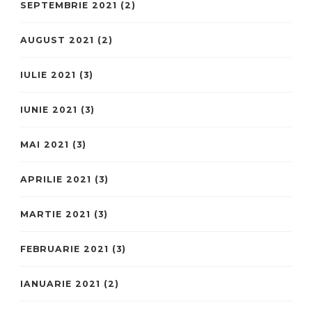
SEPTEMBRIE 2021
(2)
AUGUST 2021
(2)
IULIE 2021
(3)
IUNIE 2021
(3)
MAI 2021
(3)
APRILIE 2021
(3)
MARTIE 2021
(3)
FEBRUARIE 2021
(3)
IANUARIE 2021
(2)