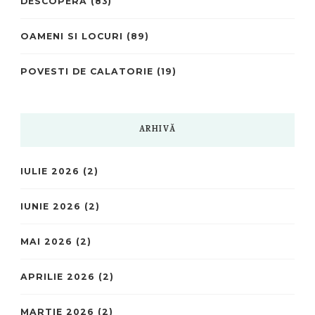
DESCOPERĂ
(83)
OAMENI SI LOCURI
(89)
POVESTI DE CALATORIE
(19)
ARHIVĂ
IULIE 2026
(2)
IUNIE 2026
(2)
MAI 2026
(2)
APRILIE 2026
(2)
MARTIE 2026
(2)