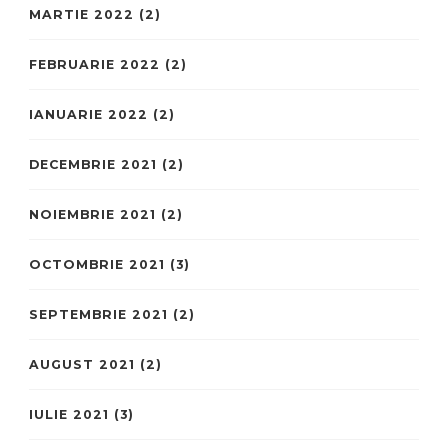
MARTIE 2022
(2)
FEBRUARIE 2022
(2)
IANUARIE 2022
(2)
DECEMBRIE 2021
(2)
NOIEMBRIE 2021
(2)
OCTOMBRIE 2021
(3)
SEPTEMBRIE 2021
(2)
AUGUST 2021
(2)
IULIE 2021
(3)