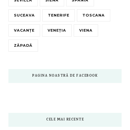
SEVILLA
SIENA
SPANIA
SUCEAVA
TENERIFE
TOSCANA
VACANȚE
VENEȚIA
VIENA
ZĂPADĂ
PAGINA NOASTRĂ DE FACEBOOK
CELE MAI RECENTE