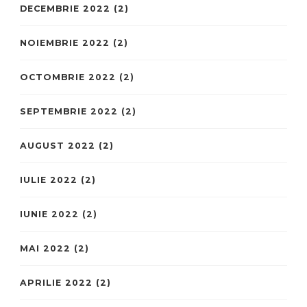
DECEMBRIE 2022
(2)
NOIEMBRIE 2022
(2)
OCTOMBRIE 2022
(2)
SEPTEMBRIE 2022
(2)
AUGUST 2022
(2)
IULIE 2022
(2)
IUNIE 2022
(2)
MAI 2022
(2)
APRILIE 2022
(2)