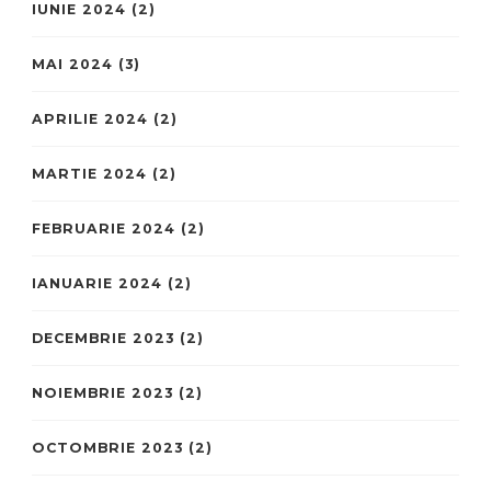
IUNIE 2024
(2)
MAI 2024
(3)
APRILIE 2024
(2)
MARTIE 2024
(2)
FEBRUARIE 2024
(2)
IANUARIE 2024
(2)
DECEMBRIE 2023
(2)
NOIEMBRIE 2023
(2)
OCTOMBRIE 2023
(2)