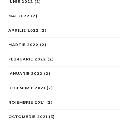
IUNIE 2022
(2)
MAI 2022
(2)
APRILIE 2022
(2)
MARTIE 2022
(2)
FEBRUARIE 2022
(2)
IANUARIE 2022
(2)
DECEMBRIE 2021
(2)
NOIEMBRIE 2021
(2)
OCTOMBRIE 2021
(3)