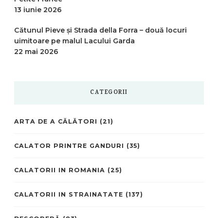
13 iunie 2026
Cătunul Pieve și Strada della Forra – două locuri
uimitoare pe malul Lacului Garda
22 mai 2026
CATEGORII
ARTA DE A CĂLĂTORI
(21)
CALATOR PRINTRE GANDURI
(35)
CALATORII IN ROMANIA
(25)
CALATORII IN STRAINATATE
(137)