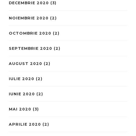
DECEMBRIE 2020
(3)
NOIEMBRIE 2020
(2)
OCTOMBRIE 2020
(2)
SEPTEMBRIE 2020
(2)
AUGUST 2020
(2)
IULIE 2020
(2)
IUNIE 2020
(2)
MAI 2020
(3)
APRILIE 2020
(2)