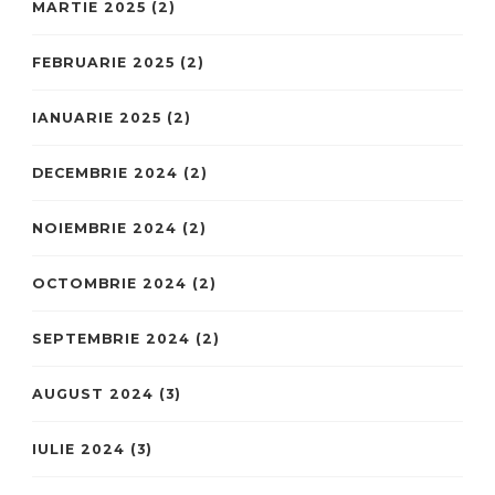
MARTIE 2025
(2)
FEBRUARIE 2025
(2)
IANUARIE 2025
(2)
DECEMBRIE 2024
(2)
NOIEMBRIE 2024
(2)
OCTOMBRIE 2024
(2)
SEPTEMBRIE 2024
(2)
AUGUST 2024
(3)
IULIE 2024
(3)