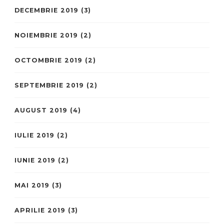
DECEMBRIE 2019
(3)
NOIEMBRIE 2019
(2)
OCTOMBRIE 2019
(2)
SEPTEMBRIE 2019
(2)
AUGUST 2019
(4)
IULIE 2019
(2)
IUNIE 2019
(2)
MAI 2019
(3)
APRILIE 2019
(3)