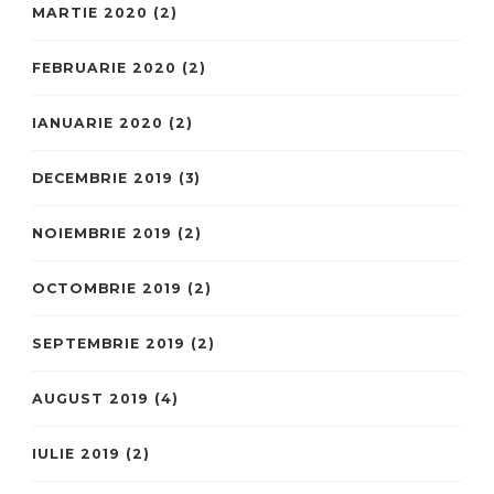
MARTIE 2020
(2)
FEBRUARIE 2020
(2)
IANUARIE 2020
(2)
DECEMBRIE 2019
(3)
NOIEMBRIE 2019
(2)
OCTOMBRIE 2019
(2)
SEPTEMBRIE 2019
(2)
AUGUST 2019
(4)
IULIE 2019
(2)