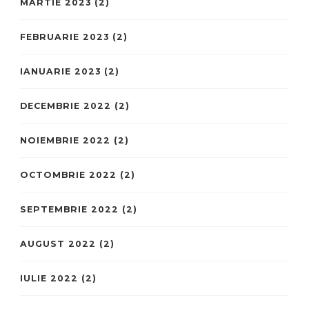
MARTIE 2023
(2)
FEBRUARIE 2023
(2)
IANUARIE 2023
(2)
DECEMBRIE 2022
(2)
NOIEMBRIE 2022
(2)
OCTOMBRIE 2022
(2)
SEPTEMBRIE 2022
(2)
AUGUST 2022
(2)
IULIE 2022
(2)