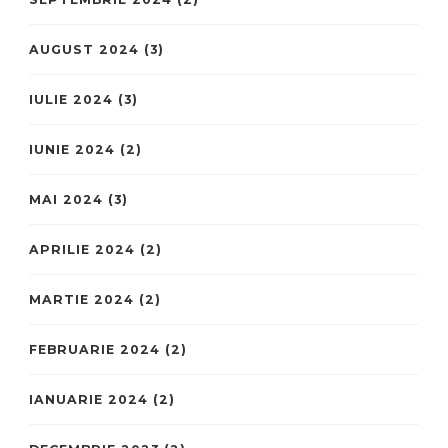
AUGUST 2024
(3)
IULIE 2024
(3)
IUNIE 2024
(2)
MAI 2024
(3)
APRILIE 2024
(2)
MARTIE 2024
(2)
FEBRUARIE 2024
(2)
IANUARIE 2024
(2)