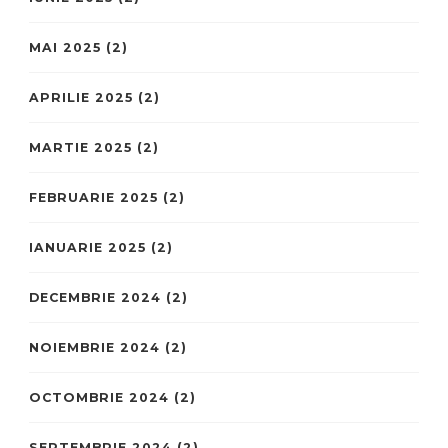
MAI 2025
(2)
APRILIE 2025
(2)
MARTIE 2025
(2)
FEBRUARIE 2025
(2)
IANUARIE 2025
(2)
DECEMBRIE 2024
(2)
NOIEMBRIE 2024
(2)
OCTOMBRIE 2024
(2)
SEPTEMBRIE 2024
(2)