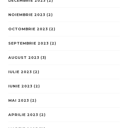
DECEMBRIE 2023
(2)
NOIEMBRIE 2023
(2)
OCTOMBRIE 2023
(2)
SEPTEMBRIE 2023
(2)
AUGUST 2023
(3)
IULIE 2023
(2)
IUNIE 2023
(2)
MAI 2023
(2)
APRILIE 2023
(2)