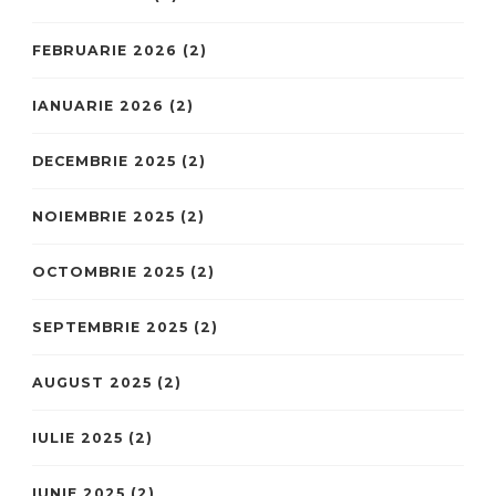
FEBRUARIE 2026
(2)
IANUARIE 2026
(2)
DECEMBRIE 2025
(2)
NOIEMBRIE 2025
(2)
OCTOMBRIE 2025
(2)
SEPTEMBRIE 2025
(2)
AUGUST 2025
(2)
IULIE 2025
(2)
IUNIE 2025
(2)