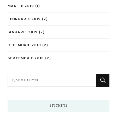
MARTIE 2019
(1)
FEBRUARIE 2019
(2)
IANUARIE 2019
(2)
DECEMBRIE 2018
(2)
SEPTEMBRIE 2018
(2)
Looking
for
Something?
ETICHETE