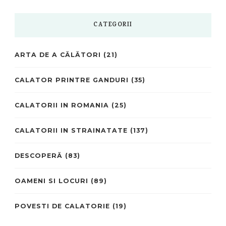
CATEGORII
ARTA DE A CĂLĂTORI
(21)
CALATOR PRINTRE GANDURI
(35)
CALATORII IN ROMANIA
(25)
CALATORII IN STRAINATATE
(137)
DESCOPERĂ
(83)
OAMENI SI LOCURI
(89)
POVESTI DE CALATORIE
(19)