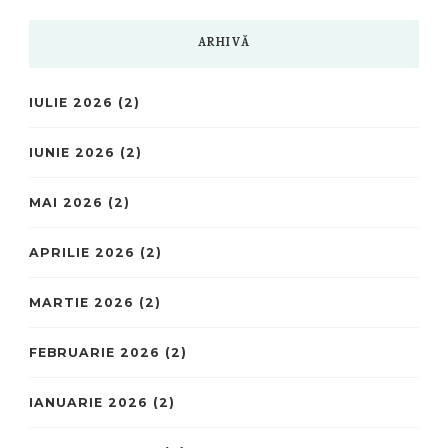
ARHIVĂ
IULIE 2026
(2)
IUNIE 2026
(2)
MAI 2026
(2)
APRILIE 2026
(2)
MARTIE 2026
(2)
FEBRUARIE 2026
(2)
IANUARIE 2026
(2)