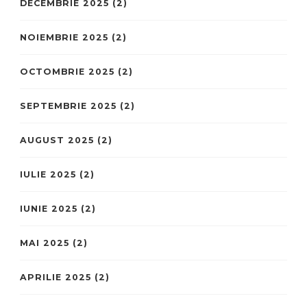
DECEMBRIE 2025
(2)
NOIEMBRIE 2025
(2)
OCTOMBRIE 2025
(2)
SEPTEMBRIE 2025
(2)
AUGUST 2025
(2)
IULIE 2025
(2)
IUNIE 2025
(2)
MAI 2025
(2)
APRILIE 2025
(2)