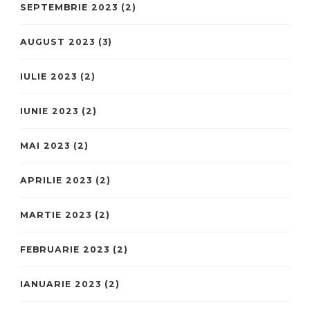
SEPTEMBRIE 2023
(2)
AUGUST 2023
(3)
IULIE 2023
(2)
IUNIE 2023
(2)
MAI 2023
(2)
APRILIE 2023
(2)
MARTIE 2023
(2)
FEBRUARIE 2023
(2)
IANUARIE 2023
(2)