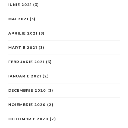
IUNIE 2021
(3)
MAI 2021
(3)
APRILIE 2021
(3)
MARTIE 2021
(3)
FEBRUARIE 2021
(3)
IANUARIE 2021
(2)
DECEMBRIE 2020
(3)
NOIEMBRIE 2020
(2)
OCTOMBRIE 2020
(2)