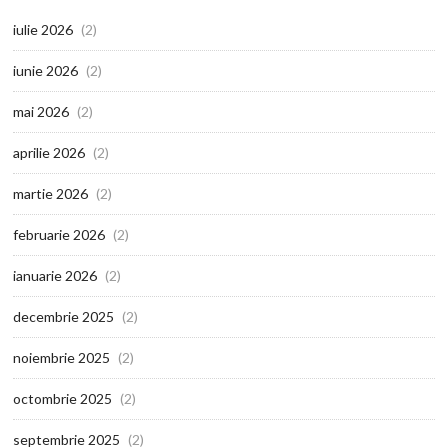
iulie 2026
(2)
iunie 2026
(2)
mai 2026
(2)
aprilie 2026
(2)
martie 2026
(2)
februarie 2026
(2)
ianuarie 2026
(2)
decembrie 2025
(2)
noiembrie 2025
(2)
octombrie 2025
(2)
septembrie 2025
(2)