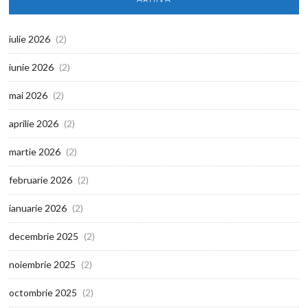
iulie 2026
(2)
iunie 2026
(2)
mai 2026
(2)
aprilie 2026
(2)
martie 2026
(2)
februarie 2026
(2)
ianuarie 2026
(2)
decembrie 2025
(2)
noiembrie 2025
(2)
octombrie 2025
(2)