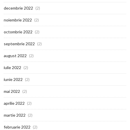
decembrie 2022
(2)
noiembrie 2022
(2)
octombrie 2022
(2)
septembrie 2022
(2)
august 2022
(2)
iulie 2022
(2)
iunie 2022
(2)
mai 2022
(2)
aprilie 2022
(2)
martie 2022
(2)
februarie 2022
(2)