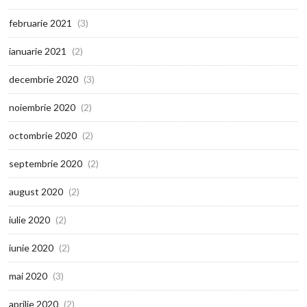
februarie 2021
(3)
ianuarie 2021
(2)
decembrie 2020
(3)
noiembrie 2020
(2)
octombrie 2020
(2)
septembrie 2020
(2)
august 2020
(2)
iulie 2020
(2)
iunie 2020
(2)
mai 2020
(3)
aprilie 2020
(2)