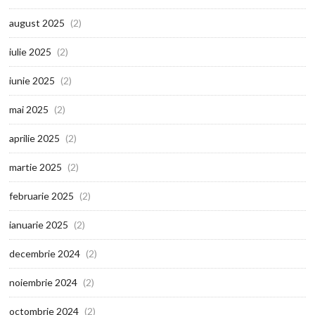
august 2025
(2)
iulie 2025
(2)
iunie 2025
(2)
mai 2025
(2)
aprilie 2025
(2)
martie 2025
(2)
februarie 2025
(2)
ianuarie 2025
(2)
decembrie 2024
(2)
noiembrie 2024
(2)
octombrie 2024
(2)