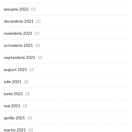
ianuarie 2022
(2)
decembrie 2021
(2)
noiembrie 2021
(2)
octombrie 2021
(3)
septembrie 2021
(2)
august 2021
(2)
iulie 2021
(3)
iunie 2021
(3)
mai 2021
(3)
aprilie 2021
(3)
martie 2021
(3)