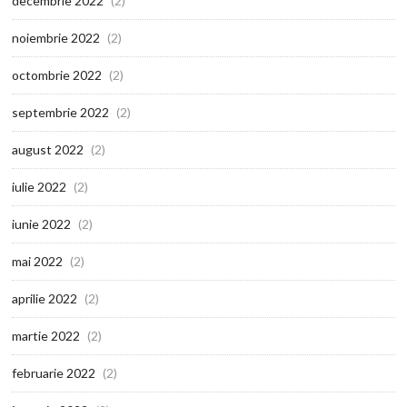
decembrie 2022
(2)
noiembrie 2022
(2)
octombrie 2022
(2)
septembrie 2022
(2)
august 2022
(2)
iulie 2022
(2)
iunie 2022
(2)
mai 2022
(2)
aprilie 2022
(2)
martie 2022
(2)
februarie 2022
(2)