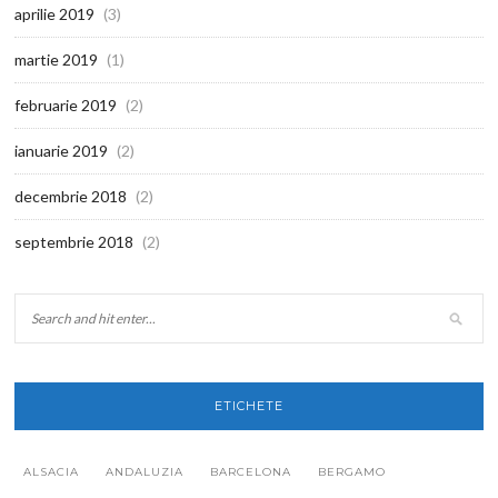
aprilie 2019
(3)
martie 2019
(1)
februarie 2019
(2)
ianuarie 2019
(2)
decembrie 2018
(2)
septembrie 2018
(2)
ETICHETE
ALSACIA
ANDALUZIA
BARCELONA
BERGAMO