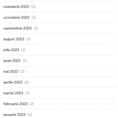
noiembrie 2023
(2)
octombrie 2023
(2)
septembrie 2023
(2)
august 2023
(3)
iulie 2023
(2)
iunie 2023
(2)
mai 2023
(2)
aprilie 2023
(2)
martie 2023
(2)
februarie 2023
(2)
ianuarie 2023
(2)