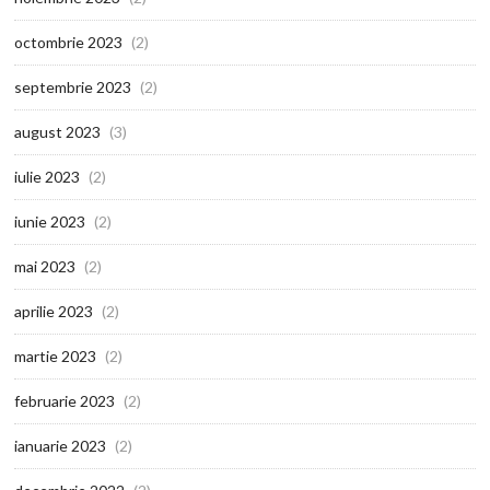
octombrie 2023
(2)
septembrie 2023
(2)
august 2023
(3)
iulie 2023
(2)
iunie 2023
(2)
mai 2023
(2)
aprilie 2023
(2)
martie 2023
(2)
februarie 2023
(2)
ianuarie 2023
(2)