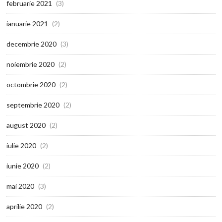
februarie 2021
(3)
ianuarie 2021
(2)
decembrie 2020
(3)
noiembrie 2020
(2)
octombrie 2020
(2)
septembrie 2020
(2)
august 2020
(2)
iulie 2020
(2)
iunie 2020
(2)
mai 2020
(3)
aprilie 2020
(2)