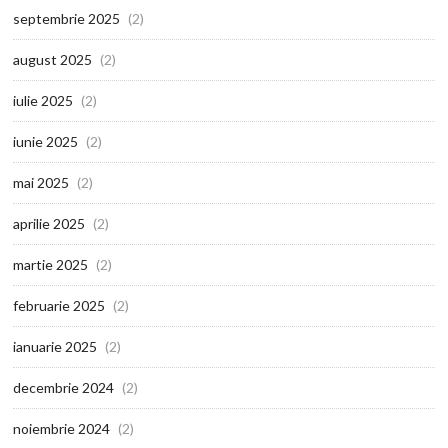
septembrie 2025
(2)
august 2025
(2)
iulie 2025
(2)
iunie 2025
(2)
mai 2025
(2)
aprilie 2025
(2)
martie 2025
(2)
februarie 2025
(2)
ianuarie 2025
(2)
decembrie 2024
(2)
noiembrie 2024
(2)