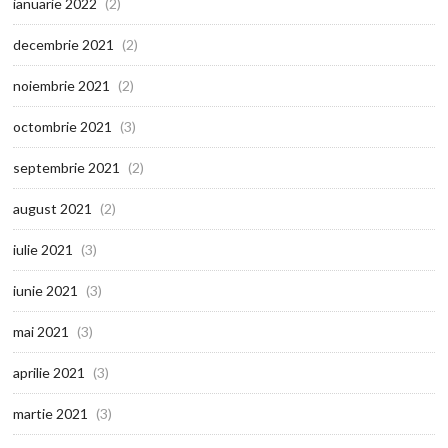
ianuarie 2022
(2)
decembrie 2021
(2)
noiembrie 2021
(2)
octombrie 2021
(3)
septembrie 2021
(2)
august 2021
(2)
iulie 2021
(3)
iunie 2021
(3)
mai 2021
(3)
aprilie 2021
(3)
martie 2021
(3)