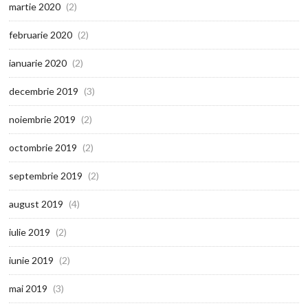
martie 2020
(2)
februarie 2020
(2)
ianuarie 2020
(2)
decembrie 2019
(3)
noiembrie 2019
(2)
octombrie 2019
(2)
septembrie 2019
(2)
august 2019
(4)
iulie 2019
(2)
iunie 2019
(2)
mai 2019
(3)