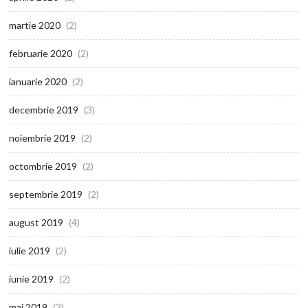
martie 2020
(2)
februarie 2020
(2)
ianuarie 2020
(2)
decembrie 2019
(3)
noiembrie 2019
(2)
octombrie 2019
(2)
septembrie 2019
(2)
august 2019
(4)
iulie 2019
(2)
iunie 2019
(2)
mai 2019
(3)