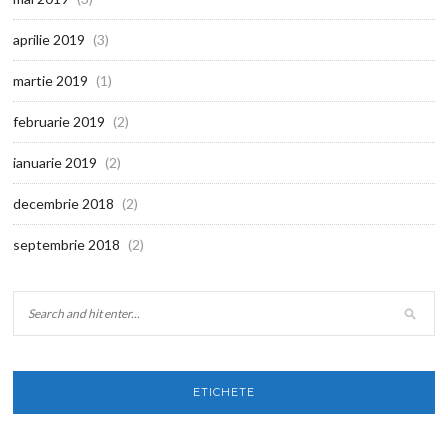
aprilie 2019
(3)
martie 2019
(1)
februarie 2019
(2)
ianuarie 2019
(2)
decembrie 2018
(2)
septembrie 2018
(2)
ETICHETE