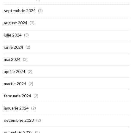
septembrie 2024
(2)
august 2024
(3)
iulie 2024
(3)
iunie 2024
(2)
mai 2024
(3)
aprilie 2024
(2)
martie 2024
(2)
februarie 2024
(2)
ianuarie 2024
(2)
decembrie 2023
(2)
noiembrie 2023
(2)