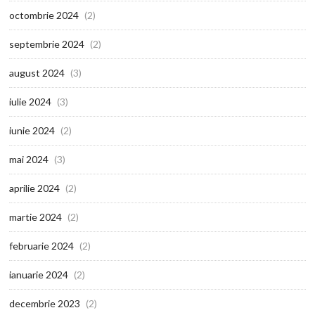
octombrie 2024
(2)
septembrie 2024
(2)
august 2024
(3)
iulie 2024
(3)
iunie 2024
(2)
mai 2024
(3)
aprilie 2024
(2)
martie 2024
(2)
februarie 2024
(2)
ianuarie 2024
(2)
decembrie 2023
(2)