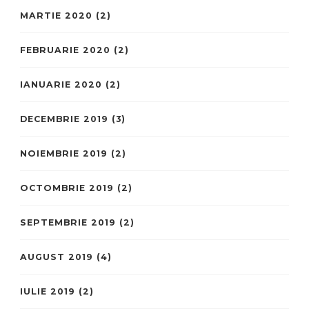
MARTIE 2020
(2)
FEBRUARIE 2020
(2)
IANUARIE 2020
(2)
DECEMBRIE 2019
(3)
NOIEMBRIE 2019
(2)
OCTOMBRIE 2019
(2)
SEPTEMBRIE 2019
(2)
AUGUST 2019
(4)
IULIE 2019
(2)