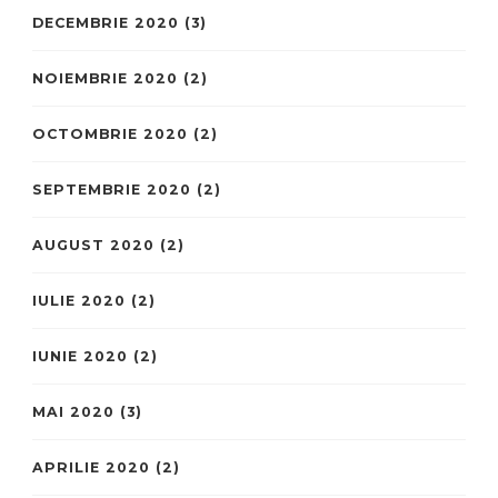
DECEMBRIE 2020
(3)
NOIEMBRIE 2020
(2)
OCTOMBRIE 2020
(2)
SEPTEMBRIE 2020
(2)
AUGUST 2020
(2)
IULIE 2020
(2)
IUNIE 2020
(2)
MAI 2020
(3)
APRILIE 2020
(2)