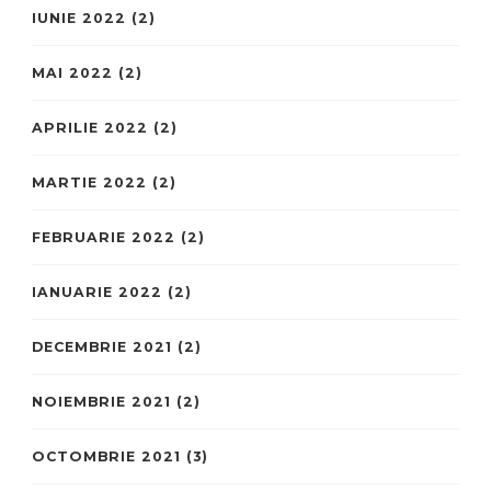
IUNIE 2022
(2)
MAI 2022
(2)
APRILIE 2022
(2)
MARTIE 2022
(2)
FEBRUARIE 2022
(2)
IANUARIE 2022
(2)
DECEMBRIE 2021
(2)
NOIEMBRIE 2021
(2)
OCTOMBRIE 2021
(3)