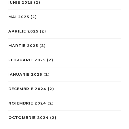
IUNIE 2025
(2)
MAI 2025
(2)
APRILIE 2025
(2)
MARTIE 2025
(2)
FEBRUARIE 2025
(2)
IANUARIE 2025
(2)
DECEMBRIE 2024
(2)
NOIEMBRIE 2024
(2)
OCTOMBRIE 2024
(2)