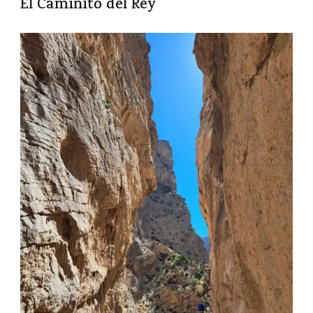
El Caminito del Rey