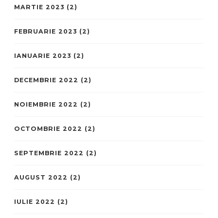
MARTIE 2023
(2)
FEBRUARIE 2023
(2)
IANUARIE 2023
(2)
DECEMBRIE 2022
(2)
NOIEMBRIE 2022
(2)
OCTOMBRIE 2022
(2)
SEPTEMBRIE 2022
(2)
AUGUST 2022
(2)
IULIE 2022
(2)