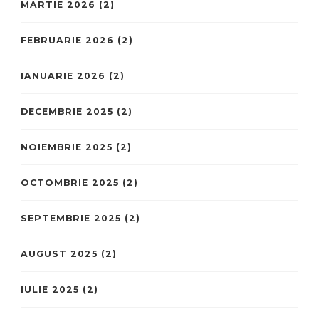
MARTIE 2026
(2)
FEBRUARIE 2026
(2)
IANUARIE 2026
(2)
DECEMBRIE 2025
(2)
NOIEMBRIE 2025
(2)
OCTOMBRIE 2025
(2)
SEPTEMBRIE 2025
(2)
AUGUST 2025
(2)
IULIE 2025
(2)