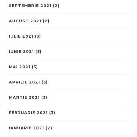
SEPTEMBRIE 2021
(2)
AUGUST 2021
(2)
IULIE 2021
(3)
IUNIE 2021
(3)
MAI 2021
(3)
APRILIE 2021
(3)
MARTIE 2021
(3)
FEBRUARIE 2021
(3)
IANUARIE 2021
(2)