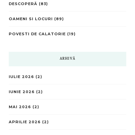
DESCOPERĂ
(83)
OAMENI SI LOCURI
(89)
POVESTI DE CALATORIE
(19)
ARHIVĂ
IULIE 2026
(2)
IUNIE 2026
(2)
MAI 2026
(2)
APRILIE 2026
(2)