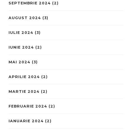
SEPTEMBRIE 2024
(2)
AUGUST 2024
(3)
IULIE 2024
(3)
IUNIE 2024
(2)
MAI 2024
(3)
APRILIE 2024
(2)
MARTIE 2024
(2)
FEBRUARIE 2024
(2)
IANUARIE 2024
(2)