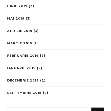
IUNIE 2019
(2)
MAI 2019
(3)
APRILIE 2019
(3)
MARTIE 2019
(1)
FEBRUARIE 2019
(2)
IANUARIE 2019
(2)
DECEMBRIE 2018
(2)
SEPTEMBRIE 2018
(2)
Looking