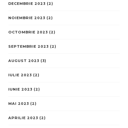
DECEMBRIE 2023
(2)
NOIEMBRIE 2023
(2)
OCTOMBRIE 2023
(2)
SEPTEMBRIE 2023
(2)
AUGUST 2023
(3)
IULIE 2023
(2)
IUNIE 2023
(2)
MAI 2023
(2)
APRILIE 2023
(2)