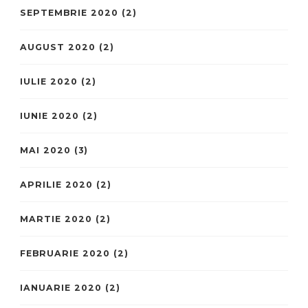
SEPTEMBRIE 2020
(2)
AUGUST 2020
(2)
IULIE 2020
(2)
IUNIE 2020
(2)
MAI 2020
(3)
APRILIE 2020
(2)
MARTIE 2020
(2)
FEBRUARIE 2020
(2)
IANUARIE 2020
(2)