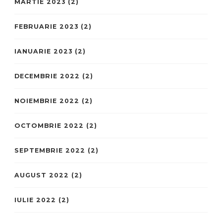
MARTIE 2023
(2)
FEBRUARIE 2023
(2)
IANUARIE 2023
(2)
DECEMBRIE 2022
(2)
NOIEMBRIE 2022
(2)
OCTOMBRIE 2022
(2)
SEPTEMBRIE 2022
(2)
AUGUST 2022
(2)
IULIE 2022
(2)