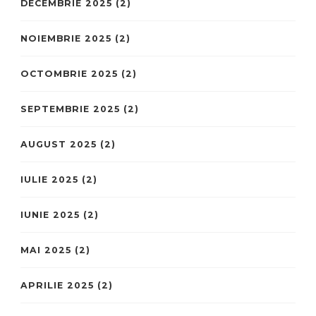
DECEMBRIE 2025
(2)
NOIEMBRIE 2025
(2)
OCTOMBRIE 2025
(2)
SEPTEMBRIE 2025
(2)
AUGUST 2025
(2)
IULIE 2025
(2)
IUNIE 2025
(2)
MAI 2025
(2)
APRILIE 2025
(2)