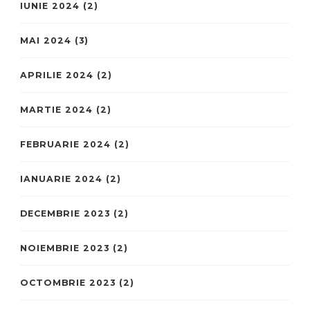
IUNIE 2024
(2)
MAI 2024
(3)
APRILIE 2024
(2)
MARTIE 2024
(2)
FEBRUARIE 2024
(2)
IANUARIE 2024
(2)
DECEMBRIE 2023
(2)
NOIEMBRIE 2023
(2)
OCTOMBRIE 2023
(2)