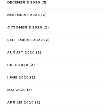
DECEMBRIE 2020
(3)
NOIEMBRIE 2020
(2)
OCTOMBRIE 2020
(2)
SEPTEMBRIE 2020
(2)
AUGUST 2020
(2)
IULIE 2020
(2)
IUNIE 2020
(2)
MAI 2020
(3)
APRILIE 2020
(2)