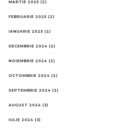
MARTIE 2025
(2)
FEBRUARIE 2025
(2)
IANUARIE 2025
(2)
DECEMBRIE 2024
(2)
NOIEMBRIE 2024
(2)
OCTOMBRIE 2024
(2)
SEPTEMBRIE 2024
(2)
AUGUST 2024
(3)
IULIE 2024
(3)