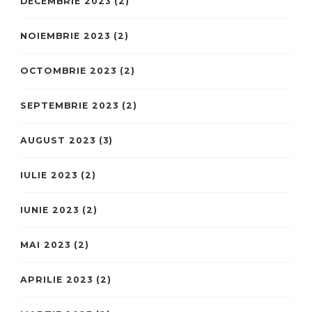
DECEMBRIE 2023
(2)
NOIEMBRIE 2023
(2)
OCTOMBRIE 2023
(2)
SEPTEMBRIE 2023
(2)
AUGUST 2023
(3)
IULIE 2023
(2)
IUNIE 2023
(2)
MAI 2023
(2)
APRILIE 2023
(2)