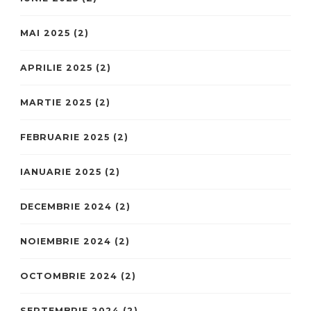
MAI 2025
(2)
APRILIE 2025
(2)
MARTIE 2025
(2)
FEBRUARIE 2025
(2)
IANUARIE 2025
(2)
DECEMBRIE 2024
(2)
NOIEMBRIE 2024
(2)
OCTOMBRIE 2024
(2)
SEPTEMBRIE 2024
(2)