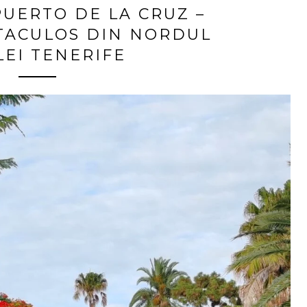
UERTO DE LA CRUZ –
TACULOS DIN NORDUL
LEI TENERIFE