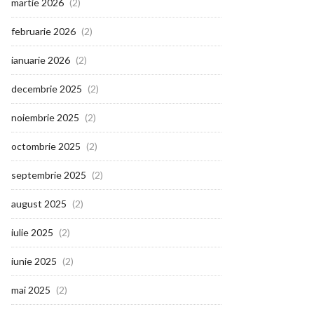
martie 2026
(2)
februarie 2026
(2)
ianuarie 2026
(2)
decembrie 2025
(2)
noiembrie 2025
(2)
octombrie 2025
(2)
septembrie 2025
(2)
august 2025
(2)
iulie 2025
(2)
iunie 2025
(2)
mai 2025
(2)