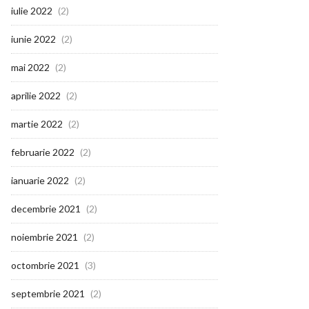
iulie 2022
(2)
iunie 2022
(2)
mai 2022
(2)
aprilie 2022
(2)
martie 2022
(2)
februarie 2022
(2)
ianuarie 2022
(2)
decembrie 2021
(2)
noiembrie 2021
(2)
octombrie 2021
(3)
septembrie 2021
(2)