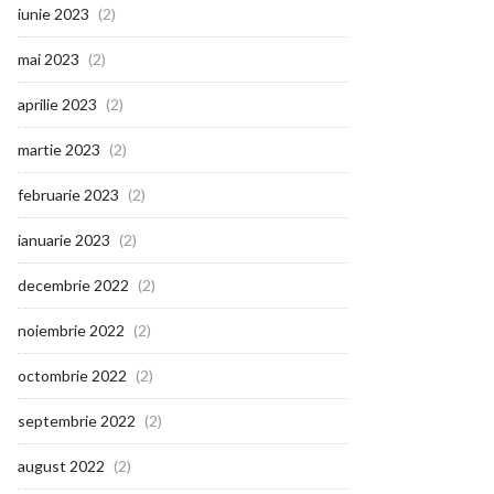
iunie 2023
(2)
mai 2023
(2)
aprilie 2023
(2)
martie 2023
(2)
februarie 2023
(2)
ianuarie 2023
(2)
decembrie 2022
(2)
noiembrie 2022
(2)
octombrie 2022
(2)
septembrie 2022
(2)
august 2022
(2)