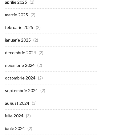
aprilie 2025
(2)
martie 2025
(2)
februarie 2025
(2)
ianuarie 2025
(2)
decembrie 2024
(2)
noiembrie 2024
(2)
octombrie 2024
(2)
septembrie 2024
(2)
august 2024
(3)
iulie 2024
(3)
iunie 2024
(2)