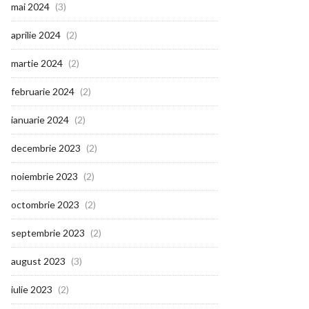
mai 2024
(3)
aprilie 2024
(2)
martie 2024
(2)
februarie 2024
(2)
ianuarie 2024
(2)
decembrie 2023
(2)
noiembrie 2023
(2)
octombrie 2023
(2)
septembrie 2023
(2)
august 2023
(3)
iulie 2023
(2)