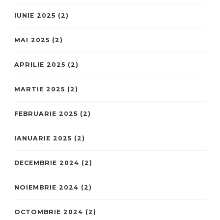
IUNIE 2025
(2)
MAI 2025
(2)
APRILIE 2025
(2)
MARTIE 2025
(2)
FEBRUARIE 2025
(2)
IANUARIE 2025
(2)
DECEMBRIE 2024
(2)
NOIEMBRIE 2024
(2)
OCTOMBRIE 2024
(2)