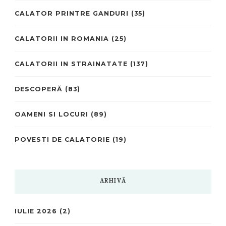
CALATOR PRINTRE GANDURI
(35)
CALATORII IN ROMANIA
(25)
CALATORII IN STRAINATATE
(137)
DESCOPERĂ
(83)
OAMENI SI LOCURI
(89)
POVESTI DE CALATORIE
(19)
ARHIVĂ
IULIE 2026
(2)