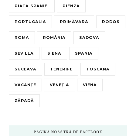
PIAȚA SPANIEI
PIENZA
PORTUGALIA
PRIMĂVARA
RODOS
ROMA
ROMÂNIA
SADOVA
SEVILLA
SIENA
SPANIA
SUCEAVA
TENERIFE
TOSCANA
VACANȚE
VENEȚIA
VIENA
ZĂPADĂ
PAGINA NOASTRĂ DE FACEBOOK