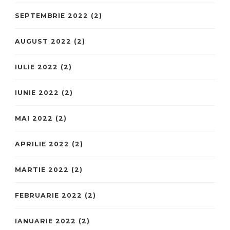
SEPTEMBRIE 2022
(2)
AUGUST 2022
(2)
IULIE 2022
(2)
IUNIE 2022
(2)
MAI 2022
(2)
APRILIE 2022
(2)
MARTIE 2022
(2)
FEBRUARIE 2022
(2)
IANUARIE 2022
(2)