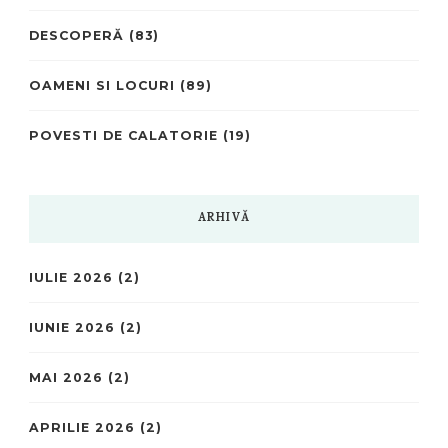
DESCOPERĂ
(83)
OAMENI SI LOCURI
(89)
POVESTI DE CALATORIE
(19)
ARHIVĂ
IULIE 2026
(2)
IUNIE 2026
(2)
MAI 2026
(2)
APRILIE 2026
(2)