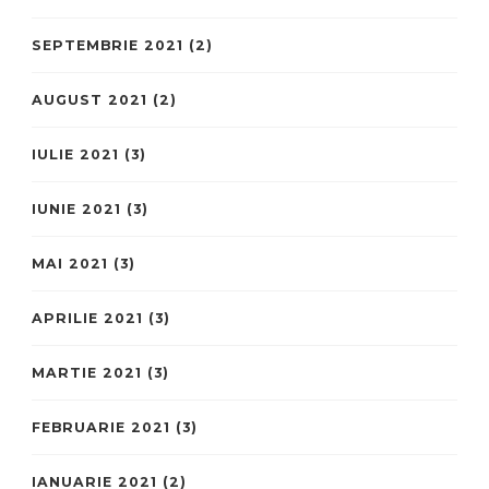
SEPTEMBRIE 2021
(2)
AUGUST 2021
(2)
IULIE 2021
(3)
IUNIE 2021
(3)
MAI 2021
(3)
APRILIE 2021
(3)
MARTIE 2021
(3)
FEBRUARIE 2021
(3)
IANUARIE 2021
(2)