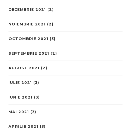
DECEMBRIE 2021
(2)
NOIEMBRIE 2021
(2)
OCTOMBRIE 2021
(3)
SEPTEMBRIE 2021
(2)
AUGUST 2021
(2)
IULIE 2021
(3)
IUNIE 2021
(3)
MAI 2021
(3)
APRILIE 2021
(3)