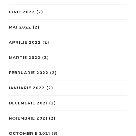
IUNIE 2022
(2)
MAI 2022
(2)
APRILIE 2022
(2)
MARTIE 2022
(2)
FEBRUARIE 2022
(2)
IANUARIE 2022
(2)
DECEMBRIE 2021
(2)
NOIEMBRIE 2021
(2)
OCTOMBRIE 2021
(3)