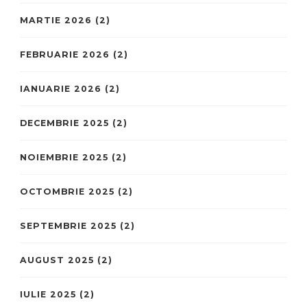
MARTIE 2026
(2)
FEBRUARIE 2026
(2)
IANUARIE 2026
(2)
DECEMBRIE 2025
(2)
NOIEMBRIE 2025
(2)
OCTOMBRIE 2025
(2)
SEPTEMBRIE 2025
(2)
AUGUST 2025
(2)
IULIE 2025
(2)