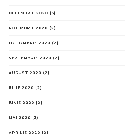
DECEMBRIE 2020
(3)
NOIEMBRIE 2020
(2)
OCTOMBRIE 2020
(2)
SEPTEMBRIE 2020
(2)
AUGUST 2020
(2)
IULIE 2020
(2)
IUNIE 2020
(2)
MAI 2020
(3)
APRILIE 2020
(2)