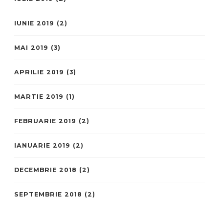
IUNIE 2019
(2)
MAI 2019
(3)
APRILIE 2019
(3)
MARTIE 2019
(1)
FEBRUARIE 2019
(2)
IANUARIE 2019
(2)
DECEMBRIE 2018
(2)
SEPTEMBRIE 2018
(2)