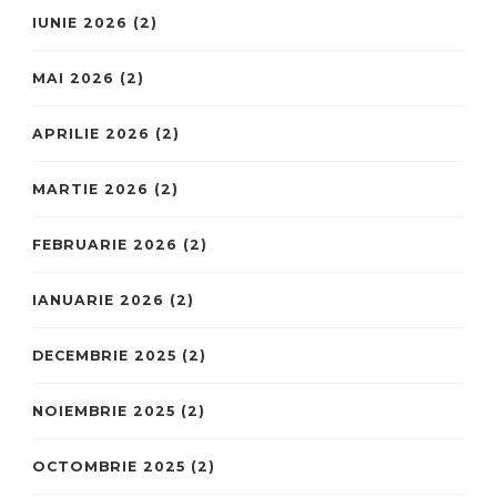
IUNIE 2026
(2)
MAI 2026
(2)
APRILIE 2026
(2)
MARTIE 2026
(2)
FEBRUARIE 2026
(2)
IANUARIE 2026
(2)
DECEMBRIE 2025
(2)
NOIEMBRIE 2025
(2)
OCTOMBRIE 2025
(2)