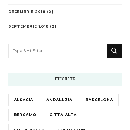
DECEMBRIE 2018
(2)
SEPTEMBRIE 2018
(2)
Looking
for
Something?
ETICHETE
ALSACIA
ANDALUZIA
BARCELONA
BERGAMO
CITTA ALTA
CITTA BASSA
COLOSSEUM