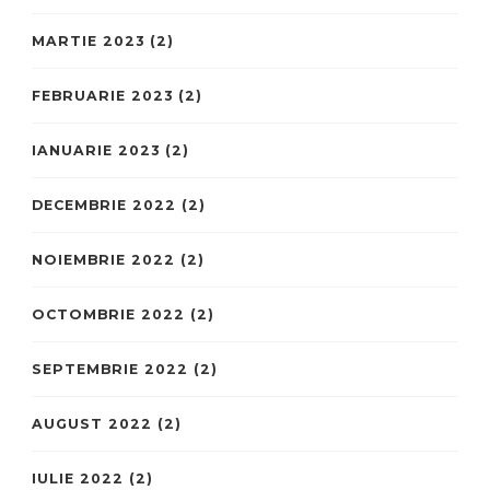
MARTIE 2023
(2)
FEBRUARIE 2023
(2)
IANUARIE 2023
(2)
DECEMBRIE 2022
(2)
NOIEMBRIE 2022
(2)
OCTOMBRIE 2022
(2)
SEPTEMBRIE 2022
(2)
AUGUST 2022
(2)
IULIE 2022
(2)