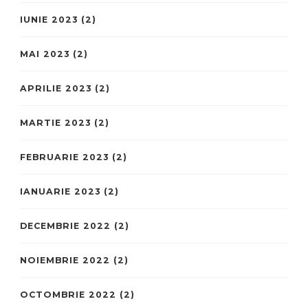
IUNIE 2023
(2)
MAI 2023
(2)
APRILIE 2023
(2)
MARTIE 2023
(2)
FEBRUARIE 2023
(2)
IANUARIE 2023
(2)
DECEMBRIE 2022
(2)
NOIEMBRIE 2022
(2)
OCTOMBRIE 2022
(2)