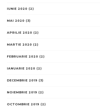
IUNIE 2020
(2)
MAI 2020
(3)
APRILIE 2020
(2)
MARTIE 2020
(2)
FEBRUARIE 2020
(2)
IANUARIE 2020
(2)
DECEMBRIE 2019
(3)
NOIEMBRIE 2019
(2)
OCTOMBRIE 2019
(2)