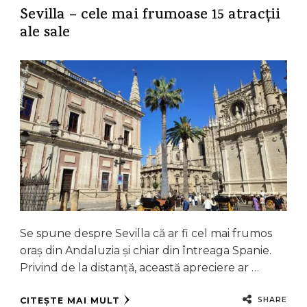
Sevilla – cele mai frumoase 15 atracții
ale sale
Se spune despre Sevilla că ar fi cel mai frumos
oraș din Andaluzia și chiar din întreaga Spanie.
Privind de la distanță, această apreciere ar …
SHARE
CITEȘTE MAI MULT