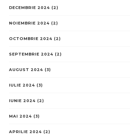
DECEMBRIE 2024
(2)
NOIEMBRIE 2024
(2)
OCTOMBRIE 2024
(2)
SEPTEMBRIE 2024
(2)
AUGUST 2024
(3)
IULIE 2024
(3)
IUNIE 2024
(2)
MAI 2024
(3)
APRILIE 2024
(2)