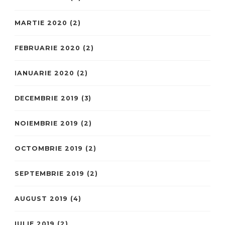
MARTIE 2020
(2)
FEBRUARIE 2020
(2)
IANUARIE 2020
(2)
DECEMBRIE 2019
(3)
NOIEMBRIE 2019
(2)
OCTOMBRIE 2019
(2)
SEPTEMBRIE 2019
(2)
AUGUST 2019
(4)
IULIE 2019
(2)