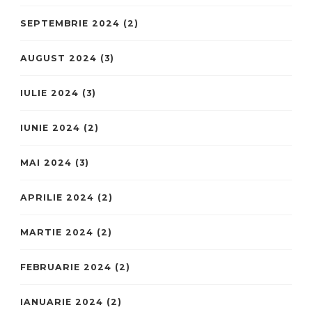
SEPTEMBRIE 2024
(2)
AUGUST 2024
(3)
IULIE 2024
(3)
IUNIE 2024
(2)
MAI 2024
(3)
APRILIE 2024
(2)
MARTIE 2024
(2)
FEBRUARIE 2024
(2)
IANUARIE 2024
(2)