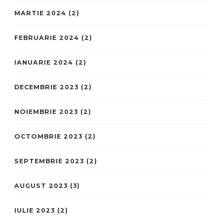
MARTIE 2024
(2)
FEBRUARIE 2024
(2)
IANUARIE 2024
(2)
DECEMBRIE 2023
(2)
NOIEMBRIE 2023
(2)
OCTOMBRIE 2023
(2)
SEPTEMBRIE 2023
(2)
AUGUST 2023
(3)
IULIE 2023
(2)