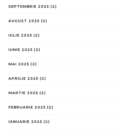
SEPTEMBRIE 2025
(2)
AUGUST 2025
(2)
IULIE 2025
(2)
IUNIE 2025
(2)
MAI 2025
(2)
APRILIE 2025
(2)
MARTIE 2025
(2)
FEBRUARIE 2025
(2)
IANUARIE 2025
(2)