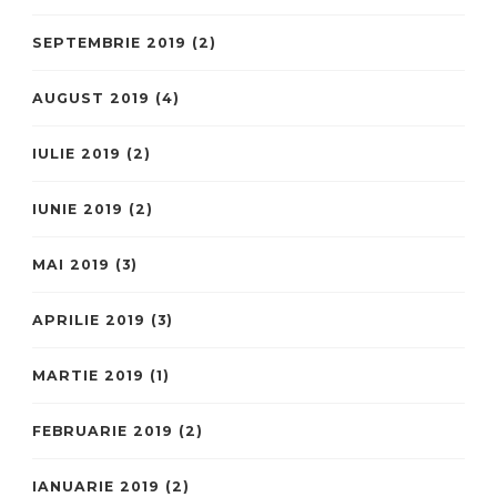
SEPTEMBRIE 2019
(2)
AUGUST 2019
(4)
IULIE 2019
(2)
IUNIE 2019
(2)
MAI 2019
(3)
APRILIE 2019
(3)
MARTIE 2019
(1)
FEBRUARIE 2019
(2)
IANUARIE 2019
(2)