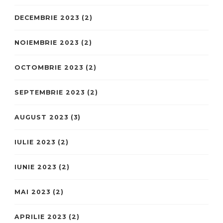
DECEMBRIE 2023
(2)
NOIEMBRIE 2023
(2)
OCTOMBRIE 2023
(2)
SEPTEMBRIE 2023
(2)
AUGUST 2023
(3)
IULIE 2023
(2)
IUNIE 2023
(2)
MAI 2023
(2)
APRILIE 2023
(2)