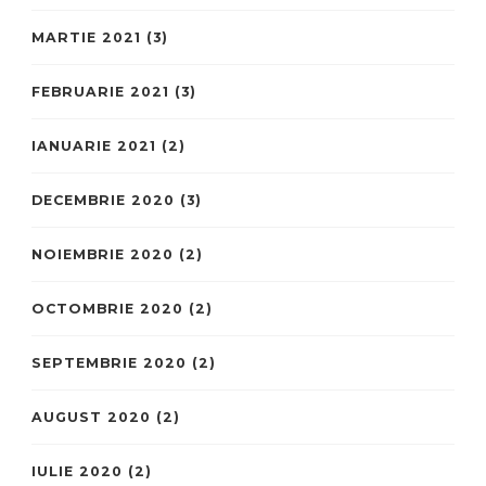
MARTIE 2021
(3)
FEBRUARIE 2021
(3)
IANUARIE 2021
(2)
DECEMBRIE 2020
(3)
NOIEMBRIE 2020
(2)
OCTOMBRIE 2020
(2)
SEPTEMBRIE 2020
(2)
AUGUST 2020
(2)
IULIE 2020
(2)