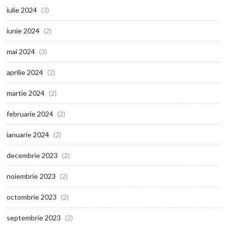
iulie 2024
(3)
iunie 2024
(2)
mai 2024
(3)
aprilie 2024
(2)
martie 2024
(2)
februarie 2024
(2)
ianuarie 2024
(2)
decembrie 2023
(2)
noiembrie 2023
(2)
octombrie 2023
(2)
septembrie 2023
(2)