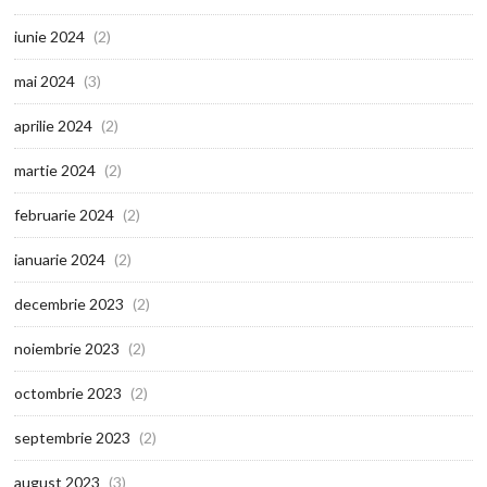
iunie 2024
(2)
mai 2024
(3)
aprilie 2024
(2)
martie 2024
(2)
februarie 2024
(2)
ianuarie 2024
(2)
decembrie 2023
(2)
noiembrie 2023
(2)
octombrie 2023
(2)
septembrie 2023
(2)
august 2023
(3)