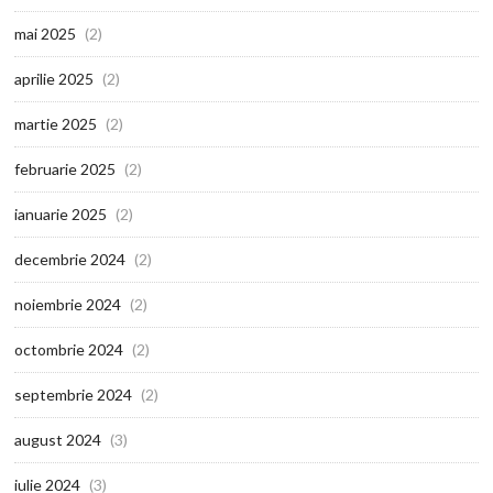
mai 2025
(2)
aprilie 2025
(2)
martie 2025
(2)
februarie 2025
(2)
ianuarie 2025
(2)
decembrie 2024
(2)
noiembrie 2024
(2)
octombrie 2024
(2)
septembrie 2024
(2)
august 2024
(3)
iulie 2024
(3)