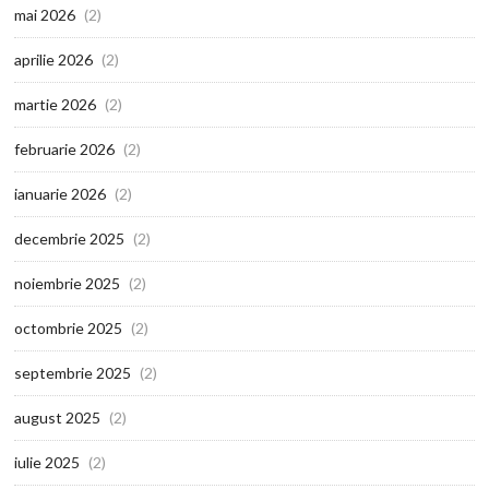
mai 2026
(2)
aprilie 2026
(2)
martie 2026
(2)
februarie 2026
(2)
ianuarie 2026
(2)
decembrie 2025
(2)
noiembrie 2025
(2)
octombrie 2025
(2)
septembrie 2025
(2)
august 2025
(2)
iulie 2025
(2)