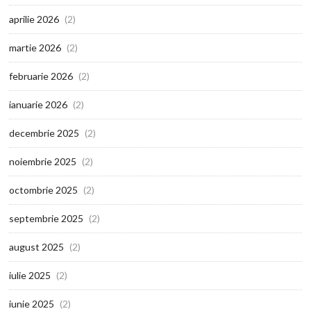
aprilie 2026
(2)
martie 2026
(2)
februarie 2026
(2)
ianuarie 2026
(2)
decembrie 2025
(2)
noiembrie 2025
(2)
octombrie 2025
(2)
septembrie 2025
(2)
august 2025
(2)
iulie 2025
(2)
iunie 2025
(2)