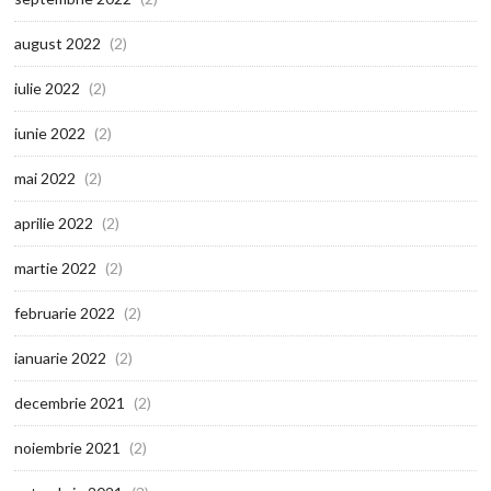
august 2022
(2)
iulie 2022
(2)
iunie 2022
(2)
mai 2022
(2)
aprilie 2022
(2)
martie 2022
(2)
februarie 2022
(2)
ianuarie 2022
(2)
decembrie 2021
(2)
noiembrie 2021
(2)