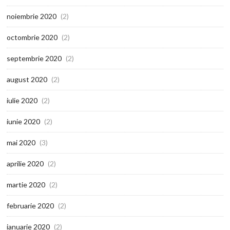
noiembrie 2020
(2)
octombrie 2020
(2)
septembrie 2020
(2)
august 2020
(2)
iulie 2020
(2)
iunie 2020
(2)
mai 2020
(3)
aprilie 2020
(2)
martie 2020
(2)
februarie 2020
(2)
ianuarie 2020
(2)