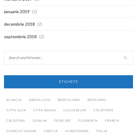
ianuarie 2019
(2)
decembrie 2018
(2)
septembrie 2018
(2)
ETICHETE
ALSACIA
ANDALUZIA
BARCELONA
BERGAMO
CITTA ALTA
CITTA BASSA
COLOSSEUM
CĂLĂTORIE
CĂLĂTORII
DUBLIN
FERICIRE
FLORENȚA
FRANȚA
GIORGIO VASARI
GRECIA
HUNEDOARA
ITALIA