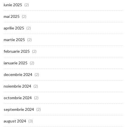
iunie 2025
(2)
mai 2025
(2)
aprilie 2025
(2)
martie 2025
(2)
februarie 2025
(2)
ianuarie 2025
(2)
decembrie 2024
(2)
noiembrie 2024
(2)
octombrie 2024
(2)
septembrie 2024
(2)
august 2024
(3)