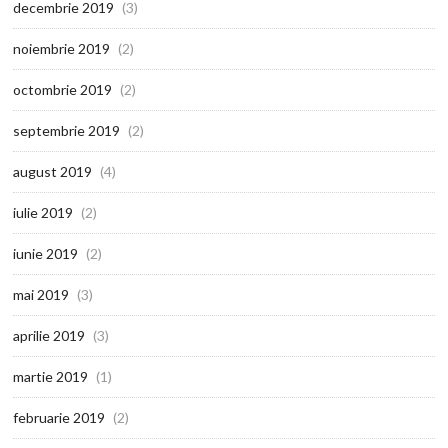
decembrie 2019
(3)
noiembrie 2019
(2)
octombrie 2019
(2)
septembrie 2019
(2)
august 2019
(4)
iulie 2019
(2)
iunie 2019
(2)
mai 2019
(3)
aprilie 2019
(3)
martie 2019
(1)
februarie 2019
(2)