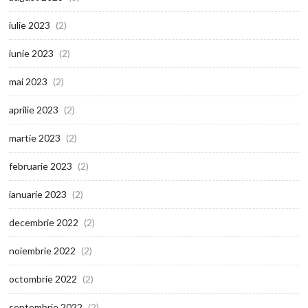
iulie 2023
(2)
iunie 2023
(2)
mai 2023
(2)
aprilie 2023
(2)
martie 2023
(2)
februarie 2023
(2)
ianuarie 2023
(2)
decembrie 2022
(2)
noiembrie 2022
(2)
octombrie 2022
(2)
septembrie 2022
(2)