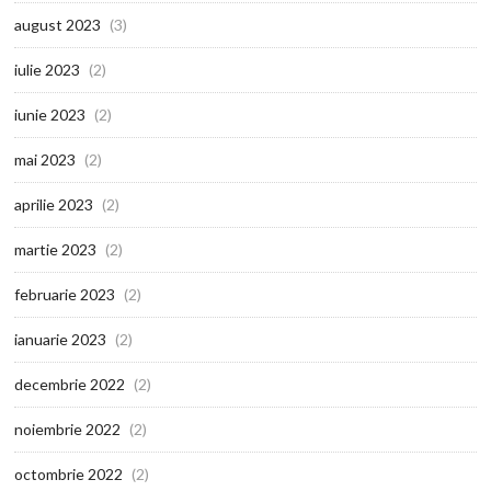
august 2023
(3)
iulie 2023
(2)
iunie 2023
(2)
mai 2023
(2)
aprilie 2023
(2)
martie 2023
(2)
februarie 2023
(2)
ianuarie 2023
(2)
decembrie 2022
(2)
noiembrie 2022
(2)
octombrie 2022
(2)