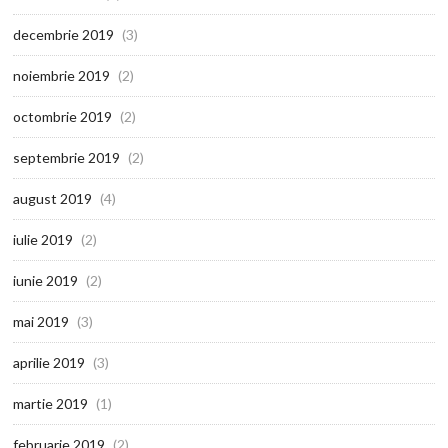
decembrie 2019
(3)
noiembrie 2019
(2)
octombrie 2019
(2)
septembrie 2019
(2)
august 2019
(4)
iulie 2019
(2)
iunie 2019
(2)
mai 2019
(3)
aprilie 2019
(3)
martie 2019
(1)
februarie 2019
(2)