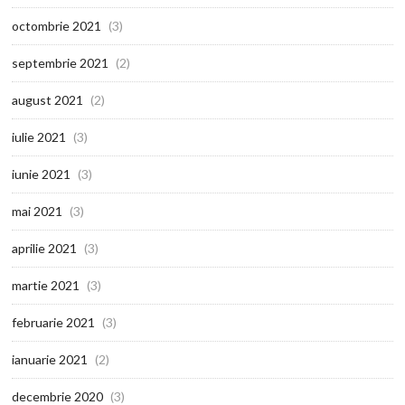
octombrie 2021
(3)
septembrie 2021
(2)
august 2021
(2)
iulie 2021
(3)
iunie 2021
(3)
mai 2021
(3)
aprilie 2021
(3)
martie 2021
(3)
februarie 2021
(3)
ianuarie 2021
(2)
decembrie 2020
(3)