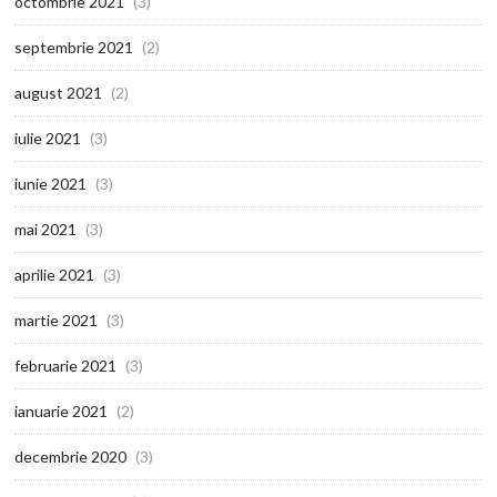
octombrie 2021
(3)
septembrie 2021
(2)
august 2021
(2)
iulie 2021
(3)
iunie 2021
(3)
mai 2021
(3)
aprilie 2021
(3)
martie 2021
(3)
februarie 2021
(3)
ianuarie 2021
(2)
decembrie 2020
(3)