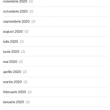
noiembrie 2020
(2)
octombrie 2020
(2)
septembrie 2020
(2)
august 2020
(2)
iulie 2020
(2)
iunie 2020
(2)
mai 2020
(3)
aprilie 2020
(2)
martie 2020
(2)
februarie 2020
(2)
ianuarie 2020
(2)