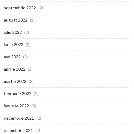
septembrie 2022
(2)
august 2022
(2)
iulie 2022
(2)
iunie 2022
(2)
mai 2022
(2)
aprilie 2022
(2)
martie 2022
(2)
februarie 2022
(2)
ianuarie 2022
(2)
decembrie 2021
(2)
noiembrie 2021
(2)