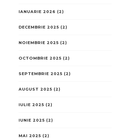
IANUARIE 2026
(2)
DECEMBRIE 2025
(2)
NOIEMBRIE 2025
(2)
OCTOMBRIE 2025
(2)
SEPTEMBRIE 2025
(2)
AUGUST 2025
(2)
IULIE 2025
(2)
IUNIE 2025
(2)
MAI 2025
(2)