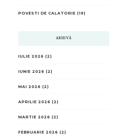
POVESTI DE CALATORIE
(19)
ARHIVĂ
IULIE 2026
(2)
IUNIE 2026
(2)
MAI 2026
(2)
APRILIE 2026
(2)
MARTIE 2026
(2)
FEBRUARIE 2026
(2)