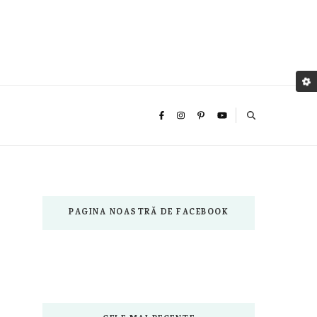
PAGINA NOASTRĂ DE FACEBOOK