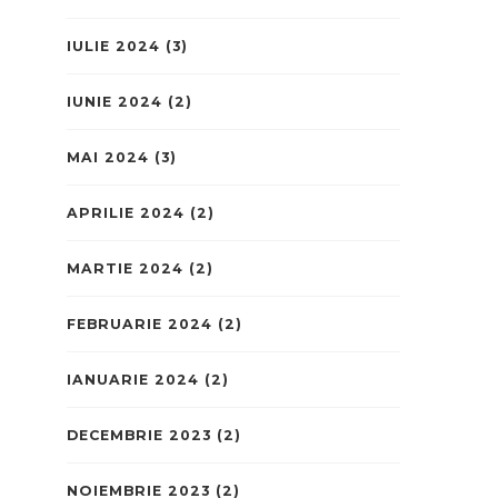
IULIE 2024
(3)
IUNIE 2024
(2)
MAI 2024
(3)
APRILIE 2024
(2)
MARTIE 2024
(2)
FEBRUARIE 2024
(2)
IANUARIE 2024
(2)
DECEMBRIE 2023
(2)
NOIEMBRIE 2023
(2)