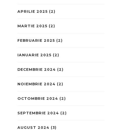
APRILIE 2025
(2)
MARTIE 2025
(2)
FEBRUARIE 2025
(2)
IANUARIE 2025
(2)
DECEMBRIE 2024
(2)
NOIEMBRIE 2024
(2)
OCTOMBRIE 2024
(2)
SEPTEMBRIE 2024
(2)
AUGUST 2024
(3)