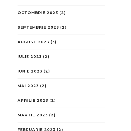
OCTOMBRIE 2023
(2)
SEPTEMBRIE 2023
(2)
AUGUST 2023
(3)
IULIE 2023
(2)
IUNIE 2023
(2)
MAI 2023
(2)
APRILIE 2023
(2)
MARTIE 2023
(2)
FEBRUARIE 2023
(2)