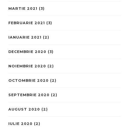
MARTIE 2021
(3)
FEBRUARIE 2021
(3)
IANUARIE 2021
(2)
DECEMBRIE 2020
(3)
NOIEMBRIE 2020
(2)
OCTOMBRIE 2020
(2)
SEPTEMBRIE 2020
(2)
AUGUST 2020
(2)
IULIE 2020
(2)