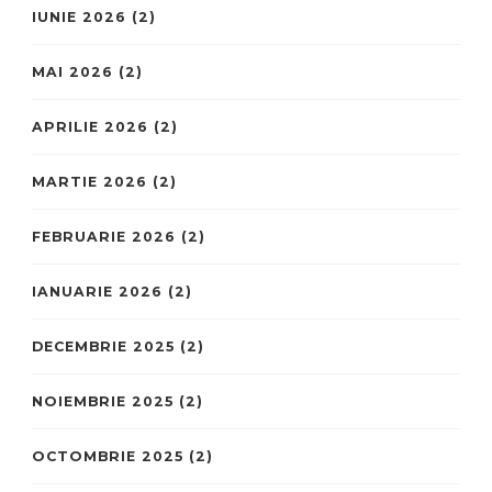
IUNIE 2026
(2)
MAI 2026
(2)
APRILIE 2026
(2)
MARTIE 2026
(2)
FEBRUARIE 2026
(2)
IANUARIE 2026
(2)
DECEMBRIE 2025
(2)
NOIEMBRIE 2025
(2)
OCTOMBRIE 2025
(2)