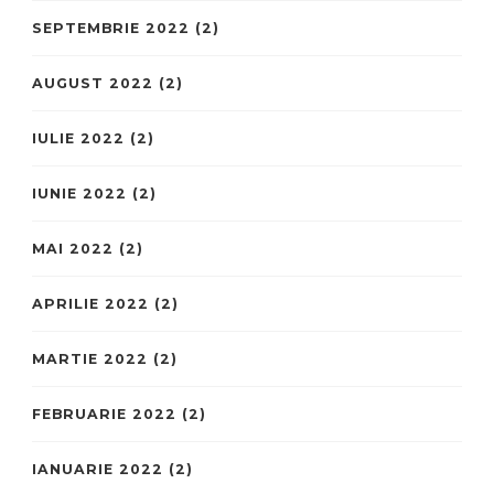
SEPTEMBRIE 2022
(2)
AUGUST 2022
(2)
IULIE 2022
(2)
IUNIE 2022
(2)
MAI 2022
(2)
APRILIE 2022
(2)
MARTIE 2022
(2)
FEBRUARIE 2022
(2)
IANUARIE 2022
(2)