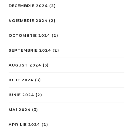
DECEMBRIE 2024
(2)
NOIEMBRIE 2024
(2)
OCTOMBRIE 2024
(2)
SEPTEMBRIE 2024
(2)
AUGUST 2024
(3)
IULIE 2024
(3)
IUNIE 2024
(2)
MAI 2024
(3)
APRILIE 2024
(2)