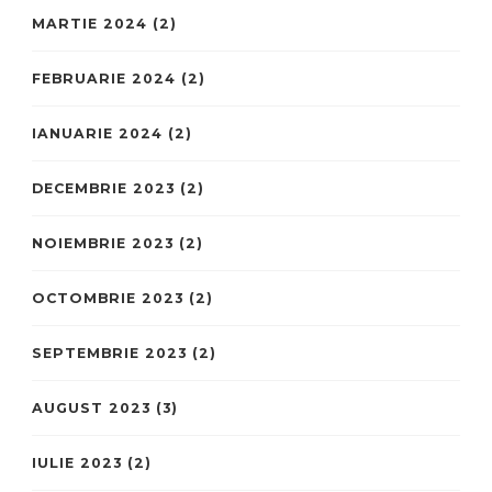
MARTIE 2024
(2)
FEBRUARIE 2024
(2)
IANUARIE 2024
(2)
DECEMBRIE 2023
(2)
NOIEMBRIE 2023
(2)
OCTOMBRIE 2023
(2)
SEPTEMBRIE 2023
(2)
AUGUST 2023
(3)
IULIE 2023
(2)