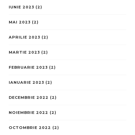
IUNIE 2023
(2)
MAI 2023
(2)
APRILIE 2023
(2)
MARTIE 2023
(2)
FEBRUARIE 2023
(2)
IANUARIE 2023
(2)
DECEMBRIE 2022
(2)
NOIEMBRIE 2022
(2)
OCTOMBRIE 2022
(2)