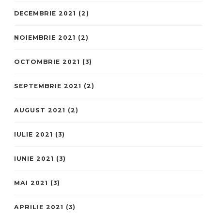
DECEMBRIE 2021
(2)
NOIEMBRIE 2021
(2)
OCTOMBRIE 2021
(3)
SEPTEMBRIE 2021
(2)
AUGUST 2021
(2)
IULIE 2021
(3)
IUNIE 2021
(3)
MAI 2021
(3)
APRILIE 2021
(3)