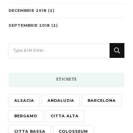
DECEMBRIE 2018
(2)
SEPTEMBRIE 2018
(2)
Looking
for
Something?
ETICHETE
ALSACIA
ANDALUZIA
BARCELONA
BERGAMO
CITTA ALTA
CITTA BASSA
COLOSSEUM