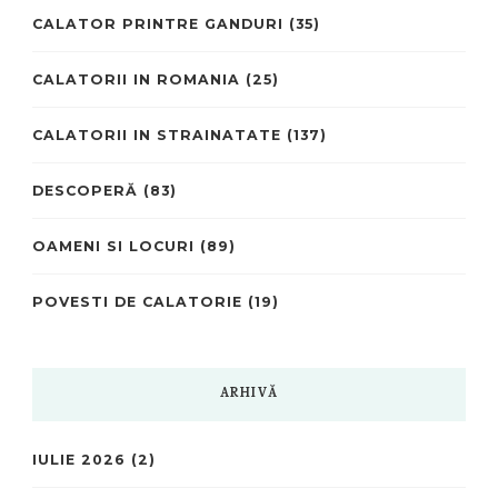
CALATOR PRINTRE GANDURI
(35)
CALATORII IN ROMANIA
(25)
CALATORII IN STRAINATATE
(137)
DESCOPERĂ
(83)
OAMENI SI LOCURI
(89)
POVESTI DE CALATORIE
(19)
ARHIVĂ
IULIE 2026
(2)