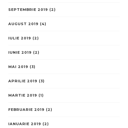
SEPTEMBRIE 2019
(2)
AUGUST 2019
(4)
IULIE 2019
(2)
IUNIE 2019
(2)
MAI 2019
(3)
APRILIE 2019
(3)
MARTIE 2019
(1)
FEBRUARIE 2019
(2)
IANUARIE 2019
(2)