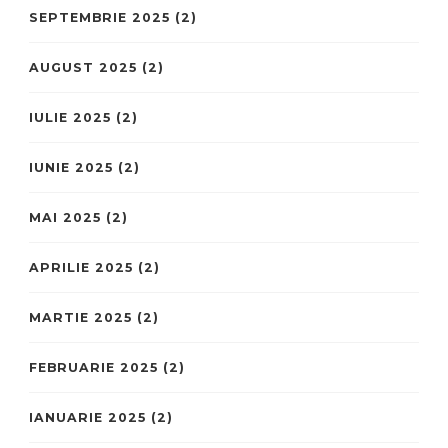
SEPTEMBRIE 2025
(2)
AUGUST 2025
(2)
IULIE 2025
(2)
IUNIE 2025
(2)
MAI 2025
(2)
APRILIE 2025
(2)
MARTIE 2025
(2)
FEBRUARIE 2025
(2)
IANUARIE 2025
(2)