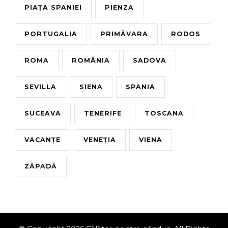
PIAȚA SPANIEI
PIENZA
PORTUGALIA
PRIMĂVARA
RODOS
ROMA
ROMÂNIA
SADOVA
SEVILLA
SIENA
SPANIA
SUCEAVA
TENERIFE
TOSCANA
VACANȚE
VENEȚIA
VIENA
ZĂPADĂ