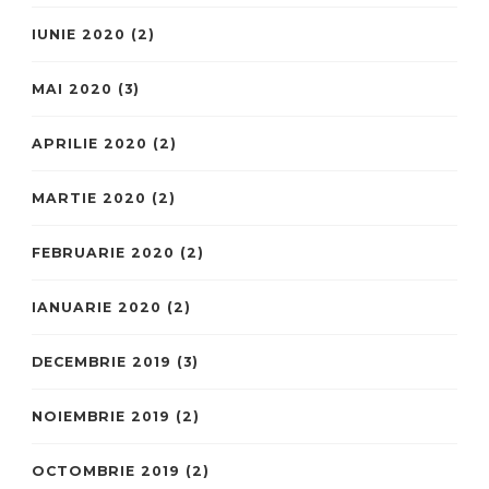
IUNIE 2020
(2)
MAI 2020
(3)
APRILIE 2020
(2)
MARTIE 2020
(2)
FEBRUARIE 2020
(2)
IANUARIE 2020
(2)
DECEMBRIE 2019
(3)
NOIEMBRIE 2019
(2)
OCTOMBRIE 2019
(2)