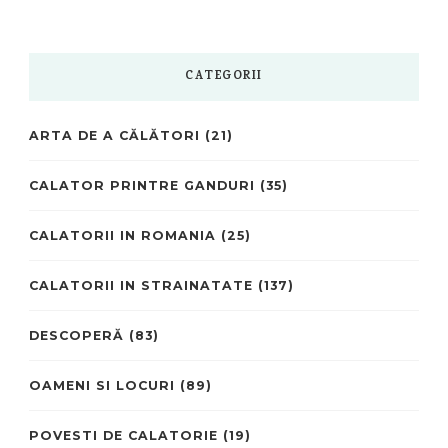
CATEGORII
ARTA DE A CĂLĂTORI
(21)
CALATOR PRINTRE GANDURI
(35)
CALATORII IN ROMANIA
(25)
CALATORII IN STRAINATATE
(137)
DESCOPERĂ
(83)
OAMENI SI LOCURI
(89)
POVESTI DE CALATORIE
(19)