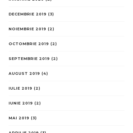
DECEMBRIE 2019
(3)
NOIEMBRIE 2019
(2)
OCTOMBRIE 2019
(2)
SEPTEMBRIE 2019
(2)
AUGUST 2019
(4)
IULIE 2019
(2)
IUNIE 2019
(2)
MAI 2019
(3)
APRILIE 2019
(3)