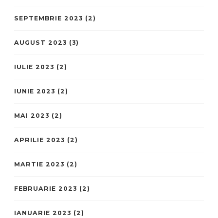
SEPTEMBRIE 2023
(2)
AUGUST 2023
(3)
IULIE 2023
(2)
IUNIE 2023
(2)
MAI 2023
(2)
APRILIE 2023
(2)
MARTIE 2023
(2)
FEBRUARIE 2023
(2)
IANUARIE 2023
(2)