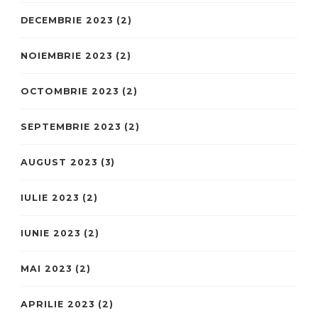
DECEMBRIE 2023
(2)
NOIEMBRIE 2023
(2)
OCTOMBRIE 2023
(2)
SEPTEMBRIE 2023
(2)
AUGUST 2023
(3)
IULIE 2023
(2)
IUNIE 2023
(2)
MAI 2023
(2)
APRILIE 2023
(2)