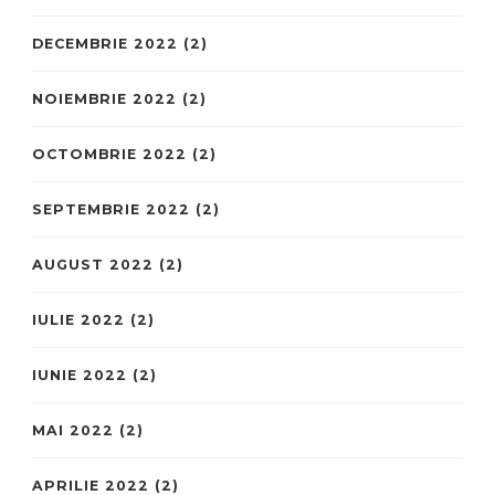
DECEMBRIE 2022
(2)
NOIEMBRIE 2022
(2)
OCTOMBRIE 2022
(2)
SEPTEMBRIE 2022
(2)
AUGUST 2022
(2)
IULIE 2022
(2)
IUNIE 2022
(2)
MAI 2022
(2)
APRILIE 2022
(2)