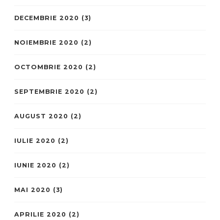
DECEMBRIE 2020
(3)
NOIEMBRIE 2020
(2)
OCTOMBRIE 2020
(2)
SEPTEMBRIE 2020
(2)
AUGUST 2020
(2)
IULIE 2020
(2)
IUNIE 2020
(2)
MAI 2020
(3)
APRILIE 2020
(2)