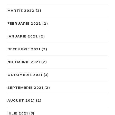
MARTIE 2022
(2)
FEBRUARIE 2022
(2)
IANUARIE 2022
(2)
DECEMBRIE 2021
(2)
NOIEMBRIE 2021
(2)
OCTOMBRIE 2021
(3)
SEPTEMBRIE 2021
(2)
AUGUST 2021
(2)
IULIE 2021
(3)