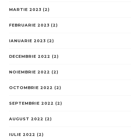
MARTIE 2023
(2)
FEBRUARIE 2023
(2)
IANUARIE 2023
(2)
DECEMBRIE 2022
(2)
NOIEMBRIE 2022
(2)
OCTOMBRIE 2022
(2)
SEPTEMBRIE 2022
(2)
AUGUST 2022
(2)
IULIE 2022
(2)