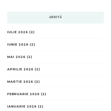
ARHIVĂ
IULIE 2026
(2)
IUNIE 2026
(2)
MAI 2026
(2)
APRILIE 2026
(2)
MARTIE 2026
(2)
FEBRUARIE 2026
(2)
IANUARIE 2026
(2)