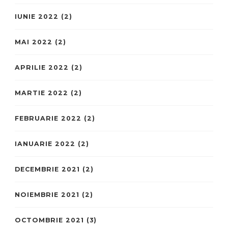
IUNIE 2022
(2)
MAI 2022
(2)
APRILIE 2022
(2)
MARTIE 2022
(2)
FEBRUARIE 2022
(2)
IANUARIE 2022
(2)
DECEMBRIE 2021
(2)
NOIEMBRIE 2021
(2)
OCTOMBRIE 2021
(3)