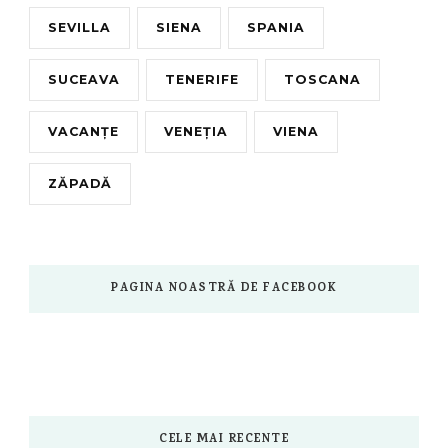
SEVILLA
SIENA
SPANIA
SUCEAVA
TENERIFE
TOSCANA
VACANȚE
VENEȚIA
VIENA
ZĂPADĂ
PAGINA NOASTRĂ DE FACEBOOK
CELE MAI RECENTE