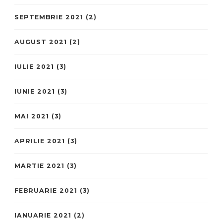
SEPTEMBRIE 2021
(2)
AUGUST 2021
(2)
IULIE 2021
(3)
IUNIE 2021
(3)
MAI 2021
(3)
APRILIE 2021
(3)
MARTIE 2021
(3)
FEBRUARIE 2021
(3)
IANUARIE 2021
(2)