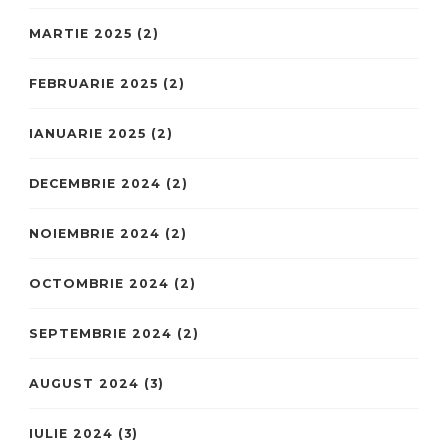
MARTIE 2025
(2)
FEBRUARIE 2025
(2)
IANUARIE 2025
(2)
DECEMBRIE 2024
(2)
NOIEMBRIE 2024
(2)
OCTOMBRIE 2024
(2)
SEPTEMBRIE 2024
(2)
AUGUST 2024
(3)
IULIE 2024
(3)