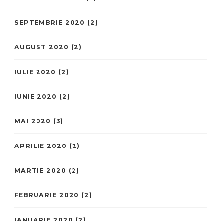
SEPTEMBRIE 2020
(2)
AUGUST 2020
(2)
IULIE 2020
(2)
IUNIE 2020
(2)
MAI 2020
(3)
APRILIE 2020
(2)
MARTIE 2020
(2)
FEBRUARIE 2020
(2)
IANUARIE 2020
(2)