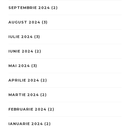
SEPTEMBRIE 2024
(2)
AUGUST 2024
(3)
IULIE 2024
(3)
IUNIE 2024
(2)
MAI 2024
(3)
APRILIE 2024
(2)
MARTIE 2024
(2)
FEBRUARIE 2024
(2)
IANUARIE 2024
(2)