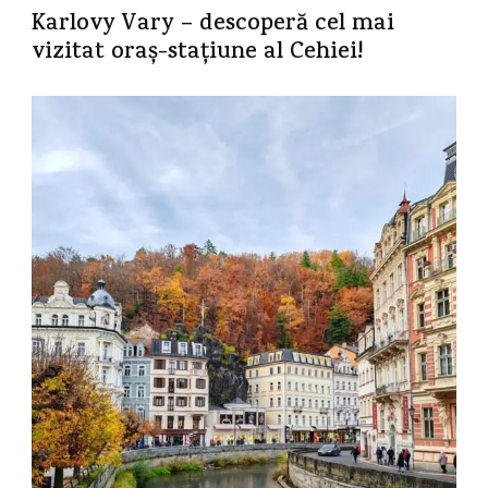
Karlovy Vary – descoperă cel mai
vizitat oraș-stațiune al Cehiei!