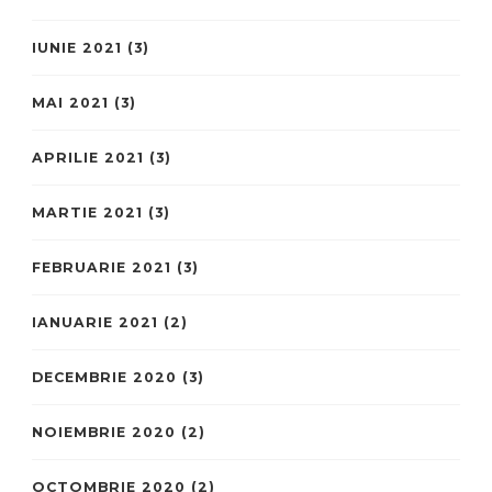
IUNIE 2021
(3)
MAI 2021
(3)
APRILIE 2021
(3)
MARTIE 2021
(3)
FEBRUARIE 2021
(3)
IANUARIE 2021
(2)
DECEMBRIE 2020
(3)
NOIEMBRIE 2020
(2)
OCTOMBRIE 2020
(2)