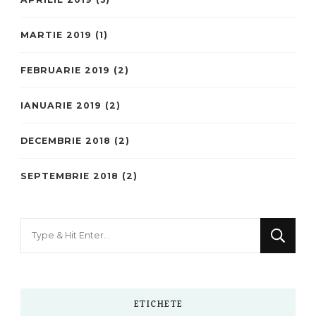
MARTIE 2019
(1)
FEBRUARIE 2019
(2)
IANUARIE 2019
(2)
DECEMBRIE 2018
(2)
SEPTEMBRIE 2018
(2)
Looking
for
Something?
ETICHETE