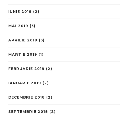
IUNIE 2019
(2)
MAI 2019
(3)
APRILIE 2019
(3)
MARTIE 2019
(1)
FEBRUARIE 2019
(2)
IANUARIE 2019
(2)
DECEMBRIE 2018
(2)
SEPTEMBRIE 2018
(2)