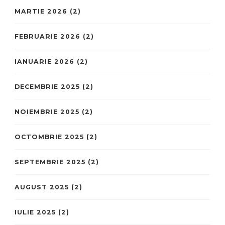
MARTIE 2026
(2)
FEBRUARIE 2026
(2)
IANUARIE 2026
(2)
DECEMBRIE 2025
(2)
NOIEMBRIE 2025
(2)
OCTOMBRIE 2025
(2)
SEPTEMBRIE 2025
(2)
AUGUST 2025
(2)
IULIE 2025
(2)