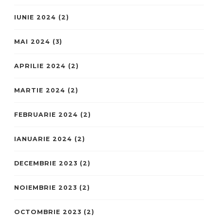
IUNIE 2024
(2)
MAI 2024
(3)
APRILIE 2024
(2)
MARTIE 2024
(2)
FEBRUARIE 2024
(2)
IANUARIE 2024
(2)
DECEMBRIE 2023
(2)
NOIEMBRIE 2023
(2)
OCTOMBRIE 2023
(2)