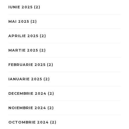
IUNIE 2025
(2)
MAI 2025
(2)
APRILIE 2025
(2)
MARTIE 2025
(2)
FEBRUARIE 2025
(2)
IANUARIE 2025
(2)
DECEMBRIE 2024
(2)
NOIEMBRIE 2024
(2)
OCTOMBRIE 2024
(2)