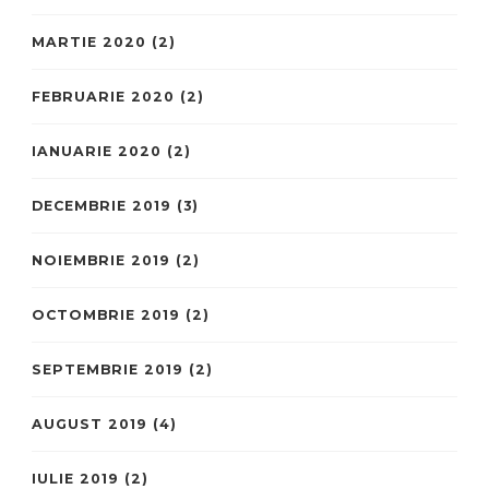
MARTIE 2020
(2)
FEBRUARIE 2020
(2)
IANUARIE 2020
(2)
DECEMBRIE 2019
(3)
NOIEMBRIE 2019
(2)
OCTOMBRIE 2019
(2)
SEPTEMBRIE 2019
(2)
AUGUST 2019
(4)
IULIE 2019
(2)