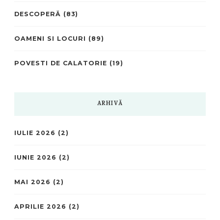
DESCOPERĂ
(83)
OAMENI SI LOCURI
(89)
POVESTI DE CALATORIE
(19)
ARHIVĂ
IULIE 2026
(2)
IUNIE 2026
(2)
MAI 2026
(2)
APRILIE 2026
(2)