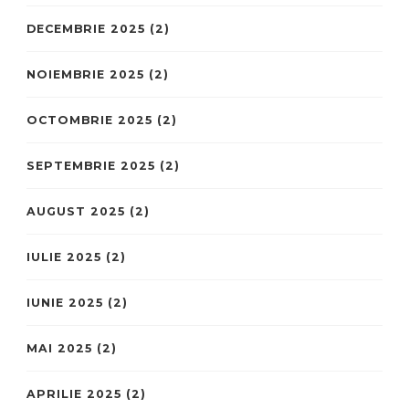
DECEMBRIE 2025
(2)
NOIEMBRIE 2025
(2)
OCTOMBRIE 2025
(2)
SEPTEMBRIE 2025
(2)
AUGUST 2025
(2)
IULIE 2025
(2)
IUNIE 2025
(2)
MAI 2025
(2)
APRILIE 2025
(2)