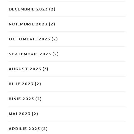
DECEMBRIE 2023
(2)
NOIEMBRIE 2023
(2)
OCTOMBRIE 2023
(2)
SEPTEMBRIE 2023
(2)
AUGUST 2023
(3)
IULIE 2023
(2)
IUNIE 2023
(2)
MAI 2023
(2)
APRILIE 2023
(2)