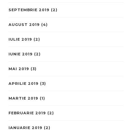
SEPTEMBRIE 2019
(2)
AUGUST 2019
(4)
IULIE 2019
(2)
IUNIE 2019
(2)
MAI 2019
(3)
APRILIE 2019
(3)
MARTIE 2019
(1)
FEBRUARIE 2019
(2)
IANUARIE 2019
(2)