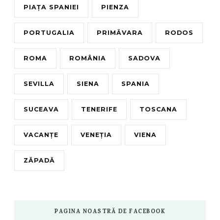
PIAȚA SPANIEI
PIENZA
PORTUGALIA
PRIMĂVARA
RODOS
ROMA
ROMÂNIA
SADOVA
SEVILLA
SIENA
SPANIA
SUCEAVA
TENERIFE
TOSCANA
VACANȚE
VENEȚIA
VIENA
ZĂPADĂ
PAGINA NOASTRĂ DE FACEBOOK