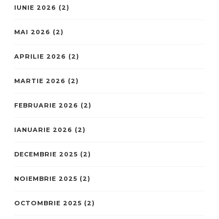
IUNIE 2026
(2)
MAI 2026
(2)
APRILIE 2026
(2)
MARTIE 2026
(2)
FEBRUARIE 2026
(2)
IANUARIE 2026
(2)
DECEMBRIE 2025
(2)
NOIEMBRIE 2025
(2)
OCTOMBRIE 2025
(2)