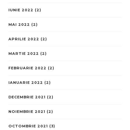
IUNIE 2022
(2)
MAI 2022
(2)
APRILIE 2022
(2)
MARTIE 2022
(2)
FEBRUARIE 2022
(2)
IANUARIE 2022
(2)
DECEMBRIE 2021
(2)
NOIEMBRIE 2021
(2)
OCTOMBRIE 2021
(3)