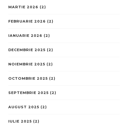
MARTIE 2026
(2)
FEBRUARIE 2026
(2)
IANUARIE 2026
(2)
DECEMBRIE 2025
(2)
NOIEMBRIE 2025
(2)
OCTOMBRIE 2025
(2)
SEPTEMBRIE 2025
(2)
AUGUST 2025
(2)
IULIE 2025
(2)