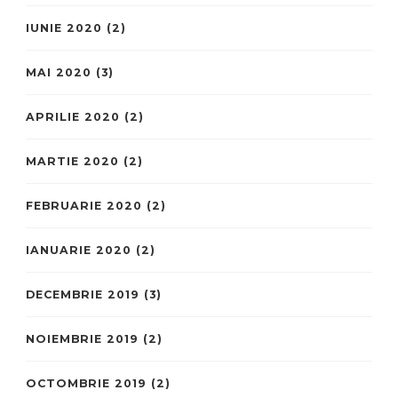
IUNIE 2020
(2)
MAI 2020
(3)
APRILIE 2020
(2)
MARTIE 2020
(2)
FEBRUARIE 2020
(2)
IANUARIE 2020
(2)
DECEMBRIE 2019
(3)
NOIEMBRIE 2019
(2)
OCTOMBRIE 2019
(2)