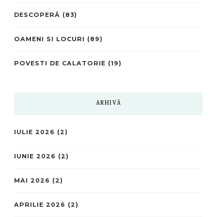
DESCOPERĂ
(83)
OAMENI SI LOCURI
(89)
POVESTI DE CALATORIE
(19)
ARHIVĂ
IULIE 2026
(2)
IUNIE 2026
(2)
MAI 2026
(2)
APRILIE 2026
(2)