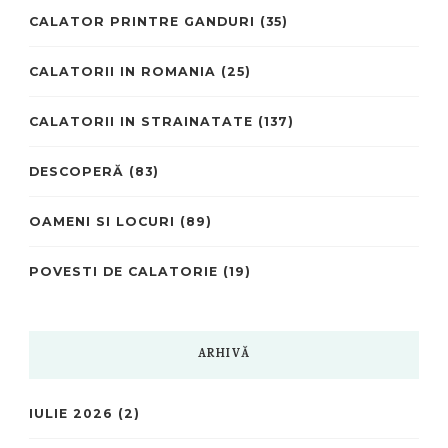
CALATOR PRINTRE GANDURI
(35)
CALATORII IN ROMANIA
(25)
CALATORII IN STRAINATATE
(137)
DESCOPERĂ
(83)
OAMENI SI LOCURI
(89)
POVESTI DE CALATORIE
(19)
ARHIVĂ
IULIE 2026
(2)