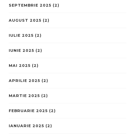
SEPTEMBRIE 2025
(2)
AUGUST 2025
(2)
IULIE 2025
(2)
IUNIE 2025
(2)
MAI 2025
(2)
APRILIE 2025
(2)
MARTIE 2025
(2)
FEBRUARIE 2025
(2)
IANUARIE 2025
(2)