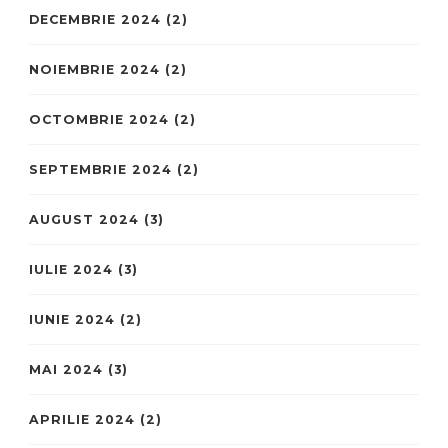
DECEMBRIE 2024
(2)
NOIEMBRIE 2024
(2)
OCTOMBRIE 2024
(2)
SEPTEMBRIE 2024
(2)
AUGUST 2024
(3)
IULIE 2024
(3)
IUNIE 2024
(2)
MAI 2024
(3)
APRILIE 2024
(2)