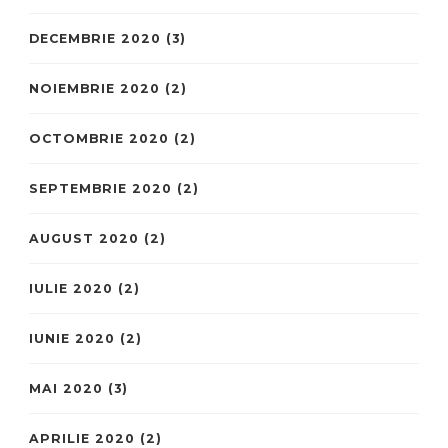
DECEMBRIE 2020
(3)
NOIEMBRIE 2020
(2)
OCTOMBRIE 2020
(2)
SEPTEMBRIE 2020
(2)
AUGUST 2020
(2)
IULIE 2020
(2)
IUNIE 2020
(2)
MAI 2020
(3)
APRILIE 2020
(2)