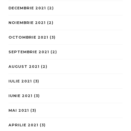
DECEMBRIE 2021
(2)
NOIEMBRIE 2021
(2)
OCTOMBRIE 2021
(3)
SEPTEMBRIE 2021
(2)
AUGUST 2021
(2)
IULIE 2021
(3)
IUNIE 2021
(3)
MAI 2021
(3)
APRILIE 2021
(3)