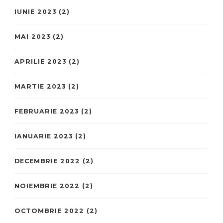
IUNIE 2023
(2)
MAI 2023
(2)
APRILIE 2023
(2)
MARTIE 2023
(2)
FEBRUARIE 2023
(2)
IANUARIE 2023
(2)
DECEMBRIE 2022
(2)
NOIEMBRIE 2022
(2)
OCTOMBRIE 2022
(2)