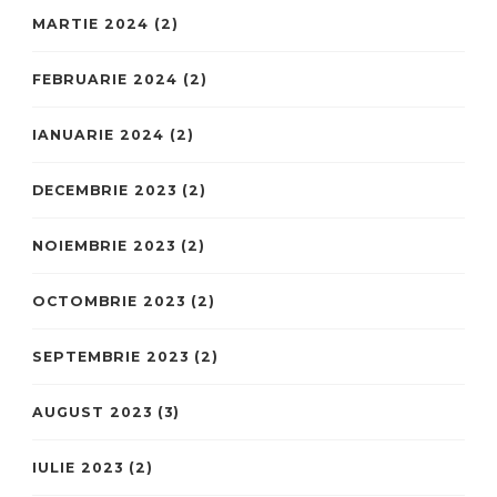
MARTIE 2024
(2)
FEBRUARIE 2024
(2)
IANUARIE 2024
(2)
DECEMBRIE 2023
(2)
NOIEMBRIE 2023
(2)
OCTOMBRIE 2023
(2)
SEPTEMBRIE 2023
(2)
AUGUST 2023
(3)
IULIE 2023
(2)