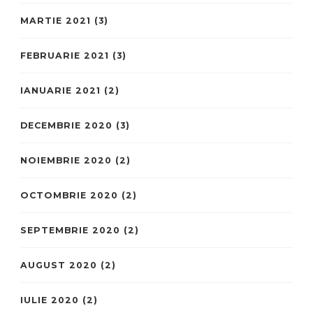
MARTIE 2021
(3)
FEBRUARIE 2021
(3)
IANUARIE 2021
(2)
DECEMBRIE 2020
(3)
NOIEMBRIE 2020
(2)
OCTOMBRIE 2020
(2)
SEPTEMBRIE 2020
(2)
AUGUST 2020
(2)
IULIE 2020
(2)