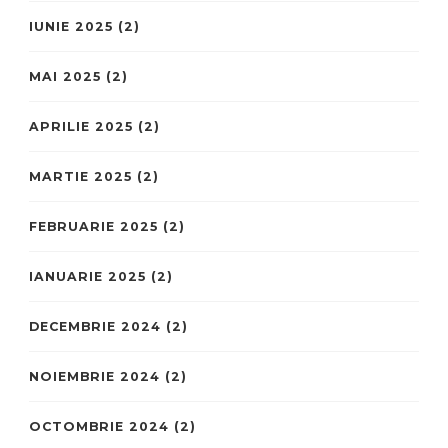
IUNIE 2025
(2)
MAI 2025
(2)
APRILIE 2025
(2)
MARTIE 2025
(2)
FEBRUARIE 2025
(2)
IANUARIE 2025
(2)
DECEMBRIE 2024
(2)
NOIEMBRIE 2024
(2)
OCTOMBRIE 2024
(2)