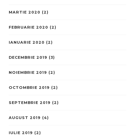
MARTIE 2020
(2)
FEBRUARIE 2020
(2)
IANUARIE 2020
(2)
DECEMBRIE 2019
(3)
NOIEMBRIE 2019
(2)
OCTOMBRIE 2019
(2)
SEPTEMBRIE 2019
(2)
AUGUST 2019
(4)
IULIE 2019
(2)