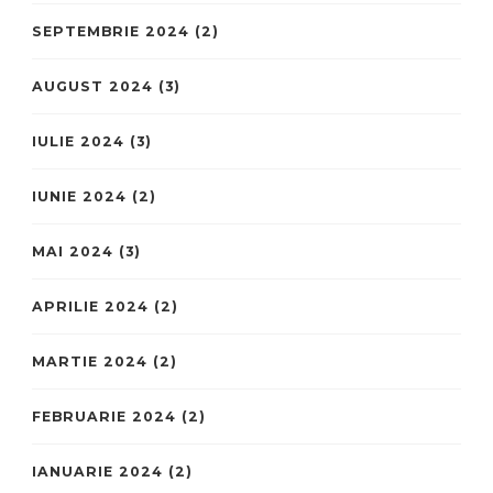
SEPTEMBRIE 2024
(2)
AUGUST 2024
(3)
IULIE 2024
(3)
IUNIE 2024
(2)
MAI 2024
(3)
APRILIE 2024
(2)
MARTIE 2024
(2)
FEBRUARIE 2024
(2)
IANUARIE 2024
(2)