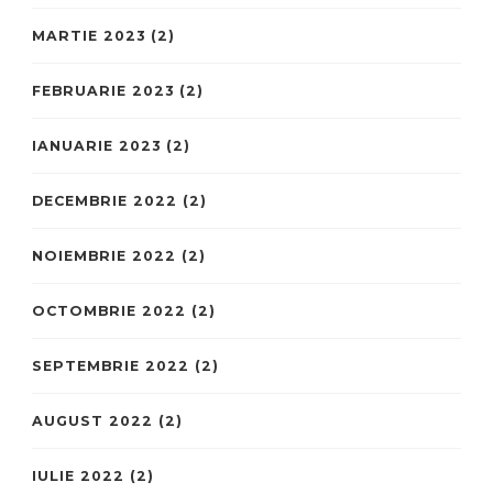
MARTIE 2023
(2)
FEBRUARIE 2023
(2)
IANUARIE 2023
(2)
DECEMBRIE 2022
(2)
NOIEMBRIE 2022
(2)
OCTOMBRIE 2022
(2)
SEPTEMBRIE 2022
(2)
AUGUST 2022
(2)
IULIE 2022
(2)