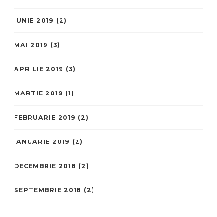
IUNIE 2019
(2)
MAI 2019
(3)
APRILIE 2019
(3)
MARTIE 2019
(1)
FEBRUARIE 2019
(2)
IANUARIE 2019
(2)
DECEMBRIE 2018
(2)
SEPTEMBRIE 2018
(2)