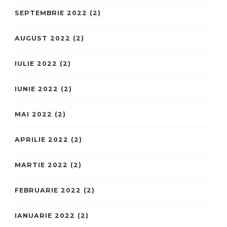
SEPTEMBRIE 2022
(2)
AUGUST 2022
(2)
IULIE 2022
(2)
IUNIE 2022
(2)
MAI 2022
(2)
APRILIE 2022
(2)
MARTIE 2022
(2)
FEBRUARIE 2022
(2)
IANUARIE 2022
(2)