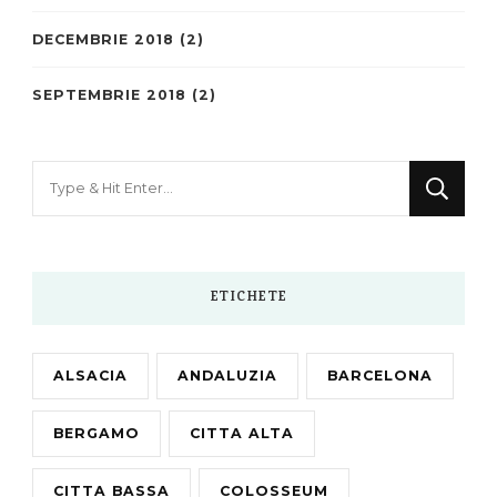
DECEMBRIE 2018
(2)
SEPTEMBRIE 2018
(2)
Looking
for
Something?
ETICHETE
ALSACIA
ANDALUZIA
BARCELONA
BERGAMO
CITTA ALTA
CITTA BASSA
COLOSSEUM