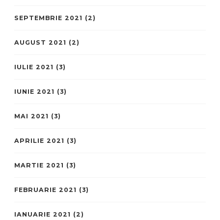
SEPTEMBRIE 2021
(2)
AUGUST 2021
(2)
IULIE 2021
(3)
IUNIE 2021
(3)
MAI 2021
(3)
APRILIE 2021
(3)
MARTIE 2021
(3)
FEBRUARIE 2021
(3)
IANUARIE 2021
(2)