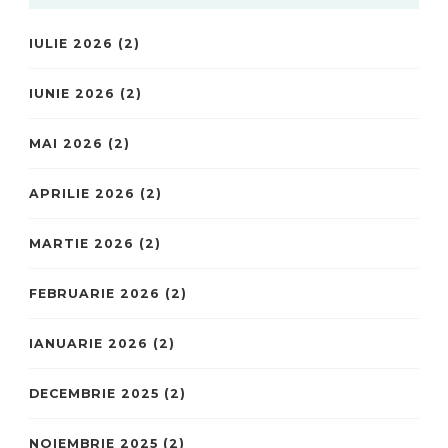
IULIE 2026
(2)
IUNIE 2026
(2)
MAI 2026
(2)
APRILIE 2026
(2)
MARTIE 2026
(2)
FEBRUARIE 2026
(2)
IANUARIE 2026
(2)
DECEMBRIE 2025
(2)
NOIEMBRIE 2025
(2)