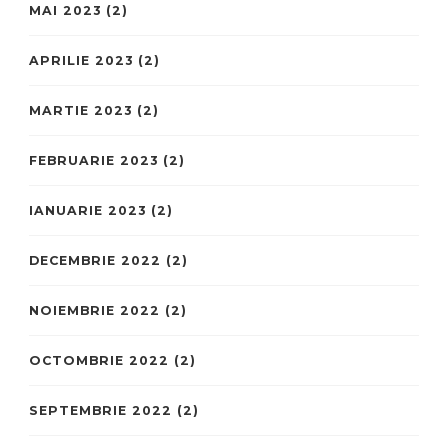
MAI 2023
(2)
APRILIE 2023
(2)
MARTIE 2023
(2)
FEBRUARIE 2023
(2)
IANUARIE 2023
(2)
DECEMBRIE 2022
(2)
NOIEMBRIE 2022
(2)
OCTOMBRIE 2022
(2)
SEPTEMBRIE 2022
(2)