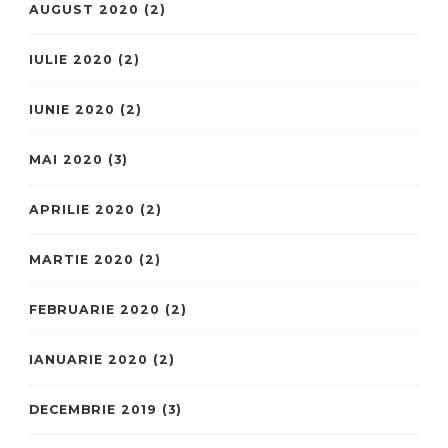
AUGUST 2020
(2)
IULIE 2020
(2)
IUNIE 2020
(2)
MAI 2020
(3)
APRILIE 2020
(2)
MARTIE 2020
(2)
FEBRUARIE 2020
(2)
IANUARIE 2020
(2)
DECEMBRIE 2019
(3)