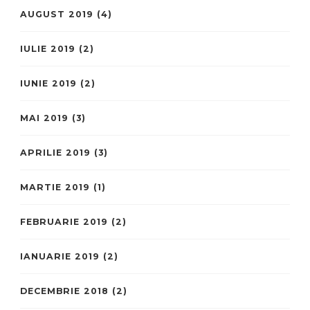
AUGUST 2019
(4)
IULIE 2019
(2)
IUNIE 2019
(2)
MAI 2019
(3)
APRILIE 2019
(3)
MARTIE 2019
(1)
FEBRUARIE 2019
(2)
IANUARIE 2019
(2)
DECEMBRIE 2018
(2)