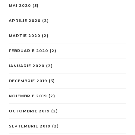
MAI 2020
(3)
APRILIE 2020
(2)
MARTIE 2020
(2)
FEBRUARIE 2020
(2)
IANUARIE 2020
(2)
DECEMBRIE 2019
(3)
NOIEMBRIE 2019
(2)
OCTOMBRIE 2019
(2)
SEPTEMBRIE 2019
(2)