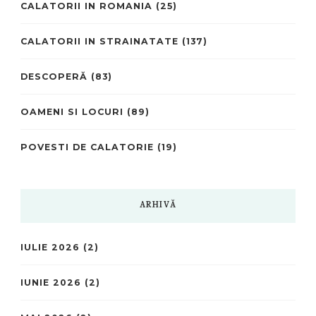
CALATORII IN ROMANIA
(25)
CALATORII IN STRAINATATE
(137)
DESCOPERĂ
(83)
OAMENI SI LOCURI
(89)
POVESTI DE CALATORIE
(19)
ARHIVĂ
IULIE 2026
(2)
IUNIE 2026
(2)