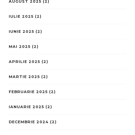
AUGUST 2025
(2)
IULIE 2025
(2)
IUNIE 2025
(2)
MAI 2025
(2)
APRILIE 2025
(2)
MARTIE 2025
(2)
FEBRUARIE 2025
(2)
IANUARIE 2025
(2)
DECEMBRIE 2024
(2)