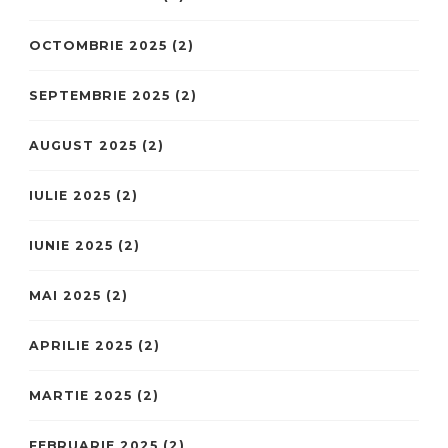
OCTOMBRIE 2025
(2)
SEPTEMBRIE 2025
(2)
AUGUST 2025
(2)
IULIE 2025
(2)
IUNIE 2025
(2)
MAI 2025
(2)
APRILIE 2025
(2)
MARTIE 2025
(2)
FEBRUARIE 2025
(2)