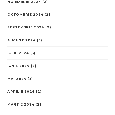
NOIEMBRIE 2024
(2)
OCTOMBRIE 2024
(2)
SEPTEMBRIE 2024
(2)
AUGUST 2024
(3)
IULIE 2024
(3)
IUNIE 2024
(2)
MAI 2024
(3)
APRILIE 2024
(2)
MARTIE 2024
(2)