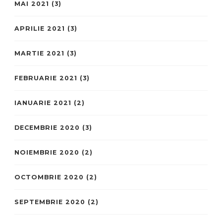
MAI 2021
(3)
APRILIE 2021
(3)
MARTIE 2021
(3)
FEBRUARIE 2021
(3)
IANUARIE 2021
(2)
DECEMBRIE 2020
(3)
NOIEMBRIE 2020
(2)
OCTOMBRIE 2020
(2)
SEPTEMBRIE 2020
(2)