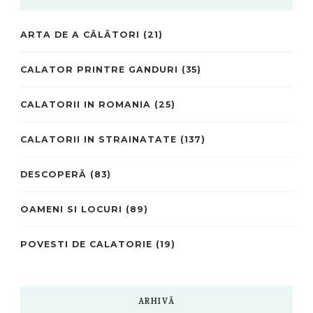
ARTA DE A CĂLĂTORI
(21)
CALATOR PRINTRE GANDURI
(35)
CALATORII IN ROMANIA
(25)
CALATORII IN STRAINATATE
(137)
DESCOPERĂ
(83)
OAMENI SI LOCURI
(89)
POVESTI DE CALATORIE
(19)
ARHIVĂ