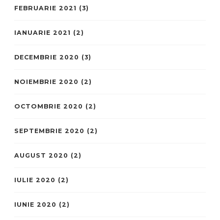
FEBRUARIE 2021
(3)
IANUARIE 2021
(2)
DECEMBRIE 2020
(3)
NOIEMBRIE 2020
(2)
OCTOMBRIE 2020
(2)
SEPTEMBRIE 2020
(2)
AUGUST 2020
(2)
IULIE 2020
(2)
IUNIE 2020
(2)