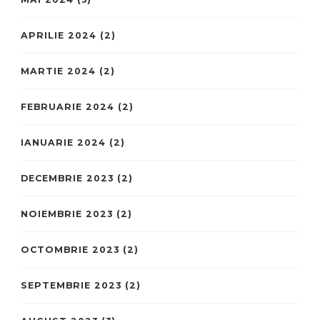
APRILIE 2024
(2)
MARTIE 2024
(2)
FEBRUARIE 2024
(2)
IANUARIE 2024
(2)
DECEMBRIE 2023
(2)
NOIEMBRIE 2023
(2)
OCTOMBRIE 2023
(2)
SEPTEMBRIE 2023
(2)