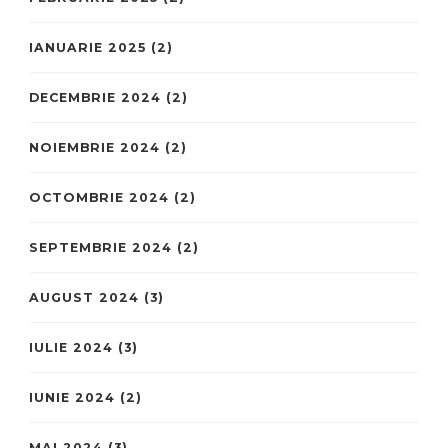
IANUARIE 2025
(2)
DECEMBRIE 2024
(2)
NOIEMBRIE 2024
(2)
OCTOMBRIE 2024
(2)
SEPTEMBRIE 2024
(2)
AUGUST 2024
(3)
IULIE 2024
(3)
IUNIE 2024
(2)
MAI 2024
(3)