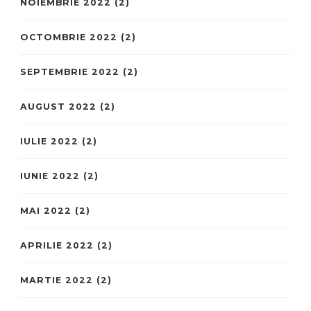
NOIEMBRIE 2022
(2)
OCTOMBRIE 2022
(2)
SEPTEMBRIE 2022
(2)
AUGUST 2022
(2)
IULIE 2022
(2)
IUNIE 2022
(2)
MAI 2022
(2)
APRILIE 2022
(2)
MARTIE 2022
(2)