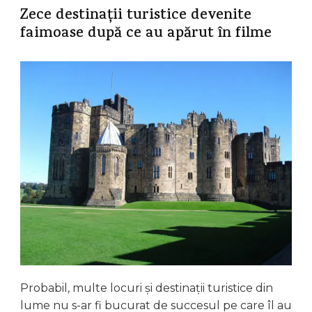
Zece destinații turistice devenite
faimoase după ce au apărut în filme
Probabil, multe locuri și destinații turistice din
lume nu s-ar fi bucurat de succesul pe care îl au