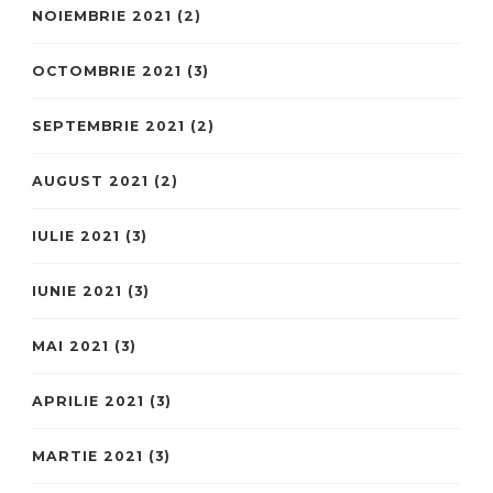
NOIEMBRIE 2021
(2)
OCTOMBRIE 2021
(3)
SEPTEMBRIE 2021
(2)
AUGUST 2021
(2)
IULIE 2021
(3)
IUNIE 2021
(3)
MAI 2021
(3)
APRILIE 2021
(3)
MARTIE 2021
(3)