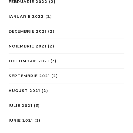
FEBRUARIE 2022
(2)
IANUARIE 2022
(2)
DECEMBRIE 2021
(2)
NOIEMBRIE 2021
(2)
OCTOMBRIE 2021
(3)
SEPTEMBRIE 2021
(2)
AUGUST 2021
(2)
IULIE 2021
(3)
IUNIE 2021
(3)