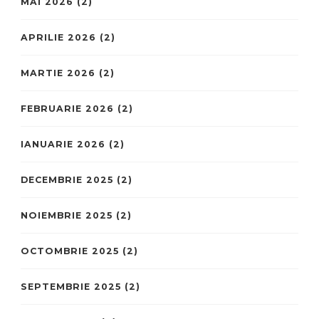
MAI 2026
(2)
APRILIE 2026
(2)
MARTIE 2026
(2)
FEBRUARIE 2026
(2)
IANUARIE 2026
(2)
DECEMBRIE 2025
(2)
NOIEMBRIE 2025
(2)
OCTOMBRIE 2025
(2)
SEPTEMBRIE 2025
(2)