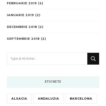
FEBRUARIE 2019
(2)
IANUARIE 2019
(2)
DECEMBRIE 2018
(2)
SEPTEMBRIE 2018
(2)
Looking
for
Something?
ETICHETE
ALSACIA
ANDALUZIA
BARCELONA