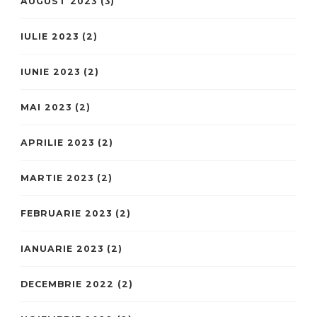
AUGUST 2023
(3)
IULIE 2023
(2)
IUNIE 2023
(2)
MAI 2023
(2)
APRILIE 2023
(2)
MARTIE 2023
(2)
FEBRUARIE 2023
(2)
IANUARIE 2023
(2)
DECEMBRIE 2022
(2)