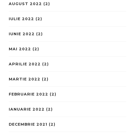
AUGUST 2022
(2)
IULIE 2022
(2)
IUNIE 2022
(2)
MAI 2022
(2)
APRILIE 2022
(2)
MARTIE 2022
(2)
FEBRUARIE 2022
(2)
IANUARIE 2022
(2)
DECEMBRIE 2021
(2)