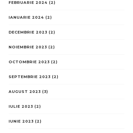
FEBRUARIE 2024
(2)
IANUARIE 2024
(2)
DECEMBRIE 2023
(2)
NOIEMBRIE 2023
(2)
OCTOMBRIE 2023
(2)
SEPTEMBRIE 2023
(2)
AUGUST 2023
(3)
IULIE 2023
(2)
IUNIE 2023
(2)