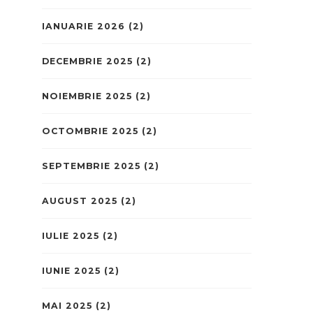
IANUARIE 2026
(2)
DECEMBRIE 2025
(2)
NOIEMBRIE 2025
(2)
OCTOMBRIE 2025
(2)
SEPTEMBRIE 2025
(2)
AUGUST 2025
(2)
IULIE 2025
(2)
IUNIE 2025
(2)
MAI 2025
(2)