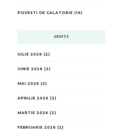
POVESTI DE CALATORIE
(19)
ARHIVĂ
IULIE 2026
(2)
IUNIE 2026
(2)
MAI 2026
(2)
APRILIE 2026
(2)
MARTIE 2026
(2)
FEBRUARIE 2026
(2)