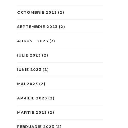
OCTOMBRIE 2023
(2)
SEPTEMBRIE 2023
(2)
AUGUST 2023
(3)
IULIE 2023
(2)
IUNIE 2023
(2)
MAI 2023
(2)
APRILIE 2023
(2)
MARTIE 2023
(2)
FEBRUARIE 2023
(2)