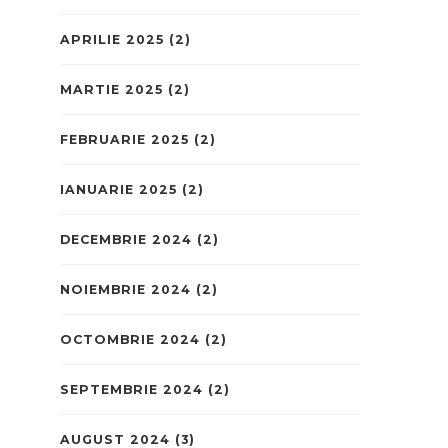
APRILIE 2025
(2)
MARTIE 2025
(2)
FEBRUARIE 2025
(2)
IANUARIE 2025
(2)
DECEMBRIE 2024
(2)
NOIEMBRIE 2024
(2)
OCTOMBRIE 2024
(2)
SEPTEMBRIE 2024
(2)
AUGUST 2024
(3)