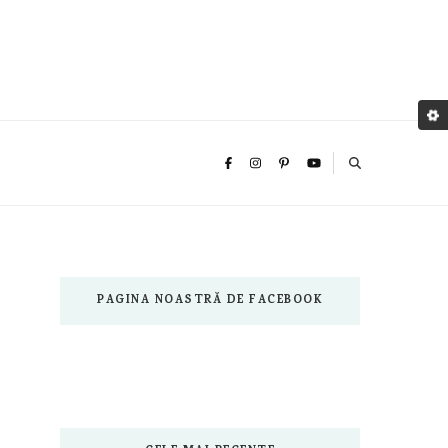
PAGINA NOASTRĂ DE FACEBOOK