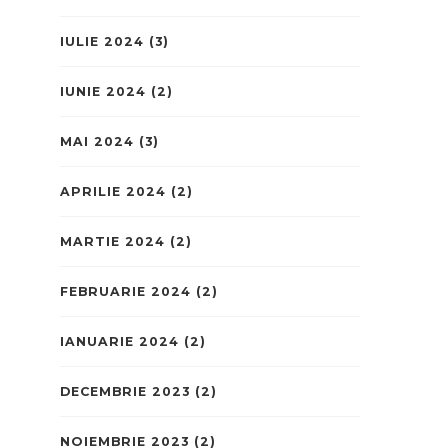
IULIE 2024
(3)
IUNIE 2024
(2)
MAI 2024
(3)
APRILIE 2024
(2)
MARTIE 2024
(2)
FEBRUARIE 2024
(2)
IANUARIE 2024
(2)
DECEMBRIE 2023
(2)
NOIEMBRIE 2023
(2)