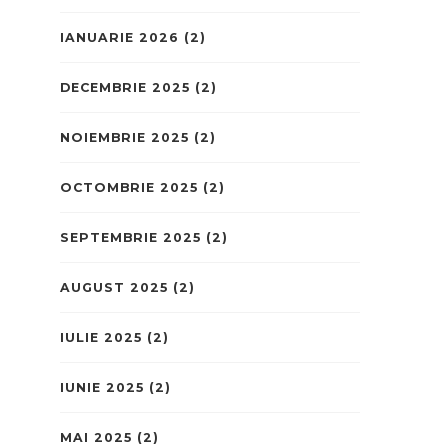
IANUARIE 2026
(2)
DECEMBRIE 2025
(2)
NOIEMBRIE 2025
(2)
OCTOMBRIE 2025
(2)
SEPTEMBRIE 2025
(2)
AUGUST 2025
(2)
IULIE 2025
(2)
IUNIE 2025
(2)
MAI 2025
(2)