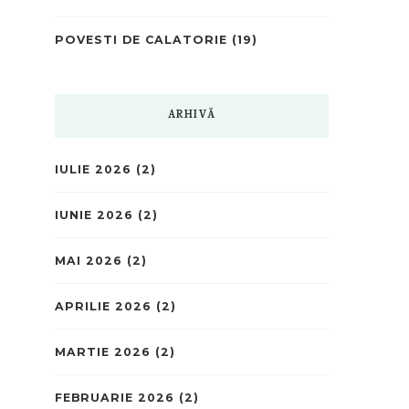
POVESTI DE CALATORIE
(19)
ARHIVĂ
IULIE 2026
(2)
IUNIE 2026
(2)
MAI 2026
(2)
APRILIE 2026
(2)
MARTIE 2026
(2)
FEBRUARIE 2026
(2)