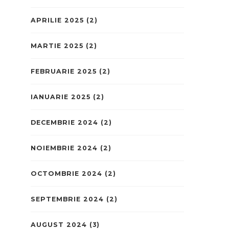
APRILIE 2025
(2)
MARTIE 2025
(2)
FEBRUARIE 2025
(2)
IANUARIE 2025
(2)
DECEMBRIE 2024
(2)
NOIEMBRIE 2024
(2)
OCTOMBRIE 2024
(2)
SEPTEMBRIE 2024
(2)
AUGUST 2024
(3)