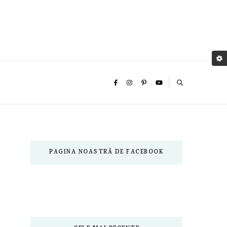
PAGINA NOASTRĂ DE FACEBOOK