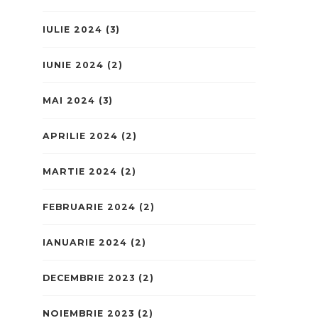
IULIE 2024
(3)
IUNIE 2024
(2)
MAI 2024
(3)
APRILIE 2024
(2)
MARTIE 2024
(2)
FEBRUARIE 2024
(2)
IANUARIE 2024
(2)
DECEMBRIE 2023
(2)
NOIEMBRIE 2023
(2)