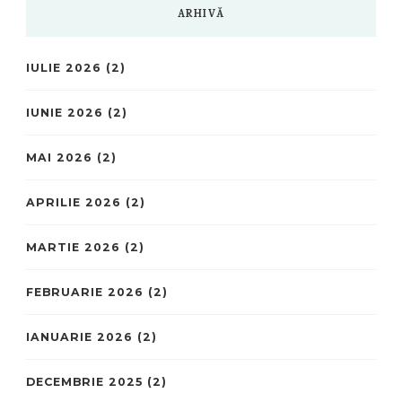
ARHIVĂ
IULIE 2026
(2)
IUNIE 2026
(2)
MAI 2026
(2)
APRILIE 2026
(2)
MARTIE 2026
(2)
FEBRUARIE 2026
(2)
IANUARIE 2026
(2)
DECEMBRIE 2025
(2)