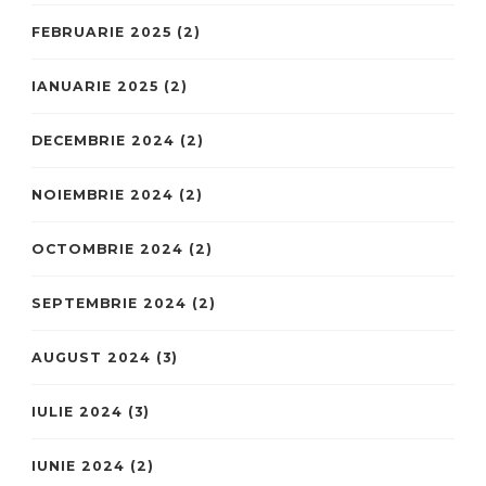
FEBRUARIE 2025
(2)
IANUARIE 2025
(2)
DECEMBRIE 2024
(2)
NOIEMBRIE 2024
(2)
OCTOMBRIE 2024
(2)
SEPTEMBRIE 2024
(2)
AUGUST 2024
(3)
IULIE 2024
(3)
IUNIE 2024
(2)