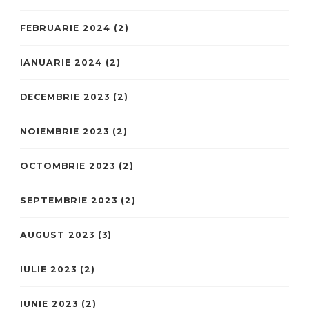
FEBRUARIE 2024
(2)
IANUARIE 2024
(2)
DECEMBRIE 2023
(2)
NOIEMBRIE 2023
(2)
OCTOMBRIE 2023
(2)
SEPTEMBRIE 2023
(2)
AUGUST 2023
(3)
IULIE 2023
(2)
IUNIE 2023
(2)