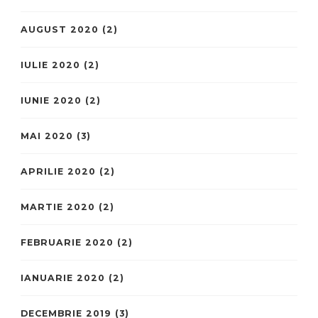
AUGUST 2020
(2)
IULIE 2020
(2)
IUNIE 2020
(2)
MAI 2020
(3)
APRILIE 2020
(2)
MARTIE 2020
(2)
FEBRUARIE 2020
(2)
IANUARIE 2020
(2)
DECEMBRIE 2019
(3)