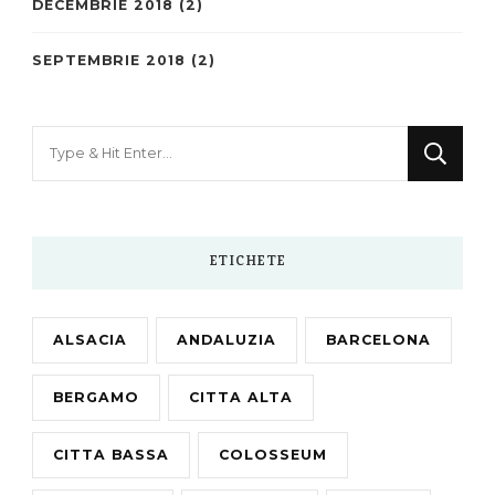
DECEMBRIE 2018
(2)
SEPTEMBRIE 2018
(2)
Looking
for
Something?
ETICHETE
ALSACIA
ANDALUZIA
BARCELONA
BERGAMO
CITTA ALTA
CITTA BASSA
COLOSSEUM