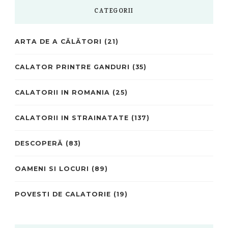
CATEGORII
ARTA DE A CĂLĂTORI
(21)
CALATOR PRINTRE GANDURI
(35)
CALATORII IN ROMANIA
(25)
CALATORII IN STRAINATATE
(137)
DESCOPERĂ
(83)
OAMENI SI LOCURI
(89)
POVESTI DE CALATORIE
(19)