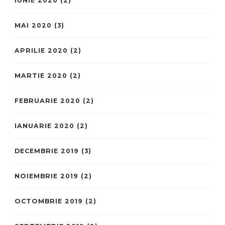
IUNIE 2020
(2)
MAI 2020
(3)
APRILIE 2020
(2)
MARTIE 2020
(2)
FEBRUARIE 2020
(2)
IANUARIE 2020
(2)
DECEMBRIE 2019
(3)
NOIEMBRIE 2019
(2)
OCTOMBRIE 2019
(2)