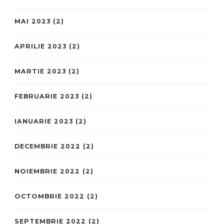
MAI 2023
(2)
APRILIE 2023
(2)
MARTIE 2023
(2)
FEBRUARIE 2023
(2)
IANUARIE 2023
(2)
DECEMBRIE 2022
(2)
NOIEMBRIE 2022
(2)
OCTOMBRIE 2022
(2)
SEPTEMBRIE 2022
(2)