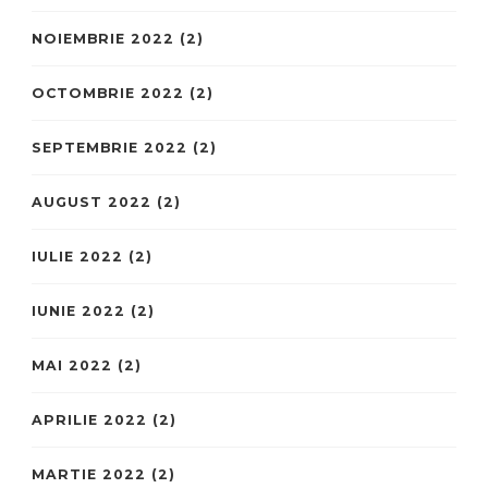
NOIEMBRIE 2022
(2)
OCTOMBRIE 2022
(2)
SEPTEMBRIE 2022
(2)
AUGUST 2022
(2)
IULIE 2022
(2)
IUNIE 2022
(2)
MAI 2022
(2)
APRILIE 2022
(2)
MARTIE 2022
(2)