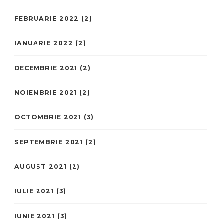
FEBRUARIE 2022
(2)
IANUARIE 2022
(2)
DECEMBRIE 2021
(2)
NOIEMBRIE 2021
(2)
OCTOMBRIE 2021
(3)
SEPTEMBRIE 2021
(2)
AUGUST 2021
(2)
IULIE 2021
(3)
IUNIE 2021
(3)