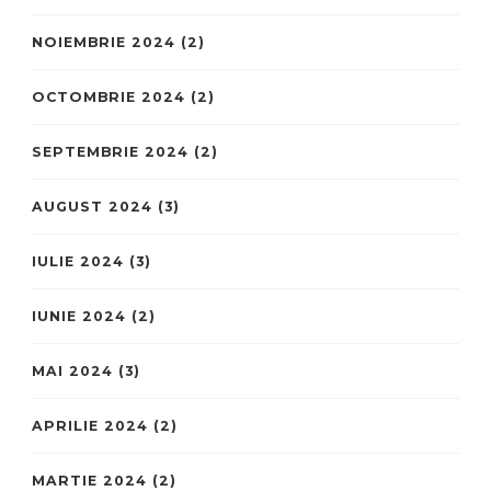
NOIEMBRIE 2024
(2)
OCTOMBRIE 2024
(2)
SEPTEMBRIE 2024
(2)
AUGUST 2024
(3)
IULIE 2024
(3)
IUNIE 2024
(2)
MAI 2024
(3)
APRILIE 2024
(2)
MARTIE 2024
(2)