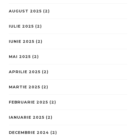
AUGUST 2025
(2)
IULIE 2025
(2)
IUNIE 2025
(2)
MAI 2025
(2)
APRILIE 2025
(2)
MARTIE 2025
(2)
FEBRUARIE 2025
(2)
IANUARIE 2025
(2)
DECEMBRIE 2024
(2)