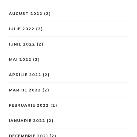
AUGUST 2022
(2)
IULIE 2022
(2)
IUNIE 2022
(2)
MAI 2022
(2)
APRILIE 2022
(2)
MARTIE 2022
(2)
FEBRUARIE 2022
(2)
IANUARIE 2022
(2)
DECEMBRIE 2021
(2)