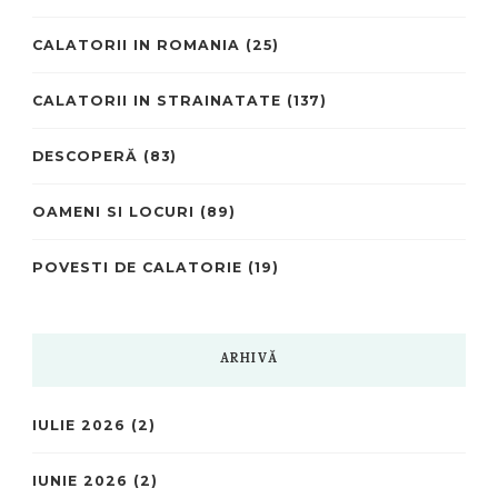
CALATORII IN ROMANIA
(25)
CALATORII IN STRAINATATE
(137)
DESCOPERĂ
(83)
OAMENI SI LOCURI
(89)
POVESTI DE CALATORIE
(19)
ARHIVĂ
IULIE 2026
(2)
IUNIE 2026
(2)