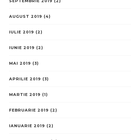
SEPTEMBRIE 2019
(2)
AUGUST 2019
(4)
IULIE 2019
(2)
IUNIE 2019
(2)
MAI 2019
(3)
APRILIE 2019
(3)
MARTIE 2019
(1)
FEBRUARIE 2019
(2)
IANUARIE 2019
(2)