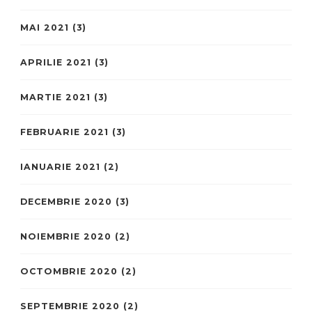
MAI 2021
(3)
APRILIE 2021
(3)
MARTIE 2021
(3)
FEBRUARIE 2021
(3)
IANUARIE 2021
(2)
DECEMBRIE 2020
(3)
NOIEMBRIE 2020
(2)
OCTOMBRIE 2020
(2)
SEPTEMBRIE 2020
(2)