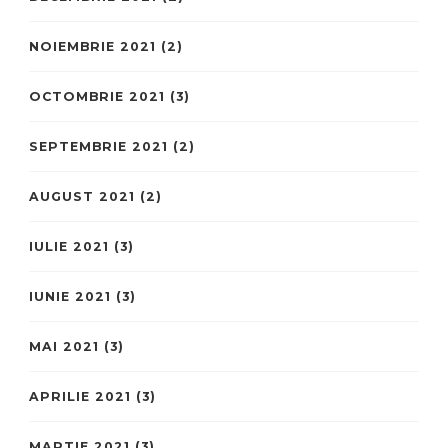
NOIEMBRIE 2021
(2)
OCTOMBRIE 2021
(3)
SEPTEMBRIE 2021
(2)
AUGUST 2021
(2)
IULIE 2021
(3)
IUNIE 2021
(3)
MAI 2021
(3)
APRILIE 2021
(3)
MARTIE 2021
(3)