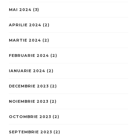
MAI 2024
(3)
APRILIE 2024
(2)
MARTIE 2024
(2)
FEBRUARIE 2024
(2)
IANUARIE 2024
(2)
DECEMBRIE 2023
(2)
NOIEMBRIE 2023
(2)
OCTOMBRIE 2023
(2)
SEPTEMBRIE 2023
(2)