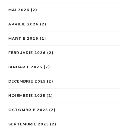
MAI 2026
(2)
APRILIE 2026
(2)
MARTIE 2026
(2)
FEBRUARIE 2026
(2)
IANUARIE 2026
(2)
DECEMBRIE 2025
(2)
NOIEMBRIE 2025
(2)
OCTOMBRIE 2025
(2)
SEPTEMBRIE 2025
(2)