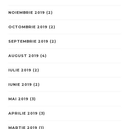
NOIEMBRIE 2019
(2)
OCTOMBRIE 2019
(2)
SEPTEMBRIE 2019
(2)
AUGUST 2019
(4)
IULIE 2019
(2)
IUNIE 2019
(2)
MAI 2019
(3)
APRILIE 2019
(3)
MARTIE 2019
(1)