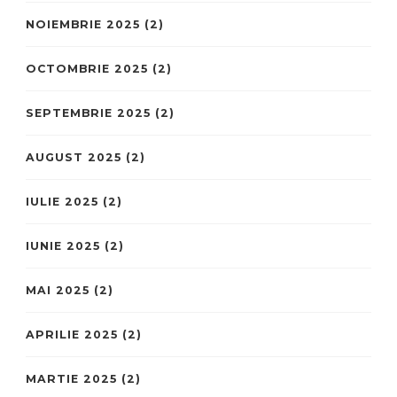
NOIEMBRIE 2025
(2)
OCTOMBRIE 2025
(2)
SEPTEMBRIE 2025
(2)
AUGUST 2025
(2)
IULIE 2025
(2)
IUNIE 2025
(2)
MAI 2025
(2)
APRILIE 2025
(2)
MARTIE 2025
(2)