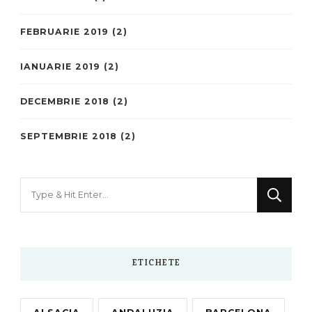
FEBRUARIE 2019
(2)
IANUARIE 2019
(2)
DECEMBRIE 2018
(2)
SEPTEMBRIE 2018
(2)
Looking
for
Something?
ETICHETE