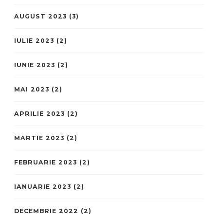
AUGUST 2023
(3)
IULIE 2023
(2)
IUNIE 2023
(2)
MAI 2023
(2)
APRILIE 2023
(2)
MARTIE 2023
(2)
FEBRUARIE 2023
(2)
IANUARIE 2023
(2)
DECEMBRIE 2022
(2)