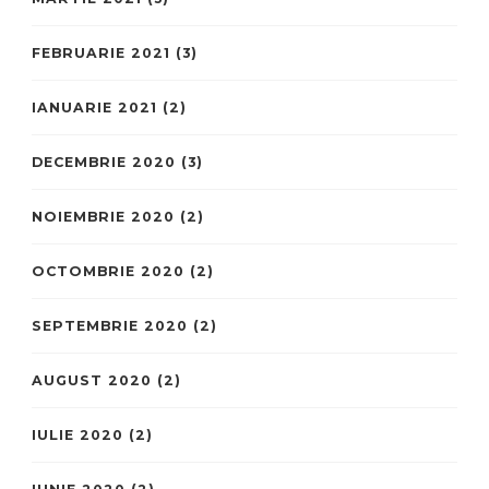
FEBRUARIE 2021
(3)
IANUARIE 2021
(2)
DECEMBRIE 2020
(3)
NOIEMBRIE 2020
(2)
OCTOMBRIE 2020
(2)
SEPTEMBRIE 2020
(2)
AUGUST 2020
(2)
IULIE 2020
(2)