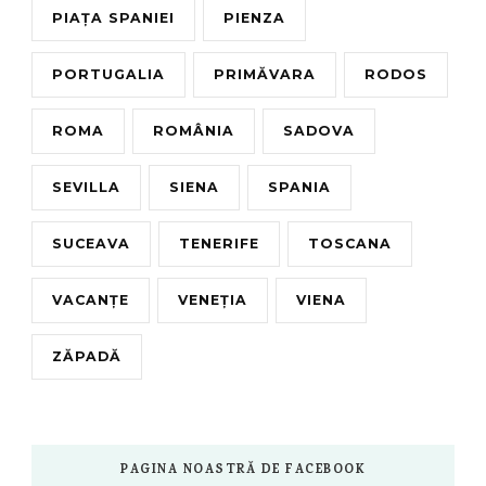
PIAȚA SPANIEI
PIENZA
PORTUGALIA
PRIMĂVARA
RODOS
ROMA
ROMÂNIA
SADOVA
SEVILLA
SIENA
SPANIA
SUCEAVA
TENERIFE
TOSCANA
VACANȚE
VENEȚIA
VIENA
ZĂPADĂ
PAGINA NOASTRĂ DE FACEBOOK