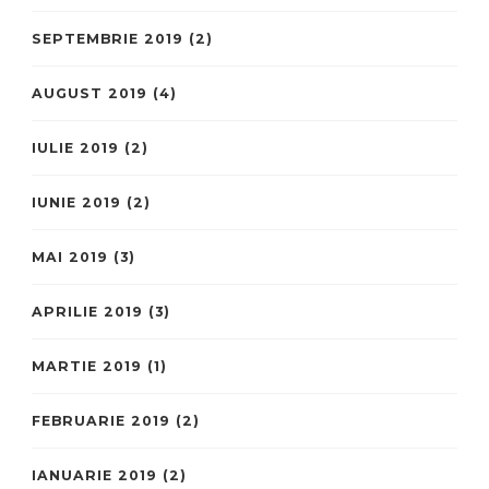
SEPTEMBRIE 2019
(2)
AUGUST 2019
(4)
IULIE 2019
(2)
IUNIE 2019
(2)
MAI 2019
(3)
APRILIE 2019
(3)
MARTIE 2019
(1)
FEBRUARIE 2019
(2)
IANUARIE 2019
(2)