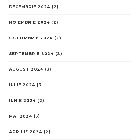
DECEMBRIE 2024
(2)
NOIEMBRIE 2024
(2)
OCTOMBRIE 2024
(2)
SEPTEMBRIE 2024
(2)
AUGUST 2024
(3)
IULIE 2024
(3)
IUNIE 2024
(2)
MAI 2024
(3)
APRILIE 2024
(2)