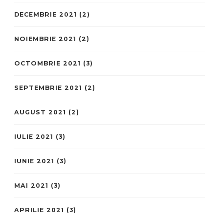
DECEMBRIE 2021
(2)
NOIEMBRIE 2021
(2)
OCTOMBRIE 2021
(3)
SEPTEMBRIE 2021
(2)
AUGUST 2021
(2)
IULIE 2021
(3)
IUNIE 2021
(3)
MAI 2021
(3)
APRILIE 2021
(3)