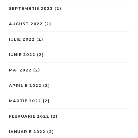
SEPTEMBRIE 2022
(2)
AUGUST 2022
(2)
IULIE 2022
(2)
IUNIE 2022
(2)
MAI 2022
(2)
APRILIE 2022
(2)
MARTIE 2022
(2)
FEBRUARIE 2022
(2)
IANUARIE 2022
(2)