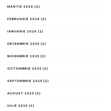
MARTIE 2026
(2)
FEBRUARIE 2026
(2)
IANUARIE 2026
(2)
DECEMBRIE 2025
(2)
NOIEMBRIE 2025
(2)
OCTOMBRIE 2025
(2)
SEPTEMBRIE 2025
(2)
AUGUST 2025
(2)
IULIE 2025
(2)