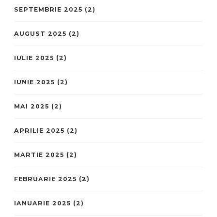
SEPTEMBRIE 2025
(2)
AUGUST 2025
(2)
IULIE 2025
(2)
IUNIE 2025
(2)
MAI 2025
(2)
APRILIE 2025
(2)
MARTIE 2025
(2)
FEBRUARIE 2025
(2)
IANUARIE 2025
(2)