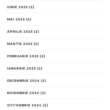
IUNIE 2025
(2)
MAI 2025
(2)
APRILIE 2025
(2)
MARTIE 2025
(2)
FEBRUARIE 2025
(2)
IANUARIE 2025
(2)
DECEMBRIE 2024
(2)
NOIEMBRIE 2024
(2)
OCTOMBRIE 2024
(2)