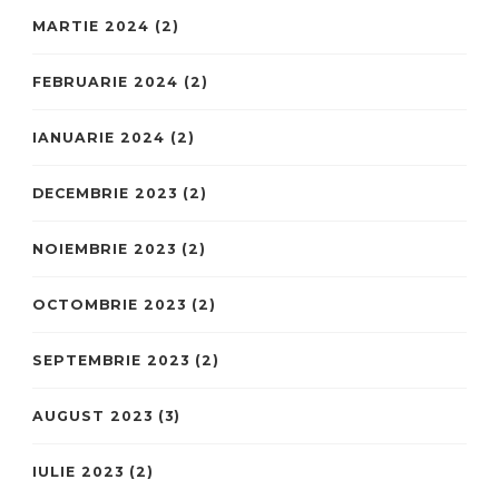
MARTIE 2024
(2)
FEBRUARIE 2024
(2)
IANUARIE 2024
(2)
DECEMBRIE 2023
(2)
NOIEMBRIE 2023
(2)
OCTOMBRIE 2023
(2)
SEPTEMBRIE 2023
(2)
AUGUST 2023
(3)
IULIE 2023
(2)