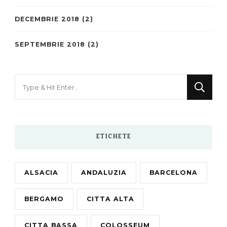
DECEMBRIE 2018
(2)
SEPTEMBRIE 2018
(2)
Looking
for
Something?
ETICHETE
ALSACIA
ANDALUZIA
BARCELONA
BERGAMO
CITTA ALTA
CITTA BASSA
COLOSSEUM