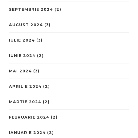
SEPTEMBRIE 2024
(2)
AUGUST 2024
(3)
IULIE 2024
(3)
IUNIE 2024
(2)
MAI 2024
(3)
APRILIE 2024
(2)
MARTIE 2024
(2)
FEBRUARIE 2024
(2)
IANUARIE 2024
(2)