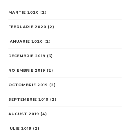
MARTIE 2020
(2)
FEBRUARIE 2020
(2)
IANUARIE 2020
(2)
DECEMBRIE 2019
(3)
NOIEMBRIE 2019
(2)
OCTOMBRIE 2019
(2)
SEPTEMBRIE 2019
(2)
AUGUST 2019
(4)
IULIE 2019
(2)