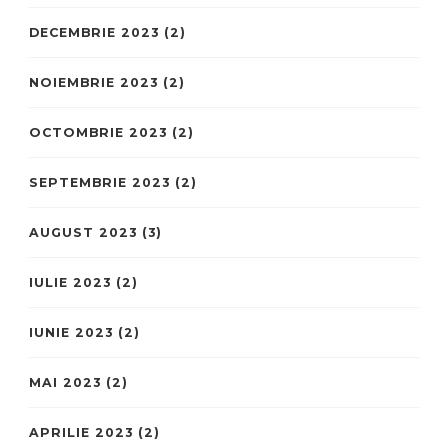
DECEMBRIE 2023
(2)
NOIEMBRIE 2023
(2)
OCTOMBRIE 2023
(2)
SEPTEMBRIE 2023
(2)
AUGUST 2023
(3)
IULIE 2023
(2)
IUNIE 2023
(2)
MAI 2023
(2)
APRILIE 2023
(2)