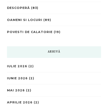
DESCOPERĂ
(83)
OAMENI SI LOCURI
(89)
POVESTI DE CALATORIE
(19)
ARHIVĂ
IULIE 2026
(2)
IUNIE 2026
(2)
MAI 2026
(2)
APRILIE 2026
(2)