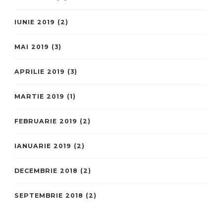
IUNIE 2019
(2)
MAI 2019
(3)
APRILIE 2019
(3)
MARTIE 2019
(1)
FEBRUARIE 2019
(2)
IANUARIE 2019
(2)
DECEMBRIE 2018
(2)
SEPTEMBRIE 2018
(2)