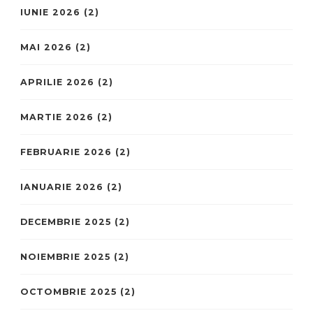
IUNIE 2026
(2)
MAI 2026
(2)
APRILIE 2026
(2)
MARTIE 2026
(2)
FEBRUARIE 2026
(2)
IANUARIE 2026
(2)
DECEMBRIE 2025
(2)
NOIEMBRIE 2025
(2)
OCTOMBRIE 2025
(2)