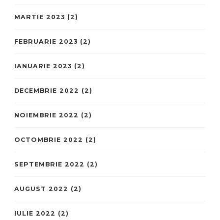
MARTIE 2023
(2)
FEBRUARIE 2023
(2)
IANUARIE 2023
(2)
DECEMBRIE 2022
(2)
NOIEMBRIE 2022
(2)
OCTOMBRIE 2022
(2)
SEPTEMBRIE 2022
(2)
AUGUST 2022
(2)
IULIE 2022
(2)