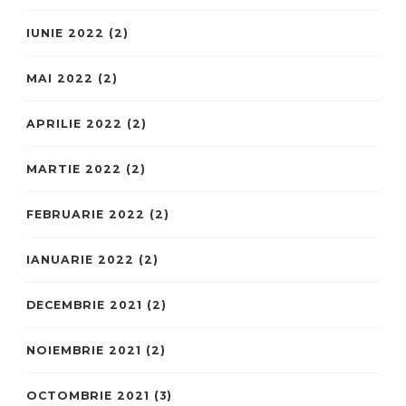
IUNIE 2022
(2)
MAI 2022
(2)
APRILIE 2022
(2)
MARTIE 2022
(2)
FEBRUARIE 2022
(2)
IANUARIE 2022
(2)
DECEMBRIE 2021
(2)
NOIEMBRIE 2021
(2)
OCTOMBRIE 2021
(3)