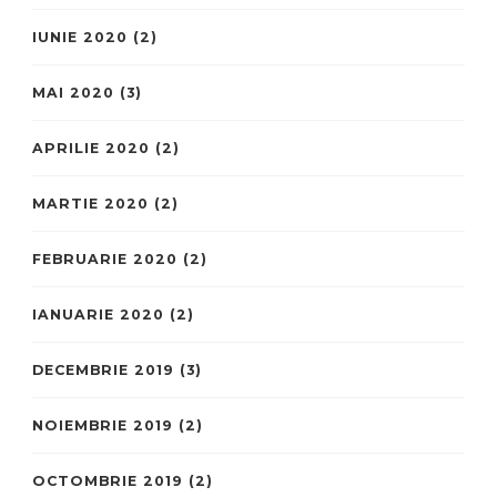
IUNIE 2020
(2)
MAI 2020
(3)
APRILIE 2020
(2)
MARTIE 2020
(2)
FEBRUARIE 2020
(2)
IANUARIE 2020
(2)
DECEMBRIE 2019
(3)
NOIEMBRIE 2019
(2)
OCTOMBRIE 2019
(2)