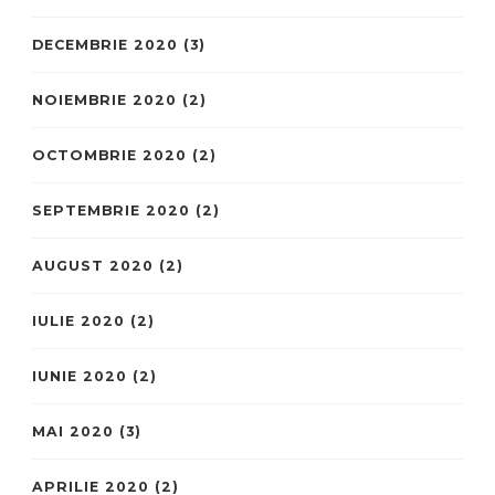
DECEMBRIE 2020
(3)
NOIEMBRIE 2020
(2)
OCTOMBRIE 2020
(2)
SEPTEMBRIE 2020
(2)
AUGUST 2020
(2)
IULIE 2020
(2)
IUNIE 2020
(2)
MAI 2020
(3)
APRILIE 2020
(2)