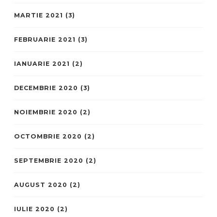
MARTIE 2021
(3)
FEBRUARIE 2021
(3)
IANUARIE 2021
(2)
DECEMBRIE 2020
(3)
NOIEMBRIE 2020
(2)
OCTOMBRIE 2020
(2)
SEPTEMBRIE 2020
(2)
AUGUST 2020
(2)
IULIE 2020
(2)