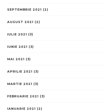
SEPTEMBRIE 2021
(2)
AUGUST 2021
(2)
IULIE 2021
(3)
IUNIE 2021
(3)
MAI 2021
(3)
APRILIE 2021
(3)
MARTIE 2021
(3)
FEBRUARIE 2021
(3)
IANUARIE 2021
(2)