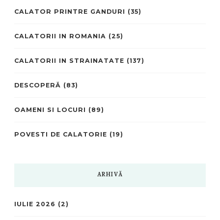
CALATOR PRINTRE GANDURI
(35)
CALATORII IN ROMANIA
(25)
CALATORII IN STRAINATATE
(137)
DESCOPERĂ
(83)
OAMENI SI LOCURI
(89)
POVESTI DE CALATORIE
(19)
ARHIVĂ
IULIE 2026
(2)