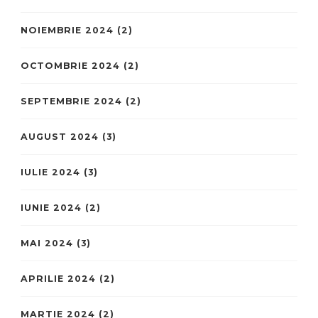
NOIEMBRIE 2024
(2)
OCTOMBRIE 2024
(2)
SEPTEMBRIE 2024
(2)
AUGUST 2024
(3)
IULIE 2024
(3)
IUNIE 2024
(2)
MAI 2024
(3)
APRILIE 2024
(2)
MARTIE 2024
(2)