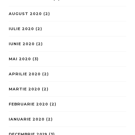
AUGUST 2020
(2)
IULIE 2020
(2)
IUNIE 2020
(2)
MAI 2020
(3)
APRILIE 2020
(2)
MARTIE 2020
(2)
FEBRUARIE 2020
(2)
IANUARIE 2020
(2)
DECEMBRIE 2019
(3)