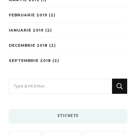
FEBRUARIE 2019
(2)
IANUARIE 2019
(2)
DECEMBRIE 2018
(2)
SEPTEMBRIE 2018
(2)
Looking
for
Something?
ETICHETE