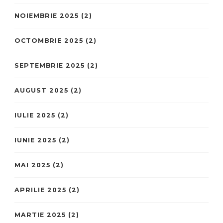
NOIEMBRIE 2025
(2)
OCTOMBRIE 2025
(2)
SEPTEMBRIE 2025
(2)
AUGUST 2025
(2)
IULIE 2025
(2)
IUNIE 2025
(2)
MAI 2025
(2)
APRILIE 2025
(2)
MARTIE 2025
(2)