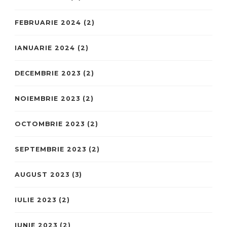
FEBRUARIE 2024
(2)
IANUARIE 2024
(2)
DECEMBRIE 2023
(2)
NOIEMBRIE 2023
(2)
OCTOMBRIE 2023
(2)
SEPTEMBRIE 2023
(2)
AUGUST 2023
(3)
IULIE 2023
(2)
IUNIE 2023
(2)