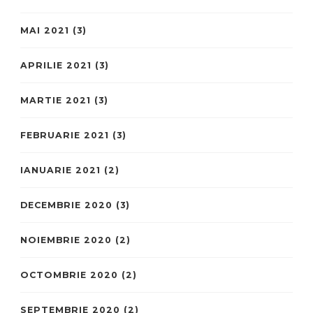
MAI 2021
(3)
APRILIE 2021
(3)
MARTIE 2021
(3)
FEBRUARIE 2021
(3)
IANUARIE 2021
(2)
DECEMBRIE 2020
(3)
NOIEMBRIE 2020
(2)
OCTOMBRIE 2020
(2)
SEPTEMBRIE 2020
(2)