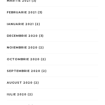
MARTIE 2021
(3)
FEBRUARIE 2021
(3)
IANUARIE 2021
(2)
DECEMBRIE 2020
(3)
NOIEMBRIE 2020
(2)
OCTOMBRIE 2020
(2)
SEPTEMBRIE 2020
(2)
AUGUST 2020
(2)
IULIE 2020
(2)