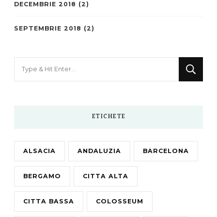
DECEMBRIE 2018
(2)
SEPTEMBRIE 2018
(2)
Looking
for
Something?
ETICHETE
ALSACIA
ANDALUZIA
BARCELONA
BERGAMO
CITTA ALTA
CITTA BASSA
COLOSSEUM