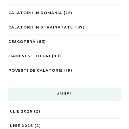
CALATORII IN ROMANIA
(25)
CALATORII IN STRAINATATE
(137)
DESCOPERĂ
(83)
OAMENI SI LOCURI
(89)
POVESTI DE CALATORIE
(19)
ARHIVĂ
IULIE 2026
(2)
IUNIE 2026
(2)