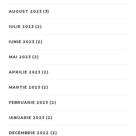
AUGUST 2023
(3)
IULIE 2023
(2)
IUNIE 2023
(2)
MAI 2023
(2)
APRILIE 2023
(2)
MARTIE 2023
(2)
FEBRUARIE 2023
(2)
IANUARIE 2023
(2)
DECEMBRIE 2022
(2)