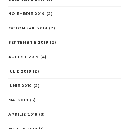
NOIEMBRIE 2019
(2)
OCTOMBRIE 2019
(2)
SEPTEMBRIE 2019
(2)
AUGUST 2019
(4)
IULIE 2019
(2)
IUNIE 2019
(2)
MAI 2019
(3)
APRILIE 2019
(3)
MARTIE 2019
(1)