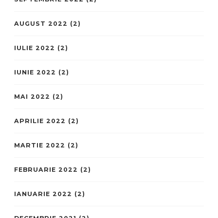
AUGUST 2022
(2)
IULIE 2022
(2)
IUNIE 2022
(2)
MAI 2022
(2)
APRILIE 2022
(2)
MARTIE 2022
(2)
FEBRUARIE 2022
(2)
IANUARIE 2022
(2)