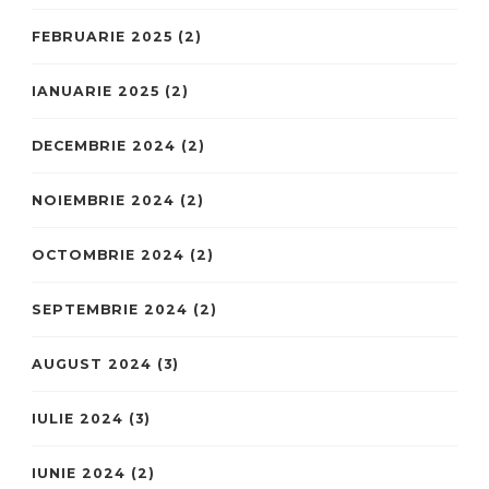
FEBRUARIE 2025
(2)
IANUARIE 2025
(2)
DECEMBRIE 2024
(2)
NOIEMBRIE 2024
(2)
OCTOMBRIE 2024
(2)
SEPTEMBRIE 2024
(2)
AUGUST 2024
(3)
IULIE 2024
(3)
IUNIE 2024
(2)