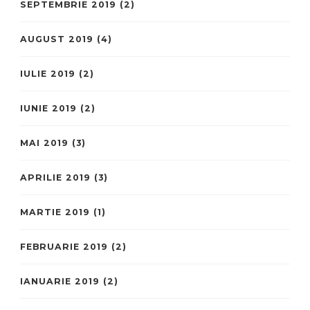
SEPTEMBRIE 2019
(2)
AUGUST 2019
(4)
IULIE 2019
(2)
IUNIE 2019
(2)
MAI 2019
(3)
APRILIE 2019
(3)
MARTIE 2019
(1)
FEBRUARIE 2019
(2)
IANUARIE 2019
(2)