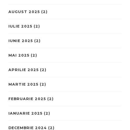
AUGUST 2025
(2)
IULIE 2025
(2)
IUNIE 2025
(2)
MAI 2025
(2)
APRILIE 2025
(2)
MARTIE 2025
(2)
FEBRUARIE 2025
(2)
IANUARIE 2025
(2)
DECEMBRIE 2024
(2)