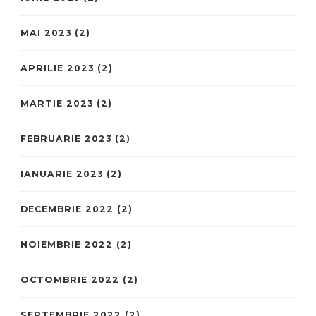
MAI 2023
(2)
APRILIE 2023
(2)
MARTIE 2023
(2)
FEBRUARIE 2023
(2)
IANUARIE 2023
(2)
DECEMBRIE 2022
(2)
NOIEMBRIE 2022
(2)
OCTOMBRIE 2022
(2)
SEPTEMBRIE 2022
(2)