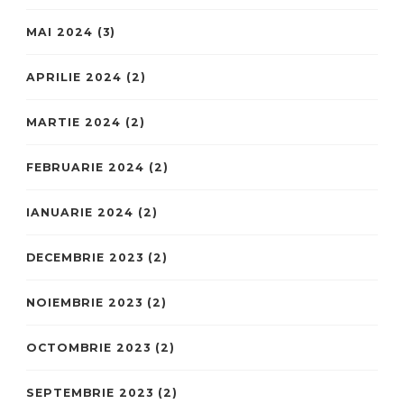
MAI 2024
(3)
APRILIE 2024
(2)
MARTIE 2024
(2)
FEBRUARIE 2024
(2)
IANUARIE 2024
(2)
DECEMBRIE 2023
(2)
NOIEMBRIE 2023
(2)
OCTOMBRIE 2023
(2)
SEPTEMBRIE 2023
(2)