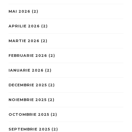
MAI 2026
(2)
APRILIE 2026
(2)
MARTIE 2026
(2)
FEBRUARIE 2026
(2)
IANUARIE 2026
(2)
DECEMBRIE 2025
(2)
NOIEMBRIE 2025
(2)
OCTOMBRIE 2025
(2)
SEPTEMBRIE 2025
(2)