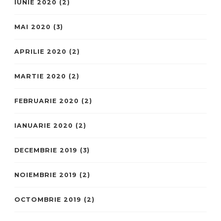
IUNIE 2020
(2)
MAI 2020
(3)
APRILIE 2020
(2)
MARTIE 2020
(2)
FEBRUARIE 2020
(2)
IANUARIE 2020
(2)
DECEMBRIE 2019
(3)
NOIEMBRIE 2019
(2)
OCTOMBRIE 2019
(2)