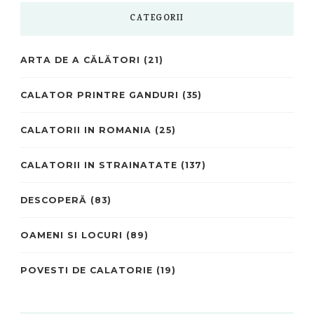
CATEGORII
ARTA DE A CĂLĂTORI
(21)
CALATOR PRINTRE GANDURI
(35)
CALATORII IN ROMANIA
(25)
CALATORII IN STRAINATATE
(137)
DESCOPERĂ
(83)
OAMENI SI LOCURI
(89)
POVESTI DE CALATORIE
(19)