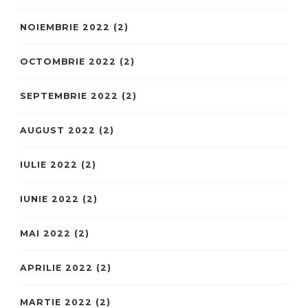
NOIEMBRIE 2022
(2)
OCTOMBRIE 2022
(2)
SEPTEMBRIE 2022
(2)
AUGUST 2022
(2)
IULIE 2022
(2)
IUNIE 2022
(2)
MAI 2022
(2)
APRILIE 2022
(2)
MARTIE 2022
(2)