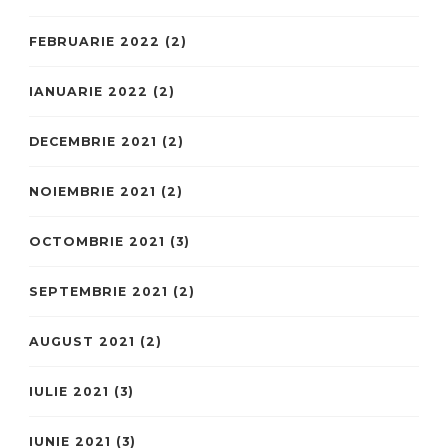
FEBRUARIE 2022
(2)
IANUARIE 2022
(2)
DECEMBRIE 2021
(2)
NOIEMBRIE 2021
(2)
OCTOMBRIE 2021
(3)
SEPTEMBRIE 2021
(2)
AUGUST 2021
(2)
IULIE 2021
(3)
IUNIE 2021
(3)