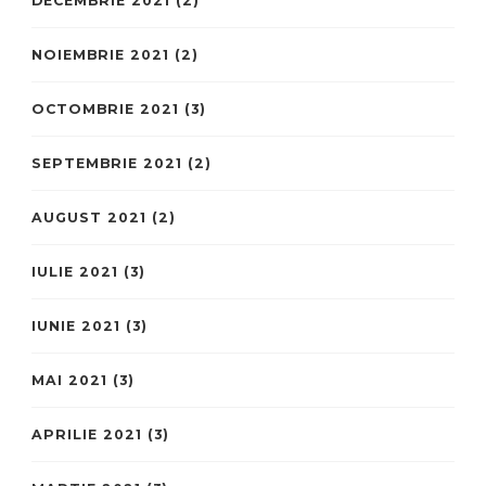
DECEMBRIE 2021
(2)
NOIEMBRIE 2021
(2)
OCTOMBRIE 2021
(3)
SEPTEMBRIE 2021
(2)
AUGUST 2021
(2)
IULIE 2021
(3)
IUNIE 2021
(3)
MAI 2021
(3)
APRILIE 2021
(3)