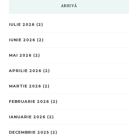
ARHIVĂ
IULIE 2026
(2)
IUNIE 2026
(2)
MAI 2026
(2)
APRILIE 2026
(2)
MARTIE 2026
(2)
FEBRUARIE 2026
(2)
IANUARIE 2026
(2)
DECEMBRIE 2025
(2)