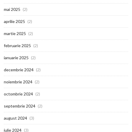
mai 2025
(2)
aprilie 2025
(2)
martie 2025
(2)
februarie 2025
(2)
ianuarie 2025
(2)
decembrie 2024
(2)
noiembrie 2024
(2)
octombrie 2024
(2)
septembrie 2024
(2)
august 2024
(3)
iulie 2024
(3)