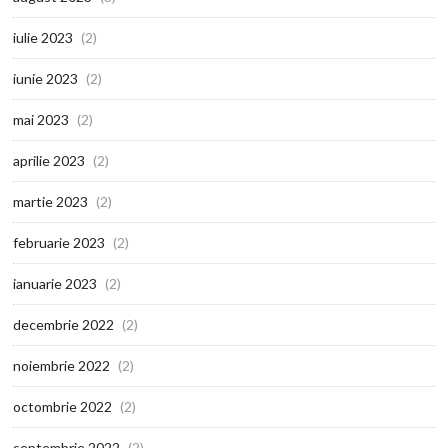
iulie 2023
(2)
iunie 2023
(2)
mai 2023
(2)
aprilie 2023
(2)
martie 2023
(2)
februarie 2023
(2)
ianuarie 2023
(2)
decembrie 2022
(2)
noiembrie 2022
(2)
octombrie 2022
(2)
septembrie 2022
(2)