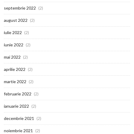
septembrie 2022
(2)
august 2022
(2)
iulie 2022
(2)
iunie 2022
(2)
mai 2022
(2)
aprilie 2022
(2)
martie 2022
(2)
februarie 2022
(2)
ianuarie 2022
(2)
decembrie 2021
(2)
noiembrie 2021
(2)