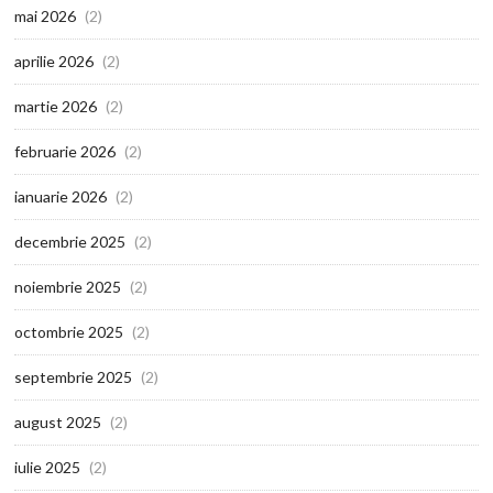
mai 2026
(2)
aprilie 2026
(2)
martie 2026
(2)
februarie 2026
(2)
ianuarie 2026
(2)
decembrie 2025
(2)
noiembrie 2025
(2)
octombrie 2025
(2)
septembrie 2025
(2)
august 2025
(2)
iulie 2025
(2)