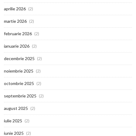
aprilie 2026
(2)
martie 2026
(2)
februarie 2026
(2)
ianuarie 2026
(2)
decembrie 2025
(2)
noiembrie 2025
(2)
octombrie 2025
(2)
septembrie 2025
(2)
august 2025
(2)
iulie 2025
(2)
iunie 2025
(2)