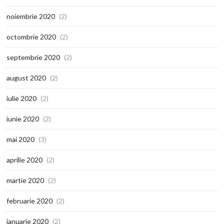
noiembrie 2020
(2)
octombrie 2020
(2)
septembrie 2020
(2)
august 2020
(2)
iulie 2020
(2)
iunie 2020
(2)
mai 2020
(3)
aprilie 2020
(2)
martie 2020
(2)
februarie 2020
(2)
ianuarie 2020
(2)