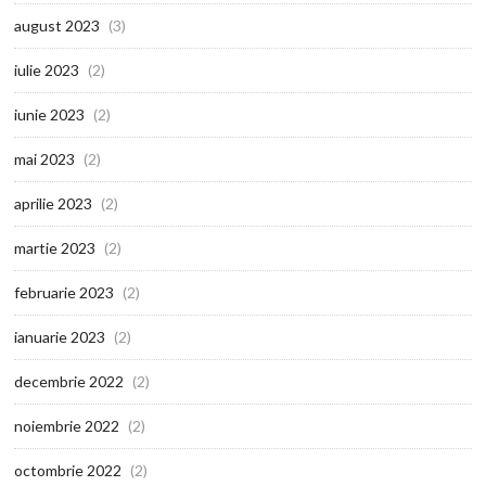
august 2023
(3)
iulie 2023
(2)
iunie 2023
(2)
mai 2023
(2)
aprilie 2023
(2)
martie 2023
(2)
februarie 2023
(2)
ianuarie 2023
(2)
decembrie 2022
(2)
noiembrie 2022
(2)
octombrie 2022
(2)