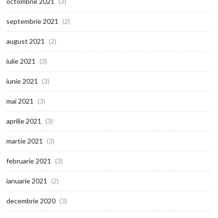
octombrie 2021
(3)
septembrie 2021
(2)
august 2021
(2)
iulie 2021
(3)
iunie 2021
(3)
mai 2021
(3)
aprilie 2021
(3)
martie 2021
(3)
februarie 2021
(3)
ianuarie 2021
(2)
decembrie 2020
(3)