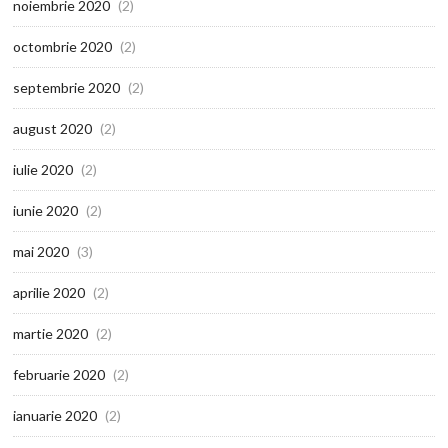
noiembrie 2020
(2)
octombrie 2020
(2)
septembrie 2020
(2)
august 2020
(2)
iulie 2020
(2)
iunie 2020
(2)
mai 2020
(3)
aprilie 2020
(2)
martie 2020
(2)
februarie 2020
(2)
ianuarie 2020
(2)