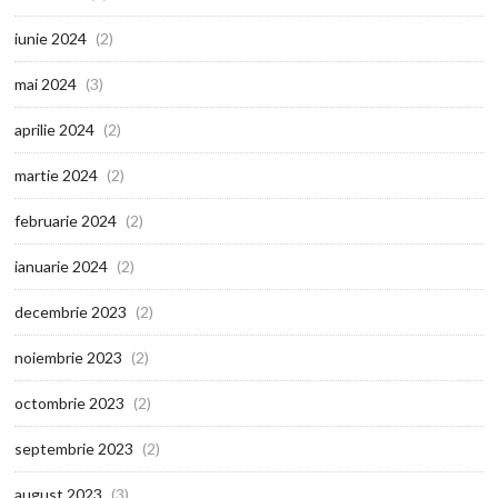
iunie 2024
(2)
mai 2024
(3)
aprilie 2024
(2)
martie 2024
(2)
februarie 2024
(2)
ianuarie 2024
(2)
decembrie 2023
(2)
noiembrie 2023
(2)
octombrie 2023
(2)
septembrie 2023
(2)
august 2023
(3)