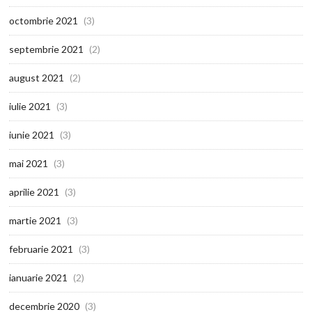
octombrie 2021
(3)
septembrie 2021
(2)
august 2021
(2)
iulie 2021
(3)
iunie 2021
(3)
mai 2021
(3)
aprilie 2021
(3)
martie 2021
(3)
februarie 2021
(3)
ianuarie 2021
(2)
decembrie 2020
(3)