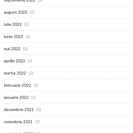
august 2022
(2)
iulie 2022
(2)
iunie 2022
(2)
mai 2022
(2)
aprilie 2022
(2)
martie 2022
(2)
februarie 2022
(2)
ianuarie 2022
(2)
decembrie 2021
(2)
noiembrie 2021
(2)