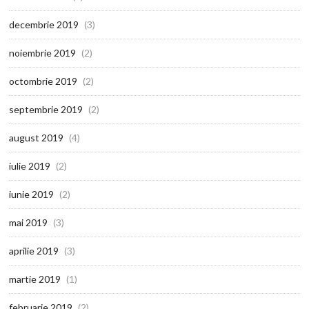
decembrie 2019
(3)
noiembrie 2019
(2)
octombrie 2019
(2)
septembrie 2019
(2)
august 2019
(4)
iulie 2019
(2)
iunie 2019
(2)
mai 2019
(3)
aprilie 2019
(3)
martie 2019
(1)
februarie 2019
(2)