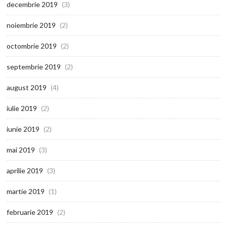
decembrie 2019
(3)
noiembrie 2019
(2)
octombrie 2019
(2)
septembrie 2019
(2)
august 2019
(4)
iulie 2019
(2)
iunie 2019
(2)
mai 2019
(3)
aprilie 2019
(3)
martie 2019
(1)
februarie 2019
(2)