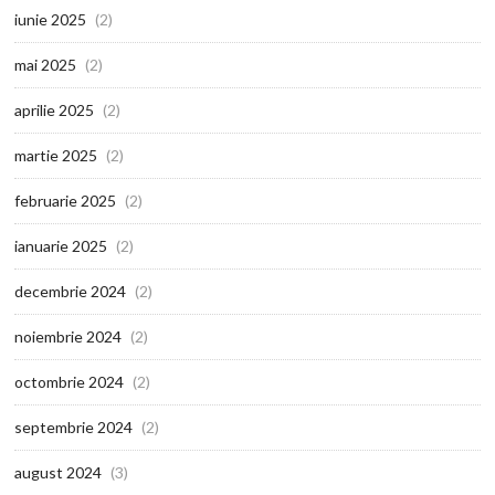
iunie 2025
(2)
mai 2025
(2)
aprilie 2025
(2)
martie 2025
(2)
februarie 2025
(2)
ianuarie 2025
(2)
decembrie 2024
(2)
noiembrie 2024
(2)
octombrie 2024
(2)
septembrie 2024
(2)
august 2024
(3)