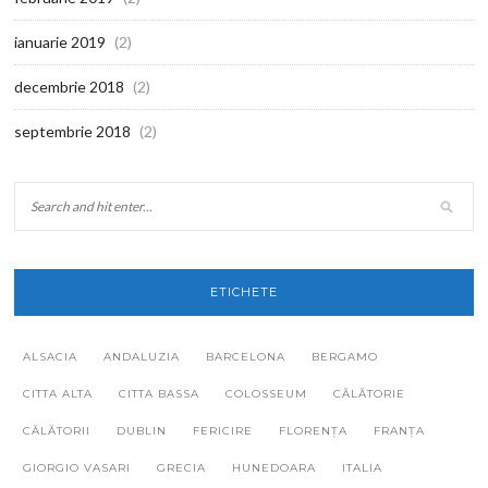
ianuarie 2019
(2)
decembrie 2018
(2)
septembrie 2018
(2)
ETICHETE
ALSACIA
ANDALUZIA
BARCELONA
BERGAMO
CITTA ALTA
CITTA BASSA
COLOSSEUM
CĂLĂTORIE
CĂLĂTORII
DUBLIN
FERICIRE
FLORENȚA
FRANȚA
GIORGIO VASARI
GRECIA
HUNEDOARA
ITALIA