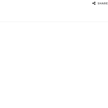
SHARE