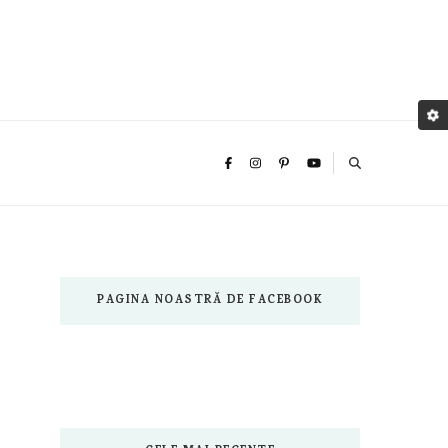
PAGINA NOASTRĂ DE FACEBOOK