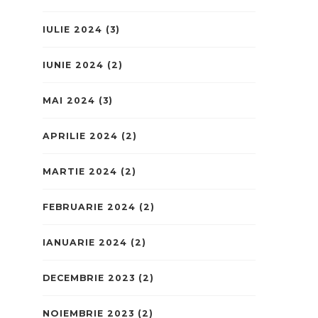
IULIE 2024
(3)
IUNIE 2024
(2)
MAI 2024
(3)
APRILIE 2024
(2)
MARTIE 2024
(2)
FEBRUARIE 2024
(2)
IANUARIE 2024
(2)
DECEMBRIE 2023
(2)
NOIEMBRIE 2023
(2)