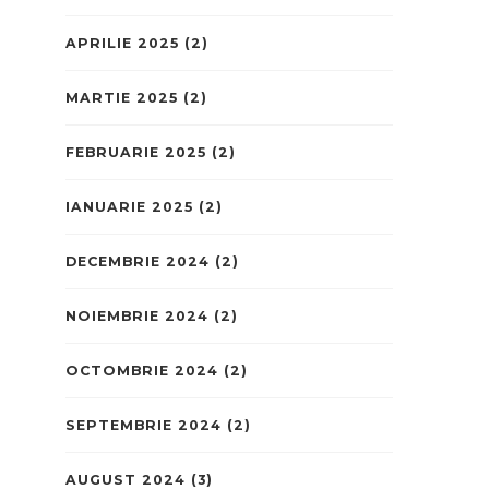
APRILIE 2025
(2)
MARTIE 2025
(2)
FEBRUARIE 2025
(2)
IANUARIE 2025
(2)
DECEMBRIE 2024
(2)
NOIEMBRIE 2024
(2)
OCTOMBRIE 2024
(2)
SEPTEMBRIE 2024
(2)
AUGUST 2024
(3)