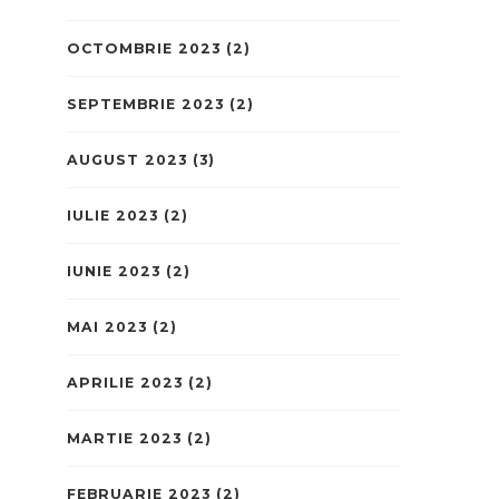
OCTOMBRIE 2023
(2)
SEPTEMBRIE 2023
(2)
AUGUST 2023
(3)
IULIE 2023
(2)
IUNIE 2023
(2)
MAI 2023
(2)
APRILIE 2023
(2)
MARTIE 2023
(2)
FEBRUARIE 2023
(2)