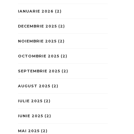
IANUARIE 2026
(2)
DECEMBRIE 2025
(2)
NOIEMBRIE 2025
(2)
OCTOMBRIE 2025
(2)
SEPTEMBRIE 2025
(2)
AUGUST 2025
(2)
IULIE 2025
(2)
IUNIE 2025
(2)
MAI 2025
(2)