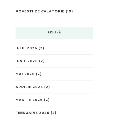
POVESTI DE CALATORIE
(19)
ARHIVĂ
IULIE 2026
(2)
IUNIE 2026
(2)
MAI 2026
(2)
APRILIE 2026
(2)
MARTIE 2026
(2)
FEBRUARIE 2026
(2)