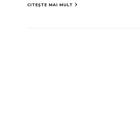
CITEȘTE MAI MULT