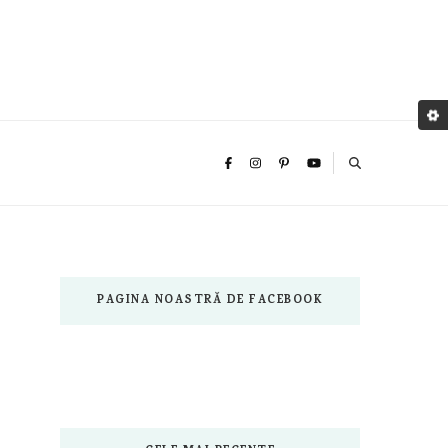
PAGINA NOASTRĂ DE FACEBOOK