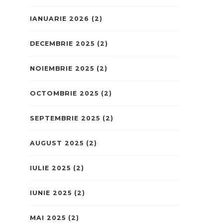
IANUARIE 2026
(2)
DECEMBRIE 2025
(2)
NOIEMBRIE 2025
(2)
OCTOMBRIE 2025
(2)
SEPTEMBRIE 2025
(2)
AUGUST 2025
(2)
IULIE 2025
(2)
IUNIE 2025
(2)
MAI 2025
(2)