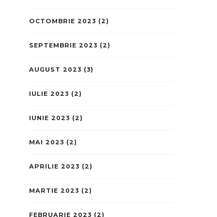
OCTOMBRIE 2023
(2)
SEPTEMBRIE 2023
(2)
AUGUST 2023
(3)
IULIE 2023
(2)
IUNIE 2023
(2)
MAI 2023
(2)
APRILIE 2023
(2)
MARTIE 2023
(2)
FEBRUARIE 2023
(2)