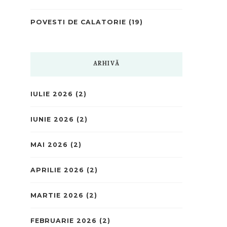
POVESTI DE CALATORIE
(19)
ARHIVĂ
IULIE 2026
(2)
IUNIE 2026
(2)
MAI 2026
(2)
APRILIE 2026
(2)
MARTIE 2026
(2)
FEBRUARIE 2026
(2)