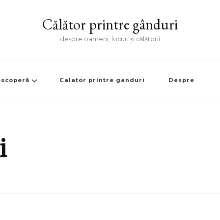
Călător printre gânduri
despre oameni, locuri și călătorii
scoperă
Calator printre ganduri
Despre
i