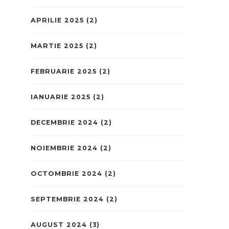
APRILIE 2025
(2)
MARTIE 2025
(2)
FEBRUARIE 2025
(2)
IANUARIE 2025
(2)
DECEMBRIE 2024
(2)
NOIEMBRIE 2024
(2)
OCTOMBRIE 2024
(2)
SEPTEMBRIE 2024
(2)
AUGUST 2024
(3)