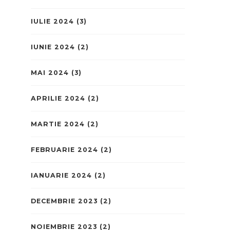
IULIE 2024
(3)
IUNIE 2024
(2)
MAI 2024
(3)
APRILIE 2024
(2)
MARTIE 2024
(2)
FEBRUARIE 2024
(2)
IANUARIE 2024
(2)
DECEMBRIE 2023
(2)
NOIEMBRIE 2023
(2)