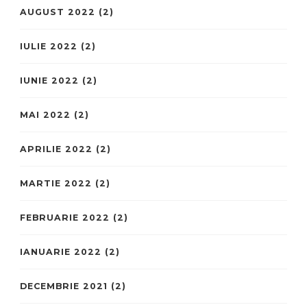
AUGUST 2022
(2)
IULIE 2022
(2)
IUNIE 2022
(2)
MAI 2022
(2)
APRILIE 2022
(2)
MARTIE 2022
(2)
FEBRUARIE 2022
(2)
IANUARIE 2022
(2)
DECEMBRIE 2021
(2)