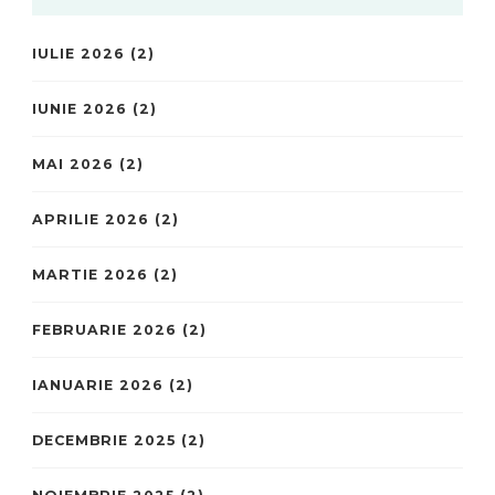
IULIE 2026
(2)
IUNIE 2026
(2)
MAI 2026
(2)
APRILIE 2026
(2)
MARTIE 2026
(2)
FEBRUARIE 2026
(2)
IANUARIE 2026
(2)
DECEMBRIE 2025
(2)