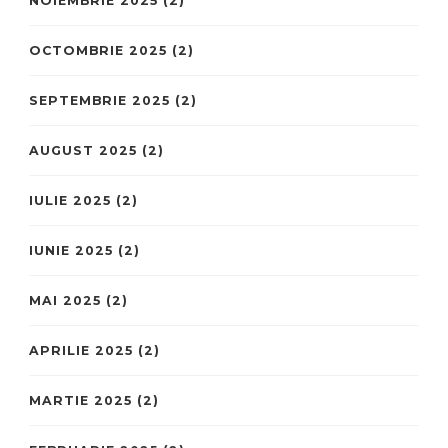
NOIEMBRIE 2025
(2)
OCTOMBRIE 2025
(2)
SEPTEMBRIE 2025
(2)
AUGUST 2025
(2)
IULIE 2025
(2)
IUNIE 2025
(2)
MAI 2025
(2)
APRILIE 2025
(2)
MARTIE 2025
(2)