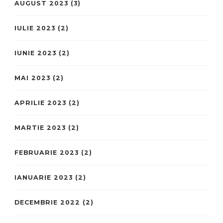
AUGUST 2023
(3)
IULIE 2023
(2)
IUNIE 2023
(2)
MAI 2023
(2)
APRILIE 2023
(2)
MARTIE 2023
(2)
FEBRUARIE 2023
(2)
IANUARIE 2023
(2)
DECEMBRIE 2022
(2)