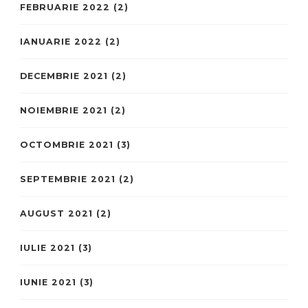
FEBRUARIE 2022
(2)
IANUARIE 2022
(2)
DECEMBRIE 2021
(2)
NOIEMBRIE 2021
(2)
OCTOMBRIE 2021
(3)
SEPTEMBRIE 2021
(2)
AUGUST 2021
(2)
IULIE 2021
(3)
IUNIE 2021
(3)