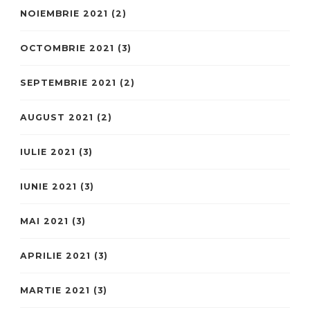
NOIEMBRIE 2021
(2)
OCTOMBRIE 2021
(3)
SEPTEMBRIE 2021
(2)
AUGUST 2021
(2)
IULIE 2021
(3)
IUNIE 2021
(3)
MAI 2021
(3)
APRILIE 2021
(3)
MARTIE 2021
(3)