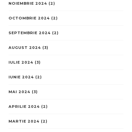
NOIEMBRIE 2024
(2)
OCTOMBRIE 2024
(2)
SEPTEMBRIE 2024
(2)
AUGUST 2024
(3)
IULIE 2024
(3)
IUNIE 2024
(2)
MAI 2024
(3)
APRILIE 2024
(2)
MARTIE 2024
(2)