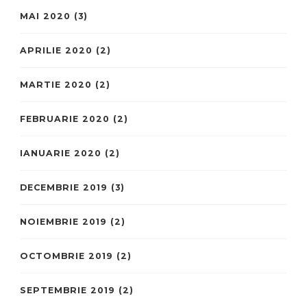
MAI 2020
(3)
APRILIE 2020
(2)
MARTIE 2020
(2)
FEBRUARIE 2020
(2)
IANUARIE 2020
(2)
DECEMBRIE 2019
(3)
NOIEMBRIE 2019
(2)
OCTOMBRIE 2019
(2)
SEPTEMBRIE 2019
(2)