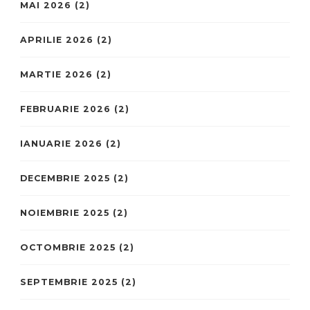
MAI 2026
(2)
APRILIE 2026
(2)
MARTIE 2026
(2)
FEBRUARIE 2026
(2)
IANUARIE 2026
(2)
DECEMBRIE 2025
(2)
NOIEMBRIE 2025
(2)
OCTOMBRIE 2025
(2)
SEPTEMBRIE 2025
(2)