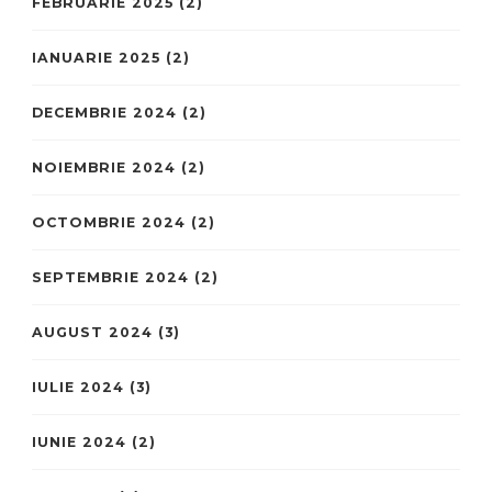
FEBRUARIE 2025
(2)
IANUARIE 2025
(2)
DECEMBRIE 2024
(2)
NOIEMBRIE 2024
(2)
OCTOMBRIE 2024
(2)
SEPTEMBRIE 2024
(2)
AUGUST 2024
(3)
IULIE 2024
(3)
IUNIE 2024
(2)