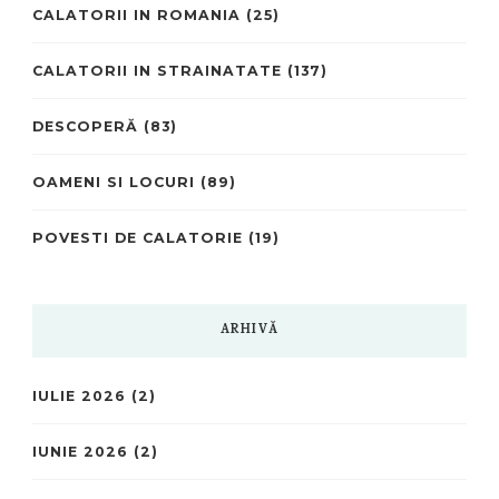
CALATORII IN ROMANIA
(25)
CALATORII IN STRAINATATE
(137)
DESCOPERĂ
(83)
OAMENI SI LOCURI
(89)
POVESTI DE CALATORIE
(19)
ARHIVĂ
IULIE 2026
(2)
IUNIE 2026
(2)