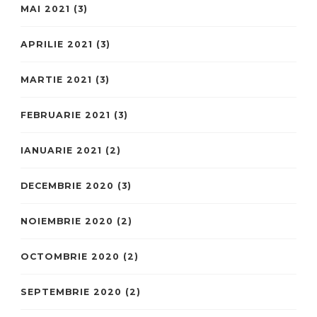
MAI 2021
(3)
APRILIE 2021
(3)
MARTIE 2021
(3)
FEBRUARIE 2021
(3)
IANUARIE 2021
(2)
DECEMBRIE 2020
(3)
NOIEMBRIE 2020
(2)
OCTOMBRIE 2020
(2)
SEPTEMBRIE 2020
(2)