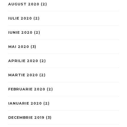
AUGUST 2020
(2)
IULIE 2020
(2)
IUNIE 2020
(2)
MAI 2020
(3)
APRILIE 2020
(2)
MARTIE 2020
(2)
FEBRUARIE 2020
(2)
IANUARIE 2020
(2)
DECEMBRIE 2019
(3)