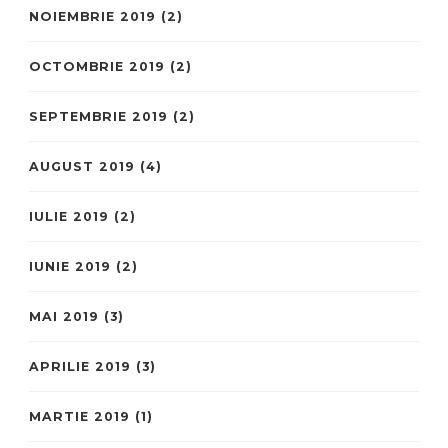
NOIEMBRIE 2019
(2)
OCTOMBRIE 2019
(2)
SEPTEMBRIE 2019
(2)
AUGUST 2019
(4)
IULIE 2019
(2)
IUNIE 2019
(2)
MAI 2019
(3)
APRILIE 2019
(3)
MARTIE 2019
(1)