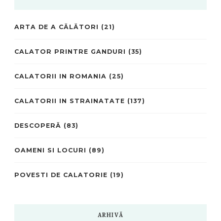
ARTA DE A CĂLĂTORI
(21)
CALATOR PRINTRE GANDURI
(35)
CALATORII IN ROMANIA
(25)
CALATORII IN STRAINATATE
(137)
DESCOPERĂ
(83)
OAMENI SI LOCURI
(89)
POVESTI DE CALATORIE
(19)
ARHIVĂ