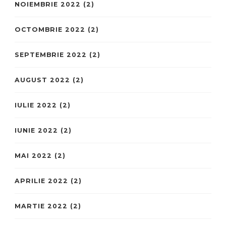
NOIEMBRIE 2022
(2)
OCTOMBRIE 2022
(2)
SEPTEMBRIE 2022
(2)
AUGUST 2022
(2)
IULIE 2022
(2)
IUNIE 2022
(2)
MAI 2022
(2)
APRILIE 2022
(2)
MARTIE 2022
(2)