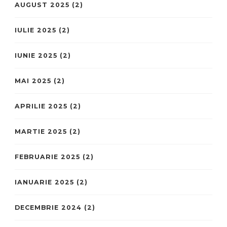
AUGUST 2025
(2)
IULIE 2025
(2)
IUNIE 2025
(2)
MAI 2025
(2)
APRILIE 2025
(2)
MARTIE 2025
(2)
FEBRUARIE 2025
(2)
IANUARIE 2025
(2)
DECEMBRIE 2024
(2)