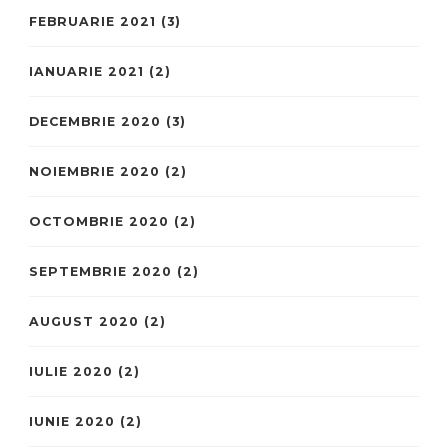
FEBRUARIE 2021
(3)
IANUARIE 2021
(2)
DECEMBRIE 2020
(3)
NOIEMBRIE 2020
(2)
OCTOMBRIE 2020
(2)
SEPTEMBRIE 2020
(2)
AUGUST 2020
(2)
IULIE 2020
(2)
IUNIE 2020
(2)