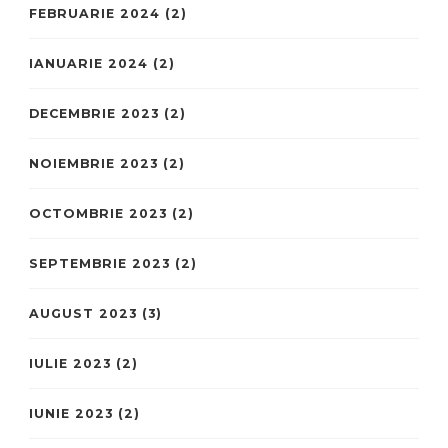
FEBRUARIE 2024
(2)
IANUARIE 2024
(2)
DECEMBRIE 2023
(2)
NOIEMBRIE 2023
(2)
OCTOMBRIE 2023
(2)
SEPTEMBRIE 2023
(2)
AUGUST 2023
(3)
IULIE 2023
(2)
IUNIE 2023
(2)