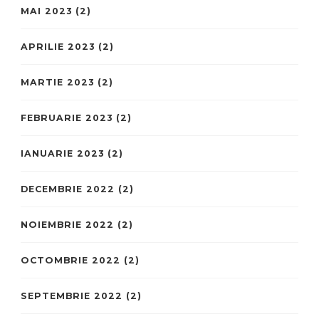
MAI 2023
(2)
APRILIE 2023
(2)
MARTIE 2023
(2)
FEBRUARIE 2023
(2)
IANUARIE 2023
(2)
DECEMBRIE 2022
(2)
NOIEMBRIE 2022
(2)
OCTOMBRIE 2022
(2)
SEPTEMBRIE 2022
(2)