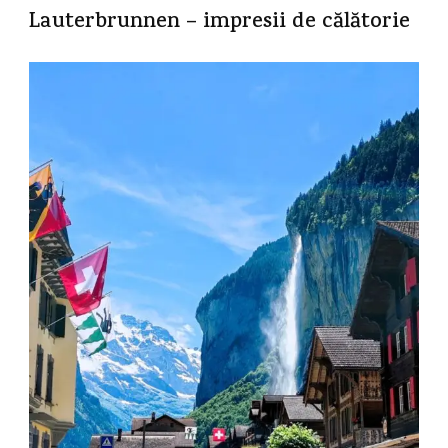
Lauterbrunnen – impresii de călătorie