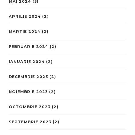
MAI 2024
(3)
APRILIE 2024
(2)
MARTIE 2024
(2)
FEBRUARIE 2024
(2)
IANUARIE 2024
(2)
DECEMBRIE 2023
(2)
NOIEMBRIE 2023
(2)
OCTOMBRIE 2023
(2)
SEPTEMBRIE 2023
(2)