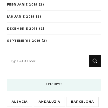
FEBRUARIE 2019
(2)
IANUARIE 2019
(2)
DECEMBRIE 2018
(2)
SEPTEMBRIE 2018
(2)
Looking
for
Something?
ETICHETE
ALSACIA
ANDALUZIA
BARCELONA