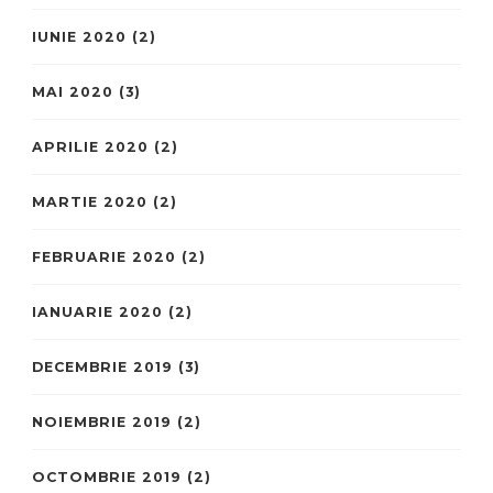
IUNIE 2020
(2)
MAI 2020
(3)
APRILIE 2020
(2)
MARTIE 2020
(2)
FEBRUARIE 2020
(2)
IANUARIE 2020
(2)
DECEMBRIE 2019
(3)
NOIEMBRIE 2019
(2)
OCTOMBRIE 2019
(2)