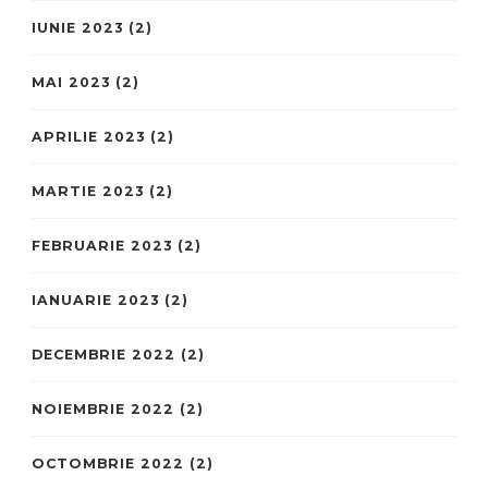
IUNIE 2023
(2)
MAI 2023
(2)
APRILIE 2023
(2)
MARTIE 2023
(2)
FEBRUARIE 2023
(2)
IANUARIE 2023
(2)
DECEMBRIE 2022
(2)
NOIEMBRIE 2022
(2)
OCTOMBRIE 2022
(2)