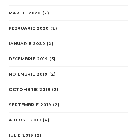
MARTIE 2020
(2)
FEBRUARIE 2020
(2)
IANUARIE 2020
(2)
DECEMBRIE 2019
(3)
NOIEMBRIE 2019
(2)
OCTOMBRIE 2019
(2)
SEPTEMBRIE 2019
(2)
AUGUST 2019
(4)
IULIE 2019
(2)