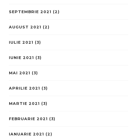
SEPTEMBRIE 2021
(2)
AUGUST 2021
(2)
IULIE 2021
(3)
IUNIE 2021
(3)
MAI 2021
(3)
APRILIE 2021
(3)
MARTIE 2021
(3)
FEBRUARIE 2021
(3)
IANUARIE 2021
(2)