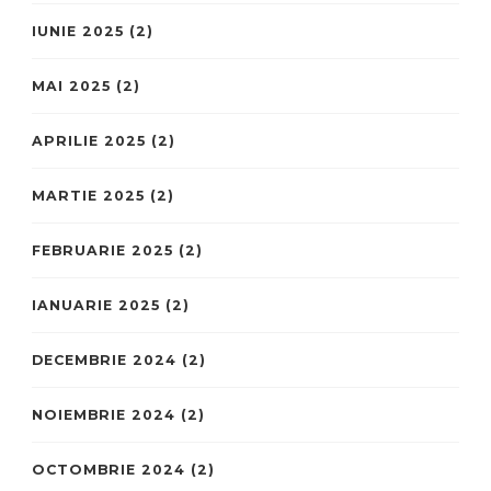
IUNIE 2025
(2)
MAI 2025
(2)
APRILIE 2025
(2)
MARTIE 2025
(2)
FEBRUARIE 2025
(2)
IANUARIE 2025
(2)
DECEMBRIE 2024
(2)
NOIEMBRIE 2024
(2)
OCTOMBRIE 2024
(2)