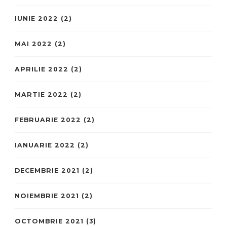
IUNIE 2022
(2)
MAI 2022
(2)
APRILIE 2022
(2)
MARTIE 2022
(2)
FEBRUARIE 2022
(2)
IANUARIE 2022
(2)
DECEMBRIE 2021
(2)
NOIEMBRIE 2021
(2)
OCTOMBRIE 2021
(3)