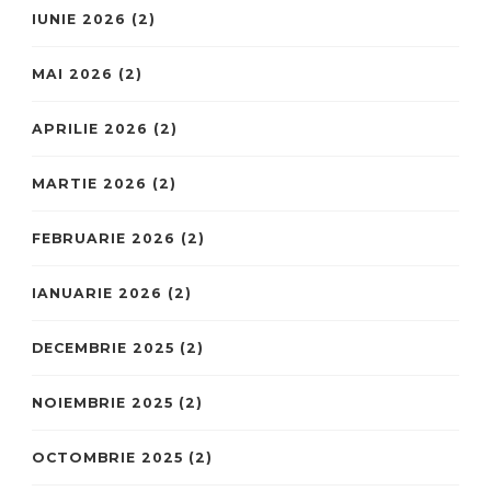
IUNIE 2026
(2)
MAI 2026
(2)
APRILIE 2026
(2)
MARTIE 2026
(2)
FEBRUARIE 2026
(2)
IANUARIE 2026
(2)
DECEMBRIE 2025
(2)
NOIEMBRIE 2025
(2)
OCTOMBRIE 2025
(2)