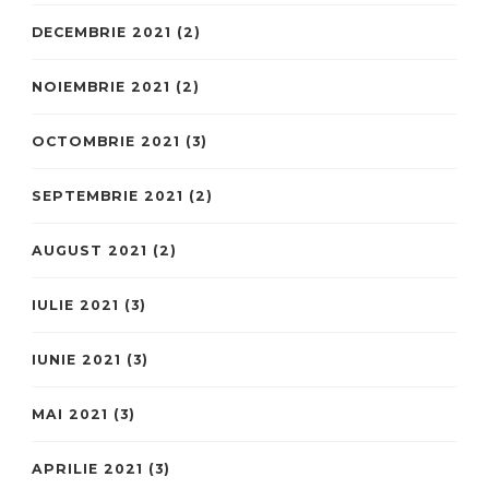
DECEMBRIE 2021
(2)
NOIEMBRIE 2021
(2)
OCTOMBRIE 2021
(3)
SEPTEMBRIE 2021
(2)
AUGUST 2021
(2)
IULIE 2021
(3)
IUNIE 2021
(3)
MAI 2021
(3)
APRILIE 2021
(3)