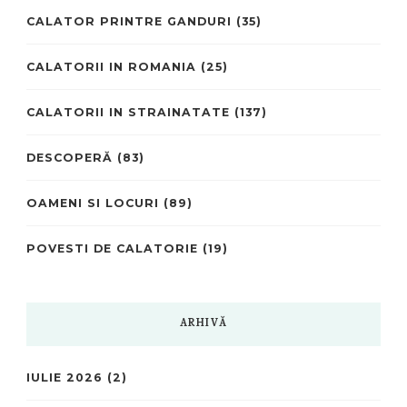
CALATOR PRINTRE GANDURI
(35)
CALATORII IN ROMANIA
(25)
CALATORII IN STRAINATATE
(137)
DESCOPERĂ
(83)
OAMENI SI LOCURI
(89)
POVESTI DE CALATORIE
(19)
ARHIVĂ
IULIE 2026
(2)