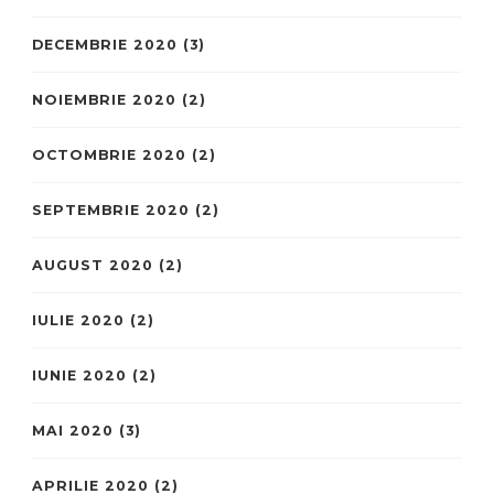
DECEMBRIE 2020
(3)
NOIEMBRIE 2020
(2)
OCTOMBRIE 2020
(2)
SEPTEMBRIE 2020
(2)
AUGUST 2020
(2)
IULIE 2020
(2)
IUNIE 2020
(2)
MAI 2020
(3)
APRILIE 2020
(2)