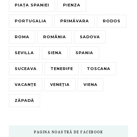
PIAȚA SPANIEI
PIENZA
PORTUGALIA
PRIMĂVARA
RODOS
ROMA
ROMÂNIA
SADOVA
SEVILLA
SIENA
SPANIA
SUCEAVA
TENERIFE
TOSCANA
VACANȚE
VENEȚIA
VIENA
ZĂPADĂ
PAGINA NOASTRĂ DE FACEBOOK