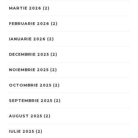
MARTIE 2026
(2)
FEBRUARIE 2026
(2)
IANUARIE 2026
(2)
DECEMBRIE 2025
(2)
NOIEMBRIE 2025
(2)
OCTOMBRIE 2025
(2)
SEPTEMBRIE 2025
(2)
AUGUST 2025
(2)
IULIE 2025
(2)