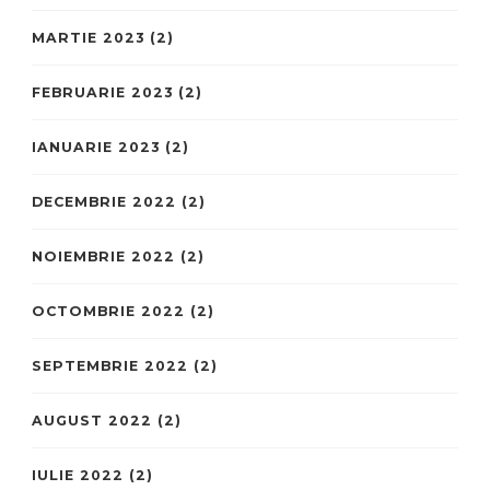
MARTIE 2023
(2)
FEBRUARIE 2023
(2)
IANUARIE 2023
(2)
DECEMBRIE 2022
(2)
NOIEMBRIE 2022
(2)
OCTOMBRIE 2022
(2)
SEPTEMBRIE 2022
(2)
AUGUST 2022
(2)
IULIE 2022
(2)