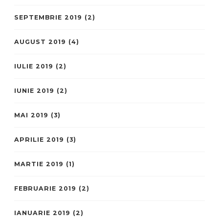
SEPTEMBRIE 2019
(2)
AUGUST 2019
(4)
IULIE 2019
(2)
IUNIE 2019
(2)
MAI 2019
(3)
APRILIE 2019
(3)
MARTIE 2019
(1)
FEBRUARIE 2019
(2)
IANUARIE 2019
(2)