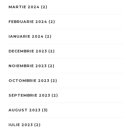
MARTIE 2024
(2)
FEBRUARIE 2024
(2)
IANUARIE 2024
(2)
DECEMBRIE 2023
(2)
NOIEMBRIE 2023
(2)
OCTOMBRIE 2023
(2)
SEPTEMBRIE 2023
(2)
AUGUST 2023
(3)
IULIE 2023
(2)