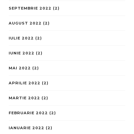
SEPTEMBRIE 2022
(2)
AUGUST 2022
(2)
IULIE 2022
(2)
IUNIE 2022
(2)
MAI 2022
(2)
APRILIE 2022
(2)
MARTIE 2022
(2)
FEBRUARIE 2022
(2)
IANUARIE 2022
(2)