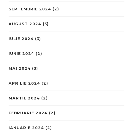
SEPTEMBRIE 2024
(2)
AUGUST 2024
(3)
IULIE 2024
(3)
IUNIE 2024
(2)
MAI 2024
(3)
APRILIE 2024
(2)
MARTIE 2024
(2)
FEBRUARIE 2024
(2)
IANUARIE 2024
(2)