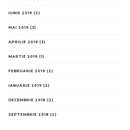
IUNIE 2019
(2)
MAI 2019
(3)
APRILIE 2019
(3)
MARTIE 2019
(1)
FEBRUARIE 2019
(2)
IANUARIE 2019
(2)
DECEMBRIE 2018
(2)
SEPTEMBRIE 2018
(2)