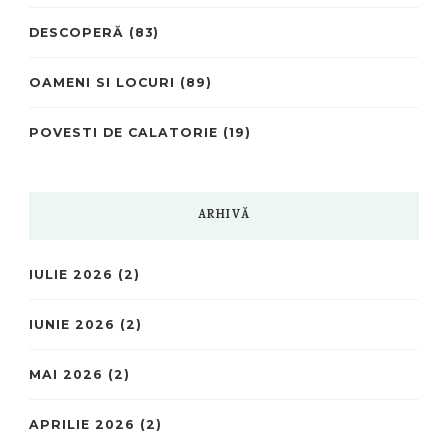
DESCOPERĂ
(83)
OAMENI SI LOCURI
(89)
POVESTI DE CALATORIE
(19)
ARHIVĂ
IULIE 2026
(2)
IUNIE 2026
(2)
MAI 2026
(2)
APRILIE 2026
(2)