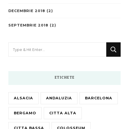
DECEMBRIE 2018
(2)
SEPTEMBRIE 2018
(2)
Looking
for
Something?
ETICHETE
ALSACIA
ANDALUZIA
BARCELONA
BERGAMO
CITTA ALTA
CITTA BASSA
COLOSSEUM