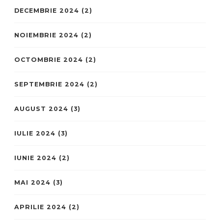
DECEMBRIE 2024
(2)
NOIEMBRIE 2024
(2)
OCTOMBRIE 2024
(2)
SEPTEMBRIE 2024
(2)
AUGUST 2024
(3)
IULIE 2024
(3)
IUNIE 2024
(2)
MAI 2024
(3)
APRILIE 2024
(2)