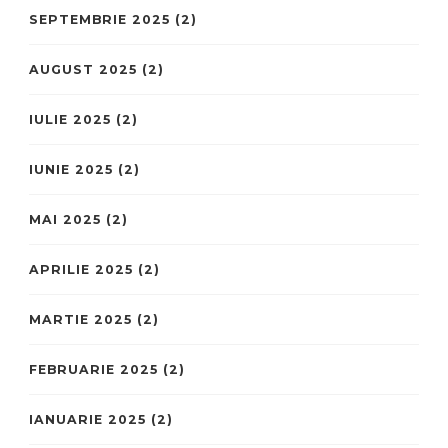
SEPTEMBRIE 2025
(2)
AUGUST 2025
(2)
IULIE 2025
(2)
IUNIE 2025
(2)
MAI 2025
(2)
APRILIE 2025
(2)
MARTIE 2025
(2)
FEBRUARIE 2025
(2)
IANUARIE 2025
(2)