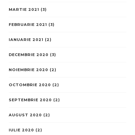
MARTIE 2021
(3)
FEBRUARIE 2021
(3)
IANUARIE 2021
(2)
DECEMBRIE 2020
(3)
NOIEMBRIE 2020
(2)
OCTOMBRIE 2020
(2)
SEPTEMBRIE 2020
(2)
AUGUST 2020
(2)
IULIE 2020
(2)