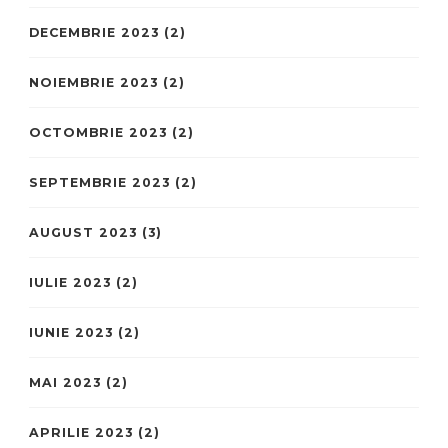
DECEMBRIE 2023
(2)
NOIEMBRIE 2023
(2)
OCTOMBRIE 2023
(2)
SEPTEMBRIE 2023
(2)
AUGUST 2023
(3)
IULIE 2023
(2)
IUNIE 2023
(2)
MAI 2023
(2)
APRILIE 2023
(2)