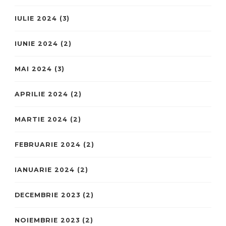
IULIE 2024
(3)
IUNIE 2024
(2)
MAI 2024
(3)
APRILIE 2024
(2)
MARTIE 2024
(2)
FEBRUARIE 2024
(2)
IANUARIE 2024
(2)
DECEMBRIE 2023
(2)
NOIEMBRIE 2023
(2)