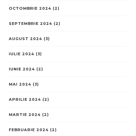
OCTOMBRIE 2024
(2)
SEPTEMBRIE 2024
(2)
AUGUST 2024
(3)
IULIE 2024
(3)
IUNIE 2024
(2)
MAI 2024
(3)
APRILIE 2024
(2)
MARTIE 2024
(2)
FEBRUARIE 2024
(2)