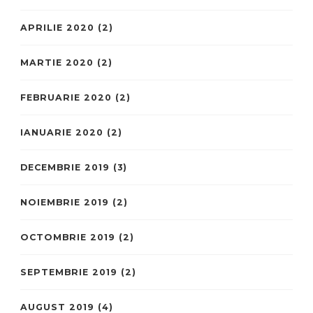
APRILIE 2020
(2)
MARTIE 2020
(2)
FEBRUARIE 2020
(2)
IANUARIE 2020
(2)
DECEMBRIE 2019
(3)
NOIEMBRIE 2019
(2)
OCTOMBRIE 2019
(2)
SEPTEMBRIE 2019
(2)
AUGUST 2019
(4)