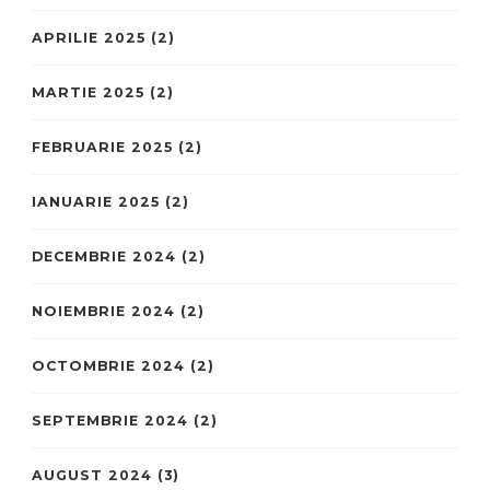
APRILIE 2025
(2)
MARTIE 2025
(2)
FEBRUARIE 2025
(2)
IANUARIE 2025
(2)
DECEMBRIE 2024
(2)
NOIEMBRIE 2024
(2)
OCTOMBRIE 2024
(2)
SEPTEMBRIE 2024
(2)
AUGUST 2024
(3)