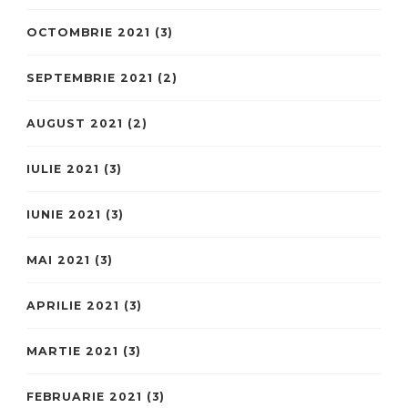
OCTOMBRIE 2021
(3)
SEPTEMBRIE 2021
(2)
AUGUST 2021
(2)
IULIE 2021
(3)
IUNIE 2021
(3)
MAI 2021
(3)
APRILIE 2021
(3)
MARTIE 2021
(3)
FEBRUARIE 2021
(3)