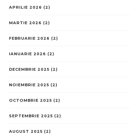
APRILIE 2026
(2)
MARTIE 2026
(2)
FEBRUARIE 2026
(2)
IANUARIE 2026
(2)
DECEMBRIE 2025
(2)
NOIEMBRIE 2025
(2)
OCTOMBRIE 2025
(2)
SEPTEMBRIE 2025
(2)
AUGUST 2025
(2)