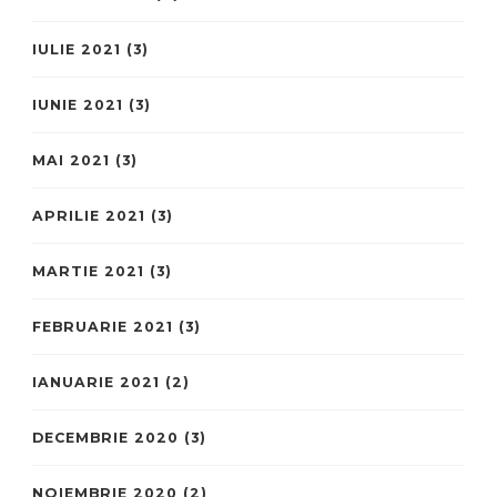
IULIE 2021
(3)
IUNIE 2021
(3)
MAI 2021
(3)
APRILIE 2021
(3)
MARTIE 2021
(3)
FEBRUARIE 2021
(3)
IANUARIE 2021
(2)
DECEMBRIE 2020
(3)
NOIEMBRIE 2020
(2)