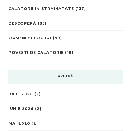
CALATORII IN STRAINATATE
(137)
DESCOPERĂ
(83)
OAMENI SI LOCURI
(89)
POVESTI DE CALATORIE
(19)
ARHIVĂ
IULIE 2026
(2)
IUNIE 2026
(2)
MAI 2026
(2)