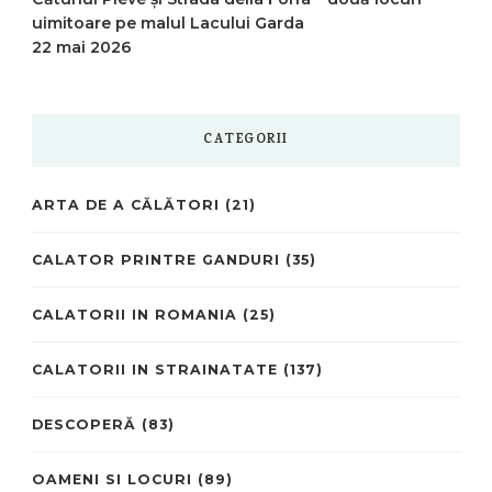
uimitoare pe malul Lacului Garda
22 mai 2026
CATEGORII
ARTA DE A CĂLĂTORI
(21)
CALATOR PRINTRE GANDURI
(35)
CALATORII IN ROMANIA
(25)
CALATORII IN STRAINATATE
(137)
DESCOPERĂ
(83)
OAMENI SI LOCURI
(89)