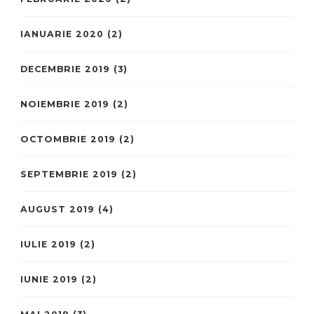
IANUARIE 2020
(2)
DECEMBRIE 2019
(3)
NOIEMBRIE 2019
(2)
OCTOMBRIE 2019
(2)
SEPTEMBRIE 2019
(2)
AUGUST 2019
(4)
IULIE 2019
(2)
IUNIE 2019
(2)