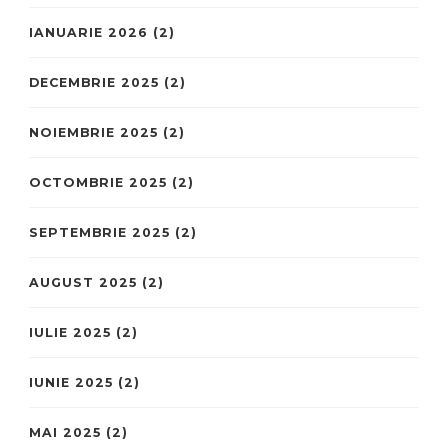
IANUARIE 2026
(2)
DECEMBRIE 2025
(2)
NOIEMBRIE 2025
(2)
OCTOMBRIE 2025
(2)
SEPTEMBRIE 2025
(2)
AUGUST 2025
(2)
IULIE 2025
(2)
IUNIE 2025
(2)
MAI 2025
(2)