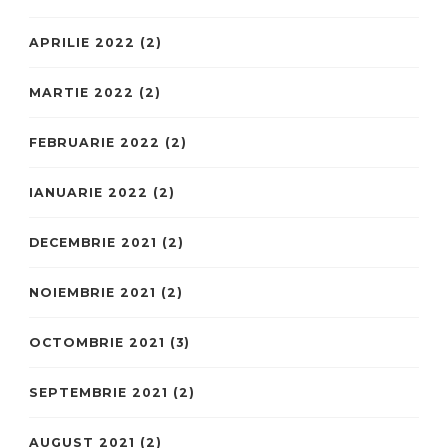
APRILIE 2022
(2)
MARTIE 2022
(2)
FEBRUARIE 2022
(2)
IANUARIE 2022
(2)
DECEMBRIE 2021
(2)
NOIEMBRIE 2021
(2)
OCTOMBRIE 2021
(3)
SEPTEMBRIE 2021
(2)
AUGUST 2021
(2)