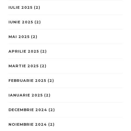
IULIE 2025
(2)
IUNIE 2025
(2)
MAI 2025
(2)
APRILIE 2025
(2)
MARTIE 2025
(2)
FEBRUARIE 2025
(2)
IANUARIE 2025
(2)
DECEMBRIE 2024
(2)
NOIEMBRIE 2024
(2)