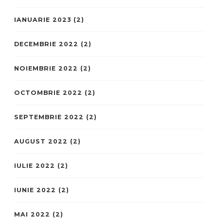
IANUARIE 2023
(2)
DECEMBRIE 2022
(2)
NOIEMBRIE 2022
(2)
OCTOMBRIE 2022
(2)
SEPTEMBRIE 2022
(2)
AUGUST 2022
(2)
IULIE 2022
(2)
IUNIE 2022
(2)
MAI 2022
(2)