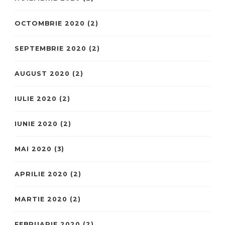
OCTOMBRIE 2020
(2)
SEPTEMBRIE 2020
(2)
AUGUST 2020
(2)
IULIE 2020
(2)
IUNIE 2020
(2)
MAI 2020
(3)
APRILIE 2020
(2)
MARTIE 2020
(2)
FEBRUARIE 2020
(2)