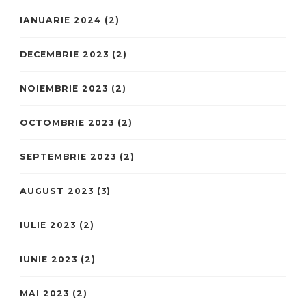
IANUARIE 2024
(2)
DECEMBRIE 2023
(2)
NOIEMBRIE 2023
(2)
OCTOMBRIE 2023
(2)
SEPTEMBRIE 2023
(2)
AUGUST 2023
(3)
IULIE 2023
(2)
IUNIE 2023
(2)
MAI 2023
(2)