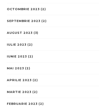
OCTOMBRIE 2023
(2)
SEPTEMBRIE 2023
(2)
AUGUST 2023
(3)
IULIE 2023
(2)
IUNIE 2023
(2)
MAI 2023
(2)
APRILIE 2023
(2)
MARTIE 2023
(2)
FEBRUARIE 2023
(2)