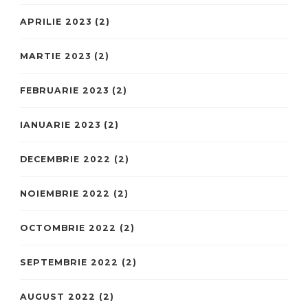
APRILIE 2023
(2)
MARTIE 2023
(2)
FEBRUARIE 2023
(2)
IANUARIE 2023
(2)
DECEMBRIE 2022
(2)
NOIEMBRIE 2022
(2)
OCTOMBRIE 2022
(2)
SEPTEMBRIE 2022
(2)
AUGUST 2022
(2)