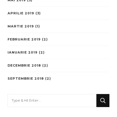
MAI 2019
(3)
APRILIE 2019
(3)
MARTIE 2019
(1)
FEBRUARIE 2019
(2)
IANUARIE 2019
(2)
DECEMBRIE 2018
(2)
SEPTEMBRIE 2018
(2)
Looking
for
Something?