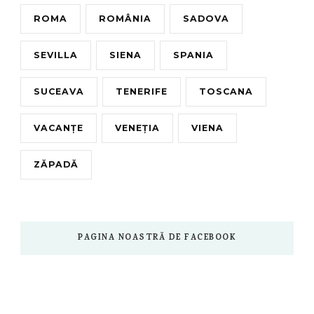
ROMA
ROMÂNIA
SADOVA
SEVILLA
SIENA
SPANIA
SUCEAVA
TENERIFE
TOSCANA
VACANȚE
VENEȚIA
VIENA
ZĂPADĂ
PAGINA NOASTRĂ DE FACEBOOK