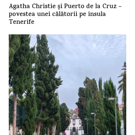
Agatha Christie și Puerto de la Cruz –
povestea unei călătorii pe insula
Tenerife