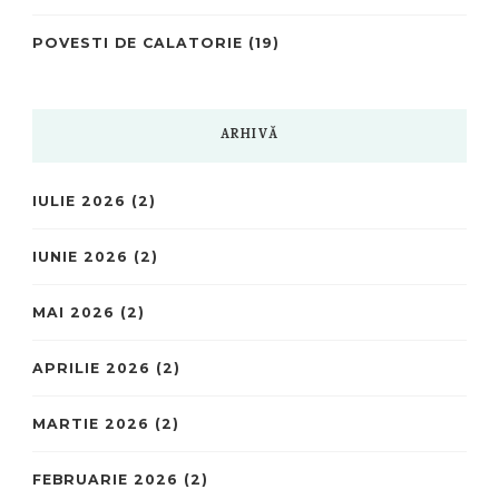
POVESTI DE CALATORIE
(19)
ARHIVĂ
IULIE 2026
(2)
IUNIE 2026
(2)
MAI 2026
(2)
APRILIE 2026
(2)
MARTIE 2026
(2)
FEBRUARIE 2026
(2)