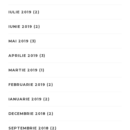
IULIE 2019
(2)
IUNIE 2019
(2)
MAI 2019
(3)
APRILIE 2019
(3)
MARTIE 2019
(1)
FEBRUARIE 2019
(2)
IANUARIE 2019
(2)
DECEMBRIE 2018
(2)
SEPTEMBRIE 2018
(2)