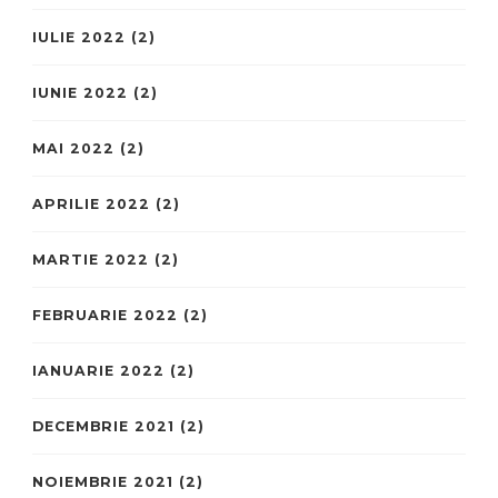
IULIE 2022
(2)
IUNIE 2022
(2)
MAI 2022
(2)
APRILIE 2022
(2)
MARTIE 2022
(2)
FEBRUARIE 2022
(2)
IANUARIE 2022
(2)
DECEMBRIE 2021
(2)
NOIEMBRIE 2021
(2)