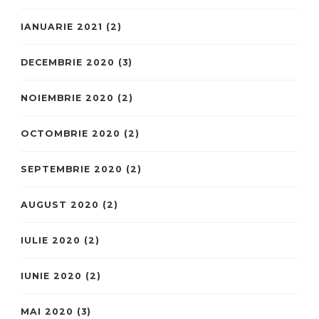
IANUARIE 2021
(2)
DECEMBRIE 2020
(3)
NOIEMBRIE 2020
(2)
OCTOMBRIE 2020
(2)
SEPTEMBRIE 2020
(2)
AUGUST 2020
(2)
IULIE 2020
(2)
IUNIE 2020
(2)
MAI 2020
(3)