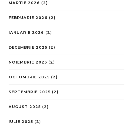
MARTIE 2026
(2)
FEBRUARIE 2026
(2)
IANUARIE 2026
(2)
DECEMBRIE 2025
(2)
NOIEMBRIE 2025
(2)
OCTOMBRIE 2025
(2)
SEPTEMBRIE 2025
(2)
AUGUST 2025
(2)
IULIE 2025
(2)