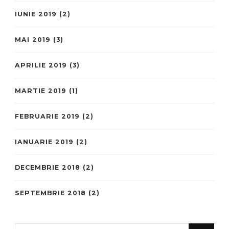
IUNIE 2019
(2)
MAI 2019
(3)
APRILIE 2019
(3)
MARTIE 2019
(1)
FEBRUARIE 2019
(2)
IANUARIE 2019
(2)
DECEMBRIE 2018
(2)
SEPTEMBRIE 2018
(2)