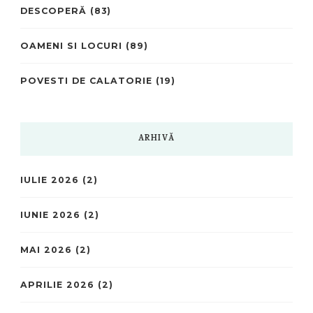
DESCOPERĂ
(83)
OAMENI SI LOCURI
(89)
POVESTI DE CALATORIE
(19)
ARHIVĂ
IULIE 2026
(2)
IUNIE 2026
(2)
MAI 2026
(2)
APRILIE 2026
(2)