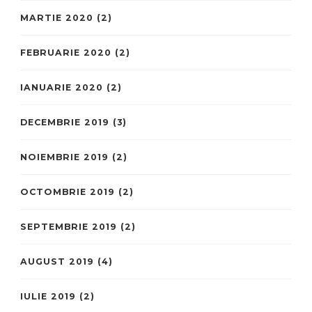
MARTIE 2020
(2)
FEBRUARIE 2020
(2)
IANUARIE 2020
(2)
DECEMBRIE 2019
(3)
NOIEMBRIE 2019
(2)
OCTOMBRIE 2019
(2)
SEPTEMBRIE 2019
(2)
AUGUST 2019
(4)
IULIE 2019
(2)