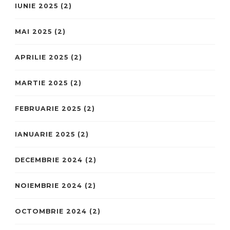
IUNIE 2025
(2)
MAI 2025
(2)
APRILIE 2025
(2)
MARTIE 2025
(2)
FEBRUARIE 2025
(2)
IANUARIE 2025
(2)
DECEMBRIE 2024
(2)
NOIEMBRIE 2024
(2)
OCTOMBRIE 2024
(2)