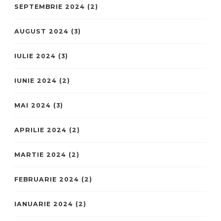
SEPTEMBRIE 2024
(2)
AUGUST 2024
(3)
IULIE 2024
(3)
IUNIE 2024
(2)
MAI 2024
(3)
APRILIE 2024
(2)
MARTIE 2024
(2)
FEBRUARIE 2024
(2)
IANUARIE 2024
(2)