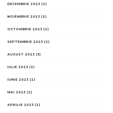
DECEMBRIE 2023
(2)
NOIEMBRIE 2023
(2)
OCTOMBRIE 2023
(2)
SEPTEMBRIE 2023
(2)
AUGUST 2023
(3)
IULIE 2023
(2)
IUNIE 2023
(2)
MAI 2023
(2)
APRILIE 2023
(2)