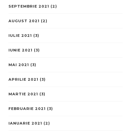
SEPTEMBRIE 2021
(2)
AUGUST 2021
(2)
IULIE 2021
(3)
IUNIE 2021
(3)
MAI 2021
(3)
APRILIE 2021
(3)
MARTIE 2021
(3)
FEBRUARIE 2021
(3)
IANUARIE 2021
(2)