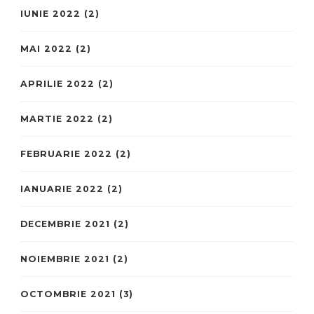
IUNIE 2022
(2)
MAI 2022
(2)
APRILIE 2022
(2)
MARTIE 2022
(2)
FEBRUARIE 2022
(2)
IANUARIE 2022
(2)
DECEMBRIE 2021
(2)
NOIEMBRIE 2021
(2)
OCTOMBRIE 2021
(3)