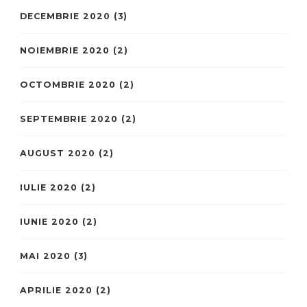
DECEMBRIE 2020
(3)
NOIEMBRIE 2020
(2)
OCTOMBRIE 2020
(2)
SEPTEMBRIE 2020
(2)
AUGUST 2020
(2)
IULIE 2020
(2)
IUNIE 2020
(2)
MAI 2020
(3)
APRILIE 2020
(2)