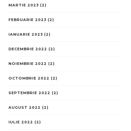
MARTIE 2023
(2)
FEBRUARIE 2023
(2)
IANUARIE 2023
(2)
DECEMBRIE 2022
(2)
NOIEMBRIE 2022
(2)
OCTOMBRIE 2022
(2)
SEPTEMBRIE 2022
(2)
AUGUST 2022
(2)
IULIE 2022
(2)