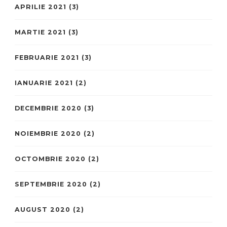
APRILIE 2021
(3)
MARTIE 2021
(3)
FEBRUARIE 2021
(3)
IANUARIE 2021
(2)
DECEMBRIE 2020
(3)
NOIEMBRIE 2020
(2)
OCTOMBRIE 2020
(2)
SEPTEMBRIE 2020
(2)
AUGUST 2020
(2)