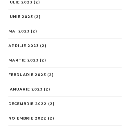
IULIE 2023
(2)
IUNIE 2023
(2)
MAI 2023
(2)
APRILIE 2023
(2)
MARTIE 2023
(2)
FEBRUARIE 2023
(2)
IANUARIE 2023
(2)
DECEMBRIE 2022
(2)
NOIEMBRIE 2022
(2)