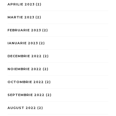
APRILIE 2023
(2)
MARTIE 2023
(2)
FEBRUARIE 2023
(2)
IANUARIE 2023
(2)
DECEMBRIE 2022
(2)
NOIEMBRIE 2022
(2)
OCTOMBRIE 2022
(2)
SEPTEMBRIE 2022
(2)
AUGUST 2022
(2)