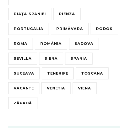
PIAȚA SPANIEI
PIENZA
PORTUGALIA
PRIMĂVARA
RODOS
ROMA
ROMÂNIA
SADOVA
SEVILLA
SIENA
SPANIA
SUCEAVA
TENERIFE
TOSCANA
VACANȚE
VENEȚIA
VIENA
ZĂPADĂ