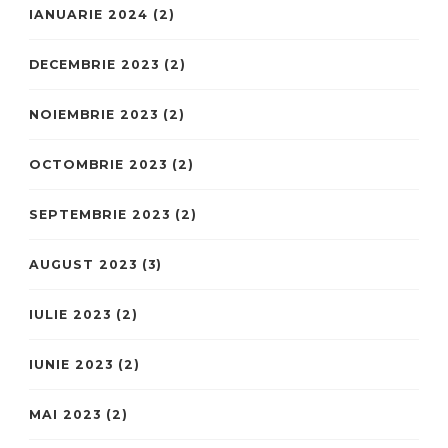
IANUARIE 2024
(2)
DECEMBRIE 2023
(2)
NOIEMBRIE 2023
(2)
OCTOMBRIE 2023
(2)
SEPTEMBRIE 2023
(2)
AUGUST 2023
(3)
IULIE 2023
(2)
IUNIE 2023
(2)
MAI 2023
(2)