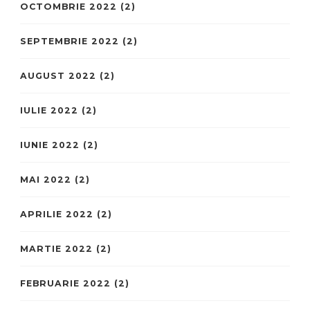
OCTOMBRIE 2022
(2)
SEPTEMBRIE 2022
(2)
AUGUST 2022
(2)
IULIE 2022
(2)
IUNIE 2022
(2)
MAI 2022
(2)
APRILIE 2022
(2)
MARTIE 2022
(2)
FEBRUARIE 2022
(2)