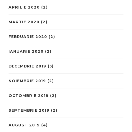
APRILIE 2020
(2)
MARTIE 2020
(2)
FEBRUARIE 2020
(2)
IANUARIE 2020
(2)
DECEMBRIE 2019
(3)
NOIEMBRIE 2019
(2)
OCTOMBRIE 2019
(2)
SEPTEMBRIE 2019
(2)
AUGUST 2019
(4)