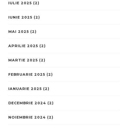
IULIE 2025
(2)
IUNIE 2025
(2)
MAI 2025
(2)
APRILIE 2025
(2)
MARTIE 2025
(2)
FEBRUARIE 2025
(2)
IANUARIE 2025
(2)
DECEMBRIE 2024
(2)
NOIEMBRIE 2024
(2)