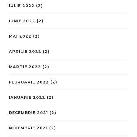
IULIE 2022
(2)
IUNIE 2022
(2)
MAI 2022
(2)
APRILIE 2022
(2)
MARTIE 2022
(2)
FEBRUARIE 2022
(2)
IANUARIE 2022
(2)
DECEMBRIE 2021
(2)
NOIEMBRIE 2021
(2)