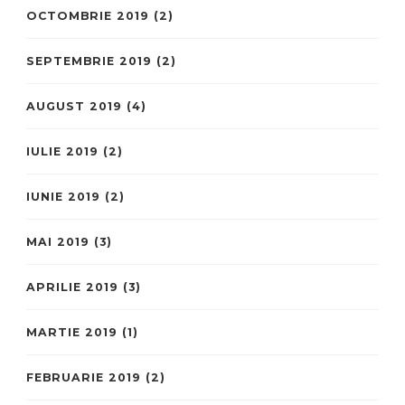
OCTOMBRIE 2019
(2)
SEPTEMBRIE 2019
(2)
AUGUST 2019
(4)
IULIE 2019
(2)
IUNIE 2019
(2)
MAI 2019
(3)
APRILIE 2019
(3)
MARTIE 2019
(1)
FEBRUARIE 2019
(2)