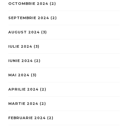
OCTOMBRIE 2024
(2)
SEPTEMBRIE 2024
(2)
AUGUST 2024
(3)
IULIE 2024
(3)
IUNIE 2024
(2)
MAI 2024
(3)
APRILIE 2024
(2)
MARTIE 2024
(2)
FEBRUARIE 2024
(2)