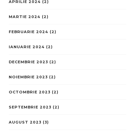
APRILIE 2024
(2)
MARTIE 2024
(2)
FEBRUARIE 2024
(2)
IANUARIE 2024
(2)
DECEMBRIE 2023
(2)
NOIEMBRIE 2023
(2)
OCTOMBRIE 2023
(2)
SEPTEMBRIE 2023
(2)
AUGUST 2023
(3)