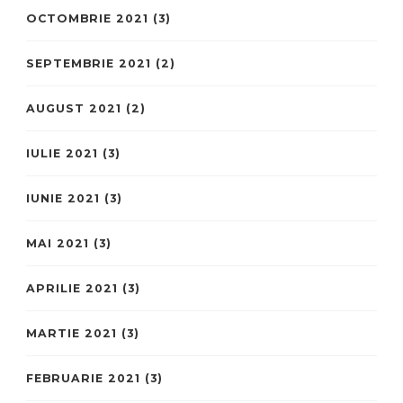
OCTOMBRIE 2021
(3)
SEPTEMBRIE 2021
(2)
AUGUST 2021
(2)
IULIE 2021
(3)
IUNIE 2021
(3)
MAI 2021
(3)
APRILIE 2021
(3)
MARTIE 2021
(3)
FEBRUARIE 2021
(3)