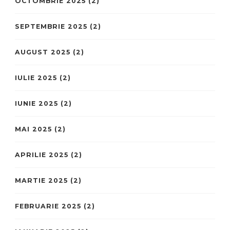
OCTOMBRIE 2025
(2)
SEPTEMBRIE 2025
(2)
AUGUST 2025
(2)
IULIE 2025
(2)
IUNIE 2025
(2)
MAI 2025
(2)
APRILIE 2025
(2)
MARTIE 2025
(2)
FEBRUARIE 2025
(2)