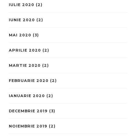
IULIE 2020
(2)
IUNIE 2020
(2)
MAI 2020
(3)
APRILIE 2020
(2)
MARTIE 2020
(2)
FEBRUARIE 2020
(2)
IANUARIE 2020
(2)
DECEMBRIE 2019
(3)
NOIEMBRIE 2019
(2)