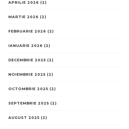
APRILIE 2026
(2)
MARTIE 2026
(2)
FEBRUARIE 2026
(2)
IANUARIE 2026
(2)
DECEMBRIE 2025
(2)
NOIEMBRIE 2025
(2)
OCTOMBRIE 2025
(2)
SEPTEMBRIE 2025
(2)
AUGUST 2025
(2)