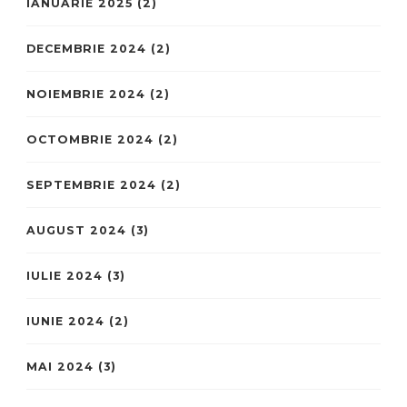
IANUARIE 2025
(2)
DECEMBRIE 2024
(2)
NOIEMBRIE 2024
(2)
OCTOMBRIE 2024
(2)
SEPTEMBRIE 2024
(2)
AUGUST 2024
(3)
IULIE 2024
(3)
IUNIE 2024
(2)
MAI 2024
(3)