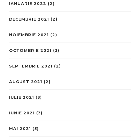
IANUARIE 2022
(2)
DECEMBRIE 2021
(2)
NOIEMBRIE 2021
(2)
OCTOMBRIE 2021
(3)
SEPTEMBRIE 2021
(2)
AUGUST 2021
(2)
IULIE 2021
(3)
IUNIE 2021
(3)
MAI 2021
(3)