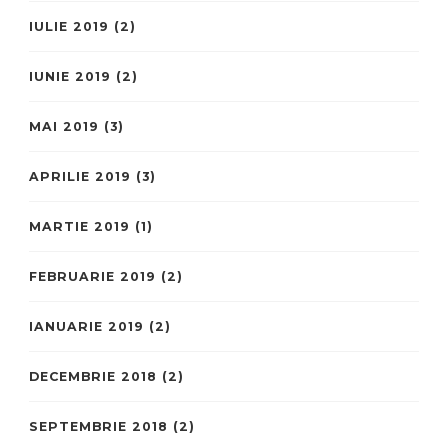
IULIE 2019
(2)
IUNIE 2019
(2)
MAI 2019
(3)
APRILIE 2019
(3)
MARTIE 2019
(1)
FEBRUARIE 2019
(2)
IANUARIE 2019
(2)
DECEMBRIE 2018
(2)
SEPTEMBRIE 2018
(2)