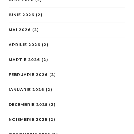
IUNIE 2026
(2)
MAI 2026
(2)
APRILIE 2026
(2)
MARTIE 2026
(2)
FEBRUARIE 2026
(2)
IANUARIE 2026
(2)
DECEMBRIE 2025
(2)
NOIEMBRIE 2025
(2)