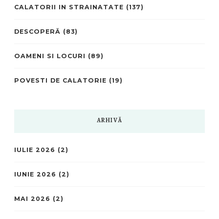
CALATORII IN STRAINATATE
(137)
DESCOPERĂ
(83)
OAMENI SI LOCURI
(89)
POVESTI DE CALATORIE
(19)
ARHIVĂ
IULIE 2026
(2)
IUNIE 2026
(2)
MAI 2026
(2)