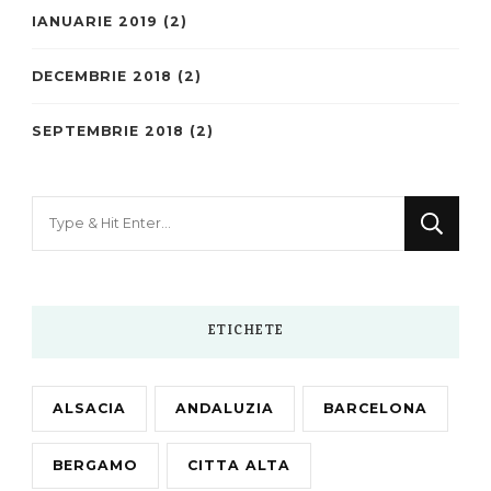
IANUARIE 2019
(2)
DECEMBRIE 2018
(2)
SEPTEMBRIE 2018
(2)
Looking
for
Something?
ETICHETE
ALSACIA
ANDALUZIA
BARCELONA
BERGAMO
CITTA ALTA