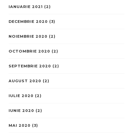
IANUARIE 2021
(2)
DECEMBRIE 2020
(3)
NOIEMBRIE 2020
(2)
OCTOMBRIE 2020
(2)
SEPTEMBRIE 2020
(2)
AUGUST 2020
(2)
IULIE 2020
(2)
IUNIE 2020
(2)
MAI 2020
(3)