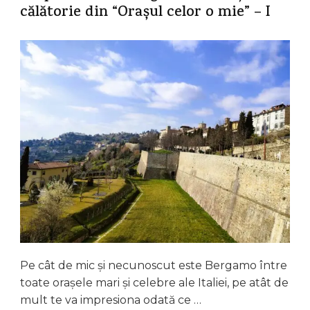
călătorie din “Orașul celor o mie” – I
Pe cât de mic și necunoscut este Bergamo între
toate orașele mari și celebre ale Italiei, pe atât de
mult te va impresiona odată ce …