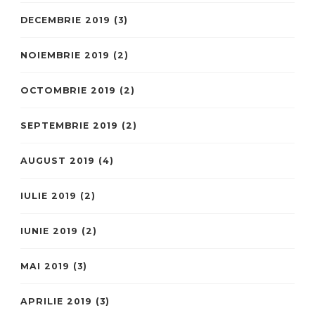
DECEMBRIE 2019
(3)
NOIEMBRIE 2019
(2)
OCTOMBRIE 2019
(2)
SEPTEMBRIE 2019
(2)
AUGUST 2019
(4)
IULIE 2019
(2)
IUNIE 2019
(2)
MAI 2019
(3)
APRILIE 2019
(3)