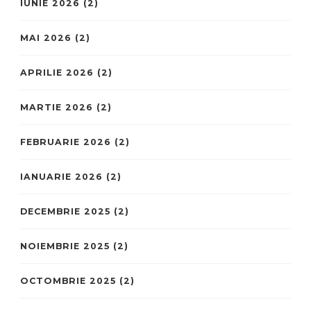
IUNIE 2026
(2)
MAI 2026
(2)
APRILIE 2026
(2)
MARTIE 2026
(2)
FEBRUARIE 2026
(2)
IANUARIE 2026
(2)
DECEMBRIE 2025
(2)
NOIEMBRIE 2025
(2)
OCTOMBRIE 2025
(2)