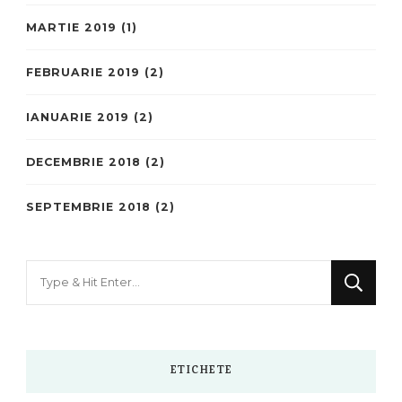
MARTIE 2019
(1)
FEBRUARIE 2019
(2)
IANUARIE 2019
(2)
DECEMBRIE 2018
(2)
SEPTEMBRIE 2018
(2)
Looking
for
Something?
ETICHETE