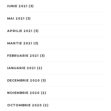
IUNIE 2021
(3)
MAI 2021
(3)
APRILIE 2021
(3)
MARTIE 2021
(3)
FEBRUARIE 2021
(3)
IANUARIE 2021
(2)
DECEMBRIE 2020
(3)
NOIEMBRIE 2020
(2)
OCTOMBRIE 2020
(2)