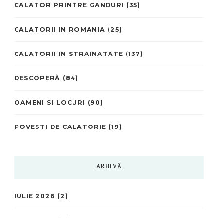
CALATOR PRINTRE GANDURI
(35)
CALATORII IN ROMANIA
(25)
CALATORII IN STRAINATATE
(137)
DESCOPERĂ
(84)
OAMENI SI LOCURI
(90)
POVESTI DE CALATORIE
(19)
ARHIVĂ
IULIE 2026
(2)