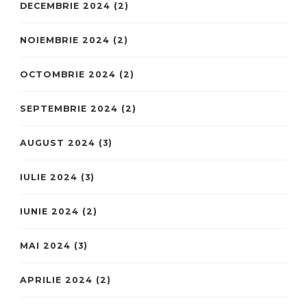
DECEMBRIE 2024
(2)
NOIEMBRIE 2024
(2)
OCTOMBRIE 2024
(2)
SEPTEMBRIE 2024
(2)
AUGUST 2024
(3)
IULIE 2024
(3)
IUNIE 2024
(2)
MAI 2024
(3)
APRILIE 2024
(2)