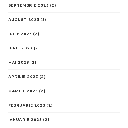
SEPTEMBRIE 2023
(2)
AUGUST 2023
(3)
IULIE 2023
(2)
IUNIE 2023
(2)
MAI 2023
(2)
APRILIE 2023
(2)
MARTIE 2023
(2)
FEBRUARIE 2023
(2)
IANUARIE 2023
(2)