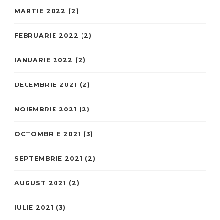
MARTIE 2022
(2)
FEBRUARIE 2022
(2)
IANUARIE 2022
(2)
DECEMBRIE 2021
(2)
NOIEMBRIE 2021
(2)
OCTOMBRIE 2021
(3)
SEPTEMBRIE 2021
(2)
AUGUST 2021
(2)
IULIE 2021
(3)