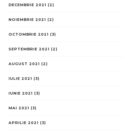
DECEMBRIE 2021
(2)
NOIEMBRIE 2021
(2)
OCTOMBRIE 2021
(3)
SEPTEMBRIE 2021
(2)
AUGUST 2021
(2)
IULIE 2021
(3)
IUNIE 2021
(3)
MAI 2021
(3)
APRILIE 2021
(3)