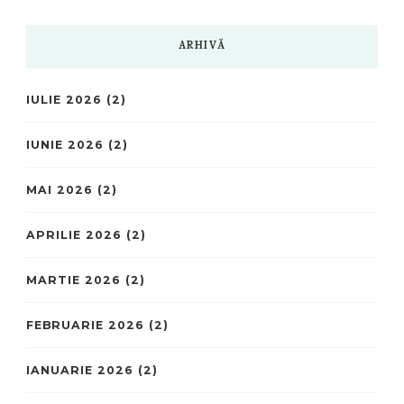
ARHIVĂ
IULIE 2026
(2)
IUNIE 2026
(2)
MAI 2026
(2)
APRILIE 2026
(2)
MARTIE 2026
(2)
FEBRUARIE 2026
(2)
IANUARIE 2026
(2)