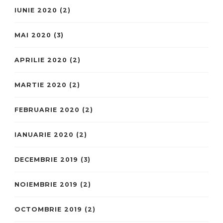
IUNIE 2020
(2)
MAI 2020
(3)
APRILIE 2020
(2)
MARTIE 2020
(2)
FEBRUARIE 2020
(2)
IANUARIE 2020
(2)
DECEMBRIE 2019
(3)
NOIEMBRIE 2019
(2)
OCTOMBRIE 2019
(2)