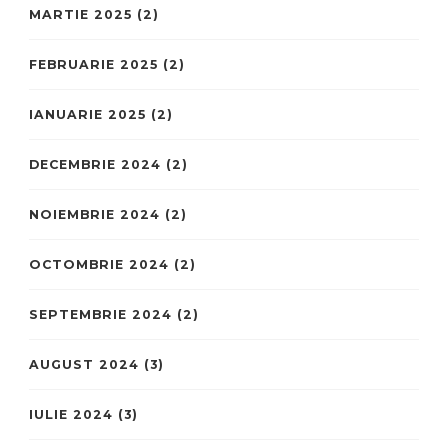
MARTIE 2025
(2)
FEBRUARIE 2025
(2)
IANUARIE 2025
(2)
DECEMBRIE 2024
(2)
NOIEMBRIE 2024
(2)
OCTOMBRIE 2024
(2)
SEPTEMBRIE 2024
(2)
AUGUST 2024
(3)
IULIE 2024
(3)