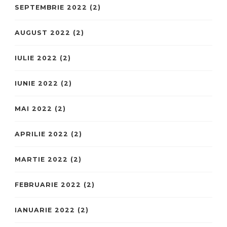
SEPTEMBRIE 2022
(2)
AUGUST 2022
(2)
IULIE 2022
(2)
IUNIE 2022
(2)
MAI 2022
(2)
APRILIE 2022
(2)
MARTIE 2022
(2)
FEBRUARIE 2022
(2)
IANUARIE 2022
(2)