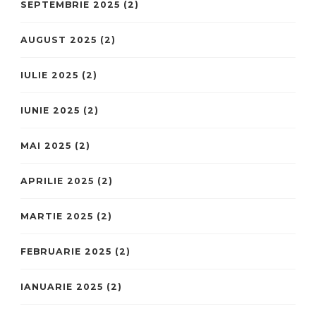
SEPTEMBRIE 2025
(2)
AUGUST 2025
(2)
IULIE 2025
(2)
IUNIE 2025
(2)
MAI 2025
(2)
APRILIE 2025
(2)
MARTIE 2025
(2)
FEBRUARIE 2025
(2)
IANUARIE 2025
(2)