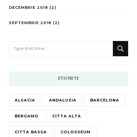
DECEMBRIE 2018
(2)
SEPTEMBRIE 2018
(2)
Looking
for
Something?
ETICHETE
ALSACIA
ANDALUZIA
BARCELONA
BERGAMO
CITTA ALTA
CITTA BASSA
COLOSSEUM