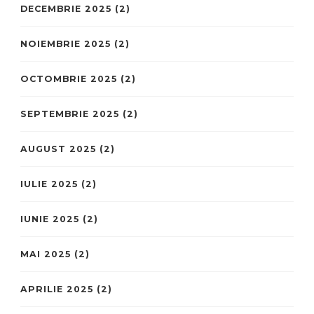
DECEMBRIE 2025
(2)
NOIEMBRIE 2025
(2)
OCTOMBRIE 2025
(2)
SEPTEMBRIE 2025
(2)
AUGUST 2025
(2)
IULIE 2025
(2)
IUNIE 2025
(2)
MAI 2025
(2)
APRILIE 2025
(2)