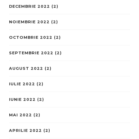
DECEMBRIE 2022
(2)
NOIEMBRIE 2022
(2)
OCTOMBRIE 2022
(2)
SEPTEMBRIE 2022
(2)
AUGUST 2022
(2)
IULIE 2022
(2)
IUNIE 2022
(2)
MAI 2022
(2)
APRILIE 2022
(2)