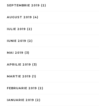
SEPTEMBRIE 2019
(2)
AUGUST 2019
(4)
IULIE 2019
(2)
IUNIE 2019
(2)
MAI 2019
(3)
APRILIE 2019
(3)
MARTIE 2019
(1)
FEBRUARIE 2019
(2)
IANUARIE 2019
(2)