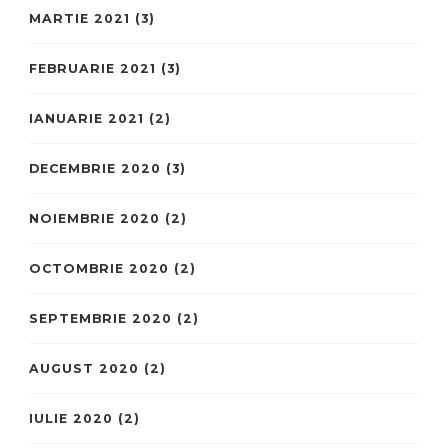
MARTIE 2021
(3)
FEBRUARIE 2021
(3)
IANUARIE 2021
(2)
DECEMBRIE 2020
(3)
NOIEMBRIE 2020
(2)
OCTOMBRIE 2020
(2)
SEPTEMBRIE 2020
(2)
AUGUST 2020
(2)
IULIE 2020
(2)