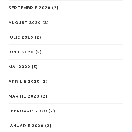
SEPTEMBRIE 2020
(2)
AUGUST 2020
(2)
IULIE 2020
(2)
IUNIE 2020
(2)
MAI 2020
(3)
APRILIE 2020
(2)
MARTIE 2020
(2)
FEBRUARIE 2020
(2)
IANUARIE 2020
(2)