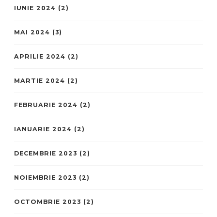
IUNIE 2024
(2)
MAI 2024
(3)
APRILIE 2024
(2)
MARTIE 2024
(2)
FEBRUARIE 2024
(2)
IANUARIE 2024
(2)
DECEMBRIE 2023
(2)
NOIEMBRIE 2023
(2)
OCTOMBRIE 2023
(2)