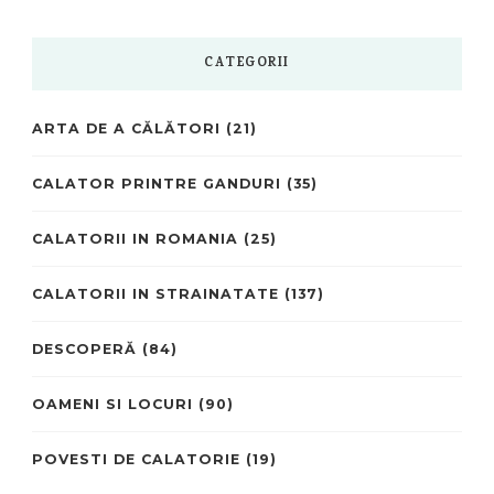
CATEGORII
ARTA DE A CĂLĂTORI
(21)
CALATOR PRINTRE GANDURI
(35)
CALATORII IN ROMANIA
(25)
CALATORII IN STRAINATATE
(137)
DESCOPERĂ
(84)
OAMENI SI LOCURI
(90)
POVESTI DE CALATORIE
(19)