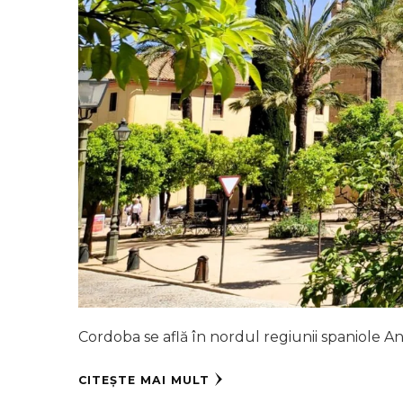
Cordoba se află în nordul regiunii spaniole An
CITEȘTE MAI MULT