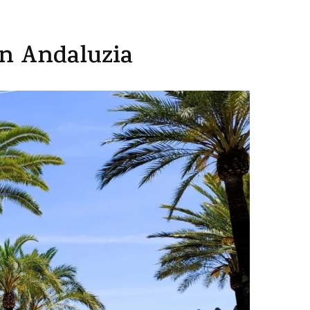
în Andaluzia