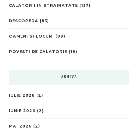
CALATORII IN STRAINATATE
(137)
DESCOPERĂ
(83)
OAMENI SI LOCURI
(89)
POVESTI DE CALATORIE
(19)
ARHIVĂ
IULIE 2026
(2)
IUNIE 2026
(2)
MAI 2026
(2)