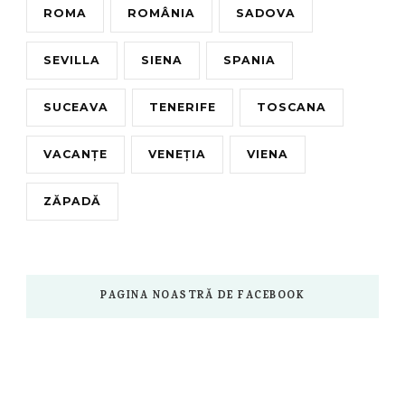
ROMA
ROMÂNIA
SADOVA
SEVILLA
SIENA
SPANIA
SUCEAVA
TENERIFE
TOSCANA
VACANȚE
VENEȚIA
VIENA
ZĂPADĂ
PAGINA NOASTRĂ DE FACEBOOK