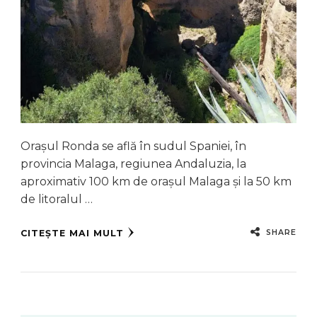
Orașul Ronda se află în sudul Spaniei, în
provincia Malaga, regiunea Andaluzia, la
aproximativ 100 km de orașul Malaga și la 50 km
de litoralul …
SHARE
CITEȘTE MAI MULT