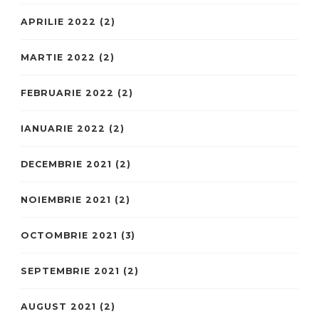
APRILIE 2022
(2)
MARTIE 2022
(2)
FEBRUARIE 2022
(2)
IANUARIE 2022
(2)
DECEMBRIE 2021
(2)
NOIEMBRIE 2021
(2)
OCTOMBRIE 2021
(3)
SEPTEMBRIE 2021
(2)
AUGUST 2021
(2)