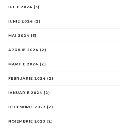
IULIE 2024
(3)
IUNIE 2024
(2)
MAI 2024
(3)
APRILIE 2024
(2)
MARTIE 2024
(2)
FEBRUARIE 2024
(2)
IANUARIE 2024
(2)
DECEMBRIE 2023
(2)
NOIEMBRIE 2023
(2)