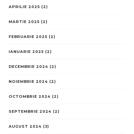
APRILIE 2025
(2)
MARTIE 2025
(2)
FEBRUARIE 2025
(2)
IANUARIE 2025
(2)
DECEMBRIE 2024
(2)
NOIEMBRIE 2024
(2)
OCTOMBRIE 2024
(2)
SEPTEMBRIE 2024
(2)
AUGUST 2024
(3)