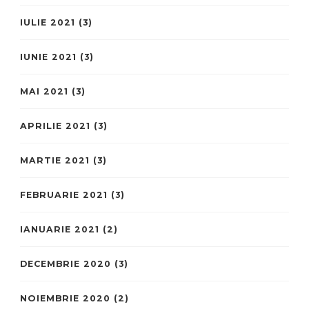
IULIE 2021
(3)
IUNIE 2021
(3)
MAI 2021
(3)
APRILIE 2021
(3)
MARTIE 2021
(3)
FEBRUARIE 2021
(3)
IANUARIE 2021
(2)
DECEMBRIE 2020
(3)
NOIEMBRIE 2020
(2)