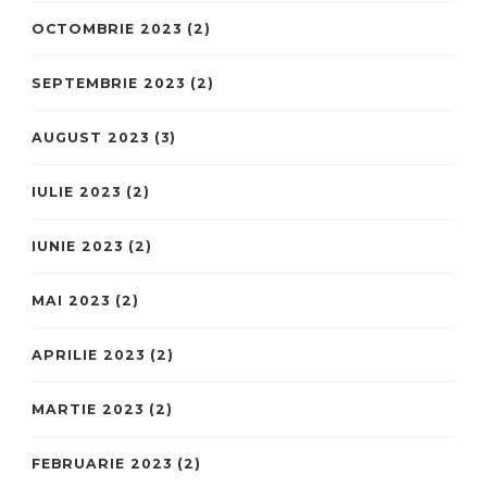
OCTOMBRIE 2023
(2)
SEPTEMBRIE 2023
(2)
AUGUST 2023
(3)
IULIE 2023
(2)
IUNIE 2023
(2)
MAI 2023
(2)
APRILIE 2023
(2)
MARTIE 2023
(2)
FEBRUARIE 2023
(2)