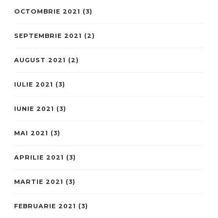
OCTOMBRIE 2021
(3)
SEPTEMBRIE 2021
(2)
AUGUST 2021
(2)
IULIE 2021
(3)
IUNIE 2021
(3)
MAI 2021
(3)
APRILIE 2021
(3)
MARTIE 2021
(3)
FEBRUARIE 2021
(3)