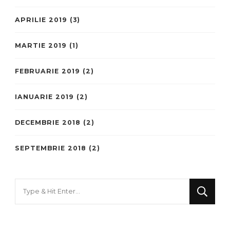
APRILIE 2019
(3)
MARTIE 2019
(1)
FEBRUARIE 2019
(2)
IANUARIE 2019
(2)
DECEMBRIE 2018
(2)
SEPTEMBRIE 2018
(2)
Looking
for
Something?