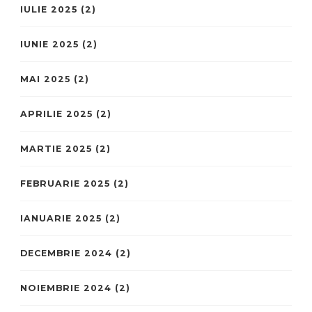
IULIE 2025
(2)
IUNIE 2025
(2)
MAI 2025
(2)
APRILIE 2025
(2)
MARTIE 2025
(2)
FEBRUARIE 2025
(2)
IANUARIE 2025
(2)
DECEMBRIE 2024
(2)
NOIEMBRIE 2024
(2)