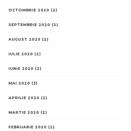
OCTOMBRIE 2020
(2)
SEPTEMBRIE 2020
(2)
AUGUST 2020
(2)
IULIE 2020
(2)
IUNIE 2020
(2)
MAI 2020
(3)
APRILIE 2020
(2)
MARTIE 2020
(2)
FEBRUARIE 2020
(2)