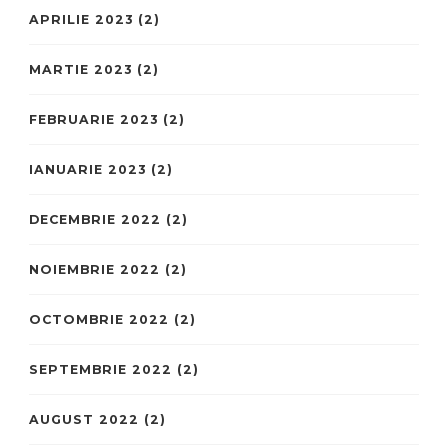
APRILIE 2023
(2)
MARTIE 2023
(2)
FEBRUARIE 2023
(2)
IANUARIE 2023
(2)
DECEMBRIE 2022
(2)
NOIEMBRIE 2022
(2)
OCTOMBRIE 2022
(2)
SEPTEMBRIE 2022
(2)
AUGUST 2022
(2)