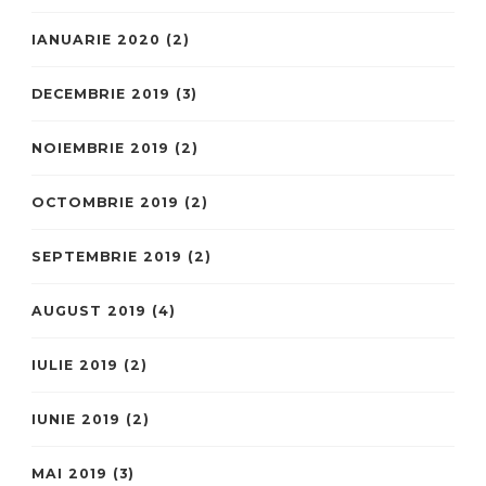
IANUARIE 2020
(2)
DECEMBRIE 2019
(3)
NOIEMBRIE 2019
(2)
OCTOMBRIE 2019
(2)
SEPTEMBRIE 2019
(2)
AUGUST 2019
(4)
IULIE 2019
(2)
IUNIE 2019
(2)
MAI 2019
(3)