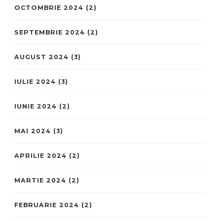
OCTOMBRIE 2024
(2)
SEPTEMBRIE 2024
(2)
AUGUST 2024
(3)
IULIE 2024
(3)
IUNIE 2024
(2)
MAI 2024
(3)
APRILIE 2024
(2)
MARTIE 2024
(2)
FEBRUARIE 2024
(2)