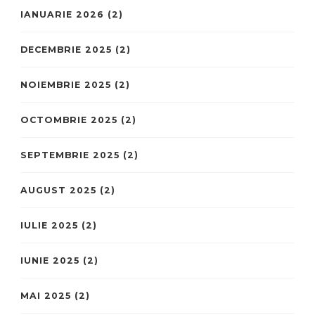
IANUARIE 2026
(2)
DECEMBRIE 2025
(2)
NOIEMBRIE 2025
(2)
OCTOMBRIE 2025
(2)
SEPTEMBRIE 2025
(2)
AUGUST 2025
(2)
IULIE 2025
(2)
IUNIE 2025
(2)
MAI 2025
(2)