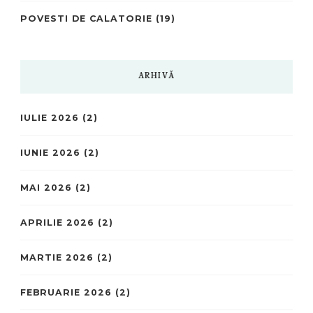
POVESTI DE CALATORIE
(19)
ARHIVĂ
IULIE 2026
(2)
IUNIE 2026
(2)
MAI 2026
(2)
APRILIE 2026
(2)
MARTIE 2026
(2)
FEBRUARIE 2026
(2)