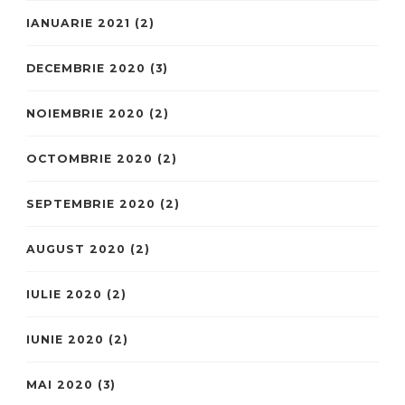
IANUARIE 2021
(2)
DECEMBRIE 2020
(3)
NOIEMBRIE 2020
(2)
OCTOMBRIE 2020
(2)
SEPTEMBRIE 2020
(2)
AUGUST 2020
(2)
IULIE 2020
(2)
IUNIE 2020
(2)
MAI 2020
(3)