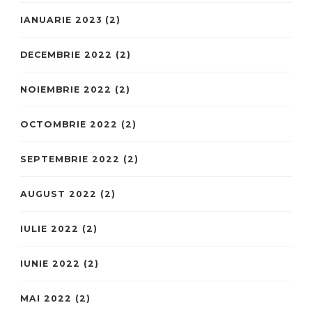
IANUARIE 2023
(2)
DECEMBRIE 2022
(2)
NOIEMBRIE 2022
(2)
OCTOMBRIE 2022
(2)
SEPTEMBRIE 2022
(2)
AUGUST 2022
(2)
IULIE 2022
(2)
IUNIE 2022
(2)
MAI 2022
(2)