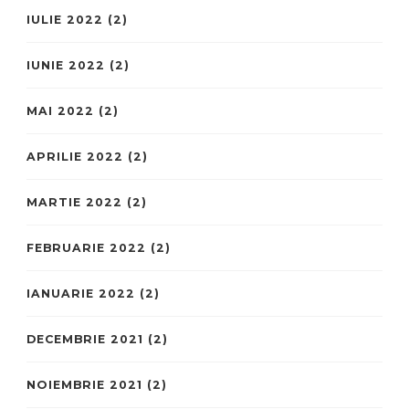
IULIE 2022
(2)
IUNIE 2022
(2)
MAI 2022
(2)
APRILIE 2022
(2)
MARTIE 2022
(2)
FEBRUARIE 2022
(2)
IANUARIE 2022
(2)
DECEMBRIE 2021
(2)
NOIEMBRIE 2021
(2)