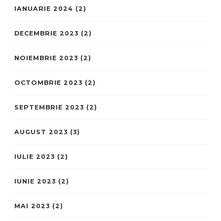
IANUARIE 2024
(2)
DECEMBRIE 2023
(2)
NOIEMBRIE 2023
(2)
OCTOMBRIE 2023
(2)
SEPTEMBRIE 2023
(2)
AUGUST 2023
(3)
IULIE 2023
(2)
IUNIE 2023
(2)
MAI 2023
(2)