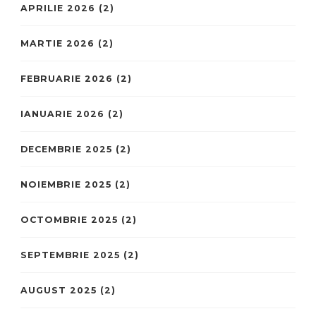
APRILIE 2026
(2)
MARTIE 2026
(2)
FEBRUARIE 2026
(2)
IANUARIE 2026
(2)
DECEMBRIE 2025
(2)
NOIEMBRIE 2025
(2)
OCTOMBRIE 2025
(2)
SEPTEMBRIE 2025
(2)
AUGUST 2025
(2)