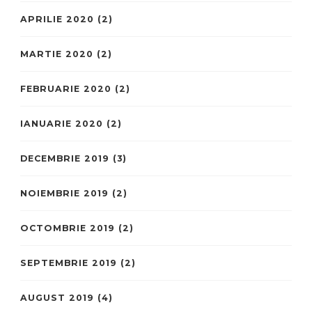
APRILIE 2020
(2)
MARTIE 2020
(2)
FEBRUARIE 2020
(2)
IANUARIE 2020
(2)
DECEMBRIE 2019
(3)
NOIEMBRIE 2019
(2)
OCTOMBRIE 2019
(2)
SEPTEMBRIE 2019
(2)
AUGUST 2019
(4)