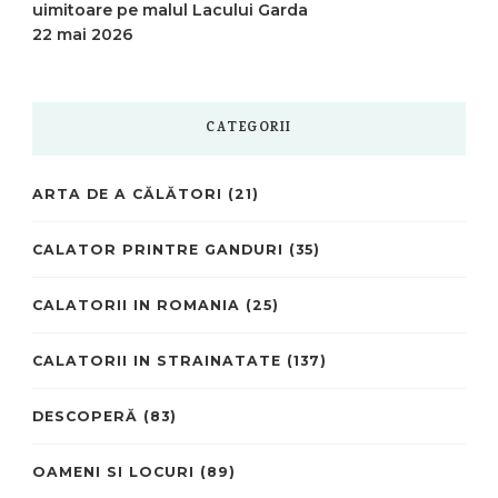
uimitoare pe malul Lacului Garda
22 mai 2026
CATEGORII
ARTA DE A CĂLĂTORI
(21)
CALATOR PRINTRE GANDURI
(35)
CALATORII IN ROMANIA
(25)
CALATORII IN STRAINATATE
(137)
DESCOPERĂ
(83)
OAMENI SI LOCURI
(89)