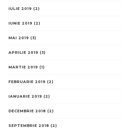
IULIE 2019
(2)
IUNIE 2019
(2)
MAI 2019
(3)
APRILIE 2019
(3)
MARTIE 2019
(1)
FEBRUARIE 2019
(2)
IANUARIE 2019
(2)
DECEMBRIE 2018
(2)
SEPTEMBRIE 2018
(2)