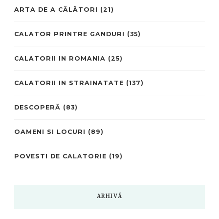
ARTA DE A CĂLĂTORI
(21)
CALATOR PRINTRE GANDURI
(35)
CALATORII IN ROMANIA
(25)
CALATORII IN STRAINATATE
(137)
DESCOPERĂ
(83)
OAMENI SI LOCURI
(89)
POVESTI DE CALATORIE
(19)
ARHIVĂ