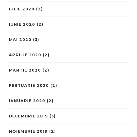
IULIE 2020
(2)
IUNIE 2020
(2)
MAI 2020
(3)
APRILIE 2020
(2)
MARTIE 2020
(2)
FEBRUARIE 2020
(2)
IANUARIE 2020
(2)
DECEMBRIE 2019
(3)
NOIEMBRIE 2019
(2)