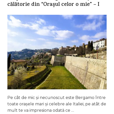
călătorie din “Orașul celor o mie” – I
Pe cât de mic și necunoscut este Bergamo între
toate orașele mari și celebre ale Italiei, pe atât de
mult te va impresiona odată ce …