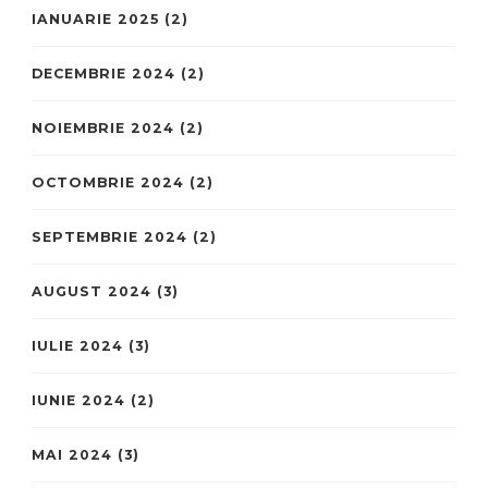
IANUARIE 2025
(2)
DECEMBRIE 2024
(2)
NOIEMBRIE 2024
(2)
OCTOMBRIE 2024
(2)
SEPTEMBRIE 2024
(2)
AUGUST 2024
(3)
IULIE 2024
(3)
IUNIE 2024
(2)
MAI 2024
(3)