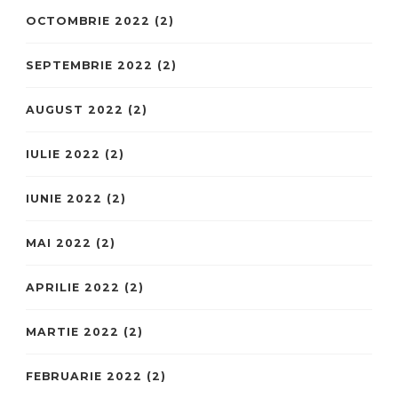
OCTOMBRIE 2022
(2)
SEPTEMBRIE 2022
(2)
AUGUST 2022
(2)
IULIE 2022
(2)
IUNIE 2022
(2)
MAI 2022
(2)
APRILIE 2022
(2)
MARTIE 2022
(2)
FEBRUARIE 2022
(2)