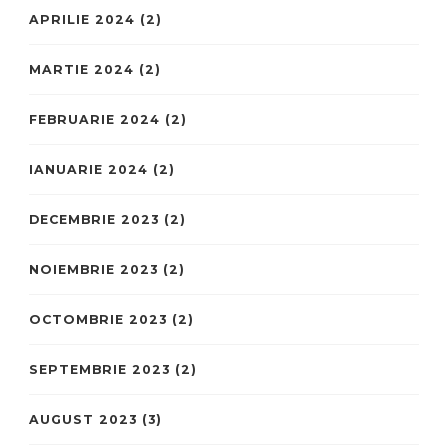
APRILIE 2024
(2)
MARTIE 2024
(2)
FEBRUARIE 2024
(2)
IANUARIE 2024
(2)
DECEMBRIE 2023
(2)
NOIEMBRIE 2023
(2)
OCTOMBRIE 2023
(2)
SEPTEMBRIE 2023
(2)
AUGUST 2023
(3)