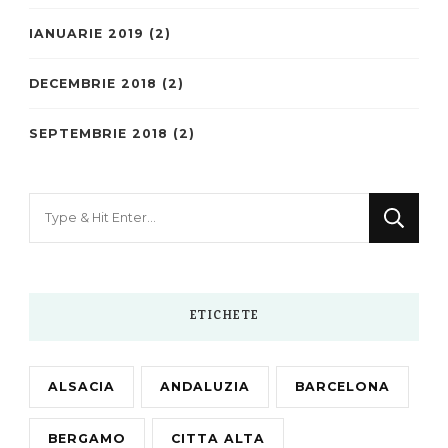
IANUARIE 2019
(2)
DECEMBRIE 2018
(2)
SEPTEMBRIE 2018
(2)
Looking
for
Something?
ETICHETE
ALSACIA
ANDALUZIA
BARCELONA
BERGAMO
CITTA ALTA