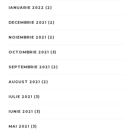
IANUARIE 2022
(2)
DECEMBRIE 2021
(2)
NOIEMBRIE 2021
(2)
OCTOMBRIE 2021
(3)
SEPTEMBRIE 2021
(2)
AUGUST 2021
(2)
IULIE 2021
(3)
IUNIE 2021
(3)
MAI 2021
(3)