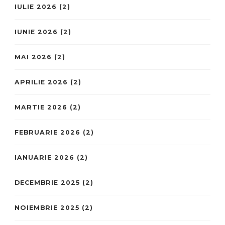
IULIE 2026
(2)
IUNIE 2026
(2)
MAI 2026
(2)
APRILIE 2026
(2)
MARTIE 2026
(2)
FEBRUARIE 2026
(2)
IANUARIE 2026
(2)
DECEMBRIE 2025
(2)
NOIEMBRIE 2025
(2)