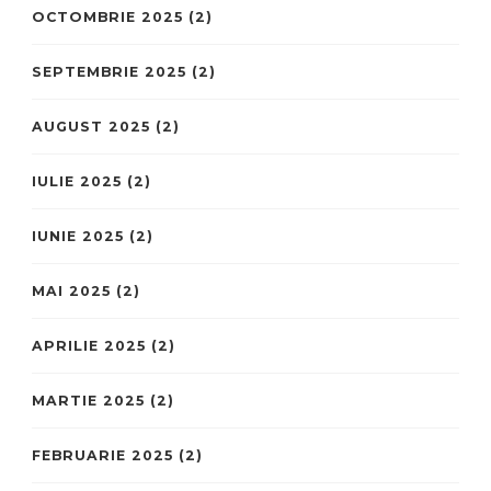
OCTOMBRIE 2025
(2)
SEPTEMBRIE 2025
(2)
AUGUST 2025
(2)
IULIE 2025
(2)
IUNIE 2025
(2)
MAI 2025
(2)
APRILIE 2025
(2)
MARTIE 2025
(2)
FEBRUARIE 2025
(2)