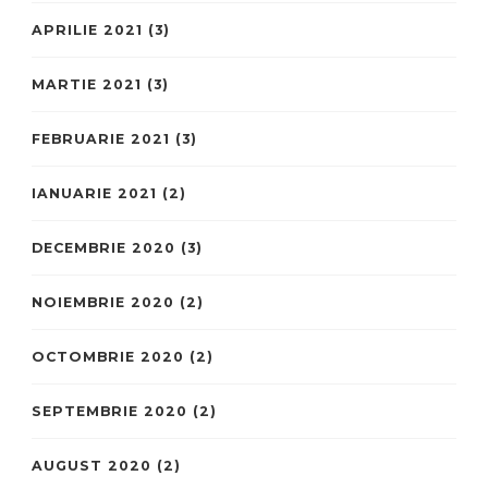
APRILIE 2021
(3)
MARTIE 2021
(3)
FEBRUARIE 2021
(3)
IANUARIE 2021
(2)
DECEMBRIE 2020
(3)
NOIEMBRIE 2020
(2)
OCTOMBRIE 2020
(2)
SEPTEMBRIE 2020
(2)
AUGUST 2020
(2)