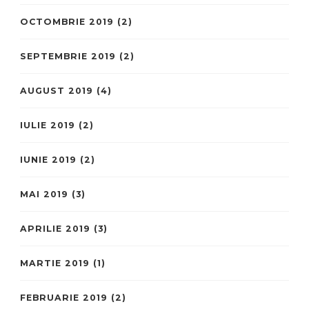
OCTOMBRIE 2019
(2)
SEPTEMBRIE 2019
(2)
AUGUST 2019
(4)
IULIE 2019
(2)
IUNIE 2019
(2)
MAI 2019
(3)
APRILIE 2019
(3)
MARTIE 2019
(1)
FEBRUARIE 2019
(2)