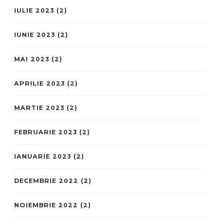
IULIE 2023
(2)
IUNIE 2023
(2)
MAI 2023
(2)
APRILIE 2023
(2)
MARTIE 2023
(2)
FEBRUARIE 2023
(2)
IANUARIE 2023
(2)
DECEMBRIE 2022
(2)
NOIEMBRIE 2022
(2)