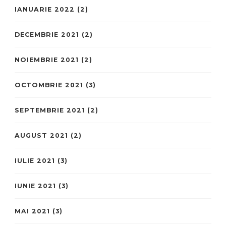
IANUARIE 2022
(2)
DECEMBRIE 2021
(2)
NOIEMBRIE 2021
(2)
OCTOMBRIE 2021
(3)
SEPTEMBRIE 2021
(2)
AUGUST 2021
(2)
IULIE 2021
(3)
IUNIE 2021
(3)
MAI 2021
(3)