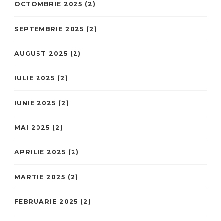
OCTOMBRIE 2025
(2)
SEPTEMBRIE 2025
(2)
AUGUST 2025
(2)
IULIE 2025
(2)
IUNIE 2025
(2)
MAI 2025
(2)
APRILIE 2025
(2)
MARTIE 2025
(2)
FEBRUARIE 2025
(2)