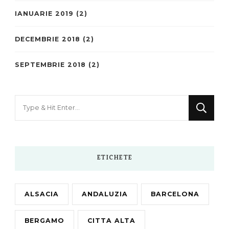
IANUARIE 2019
(2)
DECEMBRIE 2018
(2)
SEPTEMBRIE 2018
(2)
Looking
for
Something?
ETICHETE
ALSACIA
ANDALUZIA
BARCELONA
BERGAMO
CITTA ALTA