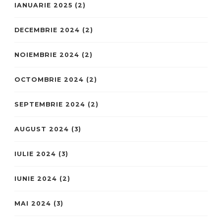
IANUARIE 2025
(2)
DECEMBRIE 2024
(2)
NOIEMBRIE 2024
(2)
OCTOMBRIE 2024
(2)
SEPTEMBRIE 2024
(2)
AUGUST 2024
(3)
IULIE 2024
(3)
IUNIE 2024
(2)
MAI 2024
(3)