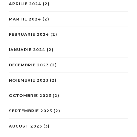
APRILIE 2024
(2)
MARTIE 2024
(2)
FEBRUARIE 2024
(2)
IANUARIE 2024
(2)
DECEMBRIE 2023
(2)
NOIEMBRIE 2023
(2)
OCTOMBRIE 2023
(2)
SEPTEMBRIE 2023
(2)
AUGUST 2023
(3)