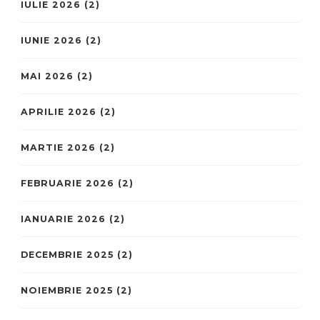
IULIE 2026
(2)
IUNIE 2026
(2)
MAI 2026
(2)
APRILIE 2026
(2)
MARTIE 2026
(2)
FEBRUARIE 2026
(2)
IANUARIE 2026
(2)
DECEMBRIE 2025
(2)
NOIEMBRIE 2025
(2)