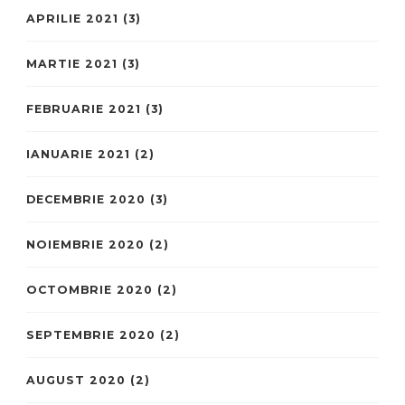
APRILIE 2021
(3)
MARTIE 2021
(3)
FEBRUARIE 2021
(3)
IANUARIE 2021
(2)
DECEMBRIE 2020
(3)
NOIEMBRIE 2020
(2)
OCTOMBRIE 2020
(2)
SEPTEMBRIE 2020
(2)
AUGUST 2020
(2)