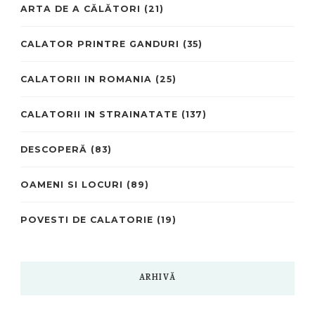
ARTA DE A CĂLĂTORI
(21)
CALATOR PRINTRE GANDURI
(35)
CALATORII IN ROMANIA
(25)
CALATORII IN STRAINATATE
(137)
DESCOPERĂ
(83)
OAMENI SI LOCURI
(89)
POVESTI DE CALATORIE
(19)
ARHIVĂ