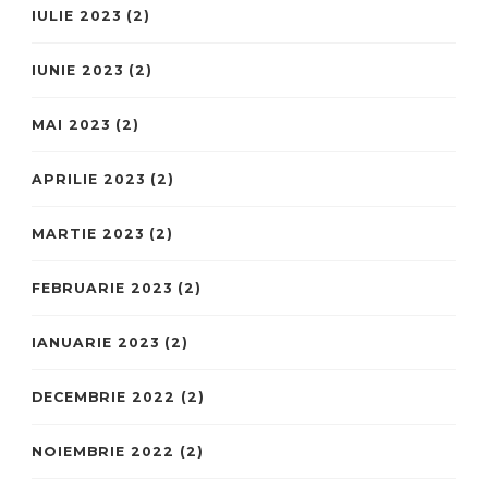
IULIE 2023
(2)
IUNIE 2023
(2)
MAI 2023
(2)
APRILIE 2023
(2)
MARTIE 2023
(2)
FEBRUARIE 2023
(2)
IANUARIE 2023
(2)
DECEMBRIE 2022
(2)
NOIEMBRIE 2022
(2)