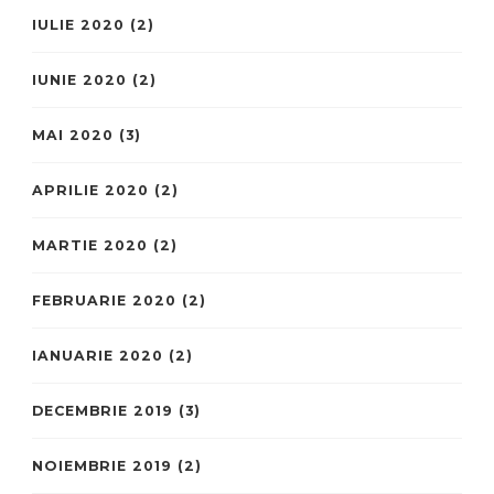
IULIE 2020
(2)
IUNIE 2020
(2)
MAI 2020
(3)
APRILIE 2020
(2)
MARTIE 2020
(2)
FEBRUARIE 2020
(2)
IANUARIE 2020
(2)
DECEMBRIE 2019
(3)
NOIEMBRIE 2019
(2)