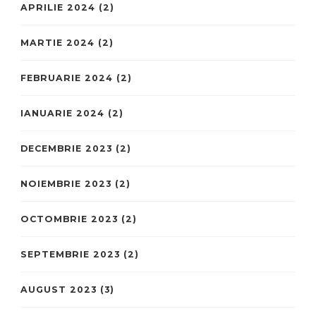
APRILIE 2024
(2)
MARTIE 2024
(2)
FEBRUARIE 2024
(2)
IANUARIE 2024
(2)
DECEMBRIE 2023
(2)
NOIEMBRIE 2023
(2)
OCTOMBRIE 2023
(2)
SEPTEMBRIE 2023
(2)
AUGUST 2023
(3)