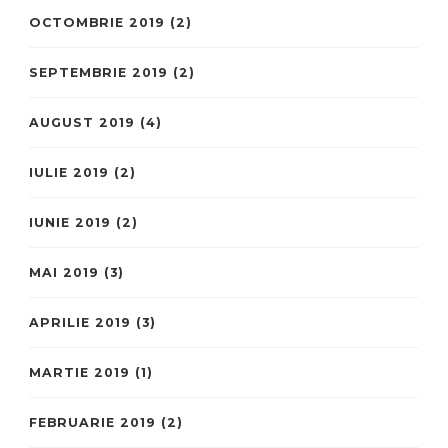
OCTOMBRIE 2019
(2)
SEPTEMBRIE 2019
(2)
AUGUST 2019
(4)
IULIE 2019
(2)
IUNIE 2019
(2)
MAI 2019
(3)
APRILIE 2019
(3)
MARTIE 2019
(1)
FEBRUARIE 2019
(2)