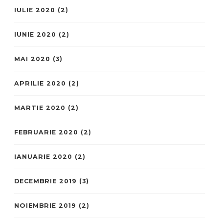
IULIE 2020
(2)
IUNIE 2020
(2)
MAI 2020
(3)
APRILIE 2020
(2)
MARTIE 2020
(2)
FEBRUARIE 2020
(2)
IANUARIE 2020
(2)
DECEMBRIE 2019
(3)
NOIEMBRIE 2019
(2)