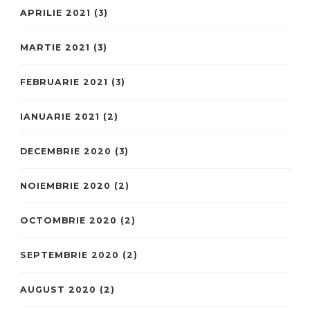
APRILIE 2021
(3)
MARTIE 2021
(3)
FEBRUARIE 2021
(3)
IANUARIE 2021
(2)
DECEMBRIE 2020
(3)
NOIEMBRIE 2020
(2)
OCTOMBRIE 2020
(2)
SEPTEMBRIE 2020
(2)
AUGUST 2020
(2)