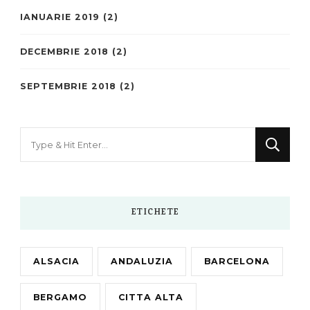
IANUARIE 2019
(2)
DECEMBRIE 2018
(2)
SEPTEMBRIE 2018
(2)
Looking
for
Something?
ETICHETE
ALSACIA
ANDALUZIA
BARCELONA
BERGAMO
CITTA ALTA