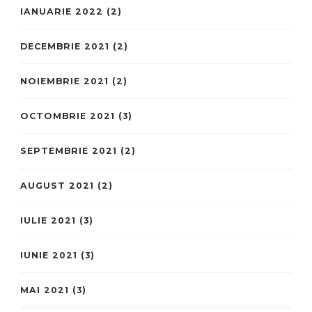
IANUARIE 2022
(2)
DECEMBRIE 2021
(2)
NOIEMBRIE 2021
(2)
OCTOMBRIE 2021
(3)
SEPTEMBRIE 2021
(2)
AUGUST 2021
(2)
IULIE 2021
(3)
IUNIE 2021
(3)
MAI 2021
(3)