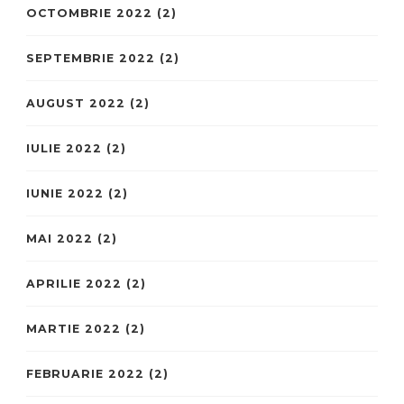
OCTOMBRIE 2022
(2)
SEPTEMBRIE 2022
(2)
AUGUST 2022
(2)
IULIE 2022
(2)
IUNIE 2022
(2)
MAI 2022
(2)
APRILIE 2022
(2)
MARTIE 2022
(2)
FEBRUARIE 2022
(2)