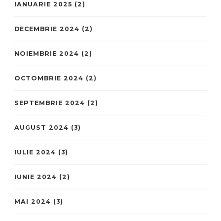
IANUARIE 2025
(2)
DECEMBRIE 2024
(2)
NOIEMBRIE 2024
(2)
OCTOMBRIE 2024
(2)
SEPTEMBRIE 2024
(2)
AUGUST 2024
(3)
IULIE 2024
(3)
IUNIE 2024
(2)
MAI 2024
(3)