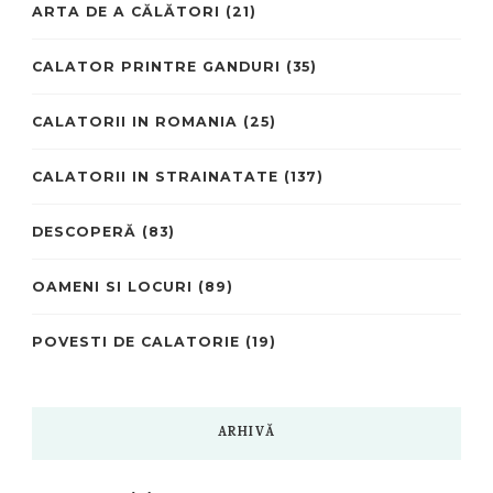
ARTA DE A CĂLĂTORI
(21)
CALATOR PRINTRE GANDURI
(35)
CALATORII IN ROMANIA
(25)
CALATORII IN STRAINATATE
(137)
DESCOPERĂ
(83)
OAMENI SI LOCURI
(89)
POVESTI DE CALATORIE
(19)
ARHIVĂ