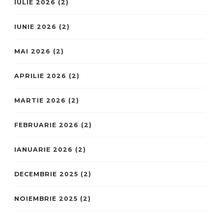
IULIE 2026
(2)
IUNIE 2026
(2)
MAI 2026
(2)
APRILIE 2026
(2)
MARTIE 2026
(2)
FEBRUARIE 2026
(2)
IANUARIE 2026
(2)
DECEMBRIE 2025
(2)
NOIEMBRIE 2025
(2)