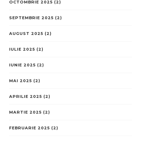
OCTOMBRIE 2025
(2)
SEPTEMBRIE 2025
(2)
AUGUST 2025
(2)
IULIE 2025
(2)
IUNIE 2025
(2)
MAI 2025
(2)
APRILIE 2025
(2)
MARTIE 2025
(2)
FEBRUARIE 2025
(2)