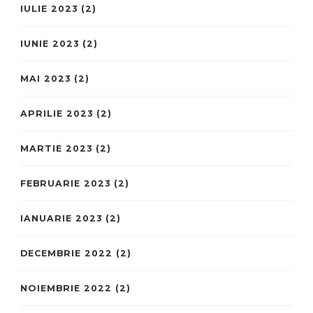
IULIE 2023
(2)
IUNIE 2023
(2)
MAI 2023
(2)
APRILIE 2023
(2)
MARTIE 2023
(2)
FEBRUARIE 2023
(2)
IANUARIE 2023
(2)
DECEMBRIE 2022
(2)
NOIEMBRIE 2022
(2)