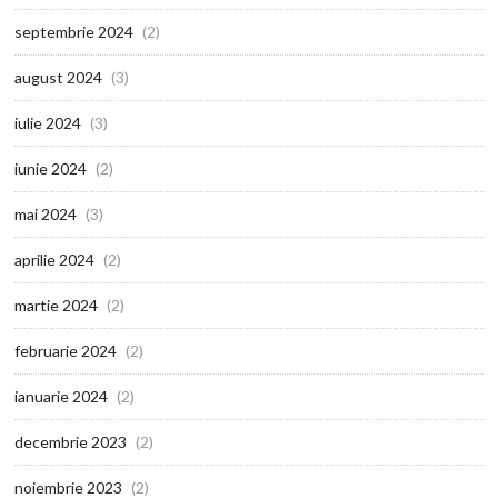
septembrie 2024
(2)
august 2024
(3)
iulie 2024
(3)
iunie 2024
(2)
mai 2024
(3)
aprilie 2024
(2)
martie 2024
(2)
februarie 2024
(2)
ianuarie 2024
(2)
decembrie 2023
(2)
noiembrie 2023
(2)