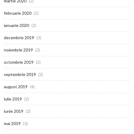
martie 2020
(2)
februarie 2020
(2)
ianuarie 2020
(2)
decembrie 2019
(3)
noiembrie 2019
(2)
octombrie 2019
(2)
septembrie 2019
(2)
august 2019
(4)
iulie 2019
(2)
iunie 2019
(2)
mai 2019
(3)