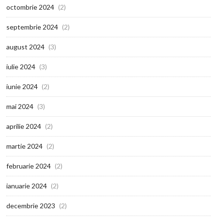
octombrie 2024
(2)
septembrie 2024
(2)
august 2024
(3)
iulie 2024
(3)
iunie 2024
(2)
mai 2024
(3)
aprilie 2024
(2)
martie 2024
(2)
februarie 2024
(2)
ianuarie 2024
(2)
decembrie 2023
(2)