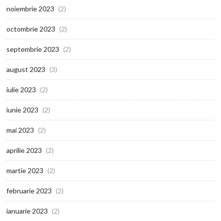
noiembrie 2023
(2)
octombrie 2023
(2)
septembrie 2023
(2)
august 2023
(3)
iulie 2023
(2)
iunie 2023
(2)
mai 2023
(2)
aprilie 2023
(2)
martie 2023
(2)
februarie 2023
(2)
ianuarie 2023
(2)