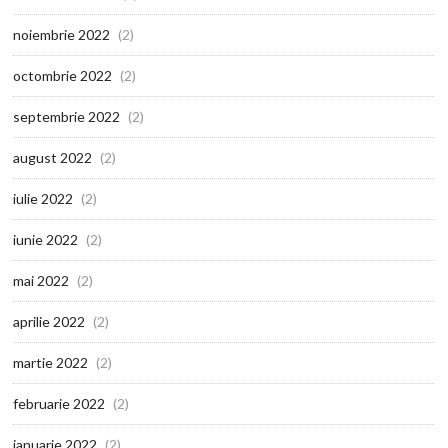
noiembrie 2022
(2)
octombrie 2022
(2)
septembrie 2022
(2)
august 2022
(2)
iulie 2022
(2)
iunie 2022
(2)
mai 2022
(2)
aprilie 2022
(2)
martie 2022
(2)
februarie 2022
(2)
ianuarie 2022
(2)