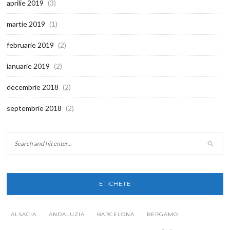
aprilie 2019
(3)
martie 2019
(1)
februarie 2019
(2)
ianuarie 2019
(2)
decembrie 2018
(2)
septembrie 2018
(2)
ETICHETE
ALSACIA
ANDALUZIA
BARCELONA
BERGAMO