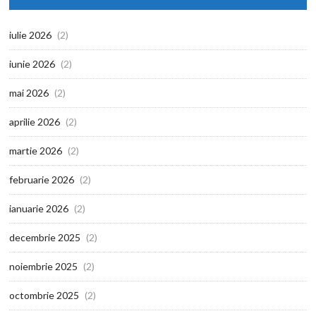
iulie 2026
(2)
iunie 2026
(2)
mai 2026
(2)
aprilie 2026
(2)
martie 2026
(2)
februarie 2026
(2)
ianuarie 2026
(2)
decembrie 2025
(2)
noiembrie 2025
(2)
octombrie 2025
(2)