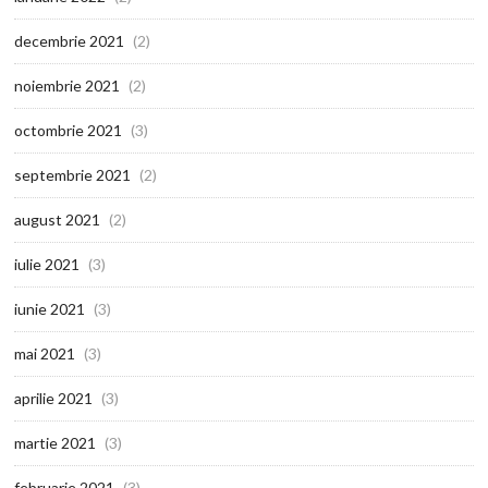
decembrie 2021
(2)
noiembrie 2021
(2)
octombrie 2021
(3)
septembrie 2021
(2)
august 2021
(2)
iulie 2021
(3)
iunie 2021
(3)
mai 2021
(3)
aprilie 2021
(3)
martie 2021
(3)
februarie 2021
(3)