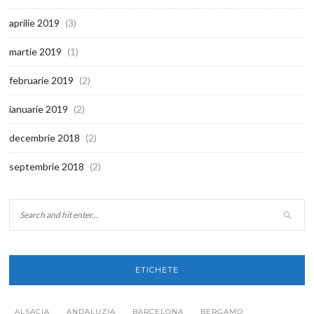
aprilie 2019
(3)
martie 2019
(1)
februarie 2019
(2)
ianuarie 2019
(2)
decembrie 2018
(2)
septembrie 2018
(2)
ETICHETE
ALSACIA
ANDALUZIA
BARCELONA
BERGAMO