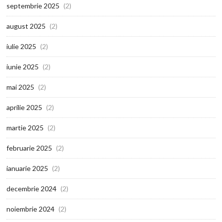
septembrie 2025
(2)
august 2025
(2)
iulie 2025
(2)
iunie 2025
(2)
mai 2025
(2)
aprilie 2025
(2)
martie 2025
(2)
februarie 2025
(2)
ianuarie 2025
(2)
decembrie 2024
(2)
noiembrie 2024
(2)