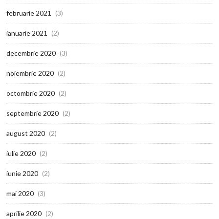
februarie 2021
(3)
ianuarie 2021
(2)
decembrie 2020
(3)
noiembrie 2020
(2)
octombrie 2020
(2)
septembrie 2020
(2)
august 2020
(2)
iulie 2020
(2)
iunie 2020
(2)
mai 2020
(3)
aprilie 2020
(2)