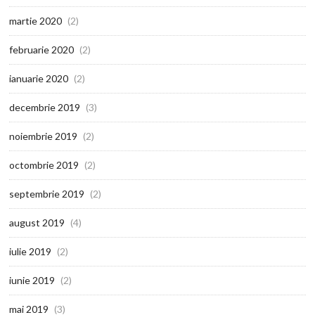
martie 2020
(2)
februarie 2020
(2)
ianuarie 2020
(2)
decembrie 2019
(3)
noiembrie 2019
(2)
octombrie 2019
(2)
septembrie 2019
(2)
august 2019
(4)
iulie 2019
(2)
iunie 2019
(2)
mai 2019
(3)