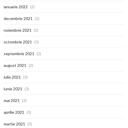
ianuarie 2022
(2)
decembrie 2021
(2)
noiembrie 2021
(2)
octombrie 2021
(3)
septembrie 2021
(2)
august 2021
(2)
iulie 2021
(3)
iunie 2021
(3)
mai 2021
(3)
aprilie 2021
(3)
martie 2021
(3)