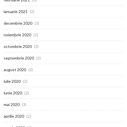
ianuarie 2021
(2)
decembrie 2020
(3)
noiembrie 2020
(2)
octombrie 2020
(2)
septembrie 2020
(2)
august 2020
(2)
iulie 2020
(2)
iunie 2020
(2)
mai 2020
(3)
aprilie 2020
(2)