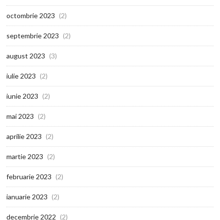
octombrie 2023
(2)
septembrie 2023
(2)
august 2023
(3)
iulie 2023
(2)
iunie 2023
(2)
mai 2023
(2)
aprilie 2023
(2)
martie 2023
(2)
februarie 2023
(2)
ianuarie 2023
(2)
decembrie 2022
(2)