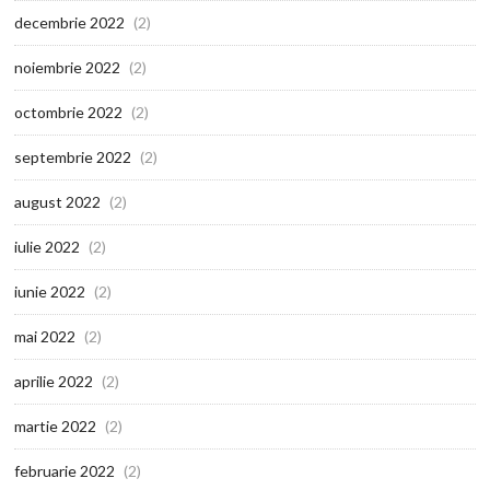
decembrie 2022
(2)
noiembrie 2022
(2)
octombrie 2022
(2)
septembrie 2022
(2)
august 2022
(2)
iulie 2022
(2)
iunie 2022
(2)
mai 2022
(2)
aprilie 2022
(2)
martie 2022
(2)
februarie 2022
(2)