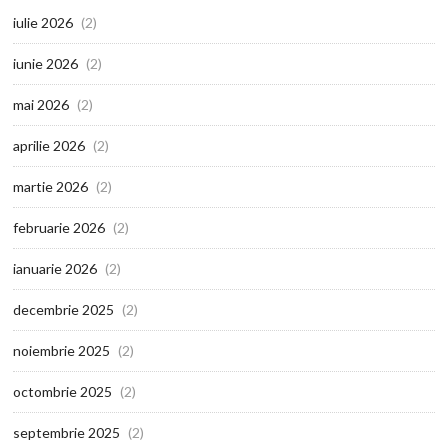
iulie 2026
(2)
iunie 2026
(2)
mai 2026
(2)
aprilie 2026
(2)
martie 2026
(2)
februarie 2026
(2)
ianuarie 2026
(2)
decembrie 2025
(2)
noiembrie 2025
(2)
octombrie 2025
(2)
septembrie 2025
(2)