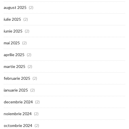
august 2025
(2)
iulie 2025
(2)
iunie 2025
(2)
mai 2025
(2)
aprilie 2025
(2)
martie 2025
(2)
februarie 2025
(2)
ianuarie 2025
(2)
decembrie 2024
(2)
noiembrie 2024
(2)
octombrie 2024
(2)