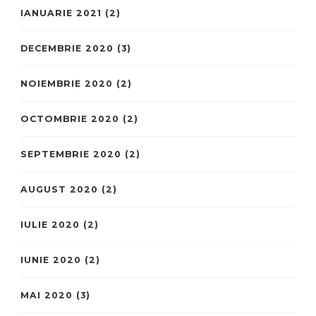
IANUARIE 2021
(2)
DECEMBRIE 2020
(3)
NOIEMBRIE 2020
(2)
OCTOMBRIE 2020
(2)
SEPTEMBRIE 2020
(2)
AUGUST 2020
(2)
IULIE 2020
(2)
IUNIE 2020
(2)
MAI 2020
(3)