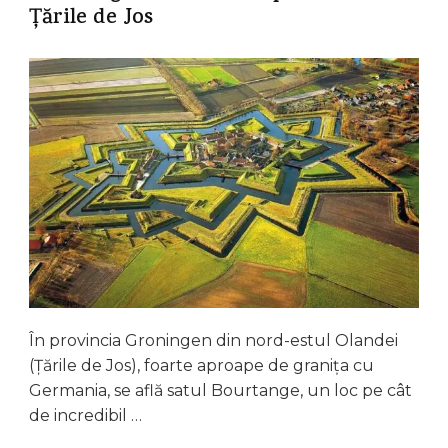
Țările de Jos
În provincia Groningen din nord-estul Olandei
(Țările de Jos), foarte aproape de granița cu
Germania, se află satul Bourtange, un loc pe cât
de incredibil …