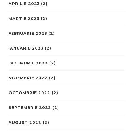
APRILIE 2023
(2)
MARTIE 2023
(2)
FEBRUARIE 2023
(2)
IANUARIE 2023
(2)
DECEMBRIE 2022
(2)
NOIEMBRIE 2022
(2)
OCTOMBRIE 2022
(2)
SEPTEMBRIE 2022
(2)
AUGUST 2022
(2)