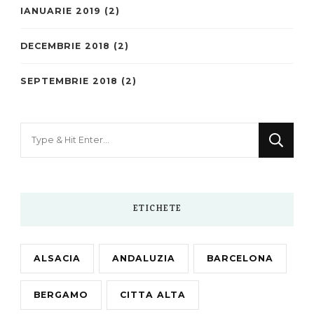
IANUARIE 2019
(2)
DECEMBRIE 2018
(2)
SEPTEMBRIE 2018
(2)
Looking
for
Something?
ETICHETE
ALSACIA
ANDALUZIA
BARCELONA
BERGAMO
CITTA ALTA