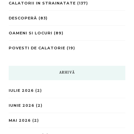
CALATORII IN STRAINATATE
(137)
DESCOPERĂ
(83)
OAMENI SI LOCURI
(89)
POVESTI DE CALATORIE
(19)
ARHIVĂ
IULIE 2026
(2)
IUNIE 2026
(2)
MAI 2026
(2)