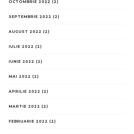
OCTOMBRIE 2022
(2)
SEPTEMBRIE 2022
(2)
AUGUST 2022
(2)
IULIE 2022
(2)
IUNIE 2022
(2)
MAI 2022
(2)
APRILIE 2022
(2)
MARTIE 2022
(2)
FEBRUARIE 2022
(2)