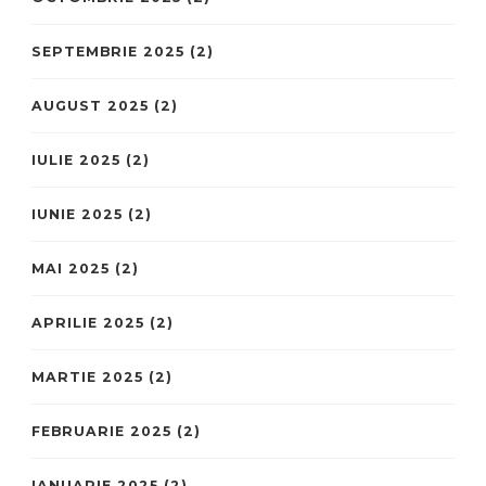
SEPTEMBRIE 2025
(2)
AUGUST 2025
(2)
IULIE 2025
(2)
IUNIE 2025
(2)
MAI 2025
(2)
APRILIE 2025
(2)
MARTIE 2025
(2)
FEBRUARIE 2025
(2)
IANUARIE 2025
(2)