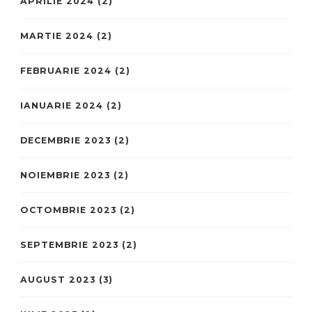
APRILIE 2024
(2)
MARTIE 2024
(2)
FEBRUARIE 2024
(2)
IANUARIE 2024
(2)
DECEMBRIE 2023
(2)
NOIEMBRIE 2023
(2)
OCTOMBRIE 2023
(2)
SEPTEMBRIE 2023
(2)
AUGUST 2023
(3)