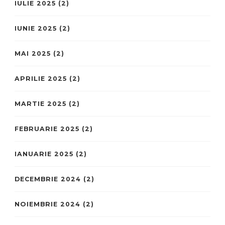
IULIE 2025
(2)
IUNIE 2025
(2)
MAI 2025
(2)
APRILIE 2025
(2)
MARTIE 2025
(2)
FEBRUARIE 2025
(2)
IANUARIE 2025
(2)
DECEMBRIE 2024
(2)
NOIEMBRIE 2024
(2)