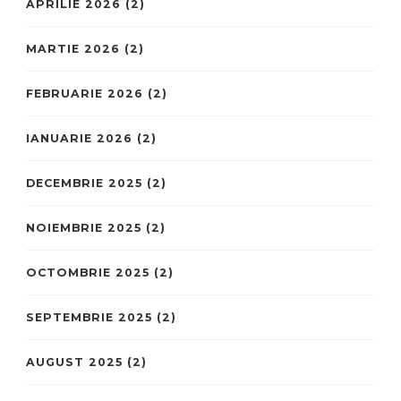
APRILIE 2026
(2)
MARTIE 2026
(2)
FEBRUARIE 2026
(2)
IANUARIE 2026
(2)
DECEMBRIE 2025
(2)
NOIEMBRIE 2025
(2)
OCTOMBRIE 2025
(2)
SEPTEMBRIE 2025
(2)
AUGUST 2025
(2)