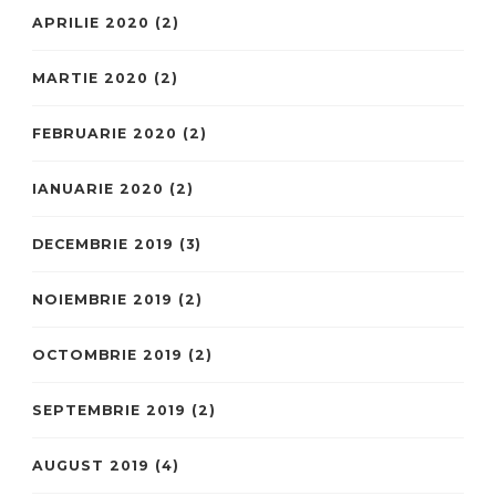
APRILIE 2020
(2)
MARTIE 2020
(2)
FEBRUARIE 2020
(2)
IANUARIE 2020
(2)
DECEMBRIE 2019
(3)
NOIEMBRIE 2019
(2)
OCTOMBRIE 2019
(2)
SEPTEMBRIE 2019
(2)
AUGUST 2019
(4)