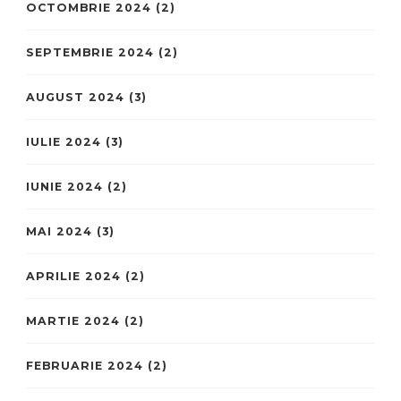
OCTOMBRIE 2024
(2)
SEPTEMBRIE 2024
(2)
AUGUST 2024
(3)
IULIE 2024
(3)
IUNIE 2024
(2)
MAI 2024
(3)
APRILIE 2024
(2)
MARTIE 2024
(2)
FEBRUARIE 2024
(2)