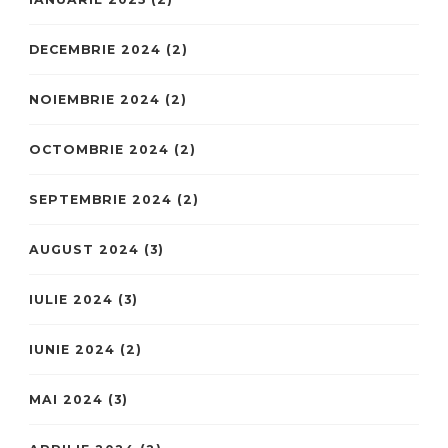
DECEMBRIE 2024
(2)
NOIEMBRIE 2024
(2)
OCTOMBRIE 2024
(2)
SEPTEMBRIE 2024
(2)
AUGUST 2024
(3)
IULIE 2024
(3)
IUNIE 2024
(2)
MAI 2024
(3)