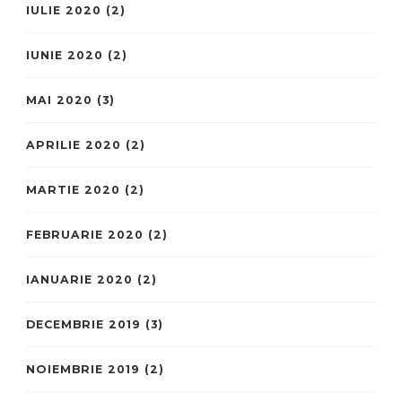
IULIE 2020
(2)
IUNIE 2020
(2)
MAI 2020
(3)
APRILIE 2020
(2)
MARTIE 2020
(2)
FEBRUARIE 2020
(2)
IANUARIE 2020
(2)
DECEMBRIE 2019
(3)
NOIEMBRIE 2019
(2)