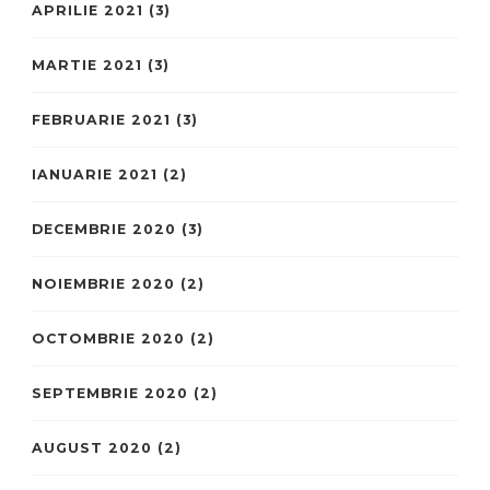
APRILIE 2021
(3)
MARTIE 2021
(3)
FEBRUARIE 2021
(3)
IANUARIE 2021
(2)
DECEMBRIE 2020
(3)
NOIEMBRIE 2020
(2)
OCTOMBRIE 2020
(2)
SEPTEMBRIE 2020
(2)
AUGUST 2020
(2)