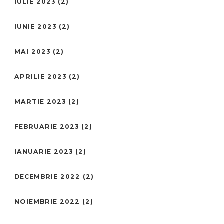
IULIE 2023
(2)
IUNIE 2023
(2)
MAI 2023
(2)
APRILIE 2023
(2)
MARTIE 2023
(2)
FEBRUARIE 2023
(2)
IANUARIE 2023
(2)
DECEMBRIE 2022
(2)
NOIEMBRIE 2022
(2)