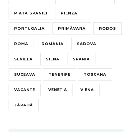
PIAȚA SPANIEI
PIENZA
PORTUGALIA
PRIMĂVARA
RODOS
ROMA
ROMÂNIA
SADOVA
SEVILLA
SIENA
SPANIA
SUCEAVA
TENERIFE
TOSCANA
VACANȚE
VENEȚIA
VIENA
ZĂPADĂ