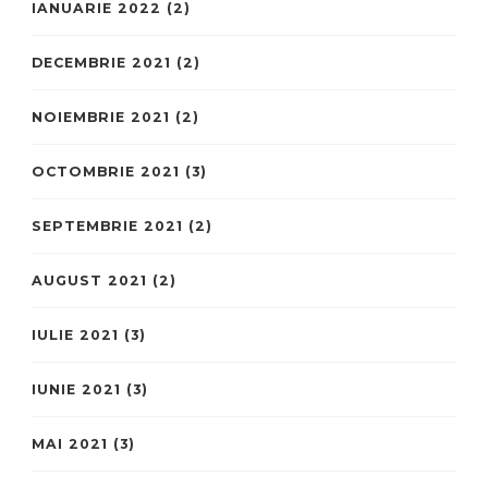
IANUARIE 2022
(2)
DECEMBRIE 2021
(2)
NOIEMBRIE 2021
(2)
OCTOMBRIE 2021
(3)
SEPTEMBRIE 2021
(2)
AUGUST 2021
(2)
IULIE 2021
(3)
IUNIE 2021
(3)
MAI 2021
(3)