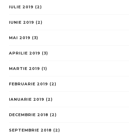
IULIE 2019
(2)
IUNIE 2019
(2)
MAI 2019
(3)
APRILIE 2019
(3)
MARTIE 2019
(1)
FEBRUARIE 2019
(2)
IANUARIE 2019
(2)
DECEMBRIE 2018
(2)
SEPTEMBRIE 2018
(2)