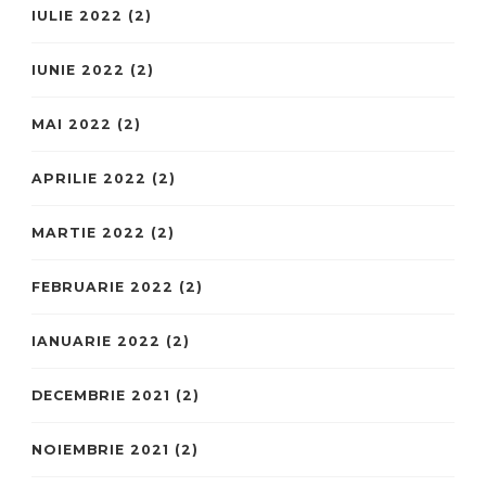
IULIE 2022
(2)
IUNIE 2022
(2)
MAI 2022
(2)
APRILIE 2022
(2)
MARTIE 2022
(2)
FEBRUARIE 2022
(2)
IANUARIE 2022
(2)
DECEMBRIE 2021
(2)
NOIEMBRIE 2021
(2)