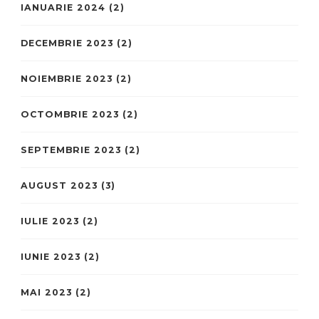
IANUARIE 2024
(2)
DECEMBRIE 2023
(2)
NOIEMBRIE 2023
(2)
OCTOMBRIE 2023
(2)
SEPTEMBRIE 2023
(2)
AUGUST 2023
(3)
IULIE 2023
(2)
IUNIE 2023
(2)
MAI 2023
(2)