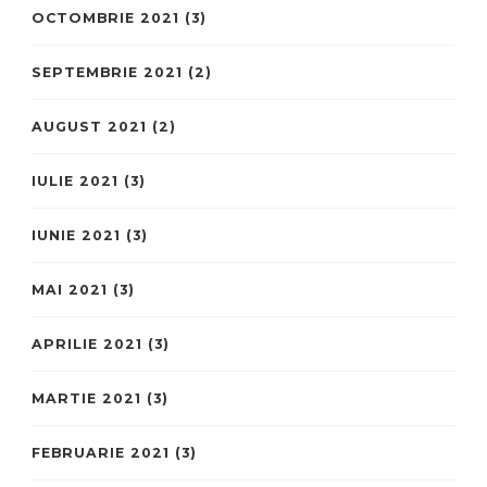
OCTOMBRIE 2021
(3)
SEPTEMBRIE 2021
(2)
AUGUST 2021
(2)
IULIE 2021
(3)
IUNIE 2021
(3)
MAI 2021
(3)
APRILIE 2021
(3)
MARTIE 2021
(3)
FEBRUARIE 2021
(3)