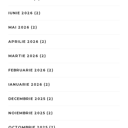
IUNIE 2026
(2)
MAI 2026
(2)
APRILIE 2026
(2)
MARTIE 2026
(2)
FEBRUARIE 2026
(2)
IANUARIE 2026
(2)
DECEMBRIE 2025
(2)
NOIEMBRIE 2025
(2)
OCTOMBRIE 2025
(2)