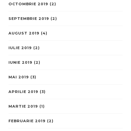
OCTOMBRIE 2019
(2)
SEPTEMBRIE 2019
(2)
AUGUST 2019
(4)
IULIE 2019
(2)
IUNIE 2019
(2)
MAI 2019
(3)
APRILIE 2019
(3)
MARTIE 2019
(1)
FEBRUARIE 2019
(2)