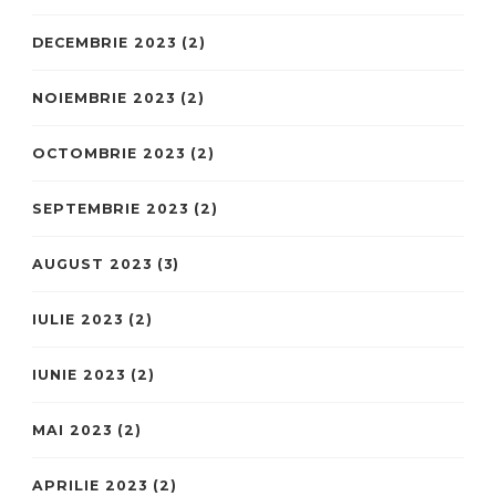
DECEMBRIE 2023
(2)
NOIEMBRIE 2023
(2)
OCTOMBRIE 2023
(2)
SEPTEMBRIE 2023
(2)
AUGUST 2023
(3)
IULIE 2023
(2)
IUNIE 2023
(2)
MAI 2023
(2)
APRILIE 2023
(2)