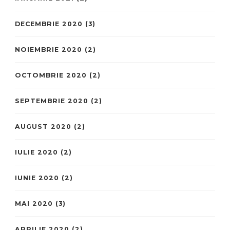
DECEMBRIE 2020
(3)
NOIEMBRIE 2020
(2)
OCTOMBRIE 2020
(2)
SEPTEMBRIE 2020
(2)
AUGUST 2020
(2)
IULIE 2020
(2)
IUNIE 2020
(2)
MAI 2020
(3)
APRILIE 2020
(2)