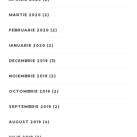
MARTIE 2020
(2)
FEBRUARIE 2020
(2)
IANUARIE 2020
(2)
DECEMBRIE 2019
(3)
NOIEMBRIE 2019
(2)
OCTOMBRIE 2019
(2)
SEPTEMBRIE 2019
(2)
AUGUST 2019
(4)