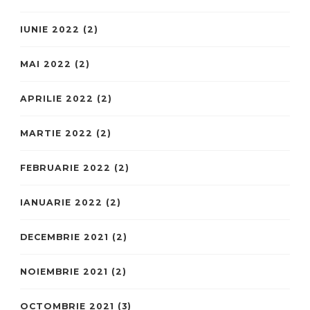
IUNIE 2022
(2)
MAI 2022
(2)
APRILIE 2022
(2)
MARTIE 2022
(2)
FEBRUARIE 2022
(2)
IANUARIE 2022
(2)
DECEMBRIE 2021
(2)
NOIEMBRIE 2021
(2)
OCTOMBRIE 2021
(3)