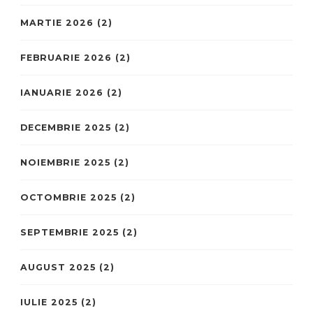
MARTIE 2026
(2)
FEBRUARIE 2026
(2)
IANUARIE 2026
(2)
DECEMBRIE 2025
(2)
NOIEMBRIE 2025
(2)
OCTOMBRIE 2025
(2)
SEPTEMBRIE 2025
(2)
AUGUST 2025
(2)
IULIE 2025
(2)