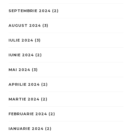
SEPTEMBRIE 2024
(2)
AUGUST 2024
(3)
IULIE 2024
(3)
IUNIE 2024
(2)
MAI 2024
(3)
APRILIE 2024
(2)
MARTIE 2024
(2)
FEBRUARIE 2024
(2)
IANUARIE 2024
(2)