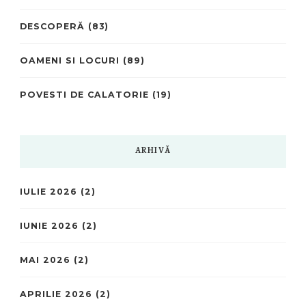
DESCOPERĂ
(83)
OAMENI SI LOCURI
(89)
POVESTI DE CALATORIE
(19)
ARHIVĂ
IULIE 2026
(2)
IUNIE 2026
(2)
MAI 2026
(2)
APRILIE 2026
(2)