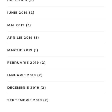
IULIE 2019
(2)
IUNIE 2019
(2)
MAI 2019
(3)
APRILIE 2019
(3)
MARTIE 2019
(1)
FEBRUARIE 2019
(2)
IANUARIE 2019
(2)
DECEMBRIE 2018
(2)
SEPTEMBRIE 2018
(2)