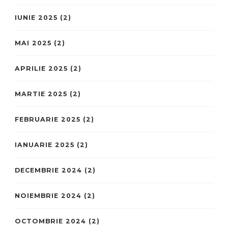
IUNIE 2025
(2)
MAI 2025
(2)
APRILIE 2025
(2)
MARTIE 2025
(2)
FEBRUARIE 2025
(2)
IANUARIE 2025
(2)
DECEMBRIE 2024
(2)
NOIEMBRIE 2024
(2)
OCTOMBRIE 2024
(2)