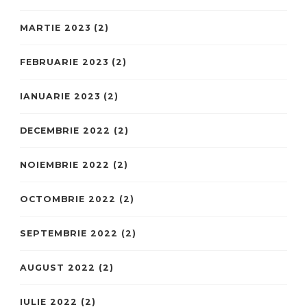
MARTIE 2023
(2)
FEBRUARIE 2023
(2)
IANUARIE 2023
(2)
DECEMBRIE 2022
(2)
NOIEMBRIE 2022
(2)
OCTOMBRIE 2022
(2)
SEPTEMBRIE 2022
(2)
AUGUST 2022
(2)
IULIE 2022
(2)