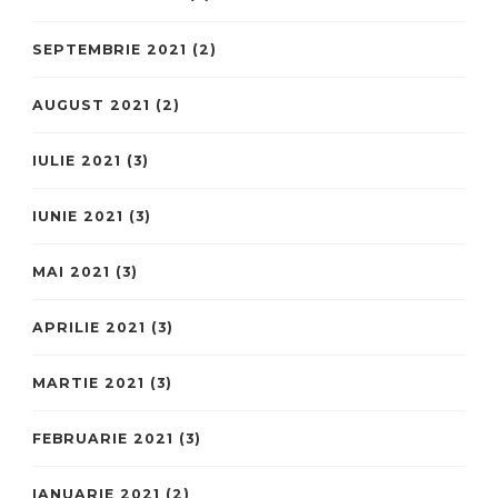
SEPTEMBRIE 2021
(2)
AUGUST 2021
(2)
IULIE 2021
(3)
IUNIE 2021
(3)
MAI 2021
(3)
APRILIE 2021
(3)
MARTIE 2021
(3)
FEBRUARIE 2021
(3)
IANUARIE 2021
(2)